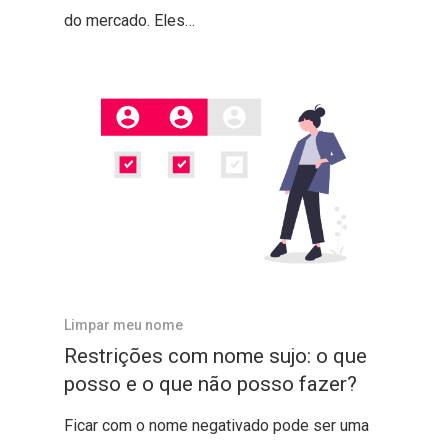
do mercado. Eles…
Limpar meu nome
Restrições com nome sujo: o que
posso e o que não posso fazer?
Ficar com o nome negativado pode ser uma