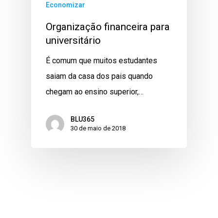
Economizar
Organização financeira para
universitário
É comum que muitos estudantes
saiam da casa dos pais quando
chegam ao ensino superior,…
BLU365
30 de maio de 2018