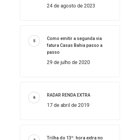
24 de agosto de 2023
Como emitir a segunda via
fatura Casas Bahia passo a
passo
29 de julho de 2020
RADAR RENDA EXTRA
17 de abril de 2019
Trilha do 13º: hora extra no