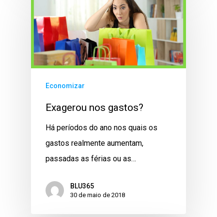
Economizar
Exagerou nos gastos?
Há períodos do ano nos quais os
gastos realmente aumentam,
passadas as férias ou as…
BLU365
30 de maio de 2018