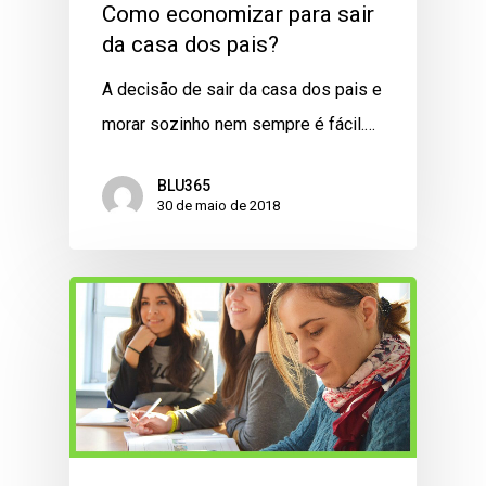
Como economizar para sair
da casa dos pais?
A decisão de sair da casa dos pais e
morar sozinho nem sempre é fácil.…
BLU365
30 de maio de 2018