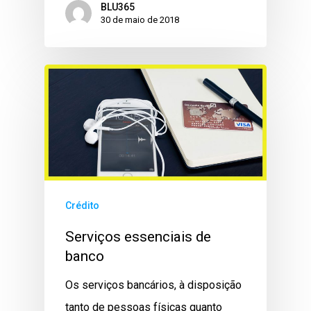
BLU365
30 de maio de 2018
Crédito
Serviços essenciais de
banco
Os serviços bancários, à disposição
tanto de pessoas físicas quanto