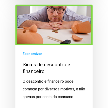
Economizar
Sinais de descontrole
financeiro
O descontrole financeiro pode
começar por diversos motivos, e não
apenas por conta do consumo…