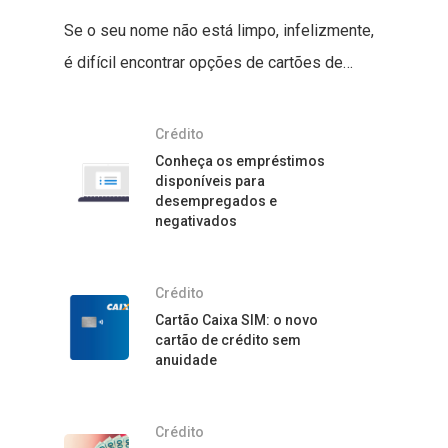
Se o seu nome não está limpo, infelizmente,
é difícil encontrar opções de cartões de…
Crédito
Conheça os empréstimos
disponíveis para
desempregados e
negativados
Crédito
Cartão Caixa SIM: o novo
cartão de crédito sem
anuidade
Crédito