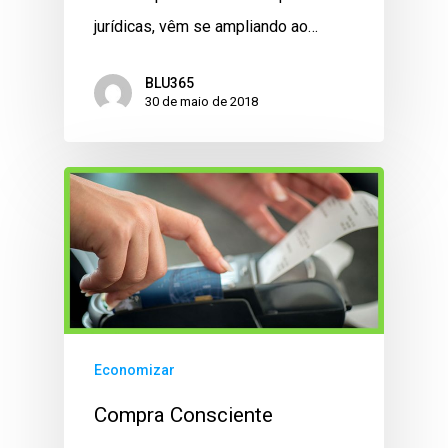
jurídicas, vêm se ampliando ao…
BLU365
30 de maio de 2018
Economizar
Compra Consciente