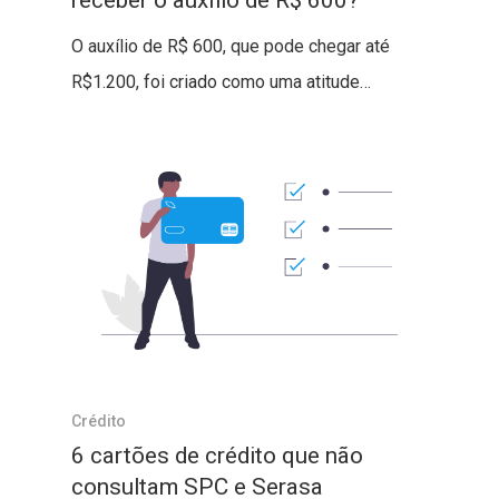
O auxílio de R$ 600, que pode chegar até
R$1.200, foi criado como uma atitude…
Crédito
6 cartões de crédito que não
consultam SPC e Serasa