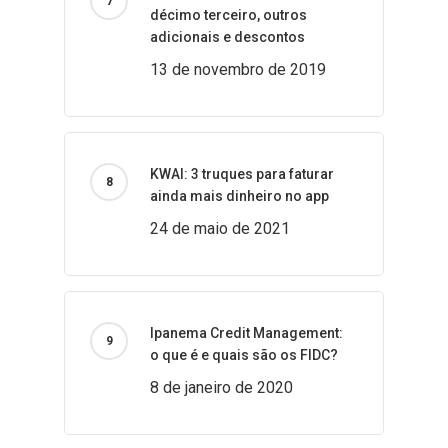
décimo terceiro, outros
adicionais e descontos
13 de novembro de 2019
KWAI: 3 truques para faturar
ainda mais dinheiro no app
24 de maio de 2021
Ipanema Credit Management:
o que é e quais são os FIDC?
8 de janeiro de 2020