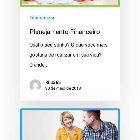
Economizar
Planejamento Financeiro
Qual o seu sonho? O que você mais
gostaria de realizar em sua vida?
Grande…
BLU365
30 de maio de 2018