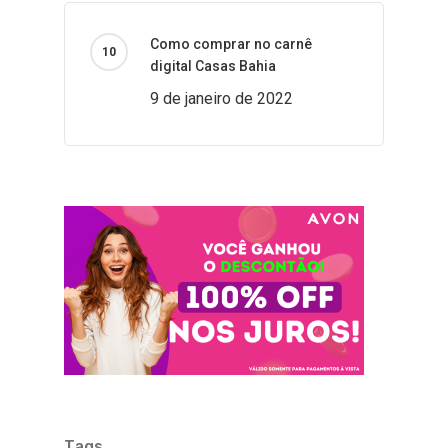
Como comprar no carnê
digital Casas Bahia
9 de janeiro de 2022
Tags