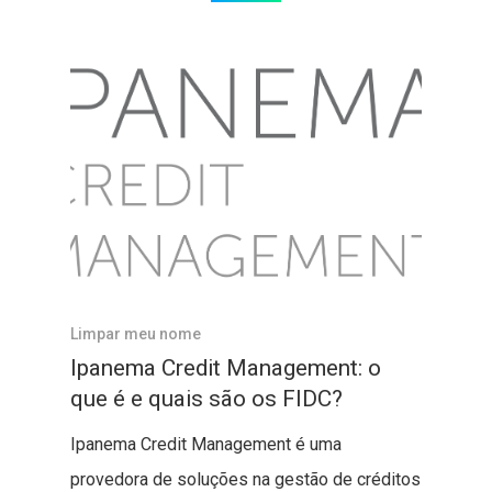
Limpar meu nome
Ipanema Credit Management: o
que é e quais são os FIDC?
Ipanema Credit Management é uma
provedora de soluções na gestão de créditos