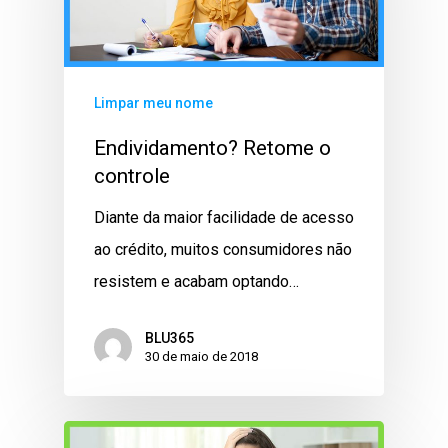
Limpar meu nome
Endividamento? Retome o
controle
Diante da maior facilidade de acesso
ao crédito, muitos consumidores não
resistem e acabam optando…
BLU365
30 de maio de 2018