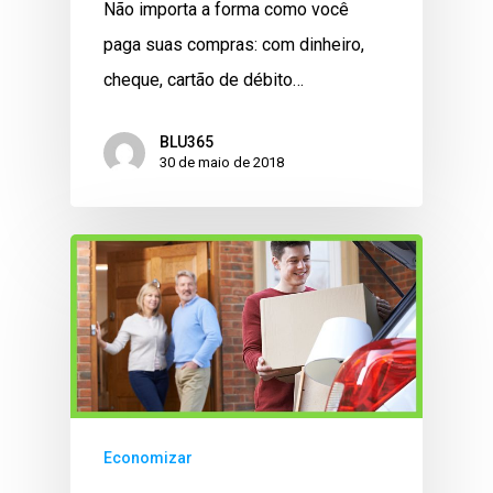
Não importa a forma como você
paga suas compras: com dinheiro,
cheque, cartão de débito…
BLU365
30 de maio de 2018
Economizar