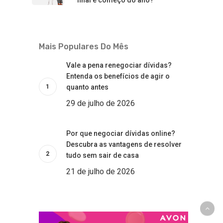
Mais Populares Do Mês
Vale a pena renegociar dívidas?
Entenda os benefícios de agir o
quanto antes
29 de julho de 2026
Por que negociar dívidas online?
Descubra as vantagens de resolver
tudo sem sair de casa
21 de julho de 2026