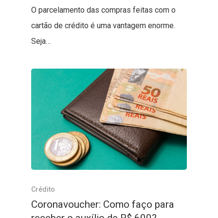
O parcelamento das compras feitas com o
cartão de crédito é uma vantagem enorme.
Seja…
Crédito
Coronavoucher: Como faço para
receber o auxílio de R$ 600?