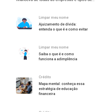
Limpar meu nome
Ajuizamento de dívida:
entenda o que é e como evitar
Limpar meu nome
Saiba o que é e como
funciona a adimplência
Crédito
Mapa mental: conheça essa
estratégia de educação
financeira