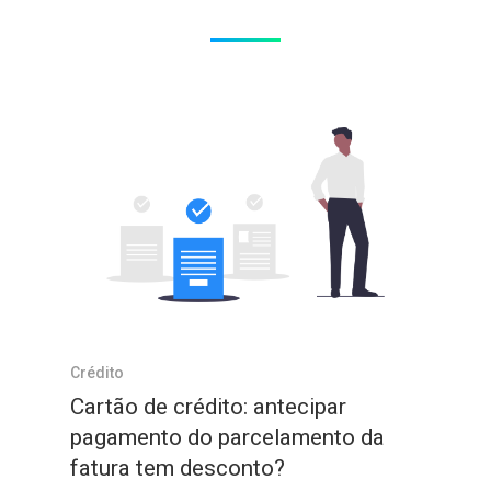
Crédito
Cartão de crédito: antecipar
pagamento do parcelamento da
fatura tem desconto?