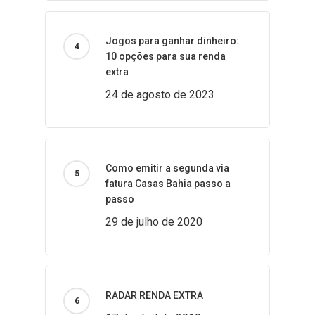
Jogos para ganhar dinheiro:
10 opções para sua renda
extra
24 de agosto de 2023
Como emitir a segunda via
fatura Casas Bahia passo a
passo
29 de julho de 2020
RADAR RENDA EXTRA