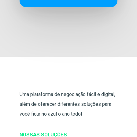
Uma plataforma de negociação fácil e digital,
além de oferecer diferentes soluções para
você ficar no azul o ano todo!
NOSSAS SOLUÇÕES