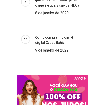
Ipanema Credit Management:
o que é e quais são os FIDC?
8 de janeiro de 2020
Como comprar no carnê
digital Casas Bahia
9 de janeiro de 2022