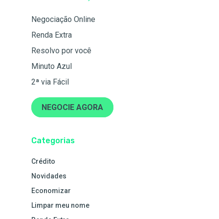
Negociação Online
Renda Extra
Resolvo por você
Minuto Azul
2ª via Fácil
NEGOCIE AGORA
Categorias
Crédito
Novidades
Economizar
Limpar meu nome