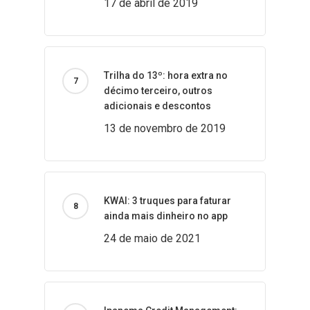
17 de abril de 2019
Trilha do 13º: hora extra no
décimo terceiro, outros
adicionais e descontos
13 de novembro de 2019
KWAI: 3 truques para faturar
ainda mais dinheiro no app
24 de maio de 2021