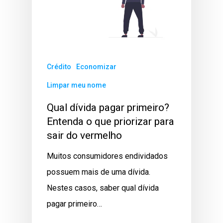
Crédito
Economizar
Limpar meu nome
Qual dívida pagar primeiro?
Entenda o que priorizar para
sair do vermelho
Muitos consumidores endividados
possuem mais de uma dívida.
Nestes casos, saber qual dívida
pagar primeiro…