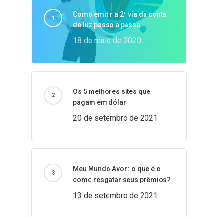
Como emitir a 2ª via da conta
de luz passo a passo
18 de maio de 2020
Os 5 melhores sites que
pagam em dólar
20 de setembro de 2021
Meu Mundo Avon: o que é e
como resgatar seus prêmios?
13 de setembro de 2021