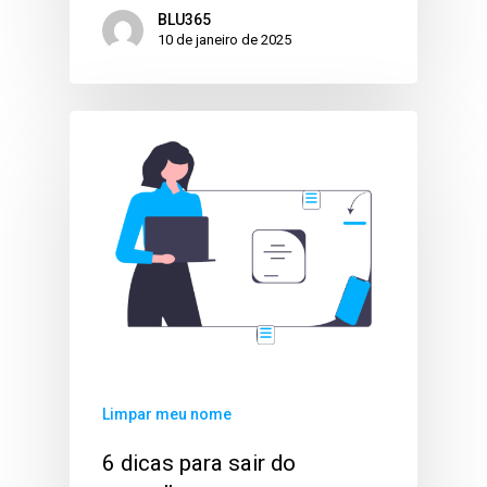
BLU365
10 de janeiro de 2025
Limpar meu nome
6 dicas para sair do