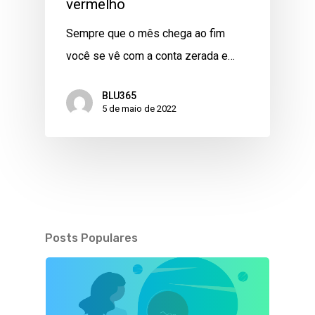
vermelho
Sempre que o mês chega ao fim
você se vê com a conta zerada e…
BLU365
5 de maio de 2022
Posts Populares