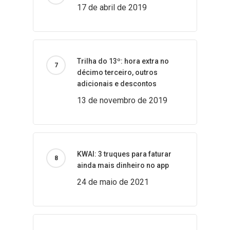
17 de abril de 2019
Trilha do 13º: hora extra no
décimo terceiro, outros
adicionais e descontos
13 de novembro de 2019
KWAI: 3 truques para faturar
ainda mais dinheiro no app
24 de maio de 2021