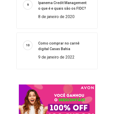
Ipanema Credit Management:
o que é e quais são os FIDC?
8 de janeiro de 2020
Como comprar no carnê
digital Casas Bahia
9 de janeiro de 2022