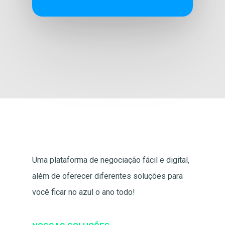
Uma plataforma de negociação fácil e digital,
além de oferecer diferentes soluções para
você ficar no azul o ano todo!