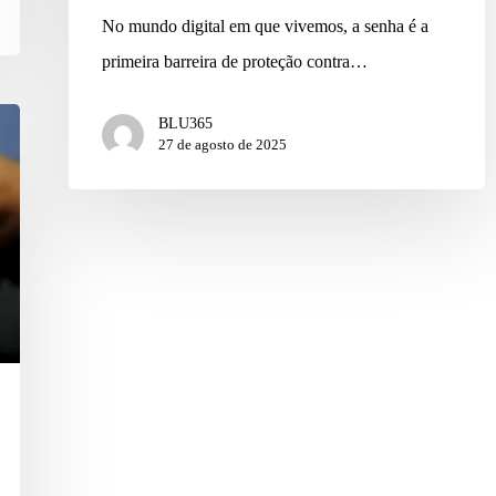
No mundo digital em que vivemos, a senha é a
primeira barreira de proteção contra…
BLU365
27 de agosto de 2025