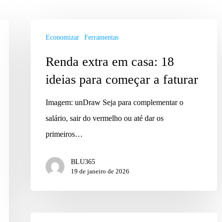
Economizar
Ferramentas
Renda extra em casa: 18
ideias para começar a faturar
Imagem: unDraw Seja para complementar o
salário, sair do vermelho ou até dar os
primeiros…
BLU365
19 de janeiro de 2026