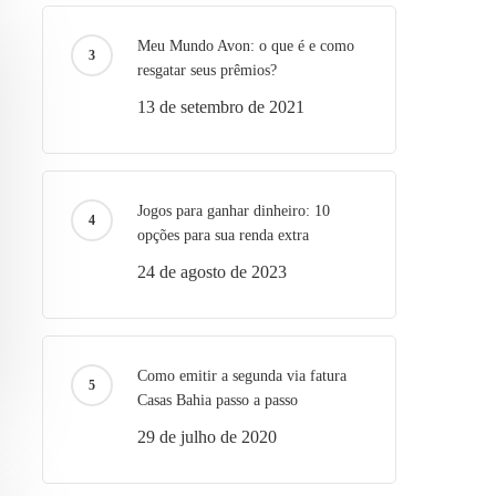
Meu Mundo Avon: o que é e como
resgatar seus prêmios?
13 de setembro de 2021
Jogos para ganhar dinheiro: 10
opções para sua renda extra
24 de agosto de 2023
Como emitir a segunda via fatura
Casas Bahia passo a passo
29 de julho de 2020