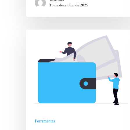
15 de dezembro de 2025
Ferramentas