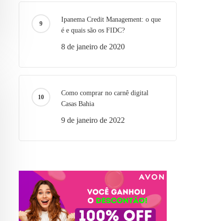
Ipanema Credit Management: o que
é e quais são os FIDC?
8 de janeiro de 2020
Como comprar no carnê digital
Casas Bahia
9 de janeiro de 2022