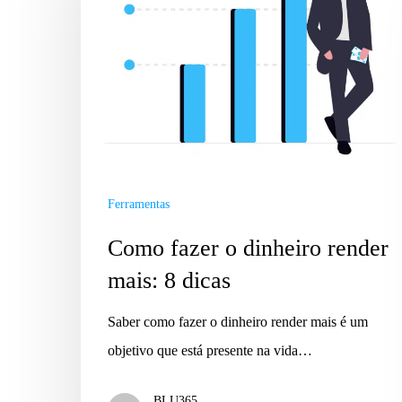
Ferramentas
Como fazer o dinheiro render
mais: 8 dicas
Saber como fazer o dinheiro render mais é um
objetivo que está presente na vida…
BLU365