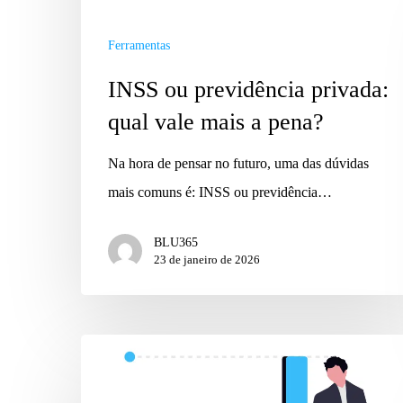
Ferramentas
INSS ou previdência privada:
qual vale mais a pena?
Na hora de pensar no futuro, uma das dúvidas
mais comuns é: INSS ou previdência…
BLU365
23 de janeiro de 2026