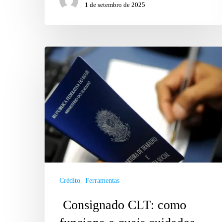
1 de setembro de 2025
Crédito
Ferramentas
Consignado CLT: como