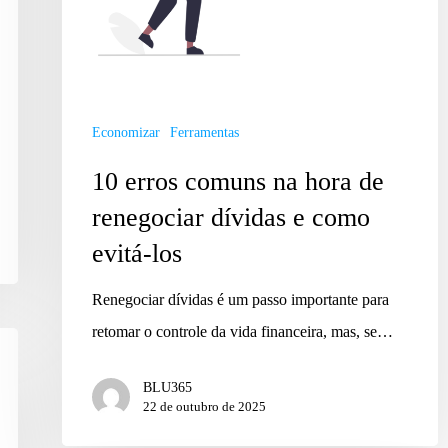
Economizar
Ferramentas
10 erros comuns na hora de
renegociar dívidas e como
evitá-los
Renegociar dívidas é um passo importante para
retomar o controle da vida financeira, mas, se…
BLU365
22 de outubro de 2025