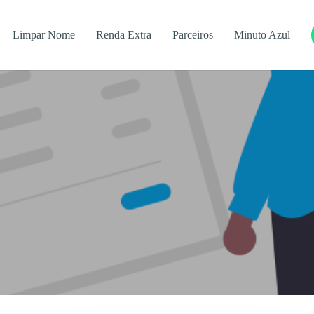
Limpar Nome
Renda Extra
Parceiros
Minuto Azul