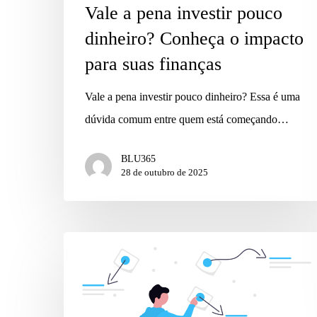
Vale a pena investir pouco
dinheiro? Conheça o impacto
para suas finanças
Vale a pena investir pouco dinheiro? Essa é uma
dúvida comum entre quem está começando…
BLU365
28 de outubro de 2025