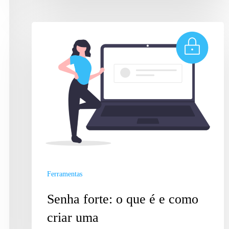
Ferramentas
Senha forte: o que é e como
criar uma