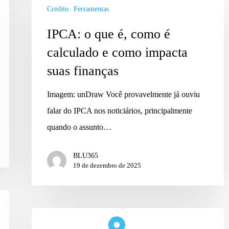
Crédito
Ferramentas
IPCA: o que é, como é
calculado e como impacta
suas finanças
Imagem: unDraw Você provavelmente já ouviu
falar do IPCA nos noticiários, principalmente
quando o assunto…
BLU365
19 de dezembro de 2025