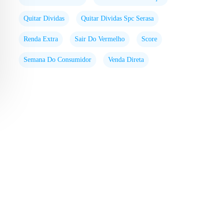
Quitar Dividas
Quitar Dividas Spc Serasa
Renda Extra
Sair Do Vermelho
Score
Semana Do Consumidor
Venda Direta