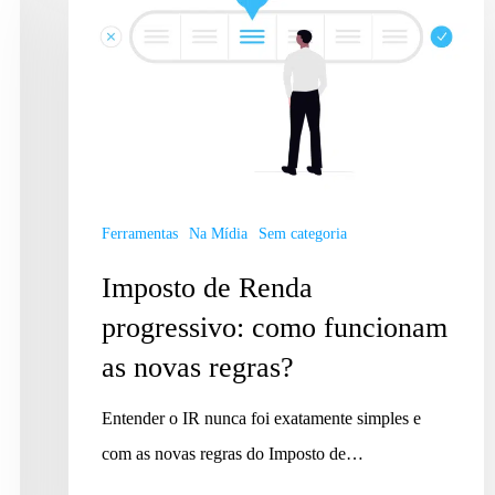
Ferramentas
Na Mídia
Sem categoria
Imposto de Renda
progressivo: como funcionam
as novas regras?
Entender o IR nunca foi exatamente simples e
com as novas regras do Imposto de…