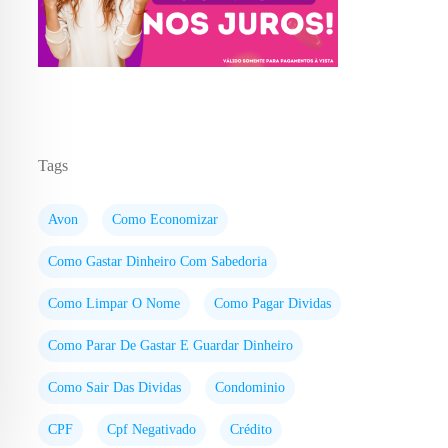
Tags
Avon
Como Economizar
Como Gastar Dinheiro Com Sabedoria
Como Limpar O Nome
Como Pagar Dividas
Como Parar De Gastar E Guardar Dinheiro
Como Sair Das Dividas
Condominio
CPF
Cpf Negativado
Crédito