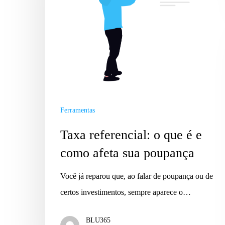
Ferramentas
Taxa referencial: o que é e
como afeta sua poupança
Você já reparou que, ao falar de poupança ou de
certos investimentos, sempre aparece o…
BLU365