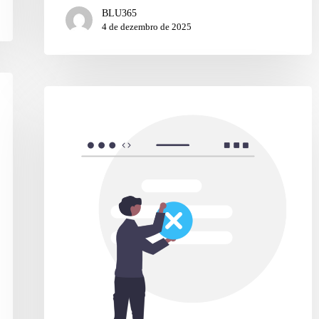
BLU365
4 de dezembro de 2025