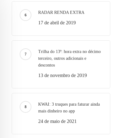
RADAR RENDA EXTRA
17 de abril de 2019
Trilha do 13º: hora extra no décimo
terceiro, outros adicionais e
descontos
13 de novembro de 2019
KWAI: 3 truques para faturar ainda
mais dinheiro no app
24 de maio de 2021