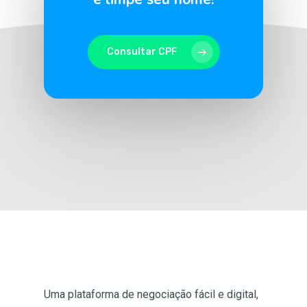
Consultar CPF
Uma plataforma de negociação fácil e digital,