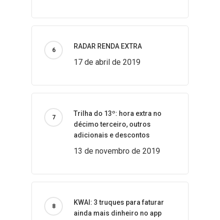
RADAR RENDA EXTRA
17 de abril de 2019
Trilha do 13º: hora extra no
décimo terceiro, outros
adicionais e descontos
13 de novembro de 2019
KWAI: 3 truques para faturar
ainda mais dinheiro no app