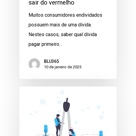
sair do vermelho
Muitos consumidores endividados
possuem mais de uma dívida.
Nestes casos, saber qual dívida
pagar primeiro…
BLU365
10 de janeiro de 2025