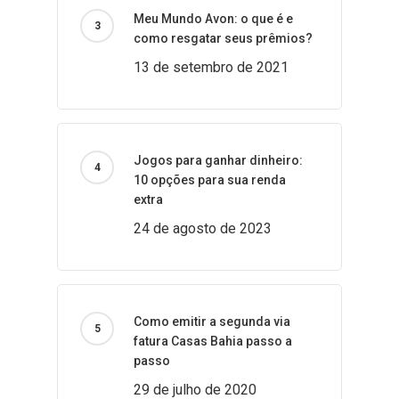
Meu Mundo Avon: o que é e
como resgatar seus prêmios?
13 de setembro de 2021
Jogos para ganhar dinheiro:
10 opções para sua renda
extra
24 de agosto de 2023
Como emitir a segunda via
fatura Casas Bahia passo a
passo
29 de julho de 2020