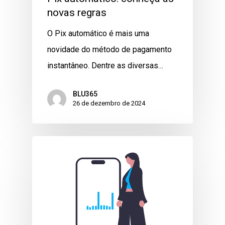
novas regras
O Pix automático é mais uma
novidade do método de pagamento
instantâneo. Dentre as diversas…
BLU365
26 de dezembro de 2024