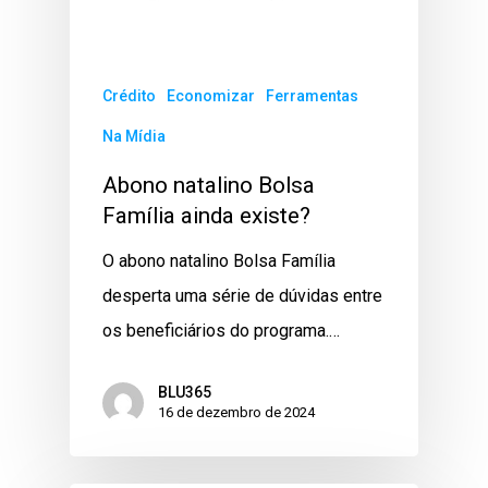
Crédito
Economizar
Ferramentas
Na Mídia
Abono natalino Bolsa
Família ainda existe?
O abono natalino Bolsa Família
desperta uma série de dúvidas entre
os beneficiários do programa.…
BLU365
16 de dezembro de 2024