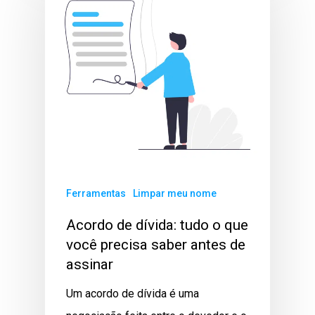
Ferramentas
Limpar meu nome
Acordo de dívida: tudo o que
você precisa saber antes de
assinar
Um acordo de dívida é uma