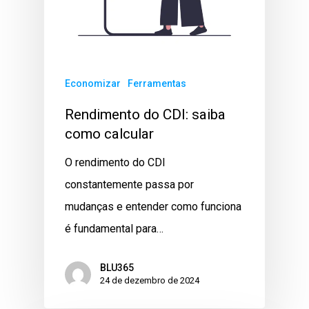
Economizar
Ferramentas
Rendimento do CDI: saiba
como calcular
O rendimento do CDI
constantemente passa por
mudanças e entender como funciona
é fundamental para…
BLU365
24 de dezembro de 2024