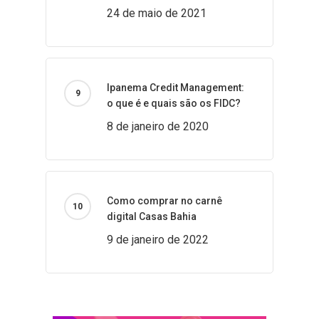
24 de maio de 2021
Ipanema Credit Management:
o que é e quais são os FIDC?
8 de janeiro de 2020
Como comprar no carnê
digital Casas Bahia
9 de janeiro de 2022