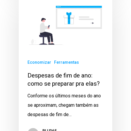
Economizar
Ferramentas
Despesas de fim de ano:
como se preparar pra elas?
Conforme os últimos meses do ano
se aproximam, chegam também as
despesas de fim de…
BLU365