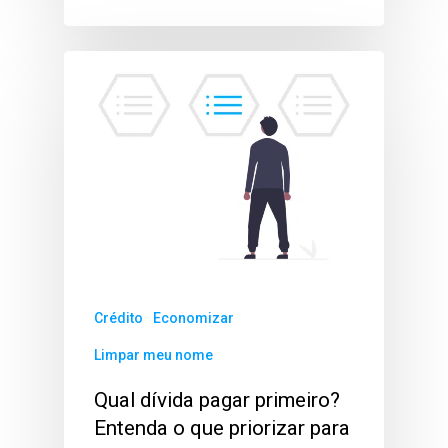
Crédito
Economizar
Limpar meu nome
Qual dívida pagar primeiro?
Entenda o que priorizar para