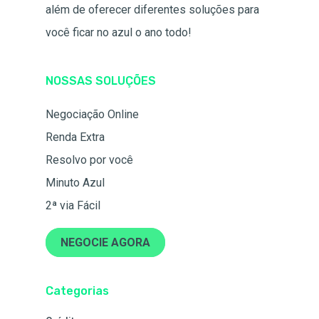
além de oferecer diferentes soluções para
você ficar no azul o ano todo!
NOSSAS SOLUÇÕES
Negociação Online
Renda Extra
Resolvo por você
Minuto Azul
2ª via Fácil
NEGOCIE AGORA
Categorias