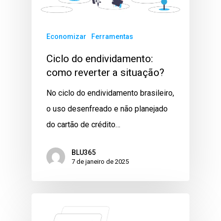
Economizar
Ferramentas
Ciclo do endividamento:
como reverter a situação?
No ciclo do endividamento brasileiro,
o uso desenfreado e não planejado
do cartão de crédito…
BLU365
7 de janeiro de 2025