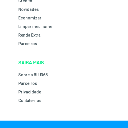
Crédito
Novidades
Economizar
Limpar meu nome
Renda Extra
Parceiros
SAIBA MAIS
Sobre a BLU365
Parceiros
Privacidade
Contate-nos