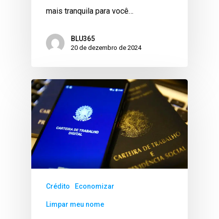
mais tranquila para você…
BLU365
20 de dezembro de 2024
Crédito
Economizar
Limpar meu nome