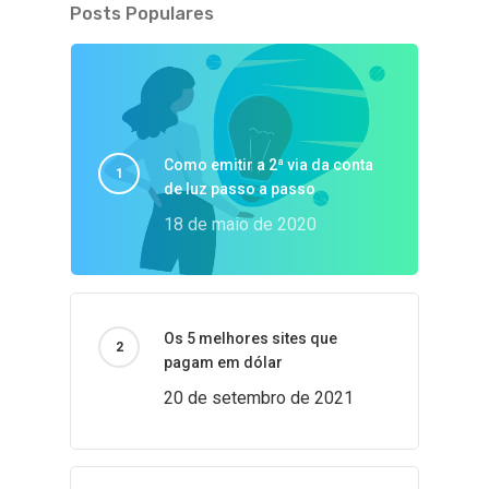
Posts Populares
Como emitir a 2ª via da conta
de luz passo a passo
18 de maio de 2020
Os 5 melhores sites que
pagam em dólar
20 de setembro de 2021