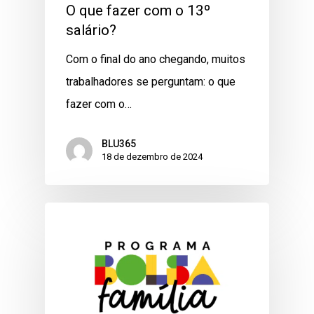
O que fazer com o 13º
salário?
Com o final do ano chegando, muitos
trabalhadores se perguntam: o que
fazer com o…
BLU365
18 de dezembro de 2024