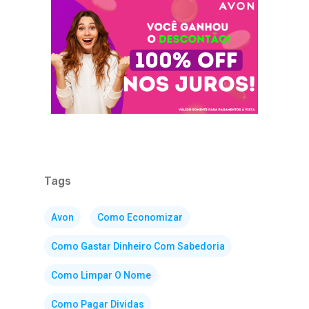
Tags
Avon
Como Economizar
Como Gastar Dinheiro Com Sabedoria
Como Limpar O Nome
Como Pagar Dividas