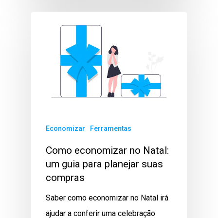
Economizar
Ferramentas
Como economizar no Natal:
um guia para planejar suas
compras
Saber como economizar no Natal irá
ajudar a conferir uma celebração