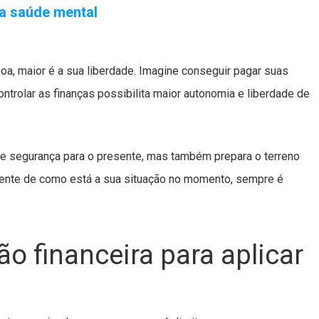
a saúde mental
oa, maior é a sua liberdade. Imagine conseguir pagar suas
ntrolar as finanças possibilita maior autonomia e liberdade de
o e segurança para o presente, mas também prepara o terreno
ndente de como está a sua situação no momento, sempre é
o financeira para aplicar