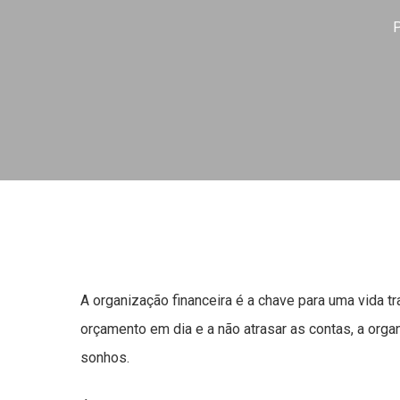
A organização financeira é a chave para uma vida tr
orçamento em dia e a não atrasar as contas, a orga
sonhos.