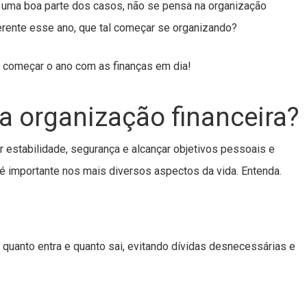
 uma boa parte dos casos, não se pensa na organização
iferente esse ano, que tal começar se organizando?
a começar o ano com as finanças em dia!
a organização financeira?
ir estabilidade, segurança e alcançar objetivos pessoais e
e é importante nos mais diversos aspectos da vida. Entenda.
 quanto entra e quanto sai, evitando dívidas desnecessárias e