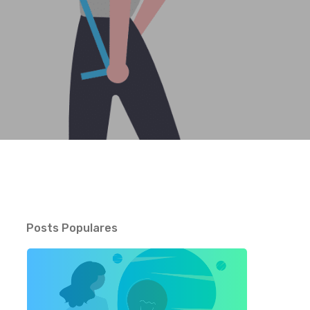
Posts Populares