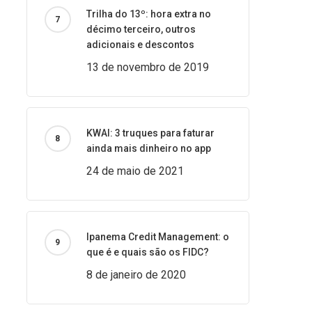
Trilha do 13º: hora extra no
décimo terceiro, outros
adicionais e descontos
13 de novembro de 2019
KWAI: 3 truques para faturar
ainda mais dinheiro no app
24 de maio de 2021
Ipanema Credit Management: o
que é e quais são os FIDC?
8 de janeiro de 2020