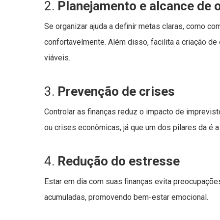
2.
Planejamento e alcance de o
Se organizar ajuda a definir metas claras, como co
confortavelmente. Além disso, facilita a criação d
viáveis.
3.
Prevenção de crises
Controlar as finanças reduz o impacto de imprevi
ou crises econômicas, já que um dos pilares da é 
4.
Redução do estresse
Estar em dia com suas finanças evita preocupações 
acumuladas, promovendo bem-estar emocional.