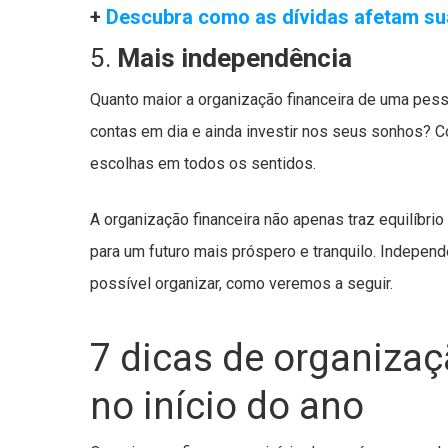
+
Descubra como as dívidas afetam su
5.
Mais independência
Quanto maior a organização financeira de uma pess
contas em dia e ainda investir nos seus sonhos? Co
escolhas em todos os sentidos.
A organização financeira não apenas traz equilíbri
para um futuro mais próspero e tranquilo. Indepe
possível organizar, como veremos a seguir.
7 dicas de organizaçã
no início do ano