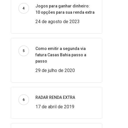
Jogos para ganhar dinheiro:
10 opções para sua renda extra
24 de agosto de 2023
Como emitir a segunda via
fatura Casas Bahia passo a
passo
29 de julho de 2020
RADAR RENDA EXTRA
17 de abril de 2019