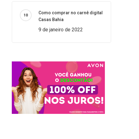
Como comprar no carnê digital
Casas Bahia
9 de janeiro de 2022