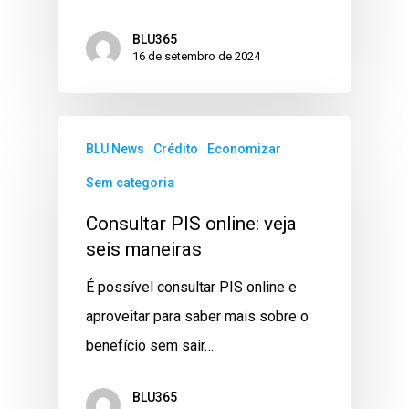
BLU365
16 de setembro de 2024
BLU News
Crédito
Economizar
Sem categoria
Consultar PIS online: veja
seis maneiras
É possível consultar PIS online e
aproveitar para saber mais sobre o
benefício sem sair…
BLU365