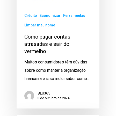
Crédito
Economizar
Ferramentas
Limpar meu nome
Como pagar contas
atrasadas e sair do
vermelho
Muitos consumidores têm dúvidas
sobre como manter a organização
financeira e isso inclui saber como…
BLU365
3 de outubro de 2024