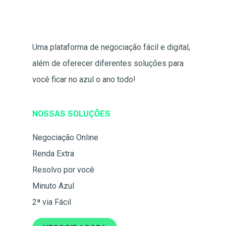
Uma plataforma de negociação fácil e digital,
além de oferecer diferentes soluções para
você ficar no azul o ano todo!
NOSSAS SOLUÇÕES
Negociação Online
Renda Extra
Resolvo por você
Minuto Azul
2ª via Fácil