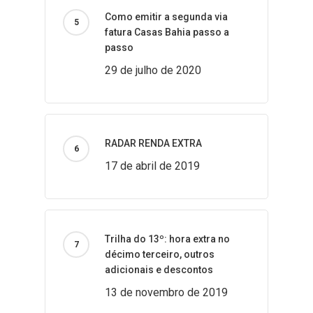
Como emitir a segunda via
fatura Casas Bahia passo a
passo
29 de julho de 2020
RADAR RENDA EXTRA
17 de abril de 2019
Trilha do 13º: hora extra no
décimo terceiro, outros
adicionais e descontos
13 de novembro de 2019