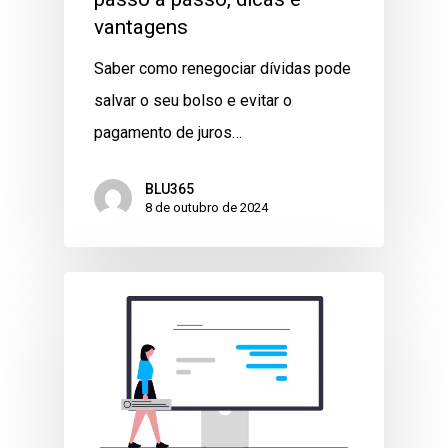
vantagens
Saber como renegociar dívidas pode
salvar o seu bolso e evitar o
pagamento de juros…
BLU365
8 de outubro de 2024