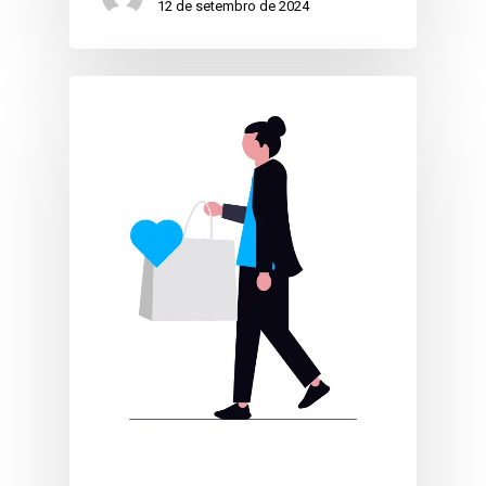
12 de setembro de 2024