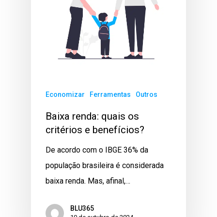
Economizar
Ferramentas
Outros
Baixa renda: quais os
critérios e benefícios?
De acordo com o IBGE 36% da
população brasileira é considerada
baixa renda. Mas, afinal,…
BLU365