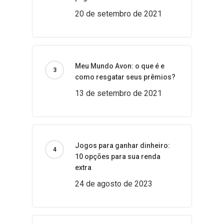
20 de setembro de 2021
Meu Mundo Avon: o que é e
como resgatar seus prêmios?
13 de setembro de 2021
Jogos para ganhar dinheiro:
10 opções para sua renda
extra
24 de agosto de 2023