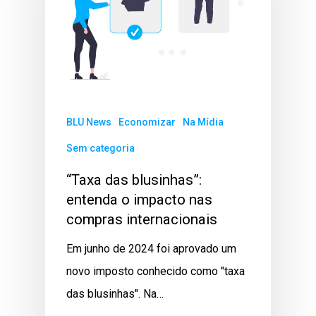
BLU News
Economizar
Na Mídia
Sem categoria
“Taxa das blusinhas”:
entenda o impacto nas
compras internacionais
Em junho de 2024 foi aprovado um
novo imposto conhecido como "taxa
das blusinhas". Na…