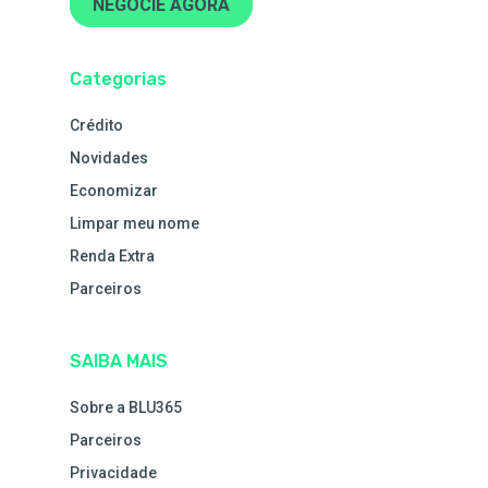
NEGOCIE AGORA
Categorias
Crédito
Novidades
Economizar
Limpar meu nome
Renda Extra
Parceiros
SAIBA MAIS
Sobre a BLU365
Parceiros
Privacidade