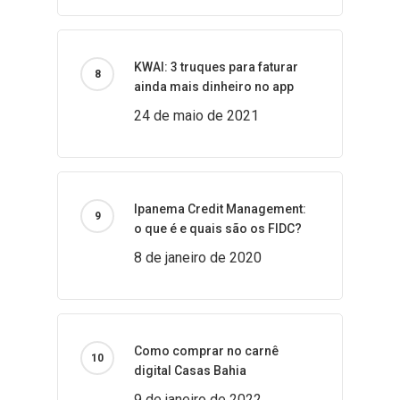
KWAI: 3 truques para faturar
ainda mais dinheiro no app
24 de maio de 2021
Ipanema Credit Management:
o que é e quais são os FIDC?
8 de janeiro de 2020
Como comprar no carnê
digital Casas Bahia
9 de janeiro de 2022