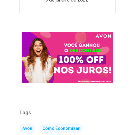
Tags
Avon
Como Economizar