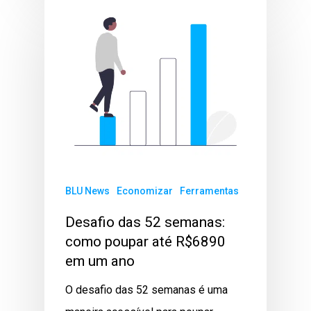
BLU News
Economizar
Ferramentas
Desafio das 52 semanas:
como poupar até R$6890
em um ano
O desafio das 52 semanas é uma