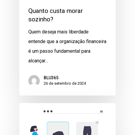
Quanto custa morar
sozinho?
Quem deseja mais liberdade
entende que a organização financeira
é um passo fundamental para
alcançar…
BLU365
26 de setembro de 2024