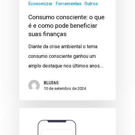
Economizar
Ferramentas
Outros
Consumo consciente: o que
é e como pode beneficiar
suas finanças
Diante da crise ambiental o tema
consumo consciente ganhou um
amplo destaque nos últimos anos.…
BLU365
10 de setembro de 2024