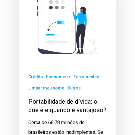
Crédito
Economizar
Ferramentas
Limpar meu nome
Outros
Portabilidade de dívida: o
que é e quando é vantajoso?
Cerca de 68,78 milhões de
brasileiros estão inadimplentes. Se