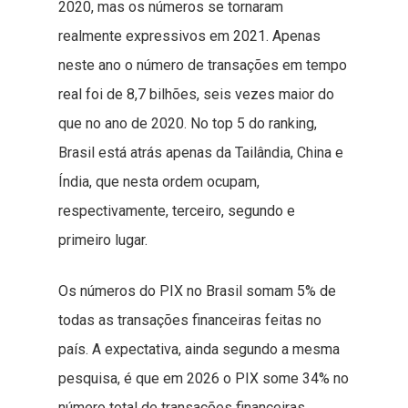
2020, mas os números se tornaram
realmente expressivos em 2021. Apenas
neste ano o número de transações em tempo
real foi de 8,7 bilhões, seis vezes maior do
que no ano de 2020. No top 5 do ranking,
Brasil está atrás apenas da Tailândia, China e
Índia, que nesta ordem ocupam,
respectivamente, terceiro, segundo e
primeiro lugar.
Os números do PIX no Brasil somam 5% de
todas as transações financeiras feitas no
país. A expectativa, ainda segundo a mesma
pesquisa, é que em 2026 o PIX some 34% no
número total de transações financeiras.