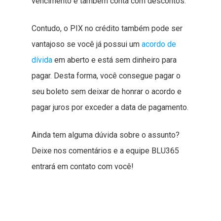
vencimento e também conta com descontos.
Contudo, o PIX no crédito também pode ser
vantajoso se você já possui um
acordo de
dívida
em aberto e está sem dinheiro para
pagar. Desta forma, você consegue pagar o
seu boleto sem deixar de honrar o acordo e
pagar juros por exceder a data de pagamento.
Ainda tem alguma dúvida sobre o assunto?
Deixe nos comentários e a equipe BLU365
entrará em contato com você!