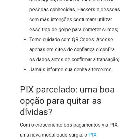
pessoas conhecidas. Hackers e pessoas
com más intenções costumam utilizar
esse tipo de golpe para cometer crimes;
Tome cuidado com QR Codes. Acesse
apenas em sites de confiança e confira
os dados antes de confirmar a transação;
Jamais informe sua senha a terceiros.
PIX parcelado: uma boa
opção para quitar as
dívidas?
Com o crescimento dos pagamentos via PIX,
uma nova modalidade surgiu: o
PIX