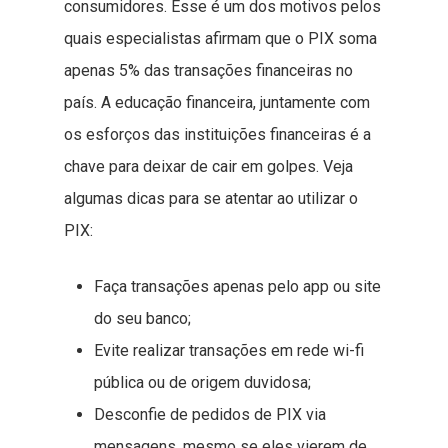
consumidores. Esse é um dos motivos pelos
quais especialistas afirmam que o PIX soma
apenas 5% das transações financeiras no
país. A educação financeira, juntamente com
os esforços das instituições financeiras é a
chave para deixar de cair em golpes. Veja
algumas dicas para se atentar ao utilizar o
PIX:
Faça transações apenas pelo app ou site
do seu banco;
Evite realizar transações em rede wi-fi
pública ou de origem duvidosa;
Desconfie de pedidos de PIX via
mensagens, mesmo se eles vierem de