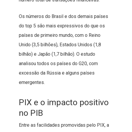
Os números do Brasil e dos demais países
do top 5 são mais expressivos do que os
países de primeiro mundo, com o Reino
Unido (3,5 bilhões), Estados Unidos (1,8
bilhão) e Japão (1,7 bilhão). O estudo
analisou todos os países do G20, com
excessão da Rússia e alguns países
emergentes.
PIX e o impacto positivo
no PIB
Entre as facilidades promovidas pelo PIX, a