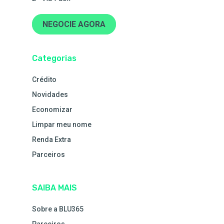
NEGOCIE AGORA
Categorias
Crédito
Novidades
Economizar
Limpar meu nome
Renda Extra
Parceiros
SAIBA MAIS
Sobre a BLU365