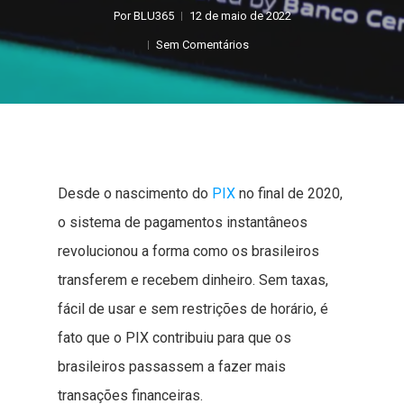
Por
BLU365
12 de maio de 2022
Sem Comentários
Desde o nascimento do
PIX
no final de 2020,
o sistema de pagamentos instantâneos
revolucionou a forma como os brasileiros
transferem e recebem dinheiro. Sem taxas,
fácil de usar e sem restrições de horário, é
fato que o PIX contribuiu para que os
brasileiros passassem a fazer mais
transações financeiras.