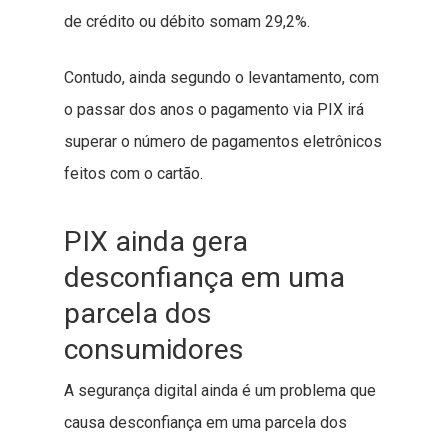
de crédito ou débito somam 29,2%.
Contudo, ainda segundo o levantamento, com
o passar dos anos o pagamento via PIX irá
superar o número de pagamentos eletrônicos
feitos com o cartão.
PIX ainda gera
desconfiança em uma
parcela dos
consumidores
A segurança digital ainda é um problema que
causa desconfiança em uma parcela dos