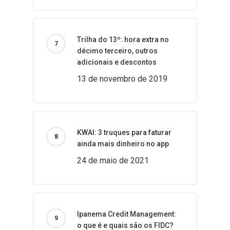
Trilha do 13º: hora extra no
décimo terceiro, outros
adicionais e descontos
13 de novembro de 2019
KWAI: 3 truques para faturar
ainda mais dinheiro no app
24 de maio de 2021
Ipanema Credit Management:
o que é e quais são os FIDC?