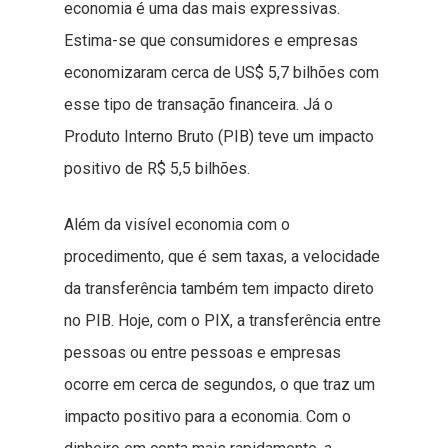
economia é uma das mais expressivas.
Estima-se que consumidores e empresas
economizaram cerca de US$ 5,7 bilhões com
esse tipo de transação financeira. Já o
Produto Interno Bruto (PIB) teve um impacto
positivo de R$ 5,5 bilhões.
Além da visível economia com o
procedimento, que é sem taxas, a velocidade
da transferência também tem impacto direto
no PIB. Hoje, com o PIX, a transferência entre
pessoas ou entre pessoas e empresas
ocorre em cerca de segundos, o que traz um
impacto positivo para a economia. Com o