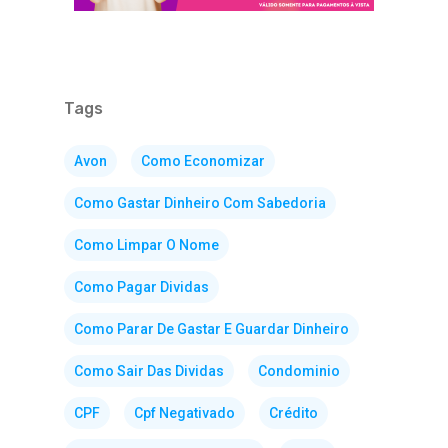
Tags
Avon
Como Economizar
Como Gastar Dinheiro Com Sabedoria
Como Limpar O Nome
Como Pagar Dividas
Como Parar De Gastar E Guardar Dinheiro
Como Sair Das Dividas
Condominio
CPF
Cpf Negativado
Crédito