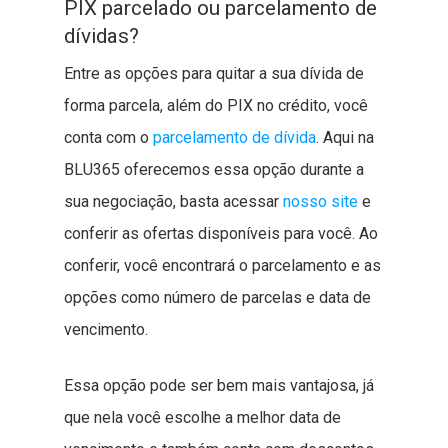
PIX parcelado ou parcelamento de
dívidas?
Entre as opções para quitar a sua dívida de
forma parcela, além do PIX no crédito, você
conta com o
parcelamento de dívida
. Aqui na
BLU365 oferecemos essa opção durante a
sua negociação, basta acessar
nosso site
e
conferir as ofertas disponíveis para você. Ao
conferir, você encontrará o parcelamento e as
opções como número de parcelas e data de
vencimento.
Essa opção pode ser bem mais vantajosa, já
que nela você escolhe a melhor data de