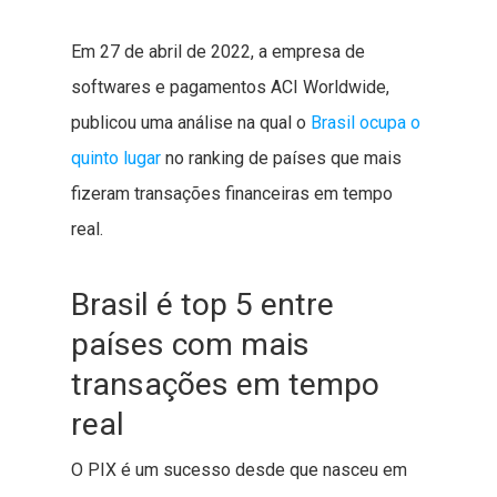
Em 27 de abril de 2022, a empresa de
softwares e pagamentos ACI Worldwide,
publicou uma análise na qual o
Brasil ocupa o
quinto lugar
no ranking de países que mais
fizeram transações financeiras em tempo
real.
Brasil é top 5 entre
países com mais
transações em tempo
real
O PIX é um sucesso desde que nasceu em