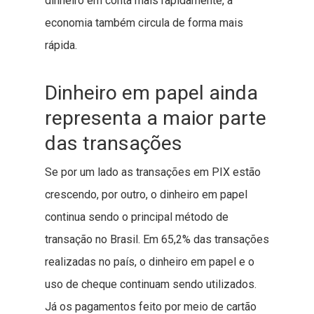
dinheiro em conta mais rapidamente, a
economia também circula de forma mais
rápida.
Dinheiro em papel ainda
representa a maior parte
das transações
Se por um lado as transações em PIX estão
crescendo, por outro, o dinheiro em papel
continua sendo o principal método de
transação no Brasil. Em 65,2% das transações
realizadas no país, o dinheiro em papel e o
uso de cheque continuam sendo utilizados.
Já os pagamentos feito por meio de cartão