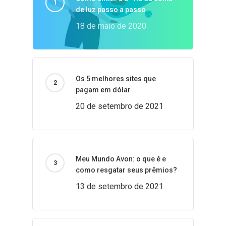
de luz passo a passo
18 de maio de 2020
Os 5 melhores sites que
pagam em dólar
20 de setembro de 2021
Meu Mundo Avon: o que é e
como resgatar seus prêmios?
13 de setembro de 2021