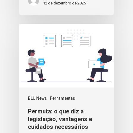
12 de dezembro de 2025
BLU News
Ferramentas
Permuta: o que diz a
legislação, vantagens e
cuidados necessários