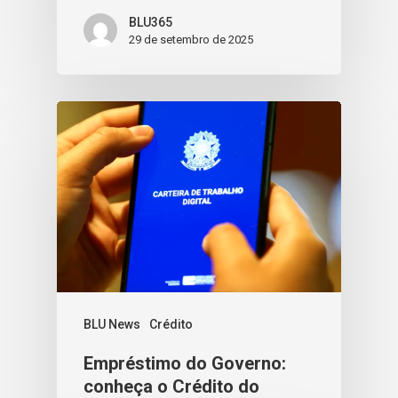
BLU365
29 de setembro de 2025
BLU News
Crédito
Empréstimo do Governo:
conheça o Crédito do