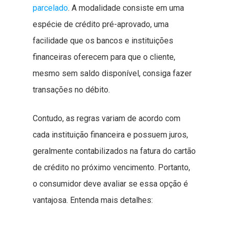
parcelado
. A modalidade consiste em uma
espécie de crédito pré-aprovado, uma
facilidade que os bancos e instituições
financeiras oferecem para que o cliente,
mesmo sem saldo disponível, consiga fazer
transações no débito.
Contudo, as regras variam de acordo com
cada instituição financeira e possuem juros,
geralmente contabilizados na fatura do cartão
de crédito no próximo vencimento. Portanto,
o consumidor deve avaliar se essa opção é
vantajosa. Entenda mais detalhes: