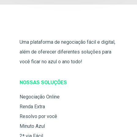
Uma plataforma de negociação fácil e digital,
além de oferecer diferentes soluções para
você ficar no azul o ano todo!
NOSSAS SOLUÇÕES
Negociação Online
Renda Extra
Resolvo por você
Minuto Azul
2ª via Fácil