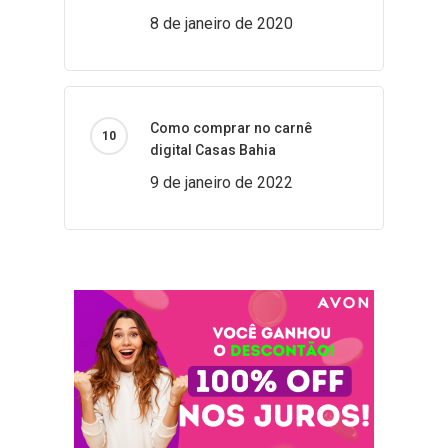
8 de janeiro de 2020
Como comprar no carnê
digital Casas Bahia
9 de janeiro de 2022