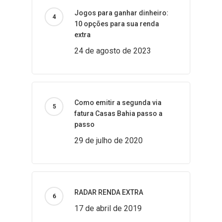
Jogos para ganhar dinheiro:
10 opções para sua renda
extra
24 de agosto de 2023
Como emitir a segunda via
fatura Casas Bahia passo a
passo
29 de julho de 2020
RADAR RENDA EXTRA
17 de abril de 2019