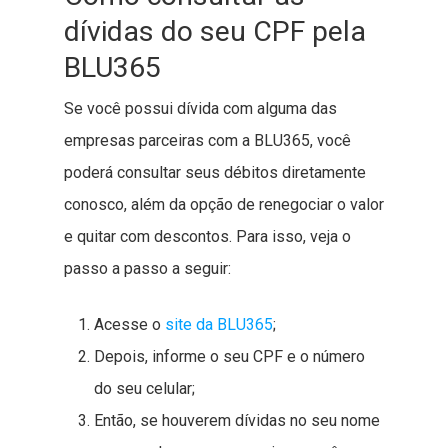
dívidas do seu CPF pela
BLU365
Se você possui dívida com alguma das
empresas parceiras com a BLU365, você
poderá consultar seus débitos diretamente
conosco, além da opção de renegociar o valor
e quitar com descontos. Para isso, veja o
passo a passo a seguir:
Acesse o
site da BLU365
;
Depois, informe o seu CPF e o número
do seu celular;
Então, se houverem dívidas no seu nome