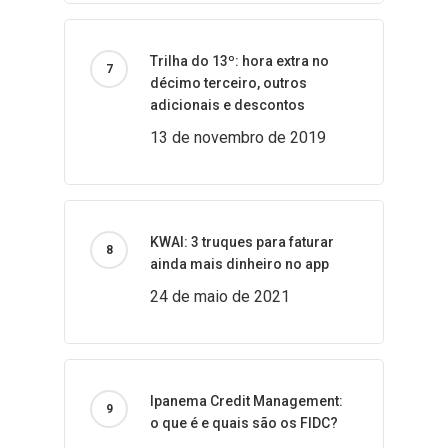
Trilha do 13º: hora extra no
décimo terceiro, outros
adicionais e descontos
13 de novembro de 2019
KWAI: 3 truques para faturar
ainda mais dinheiro no app
24 de maio de 2021
Ipanema Credit Management:
o que é e quais são os FIDC?