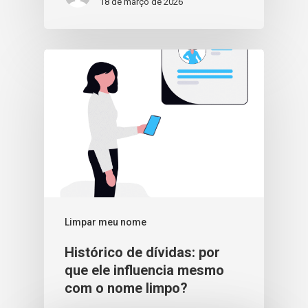
18 de março de 2026
Limpar meu nome
Histórico de dívidas: por
que ele influencia mesmo
com o nome limpo?