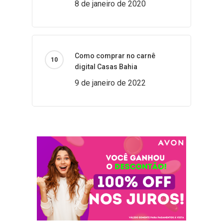
8 de janeiro de 2020
Como comprar no carnê
digital Casas Bahia
9 de janeiro de 2022