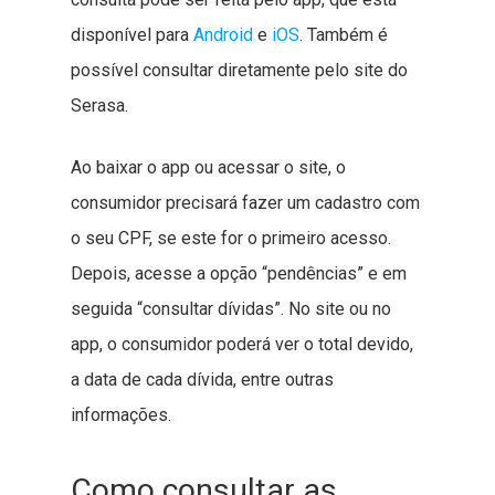
disponível para
Android
e
iOS
. Também é
possível consultar diretamente pelo site do
Serasa.
Ao baixar o app ou acessar o site, o
consumidor precisará fazer um cadastro com
o seu CPF, se este for o primeiro acesso.
Depois, acesse a opção “pendências” e em
seguida “consultar dívidas”. No site ou no
app, o consumidor poderá ver o total devido,
a data de cada dívida, entre outras
informações.
Como consultar as