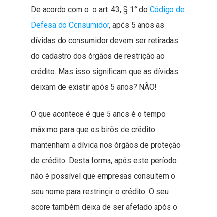
De acordo com o o art. 43, § 1° do
Código de
Defesa do Consumidor
, após 5 anos as
dívidas do consumidor devem ser retiradas
do cadastro dos órgãos de restrição ao
crédito. Mas isso significam que as dívidas
deixam de existir após 5 anos? NÃO!
O que acontece é que 5 anos é o tempo
máximo para que os birôs de crédito
mantenham a dívida nos órgãos de proteção
de crédito. Desta forma, após este período
não é possível que empresas consultem o
seu nome para restringir o crédito. O seu
score também deixa de ser afetado após o