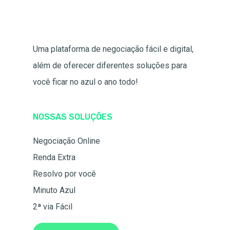
Uma plataforma de negociação fácil e digital,
além de oferecer diferentes soluções para
você ficar no azul o ano todo!
NOSSAS SOLUÇÕES
Negociação Online
Renda Extra
Resolvo por você
Minuto Azul
2ª via Fácil