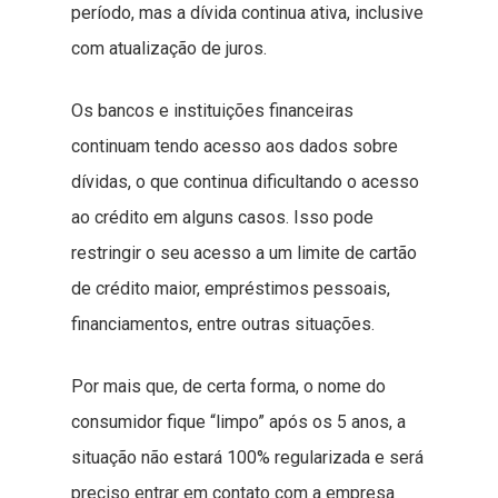
período, mas a dívida continua ativa, inclusive
com atualização de juros.
Os bancos e instituições financeiras
continuam tendo acesso aos dados sobre
dívidas, o que continua dificultando o acesso
ao crédito em alguns casos. Isso pode
restringir o seu acesso a um limite de cartão
de crédito maior, empréstimos pessoais,
financiamentos, entre outras situações.
Por mais que, de certa forma, o nome do
consumidor fique “limpo” após os 5 anos, a
situação não estará 100% regularizada e será
preciso entrar em contato com a empresa