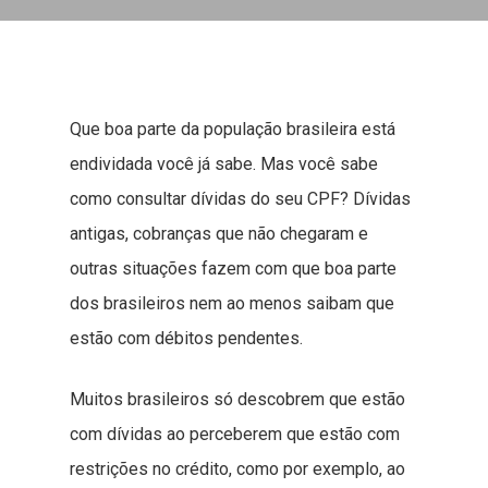
Que boa parte da população brasileira está
endividada você já sabe. Mas você sabe
como consultar dívidas do seu CPF? Dívidas
antigas, cobranças que não chegaram e
outras situações fazem com que boa parte
dos brasileiros nem ao menos saibam que
estão com débitos pendentes.
Muitos brasileiros só descobrem que estão
com dívidas ao perceberem que estão com
restrições no crédito, como por exemplo, ao