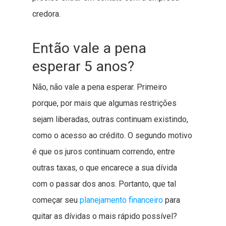
credora.
Então vale a pena
esperar 5 anos?
Não, não vale a pena esperar. Primeiro
porque, por mais que algumas restrições
sejam liberadas, outras continuam existindo,
como o acesso ao crédito. O segundo motivo
é que os juros continuam correndo, entre
outras taxas, o que encarece a sua dívida
com o passar dos anos. Portanto, que tal
começar seu
planejamento financeiro
para
quitar as dívidas o mais rápido possível?