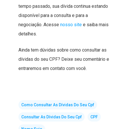
tempo passado, sua dívida continua estando
disponível para a consulta e para a
negociação. Acesse
nosso site
e saiba mais
detalhes.
Ainda tem dúvidas sobre como consultar as
dívidas do seu CPF? Deixe seu comentário e
entraremos em contato com você.
Como Consultar As Dívidas Do Seu Cpf
Consultar As Dívidas Do Seu Cpf
CPF