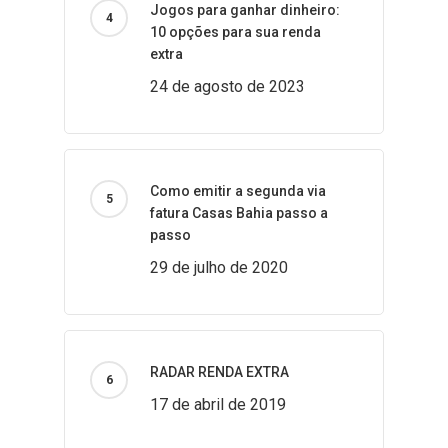
Jogos para ganhar dinheiro:
10 opções para sua renda
extra
24 de agosto de 2023
Como emitir a segunda via
fatura Casas Bahia passo a
passo
29 de julho de 2020
RADAR RENDA EXTRA
17 de abril de 2019