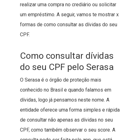
realizar uma compra no crediário ou solicitar
um empréstimo. A seguir, vamos te mostrar x
formas de como consultar as dívidas do seu
CPF.
Como consultar dívidas
do seu CPF pelo Serasa
O Serasa é o órgão de proteção mais
conhecido no Brasil e quando falamos em
dívidas, logo já pensamos neste nome. A
entidade oferece uma forma simples e rápida
de consultar não apenas as dívidas no seu
CPF, como também observar o seu score. A
consulta pode ser feita pelo app, que está