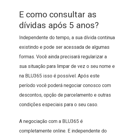
E como consultar as
dívidas após 5 anos?
Independente do tempo, a sua dívida continua
existindo e pode ser acessada de algumas
formas. Você ainda precisará regularizar a
sua situação para limpar de vez o seu nome e
na BLU365 isso é possível. Após este
período você poderá negociar conosco com
descontos, opção de parcelamento e outras
condições especiais para o seu caso.
A negociação com a BLU365 é
completamente online. E independente do