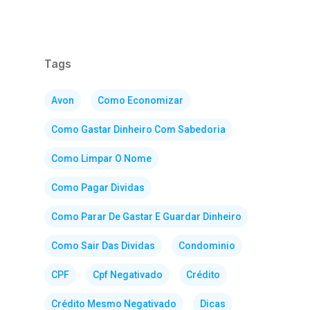
Tags
Avon
Como Economizar
Como Gastar Dinheiro Com Sabedoria
Como Limpar O Nome
Como Pagar Dividas
Como Parar De Gastar E Guardar Dinheiro
Como Sair Das Dividas
Condominio
CPF
Cpf Negativado
Crédito
Crédito Mesmo Negativado
Dicas