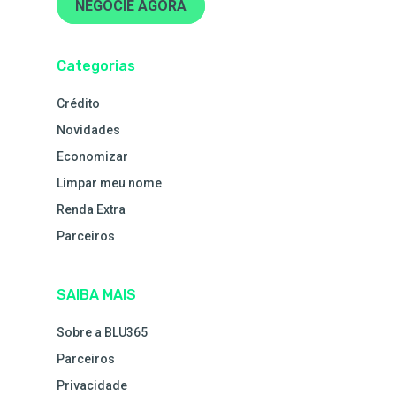
NEGOCIE AGORA
Categorias
Crédito
Novidades
Economizar
Limpar meu nome
Renda Extra
Parceiros
SAIBA MAIS
Sobre a BLU365
Parceiros
Privacidade