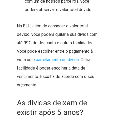
com um de nossos parceiros, você
poderá observar o valor total devido.
Na BLU, além de conhecer o valor total
devido, você poderá quitar a sua dívida com
até 99% de desconto e outras facilidades.
Você pode escolher entre o pagamento à
vista ou o
parcelamento de dívida
. Outra
facilidade é poder escolher a data de
vencimento. Escolha de acordo com o seu
orçamento.
As dívidas deixam de
existir após 5 anos?