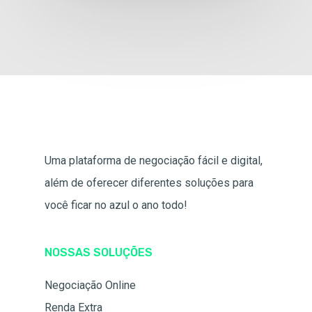
Uma plataforma de negociação fácil e digital,
além de oferecer diferentes soluções para
você ficar no azul o ano todo!
NOSSAS SOLUÇÕES
Negociação Online
Renda Extra