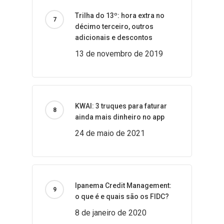
Trilha do 13º: hora extra no
décimo terceiro, outros
adicionais e descontos
13 de novembro de 2019
KWAI: 3 truques para faturar
ainda mais dinheiro no app
24 de maio de 2021
Ipanema Credit Management:
o que é e quais são os FIDC?
8 de janeiro de 2020