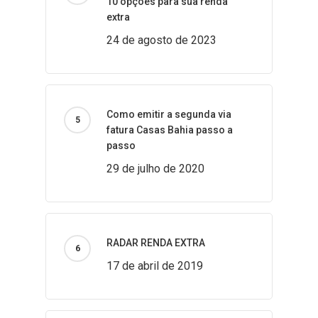
10 opções para sua renda
extra
24 de agosto de 2023
Como emitir a segunda via
fatura Casas Bahia passo a
passo
29 de julho de 2020
RADAR RENDA EXTRA
17 de abril de 2019