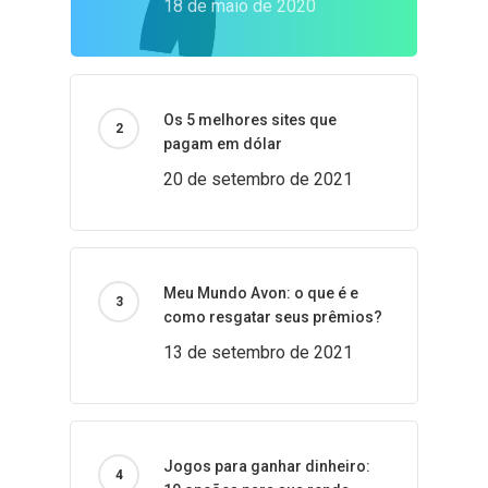
18 de maio de 2020
Os 5 melhores sites que
pagam em dólar
20 de setembro de 2021
Meu Mundo Avon: o que é e
como resgatar seus prêmios?
13 de setembro de 2021
Jogos para ganhar dinheiro: