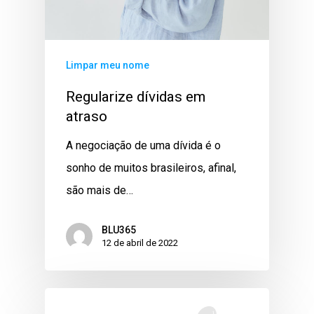
Limpar meu nome
Regularize dívidas em
atraso
A negociação de uma dívida é o
sonho de muitos brasileiros, afinal,
são mais de…
BLU365
12 de abril de 2022