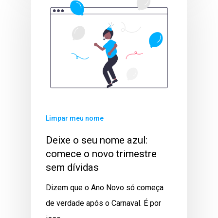
Limpar meu nome
Deixe o seu nome azul:
comece o novo trimestre
sem dívidas
Dizem que o Ano Novo só começa
de verdade após o Carnaval. É por