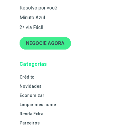
Resolvo por você
Minuto Azul
2ª via Fácil
NEGOCIE AGORA
Categorias
Crédito
Novidades
Economizar
Limpar meu nome
Renda Extra
Parceiros