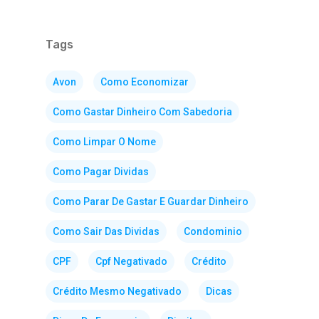
Tags
Avon
Como Economizar
Como Gastar Dinheiro Com Sabedoria
Como Limpar O Nome
Como Pagar Dividas
Como Parar De Gastar E Guardar Dinheiro
Como Sair Das Dividas
Condominio
CPF
Cpf Negativado
Crédito
Crédito Mesmo Negativado
Dicas