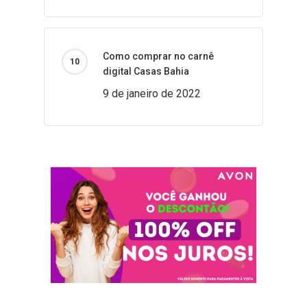
Como comprar no carnê
digital Casas Bahia
9 de janeiro de 2022