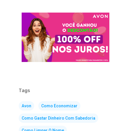
Tags
Avon
Como Economizar
Como Gastar Dinheiro Com Sabedoria
Como Limpar O Nome