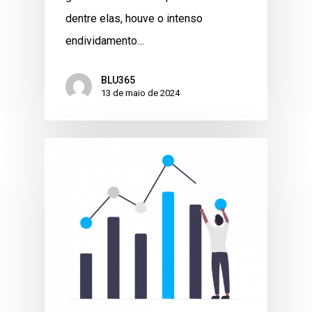
dentre elas, houve o intenso
endividamento…
BLU365
13 de maio de 2024