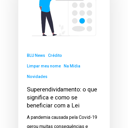
BLU News
Crédito
Limpar meu nome
Na Mídia
Novidades
Superendividamento: o que
significa e como se
beneficiar com a Lei
A pandemia causada pela Covid-19
gerou muitas consequências e