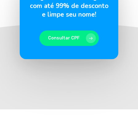
com até 99% de desconto
e limpe seu nome!
Consultar CPF