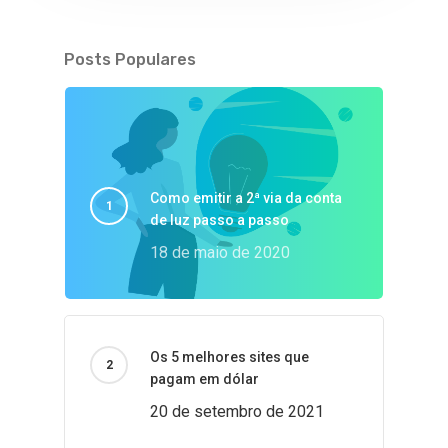
Posts Populares
Como emitir a 2ª via da conta
de luz passo a passo
18 de maio de 2020
Os 5 melhores sites que
pagam em dólar
20 de setembro de 2021