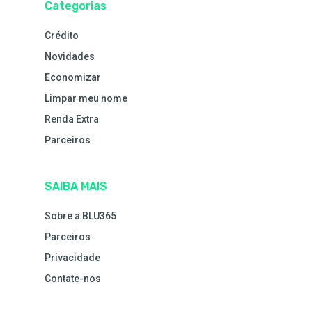
Categorias
Crédito
Novidades
Economizar
Limpar meu nome
Renda Extra
Parceiros
SAIBA MAIS
Sobre a BLU365
Parceiros
Privacidade
Contate-nos