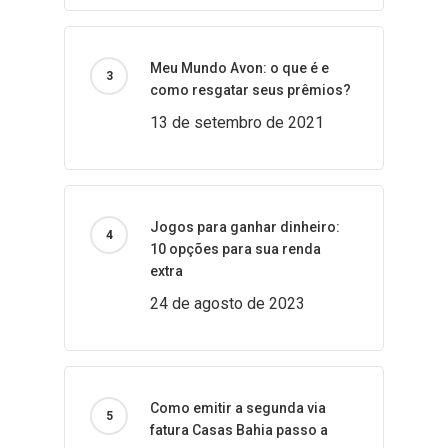
Meu Mundo Avon: o que é e
como resgatar seus prêmios?
13 de setembro de 2021
Jogos para ganhar dinheiro:
10 opções para sua renda
extra
24 de agosto de 2023
Como emitir a segunda via
fatura Casas Bahia passo a