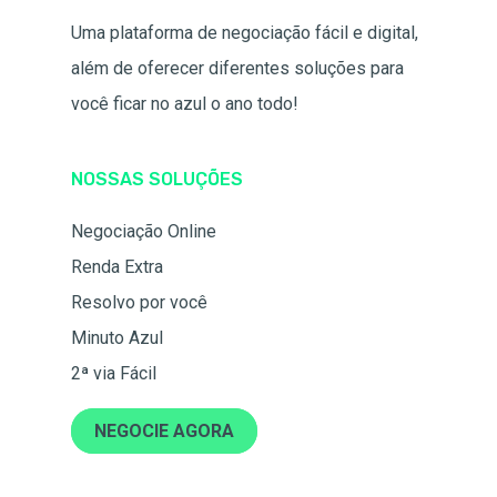
Uma plataforma de negociação fácil e digital,
além de oferecer diferentes soluções para
você ficar no azul o ano todo!
NOSSAS SOLUÇÕES
Negociação Online
Renda Extra
Resolvo por você
Minuto Azul
2ª via Fácil
NEGOCIE AGORA