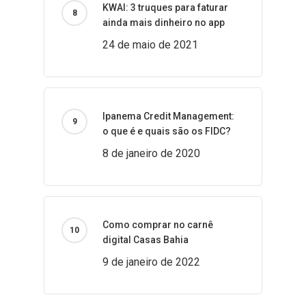
KWAI: 3 truques para faturar
ainda mais dinheiro no app
24 de maio de 2021
Ipanema Credit Management:
o que é e quais são os FIDC?
8 de janeiro de 2020
Como comprar no carnê
digital Casas Bahia
9 de janeiro de 2022