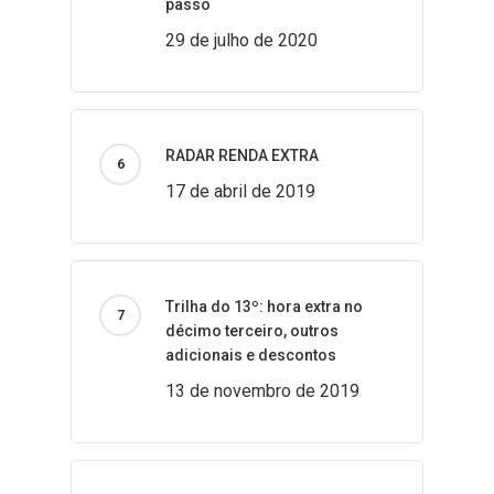
passo
29 de julho de 2020
RADAR RENDA EXTRA
17 de abril de 2019
Trilha do 13º: hora extra no
décimo terceiro, outros
adicionais e descontos
13 de novembro de 2019