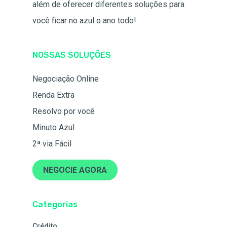
além de oferecer diferentes soluções para
você ficar no azul o ano todo!
NOSSAS SOLUÇÕES
Negociação Online
Renda Extra
Resolvo por você
Minuto Azul
2ª via Fácil
NEGOCIE AGORA
Categorias
Crédito