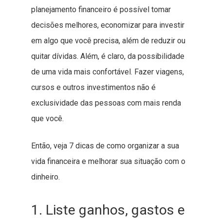
planejamento financeiro é possível tomar
decisões melhores, economizar para investir
em algo que você precisa, além de reduzir ou
quitar dívidas. Além, é claro, da possibilidade
de uma vida mais confortável. Fazer viagens,
cursos e outros investimentos não é
exclusividade das pessoas com mais renda
que você.
Então, veja 7 dicas de como organizar a sua
vida financeira e melhorar sua situação com o
dinheiro.
1. Liste ganhos, gastos e