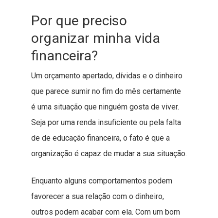
Por que preciso
organizar minha vida
financeira?
Um orçamento apertado, dívidas e o dinheiro
que parece sumir no fim do mês certamente
é uma situação que ninguém gosta de viver.
Seja por uma renda insuficiente ou pela falta
de de educação financeira, o fato é que a
organização é capaz de mudar a sua situação.
Enquanto alguns comportamentos podem
favorecer a sua relação com o dinheiro,
outros podem acabar com ela. Com um bom