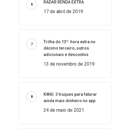
RADAR RENDA EXTRA
17 de abril de 2019
Trilha do 13º: hora extra no
décimo terceiro, outros
adicionais e descontos
13 de novembro de 2019
KWAI: 3 truques para faturar
ainda mais dinheiro no app
24 de maio de 2021