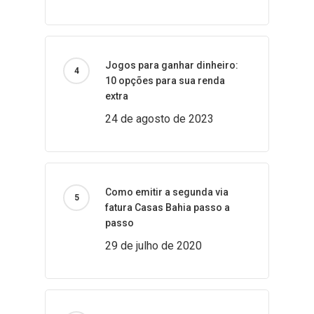
Jogos para ganhar dinheiro:
10 opções para sua renda
extra
24 de agosto de 2023
Como emitir a segunda via
fatura Casas Bahia passo a
passo
29 de julho de 2020