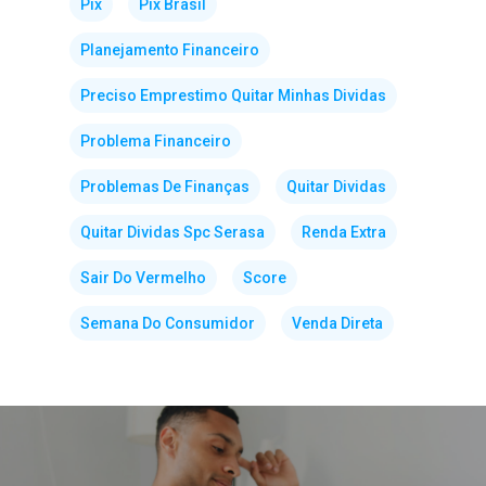
Pix
Pix Brasil
Planejamento Financeiro
Preciso Emprestimo Quitar Minhas Dividas
Problema Financeiro
Problemas De Finanças
Quitar Dividas
Quitar Dividas Spc Serasa
Renda Extra
Sair Do Vermelho
Score
Semana Do Consumidor
Venda Direta