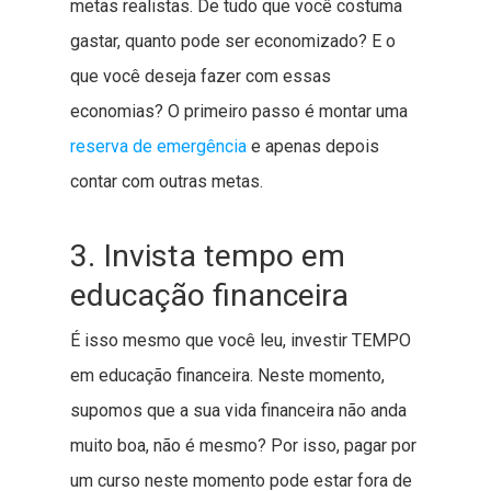
metas realistas. De tudo que você costuma
gastar, quanto pode ser economizado? E o
que você deseja fazer com essas
economias? O primeiro passo é montar uma
reserva de emergência
e apenas depois
contar com outras metas.
3. Invista tempo em
educação financeira
É isso mesmo que você leu, investir TEMPO
em educação financeira. Neste momento,
supomos que a sua vida financeira não anda
muito boa, não é mesmo? Por isso, pagar por
um curso neste momento pode estar fora de