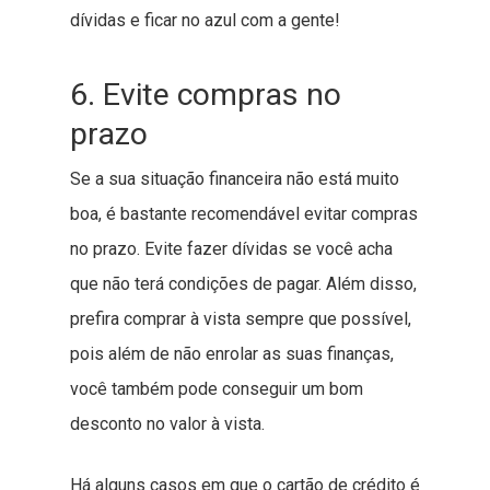
dívidas e ficar no azul com a gente!
6. Evite compras no
prazo
Se a sua situação financeira não está muito
boa, é bastante recomendável evitar compras
no prazo. Evite fazer dívidas se você acha
que não terá condições de pagar. Além disso,
prefira comprar à vista sempre que possível,
pois além de não enrolar as suas finanças,
você também pode conseguir um bom
desconto no valor à vista.
Há alguns casos em que o cartão de crédito é