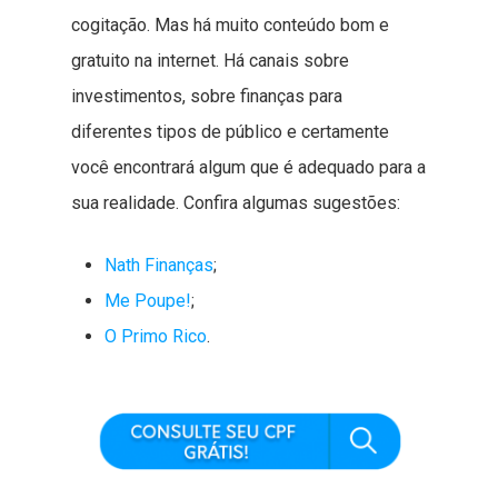
cogitação. Mas há muito conteúdo bom e
gratuito na internet. Há canais sobre
investimentos, sobre finanças para
diferentes tipos de público e certamente
você encontrará algum que é adequado para a
sua realidade. Confira algumas sugestões:
Nath Finanças
;
Me Poupe!
;
O Primo Rico
.