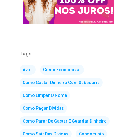
Tags
Avon
Como Economizar
Como Gastar Dinheiro Com Sabedoria
Como Limpar O Nome
Como Pagar Dividas
Como Parar De Gastar E Guardar Dinheiro
Como Sair Das Dividas
Condominio