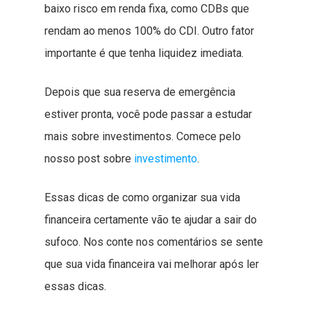
baixo risco em renda fixa, como CDBs que
rendam ao menos 100% do CDI. Outro fator
importante é que tenha liquidez imediata.
Depois que sua reserva de emergência
estiver pronta, você pode passar a estudar
mais sobre investimentos. Comece pelo
nosso post sobre
investimento
.
Essas dicas de como organizar sua vida
financeira certamente vão te ajudar a sair do
sufoco. Nos conte nos comentários se sente
que sua vida financeira vai melhorar após ler
essas dicas.