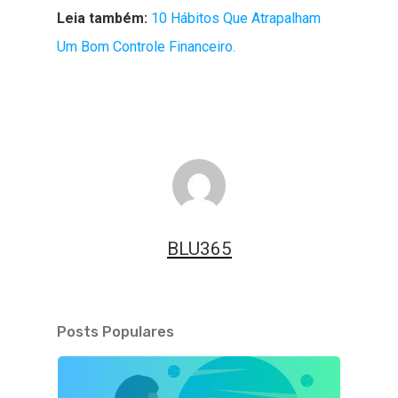
Leia também:
10 Hábitos Que Atrapalham
Um Bom Controle Financeiro.
BLU365
Posts Populares