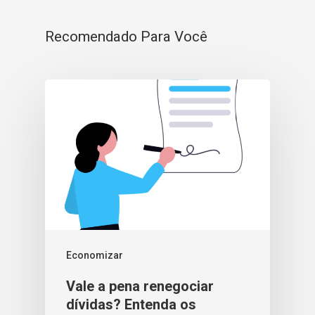
Recomendado Para Você
Economizar
Vale a pena renegociar
dívidas? Entenda os