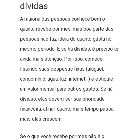
dívidas
A maioria das pessoas conhece bem o
quanto recebe por mês, mas boa parte das
pessoas não faz ideia do quanto gasta no
mesmo período. E se há dívidas, é preciso ter
ainda mais atenção. Por isso, comece
listando suas despesas fixas (aluguel,
condomínio, água, luz, internet…) e estipule
um valor mensal para outros gastos. Se há
dívidas, elas devem ser sua prioridade
financeira, afinal, quanto mais tempo passa,
mais elas crescem.
Se o que você recebe por mês não é o