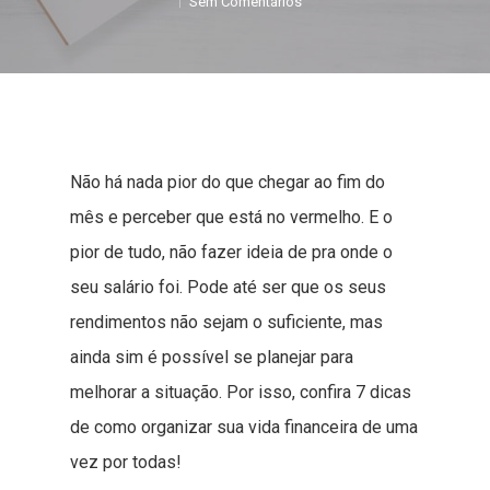
Sem Comentários
Não há nada pior do que chegar ao fim do
mês e perceber que está no vermelho. E o
pior de tudo, não fazer ideia de pra onde o
seu salário foi. Pode até ser que os seus
rendimentos não sejam o suficiente, mas
ainda sim é possível se planejar para
melhorar a situação. Por isso, confira 7 dicas
de como organizar sua vida financeira de uma
vez por todas!