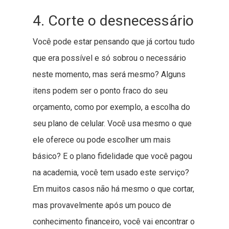
4. Corte o desnecessário
Você pode estar pensando que já cortou tudo
que era possível e só sobrou o necessário
neste momento, mas será mesmo? Alguns
itens podem ser o ponto fraco do seu
orçamento, como por exemplo, a escolha do
seu plano de celular. Você usa mesmo o que
ele oferece ou pode escolher um mais
básico? E o plano fidelidade que você pagou
na academia, você tem usado este serviço?
Em muitos casos não há mesmo o que cortar,
mas provavelmente após um pouco de
conhecimento financeiro, você vai encontrar o