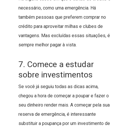
necessário, como uma emergência. Há
também pessoas que preferem comprar no
crédito para aproveitar milhas e clubes de
vantagens. Mas excluídas essas situações, é
sempre melhor pagar à vista.
7. Comece a estudar
sobre investimentos
Se você já seguiu todas as dicas acima,
chegou a hora de começar a poupar e fazer o
seu dinheiro render mais. A começar pela sua
reserva de emergência, é interessante
substituir a poupança por um investimento de