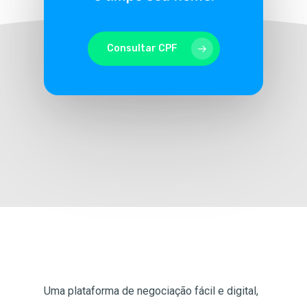
Consultar CPF
Uma plataforma de negociação fácil e digital,