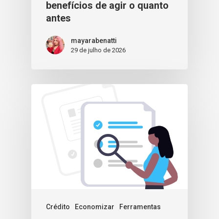
benefícios de agir o quanto
antes
mayarabenatti
29 de julho de 2026
Crédito
Economizar
Ferramentas