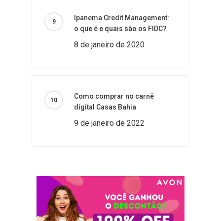
Ipanema Credit Management:
o que é e quais são os FIDC?
8 de janeiro de 2020
Como comprar no carnê
digital Casas Bahia
9 de janeiro de 2022