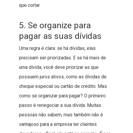
que cortar.
5. Se organize para
pagar as suas dívidas
Uma regra é clara: se há dívidas, elas
precisam ser priorizadas. E se há mais de
uma dívida, você deve priorizar as que
possuem juros ativos, como as dívidas de
cheque especial ou cartão de crédito. Mas
como se organizar para pagar? O primeiro
passo é renegociar a sua dívida. Muitas
pessoas não sabem, mas também não é
vantajoso para a empresa ter clientes