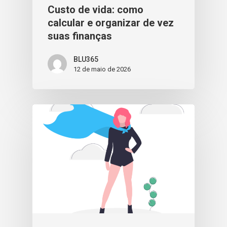
Custo de vida: como
calcular e organizar de vez
suas finanças
BLU365
12 de maio de 2026