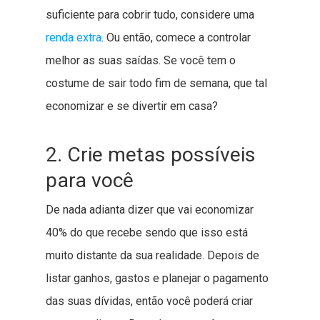
suficiente para cobrir tudo, considere uma
renda extra
. Ou então, comece a controlar
melhor as suas saídas. Se você tem o
costume de sair todo fim de semana, que tal
economizar e se divertir em casa?
2. Crie metas possíveis
para você
De nada adianta dizer que vai economizar
40% do que recebe sendo que isso está
muito distante da sua realidade. Depois de
listar ganhos, gastos e planejar o pagamento
das suas dívidas, então você poderá criar