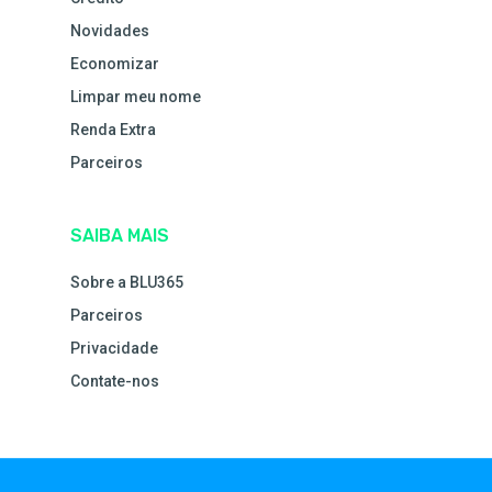
Novidades
Economizar
Limpar meu nome
Renda Extra
Parceiros
SAIBA MAIS
Sobre a BLU365
Parceiros
Privacidade
Contate-nos