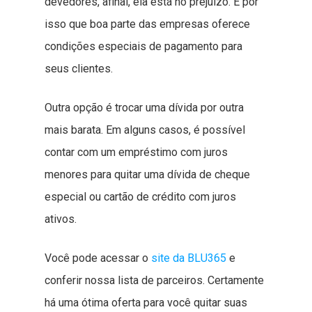
devedores, afinal, ela está no prejuízo. É por
isso que boa parte das empresas oferece
condições especiais de pagamento para
seus clientes.
Outra opção é trocar uma dívida por outra
mais barata. Em alguns casos, é possível
contar com um empréstimo com juros
menores para quitar uma dívida de cheque
especial ou cartão de crédito com juros
ativos.
Você pode acessar o
site da BLU365
e
conferir nossa lista de parceiros. Certamente
há uma ótima oferta para você quitar suas