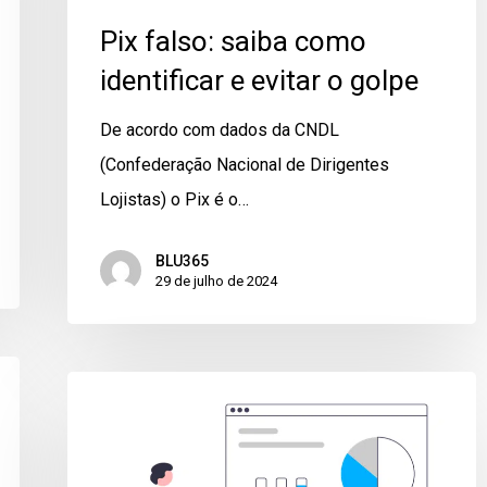
Pix falso: saiba como
identificar e evitar o golpe
De acordo com dados da CNDL
(Confederação Nacional de Dirigentes
Lojistas) o Pix é o…
BLU365
29 de julho de 2024