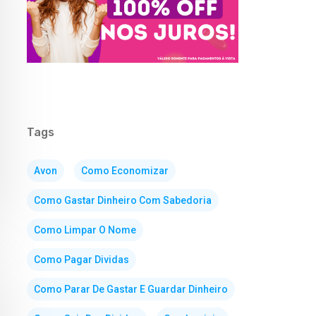
Tags
Avon
Como Economizar
Como Gastar Dinheiro Com Sabedoria
Como Limpar O Nome
Como Pagar Dividas
Como Parar De Gastar E Guardar Dinheiro