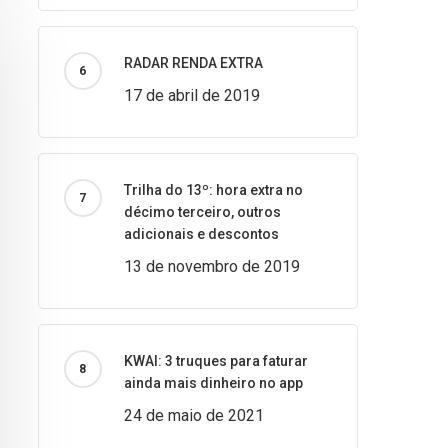
RADAR RENDA EXTRA
17 de abril de 2019
Trilha do 13º: hora extra no
décimo terceiro, outros
adicionais e descontos
13 de novembro de 2019
KWAI: 3 truques para faturar
ainda mais dinheiro no app
24 de maio de 2021