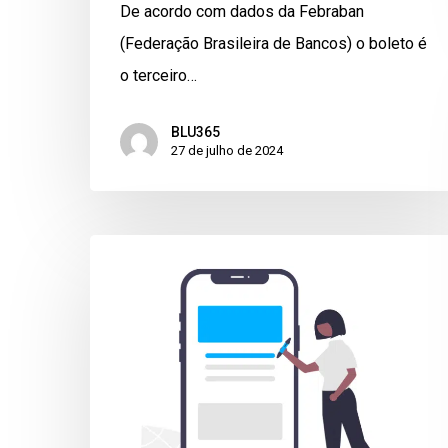
De acordo com dados da Febraban
(Federação Brasileira de Bancos) o boleto é
o terceiro…
BLU365
27 de julho de 2024