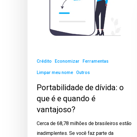
Crédito
Economizar
Ferramentas
Limpar meu nome
Outros
Portabilidade de dívida: o
que é e quando é
vantajoso?
Cerca de 68,78 milhões de brasileiros estão
inadimplentes. Se você faz parte da