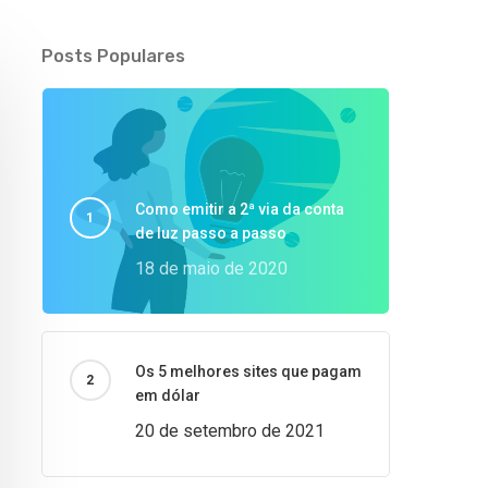
Posts Populares
Como emitir a 2ª via da conta
de luz passo a passo
18 de maio de 2020
Os 5 melhores sites que pagam
em dólar
20 de setembro de 2021