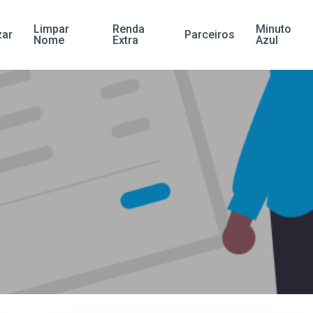
Limpar
Renda
Minuto
ar
Parceiros
Nome
Extra
Azul