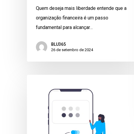
Quem deseja mais liberdade entende que a
organização financeira é um passo
fundamental para alcançar…
BLU365
26 de setembro de 2024