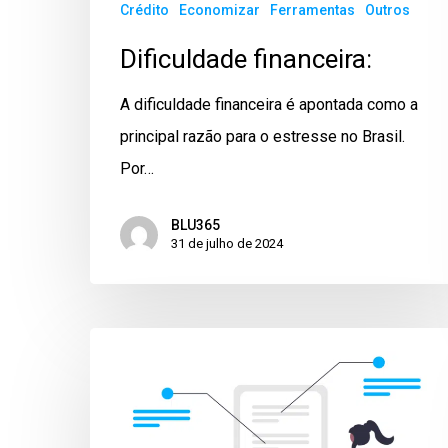
Crédito
Economizar
Ferramentas
Outros
Dificuldade financeira:
A dificuldade financeira é apontada como a
principal razão para o estresse no Brasil.
Por…
BLU365
31 de julho de 2024