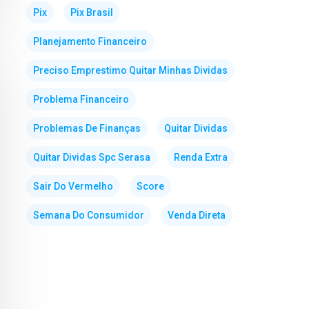
Pix
Pix Brasil
Planejamento Financeiro
Preciso Emprestimo Quitar Minhas Dividas
Problema Financeiro
Problemas De Finanças
Quitar Dividas
Quitar Dividas Spc Serasa
Renda Extra
Sair Do Vermelho
Score
Semana Do Consumidor
Venda Direta