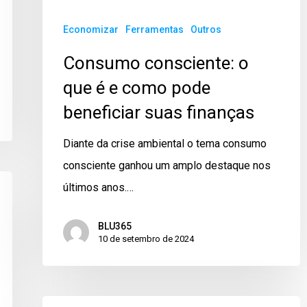
Economizar
Ferramentas
Outros
Consumo consciente: o
que é e como pode
beneficiar suas finanças
Diante da crise ambiental o tema consumo
consciente ganhou um amplo destaque nos
últimos anos.…
BLU365
10 de setembro de 2024