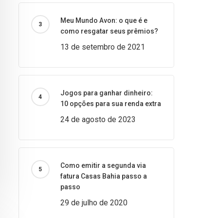
Meu Mundo Avon: o que é e
como resgatar seus prêmios?
13 de setembro de 2021
Jogos para ganhar dinheiro:
10 opções para sua renda extra
24 de agosto de 2023
Como emitir a segunda via
fatura Casas Bahia passo a
passo
29 de julho de 2020