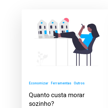
Economizar
Ferramentas
Outros
Quanto custa morar
sozinho?