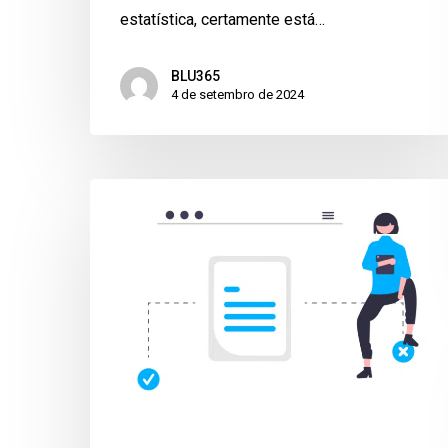
estatística, certamente está…
BLU365
4 de setembro de 2024