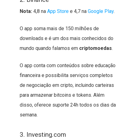
Nota:
4,8 na
App Store
e 4,7 na
Google Play
.
O app soma mais de 150 milhões de
downloads e é um dos mais conhecidos do
mundo quando falamos em
criptomoedas
.
O app conta com conteúdos sobre educação
financeira e possibilita serviços completos
de negociação em cripto, incluindo carteiras
para armazenar bitcoins e tokens. Além
disso, oferece suporte 24h todos os dias da
semana.
3. Investing.com