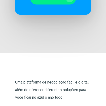
Uma plataforma de negociação fácil e digital,
além de oferecer diferentes soluções para
você ficar no azul o ano todo!