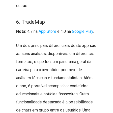
outras.
6. TradeMap
Nota:
4,7 na
App Store
e 4,0 na
Google Play
.
Um dos principais diferenciais deste app são
as suas análises, disponíveis em diferentes
formatos, o que traz um panorama geral da
carteira para o investidor por meio de
análises técnicas e fundamentalistas. Além
disso, é possível acompanhar conteúdos
educacionais e notícias financeiras. Outra
funcionalidade destacada é a possibilidade
de chats em grupo entre os usuários. Uma