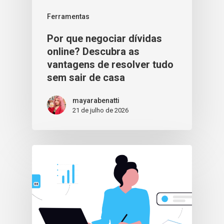
Ferramentas
Por que negociar dívidas
online? Descubra as
vantagens de resolver tudo
sem sair de casa
mayarabenatti
21 de julho de 2026