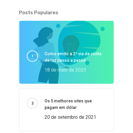
Posts Populares
Como emitir a 2ª via da conta
de luz passo a passo
18 de maio de 2020
Os 5 melhores sites que
pagam em dólar
20 de setembro de 2021