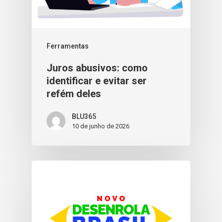
Ferramentas
Juros abusivos: como
identificar e evitar ser
refém deles
BLU365
10 de junho de 2026