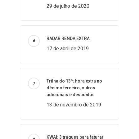
29 de julho de 2020
RADAR RENDA EXTRA
17 de abril de 2019
Trilha do 13º: hora extra no
décimo terceiro, outros
adicionais e descontos
13 de novembro de 2019
KWAI: 3 truques para faturar