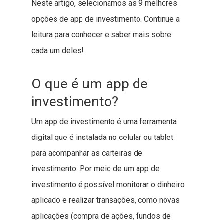
Neste artigo, selecionamos as 9 melhores
opções de app de investimento. Continue a
leitura para conhecer e saber mais sobre
cada um deles!
O que é um app de
investimento?
Um app de investimento é uma ferramenta
digital que é instalada no celular ou tablet
para acompanhar as carteiras de
investimento. Por meio de um app de
investimento é possível monitorar o dinheiro
aplicado e realizar transações, como novas
aplicações (compra de ações, fundos de