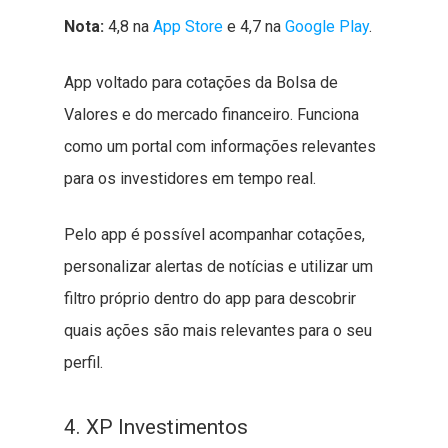
Nota:
4,8 na
App Store
e 4,7 na
Google Play
.
App voltado para cotações da Bolsa de
Valores e do mercado financeiro. Funciona
como um portal com informações relevantes
para os investidores em tempo real.
Pelo app é possível acompanhar cotações,
personalizar alertas de notícias e utilizar um
filtro próprio dentro do app para descobrir
quais ações são mais relevantes para o seu
perfil.
4. XP Investimentos