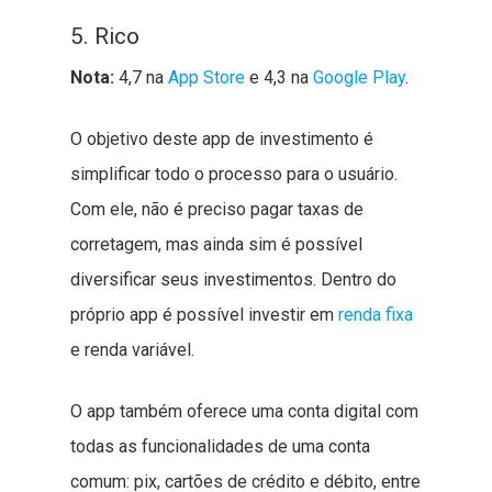
5. Rico
Nota:
4,7 na
App Store
e 4,3 na
Google Play
.
O objetivo deste app de investimento é
simplificar todo o processo para o usuário.
Com ele, não é preciso pagar taxas de
corretagem, mas ainda sim é possível
diversificar seus investimentos. Dentro do
próprio app é possível investir em
renda fixa
e renda variável.
O app também oferece uma conta digital com
todas as funcionalidades de uma conta
comum: pix, cartões de crédito e débito, entre