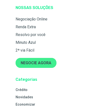
NOSSAS SOLUÇÕES
Negociação Online
Renda Extra
Resolvo por você
Minuto Azul
2ª via Fácil
NEGOCIE AGORA
Categorias
Crédito
Novidades
Economizar