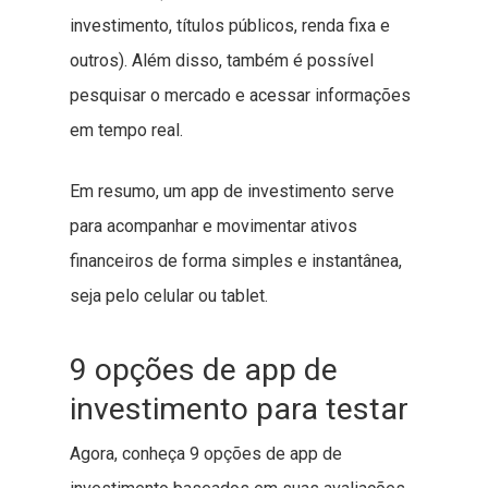
investimento, títulos públicos, renda fixa e
outros). Além disso, também é possível
pesquisar o mercado e acessar informações
em tempo real.
Em resumo, um app de investimento serve
para acompanhar e movimentar ativos
financeiros de forma simples e instantânea,
seja pelo celular ou tablet.
9 opções de app de
investimento para testar
Agora, conheça 9 opções de app de