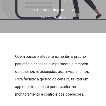
Por
BLU365
9 de julho de 2024
Sem Comentários
Quem busca proteger e aumentar o próprio
patrimônio conhece a importância e também
os desafios relacionados aos investimentos.
Para facilitar a gestão da carteira, utilizar um
app de investimento pode auxiliar no
monitoramento e controle das operações.