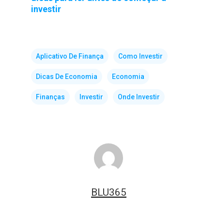
investir
Aplicativo De Finança
Como Investir
Dicas De Economia
Economia
Finanças
Investir
Onde Investir
BLU365