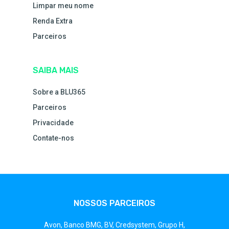
Limpar meu nome
Renda Extra
Parceiros
SAIBA MAIS
Sobre a BLU365
Parceiros
Privacidade
Contate-nos
NOSSOS PARCEIROS
Avon,
Banco BMG,
BV,
Credsystem,
Grupo H,