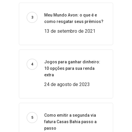
Meu Mundo Avon: o que é e
como resgatar seus prêmios?
13 de setembro de 2021
Jogos para ganhar dinheiro:
10 opções para sua renda
extra
24 de agosto de 2023
Como emitir a segunda via
fatura Casas Bahia passo a
passo