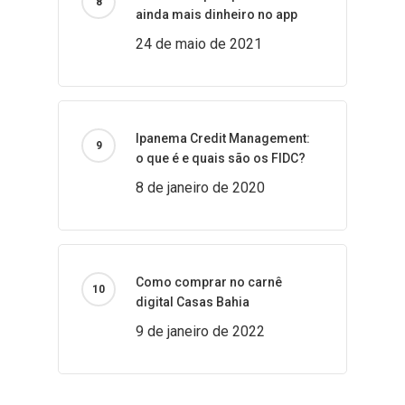
ainda mais dinheiro no app
24 de maio de 2021
Ipanema Credit Management:
o que é e quais são os FIDC?
8 de janeiro de 2020
Como comprar no carnê
digital Casas Bahia
9 de janeiro de 2022