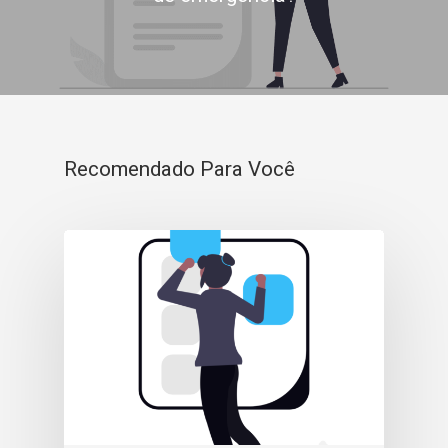
Recomendado Para Você