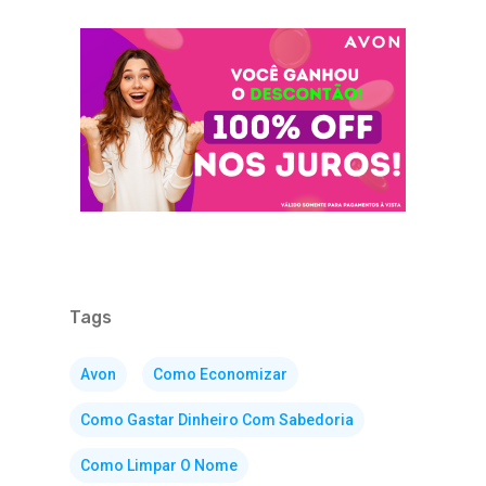
Tags
Avon
Como Economizar
Como Gastar Dinheiro Com Sabedoria
Como Limpar O Nome