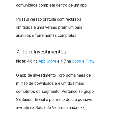
comunidade completa dentro de um app.
Possui versão gratuita com recursos
limitados e uma versão premium para
análises e ferramentas completas.
7. Toro Investimentos
Nota:
4,6 na
App Store
e 4,7 na
Google Play
.
O app de investimento Toro soma mais de 1
milhão de downloads e é um dos mais
completos do segmento. Pertence ao grupo
Santander Brasil e por meio dele é possível
investir na Bolsa de Valores, renda fixa,