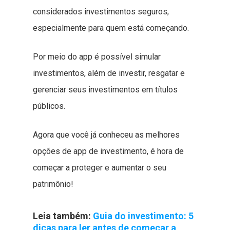
considerados investimentos seguros,
especialmente para quem está começando.
Por meio do app é possível simular
investimentos, além de investir, resgatar e
gerenciar seus investimentos em títulos
públicos.
Agora que você já conheceu as melhores
opções de app de investimento, é hora de
começar a proteger e aumentar o seu
patrimônio!
Leia também:
Guia do investimento: 5
dicas para ler antes de começar a