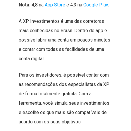
Nota:
4,8 na
App Store
e 4,3 na
Google Play
.
A XP Investimentos é uma das corretoras
mais conhecidas no Brasil. Dentro do app é
possível abrir uma conta em poucos minutos
e contar com todas as facilidades de uma
conta digital.
Para os investidores, é possível contar com
as recomendações dos especialistas da XP
de forma totalmente gratuita. Com a
ferramenta, você simula seus investimentos
e escolhe os que mais são compatíveis de
acordo com os seus objetivos.