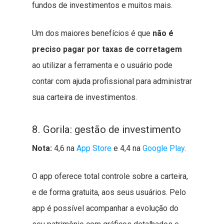
fundos de investimentos e muitos mais.
Um dos maiores benefícios é que
não é
preciso pagar por taxas de corretagem
ao utilizar a ferramenta e o usuário pode
contar com ajuda profissional para administrar
sua carteira de investimentos.
8. Gorila: gestão de investimento
Nota:
4,6 na
App Store
e 4,4 na
Google Play
.
O app oferece total controle sobre a carteira,
e de forma gratuita, aos seus usuários. Pelo
app é possível acompanhar a evolução do