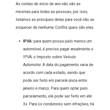
As contas de início de ano não são as
mesmas para todas as pessoas, por isso,
listamos as principais delas para você não se
esquecer de nenhuma. Confira quais são elas.
IPVA:
para quem possui pelo menos um
automóvel, é preciso pagar anualmente o
IPVA, o Imposto sobre Veículo
Automotor. A data do pagamento varia de
acordo com cada estado, sendo que
pode ser feito em parcela única entre
janeiro e março. Para quem optar pelo
parcelamento, ele pode ser feito em até
3x. Para os condutores sem infrações, há