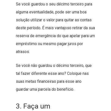
Se você guardou o seu décimo terceiro para
alguma eventualidade, pode ser uma boa
solução utilizar o valor para quitar as contas
deste período. É mais vantajoso retirar da sua
reserva de emergência do que apelar para um
empréstimo ou mesmo pagar juros por
atrasos.
Se você não guardou o décimo terceiro, que
tal fazer diferente esse ano? Coloque nas
suas metas financeiras para esse ano
guardar uma parcela do benefício.
3. Faça um