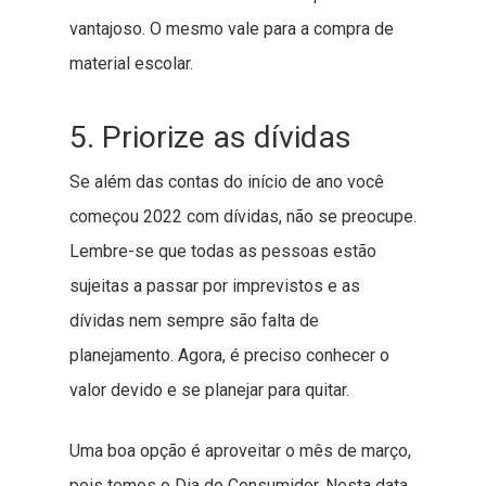
vantajoso. O mesmo vale para a compra de
material escolar.
5. Priorize as dívidas
Se além das contas do início de ano você
começou 2022 com dívidas, não se preocupe.
Lembre-se que todas as pessoas estão
sujeitas a passar por imprevistos e as
dívidas nem sempre são falta de
planejamento. Agora, é preciso conhecer o
valor devido e se planejar para quitar.
Uma boa opção é aproveitar o mês de março,
pois temos o Dia do Consumidor. Nesta data,