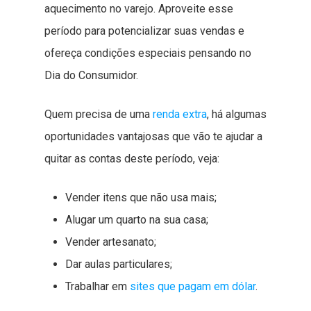
aquecimento no varejo. Aproveite esse
período para potencializar suas vendas e
ofereça condições especiais pensando no
Dia do Consumidor.
Quem precisa de uma
renda extra
, há algumas
oportunidades vantajosas que vão te ajudar a
quitar as contas deste período, veja:
Vender itens que não usa mais;
Alugar um quarto na sua casa;
Vender artesanato;
Dar aulas particulares;
Trabalhar em
sites que pagam em dólar
.