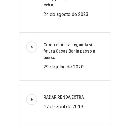
extra
24 de agosto de 2023
Como emitir a segunda via
fatura Casas Bahia passo a
passo
29 de julho de 2020
RADAR RENDA EXTRA
17 de abril de 2019