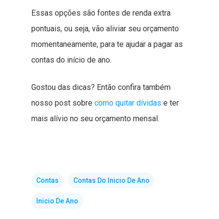
Essas opções são fontes de renda extra
pontuais, ou seja, vão aliviar seu orçamento
momentaneamente, para te ajudar a pagar as
contas do início de ano.
Gostou das dicas? Então confira também
nosso post sobre
como quitar dívidas
e ter
mais alívio no seu orçamento mensal.
Contas
Contas Do Inicio De Ano
Inicio De Ano