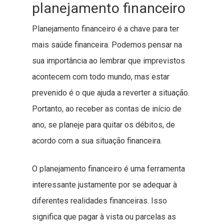
planejamento financeiro
Planejamento financeiro é a chave para ter
mais saúde financeira. Podemos pensar na
sua importância ao lembrar que imprevistos
acontecem com todo mundo, mas estar
prevenido é o que ajuda a reverter a situação.
Portanto, ao receber as contas de início de
ano, se planeje para quitar os débitos, de
acordo com a sua situação financeira.
O planejamento financeiro é uma ferramenta
interessante justamente por se adequar à
diferentes realidades financeiras. Isso
significa que pagar à vista ou parcelas as