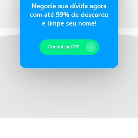
Negocie sua dívida agora
com até 99% de desconto
e limpe seu nome!
Consultar CPF