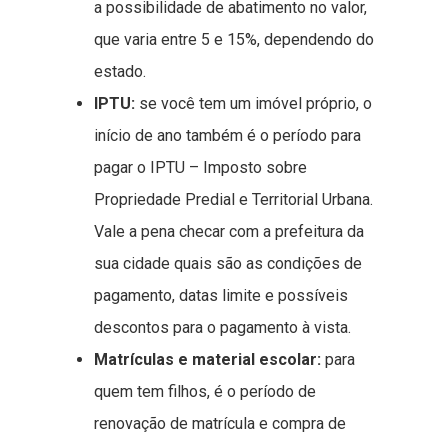
a possibilidade de abatimento no valor,
que varia entre 5 e 15%, dependendo do
estado.
IPTU:
se você tem um imóvel próprio, o
início de ano também é o período para
pagar o IPTU – Imposto sobre
Propriedade Predial e Territorial Urbana.
Vale a pena checar com a prefeitura da
sua cidade quais são as condições de
pagamento, datas limite e possíveis
descontos para o pagamento à vista.
Matrículas e material escolar:
para
quem tem filhos, é o período de
renovação de matrícula e compra de