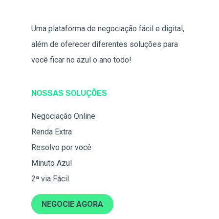
Uma plataforma de negociação fácil e digital,
além de oferecer diferentes soluções para
você ficar no azul o ano todo!
NOSSAS SOLUÇÕES
Negociação Online
Renda Extra
Resolvo por você
Minuto Azul
2ª via Fácil
NEGOCIE AGORA