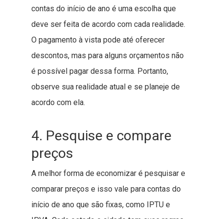
contas do início de ano é uma escolha que
deve ser feita de acordo com cada realidade.
O pagamento à vista pode até oferecer
descontos, mas para alguns orçamentos não
é possível pagar dessa forma. Portanto,
observe sua realidade atual e se planeje de
acordo com ela.
4. Pesquise e compare
preços
A melhor forma de economizar é pesquisar e
comparar preços e isso vale para contas do
início de ano que são fixas, como IPTU e