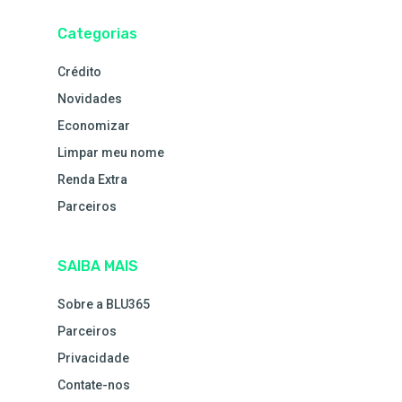
Categorias
Crédito
Novidades
Economizar
Limpar meu nome
Renda Extra
Parceiros
SAIBA MAIS
Sobre a BLU365
Parceiros
Privacidade
Contate-nos