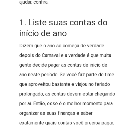
ajudar, confira.
1. Liste suas contas do
início de ano
Dizem que o ano só começa de verdade
depois do Carnaval e a verdade é que muita
gente decide pagar as contas de início de
ano neste período. Se você faz parte do time
que aproveitou bastante e viajou no feriado
prolongado, as contas devem estar chegando
por aí. Então, esse é o melhor momento para
organizar as suas finanças e saber
exatamente quais contas você precisa pagar.