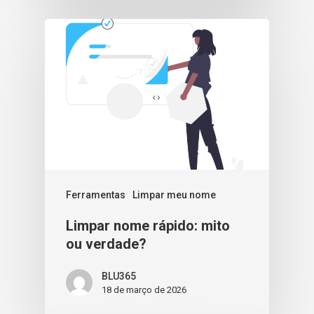
Ferramentas
Limpar meu nome
Limpar nome rápido: mito
ou verdade?
BLU365
18 de março de 2026