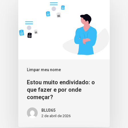
Limpar meu nome
Estou muito endividado: o
que fazer e por onde
começar?
BLU365
2 de abril de 2026