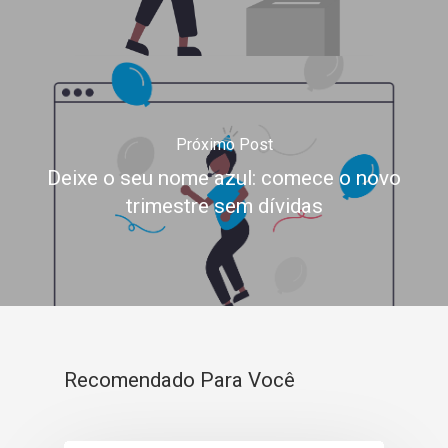
Próximo Post
Deixe o seu nome azul: comece o novo
trimestre sem dívidas
Recomendado Para Você