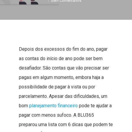
Sem Comentários
Depois dos excessos do fim do ano, pagar
as contas do início de ano pode ser bem
desafiador. São contas que vão precisar ser
pagas em algum momento, embora haja a
possibilidade de pagar à vista ou por
parcelamento. Apesar das dificuldades, um
bom
planejamento financeiro
pode te ajudar a
pagar com menos sufoco. A BLU365
preparou uma lista com 6 dicas que podem te