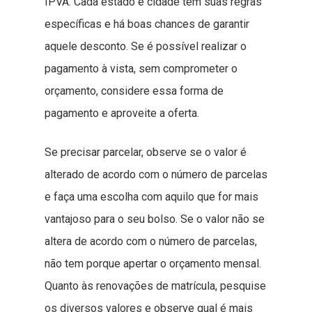
IPVA. Cada estado e cidade tem suas regras
específicas e há boas chances de garantir
aquele desconto. Se é possível realizar o
pagamento à vista, sem comprometer o
orçamento, considere essa forma de
pagamento e aproveite a oferta.
Se precisar parcelar, observe se o valor é
alterado de acordo com o número de parcelas
e faça uma escolha com aquilo que for mais
vantajoso para o seu bolso. Se o valor não se
altera de acordo com o número de parcelas,
não tem porque apertar o orçamento mensal.
Quanto às renovações de matrícula, pesquise
os diversos valores e observe qual é mais