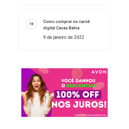
Como comprar no carnê
digital Casas Bahia
9 de janeiro de 2022