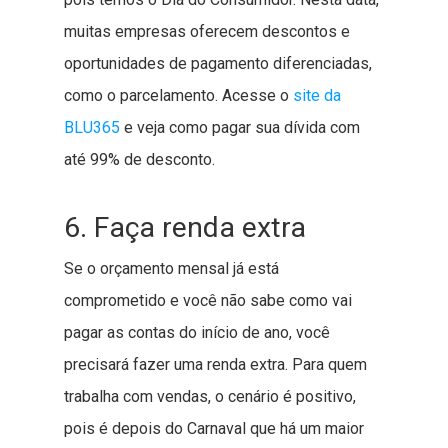
muitas empresas oferecem descontos e
oportunidades de pagamento diferenciadas,
como o parcelamento. Acesse o
site da
BLU365
e veja como pagar sua dívida com
até 99% de desconto.
6. Faça renda extra
Se o orçamento mensal já está
comprometido e você não sabe como vai
pagar as contas do início de ano, você
precisará fazer uma renda extra. Para quem
trabalha com vendas, o cenário é positivo,
pois é depois do Carnaval que há um maior