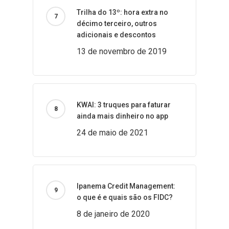
Trilha do 13º: hora extra no
décimo terceiro, outros
adicionais e descontos
13 de novembro de 2019
KWAI: 3 truques para faturar
ainda mais dinheiro no app
24 de maio de 2021
Ipanema Credit Management:
o que é e quais são os FIDC?
8 de janeiro de 2020