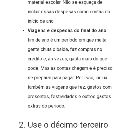
material escolar. Não se esqueça de
incluir essas despesas como contas do
início de ano.
Viagens e despesas do final do ano:
fim de ano é um período em que muita
gente chuta o balde, faz compras no
crédito e, às vezes, gasta mais do que
pode. Mas as contas chegam e é preciso
se preparar para pagar. Por isso, inclua
também as viagens que fez, gastos com
presentes, festividades e outros gastos
extras do período.
2. Use o décimo terceiro