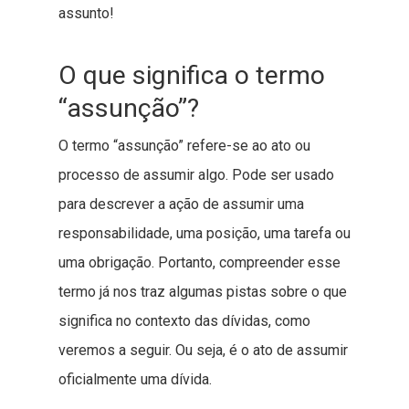
assunto!
O que significa o termo
“assunção”?
O termo “assunção” refere-se ao ato ou
processo de assumir algo. Pode ser usado
para descrever a ação de assumir uma
responsabilidade, uma posição, uma tarefa ou
uma obrigação. Portanto, compreender esse
termo já nos traz algumas pistas sobre o que
significa no contexto das dívidas, como
veremos a seguir. Ou seja, é o ato de assumir
oficialmente uma dívida.