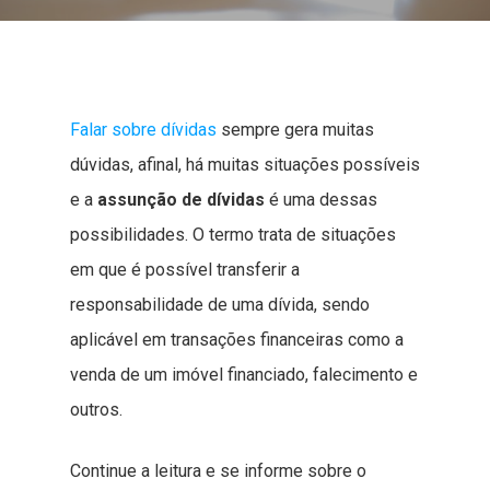
Falar sobre dívidas
sempre gera muitas
dúvidas, afinal, há muitas situações possíveis
e a
assunção de dívidas
é uma dessas
possibilidades. O termo trata de situações
em que é possível transferir a
responsabilidade de uma dívida, sendo
aplicável em transações financeiras como a
venda de um imóvel financiado, falecimento e
outros.
Continue a leitura e se informe sobre o