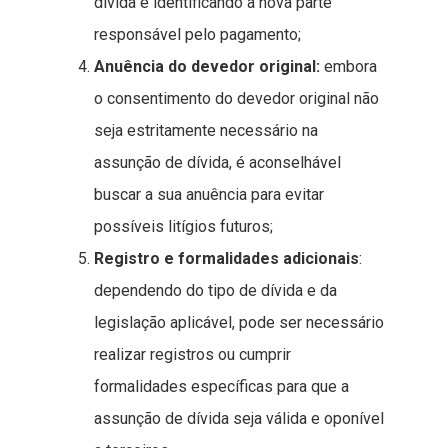
dívida e identificando a nova parte
responsável pelo pagamento;
Anuência do devedor original:
embora
o consentimento do devedor original não
seja estritamente necessário na
assunção de dívida, é aconselhável
buscar a sua anuência para evitar
possíveis litígios futuros;
Registro e formalidades adicionais
:
dependendo do tipo de dívida e da
legislação aplicável, pode ser necessário
realizar registros ou cumprir
formalidades específicas para que a
assunção de dívida seja válida e oponível