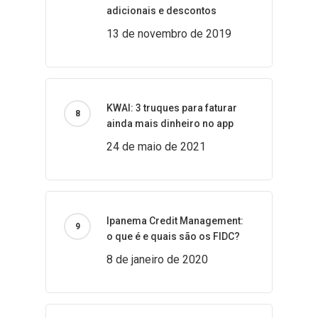
adicionais e descontos
13 de novembro de 2019
KWAI: 3 truques para faturar
ainda mais dinheiro no app
24 de maio de 2021
Ipanema Credit Management:
o que é e quais são os FIDC?
8 de janeiro de 2020