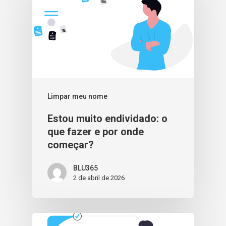
Limpar meu nome
Estou muito endividado: o
que fazer e por onde
começar?
BLU365
2 de abril de 2026