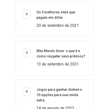
Os 5 melhores sites que
pagam em dólar
20 de setembro de 2021
Meu Mundo Avon: o que é e
como resgatar seus prêmios?
13 de setembro de 2021
Jogos para ganhar dinheiro:
10 opções para sua renda
extra
24 de agosto de 2023