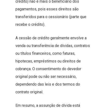
crédito) não é mais o beneficiário dos
pagamentos, pois esses direitos são
transferidos para o cessionário (parte que
recebe o crédito).
A cessão de crédito geralmente envolve a
venda ou transferência de dívidas, contratos
ou títulos financeiros, como faturas,
hipotecas, empréstimos ou direitos de
cobrança. O consentimento do devedor
original pode ou não ser necessário,
dependendo das leis e dos termos do
contrato original.
Em resumo, a assunção de dívida está