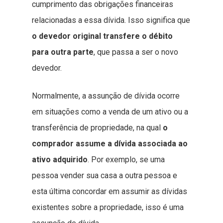
cumprimento das obrigações financeiras
relacionadas a essa dívida. Isso significa que
o devedor original transfere o débito
para outra parte
, que passa a ser o novo
devedor.
Normalmente, a assunção de dívida ocorre
em situações como a venda de um ativo ou a
transferência de propriedade, na qual
o
comprador assume a dívida associada ao
ativo adquirido
. Por exemplo, se uma
pessoa vender sua casa a outra pessoa e
esta última concordar em assumir as dívidas
existentes sobre a propriedade, isso é uma