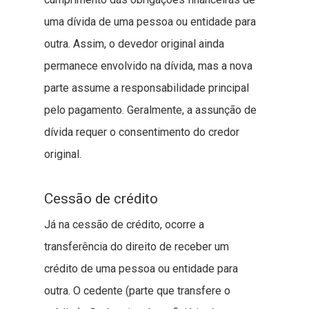
uma dívida de uma pessoa ou entidade para
outra. Assim, o devedor original ainda
permanece envolvido na dívida, mas a nova
parte assume a responsabilidade principal
pelo pagamento. Geralmente, a assunção de
dívida requer o consentimento do credor
original.
Cessão de crédito
Já na cessão de crédito, ocorre a
transferência do direito de receber um
crédito de uma pessoa ou entidade para
outra. O cedente (parte que transfere o