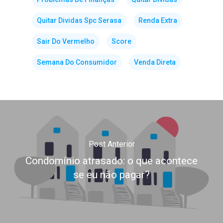
Quitar Dividas Spc Serasa
Renda Extra
Sair Do Vermelho
Score
Semana Do Consumidor
Venda Direta
Post Anterior
Condomínio atrasado: o que acontece
se eu não pagar?