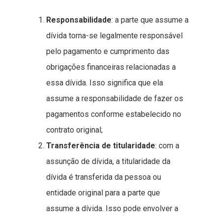
Responsabilidade
: a parte que assume a
dívida torna-se legalmente responsável
pelo pagamento e cumprimento das
obrigações financeiras relacionadas a
essa dívida. Isso significa que ela
assume a responsabilidade de fazer os
pagamentos conforme estabelecido no
contrato original;
Transferência de titularidade
: com a
assunção de dívida, a titularidade da
dívida é transferida da pessoa ou
entidade original para a parte que
assume a dívida. Isso pode envolver a