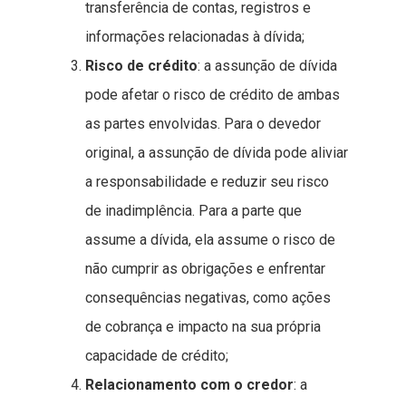
transferência de contas, registros e
informações relacionadas à dívida;
Risco de crédito
: a assunção de dívida
pode afetar o risco de crédito de ambas
as partes envolvidas. Para o devedor
original, a assunção de dívida pode aliviar
a responsabilidade e reduzir seu risco
de inadimplência. Para a parte que
assume a dívida, ela assume o risco de
não cumprir as obrigações e enfrentar
consequências negativas, como ações
de cobrança e impacto na sua própria
capacidade de crédito;
Relacionamento com o credor
: a