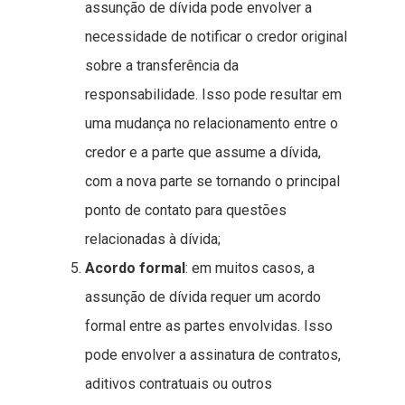
assunção de dívida pode envolver a
necessidade de notificar o credor original
sobre a transferência da
responsabilidade. Isso pode resultar em
uma mudança no relacionamento entre o
credor e a parte que assume a dívida,
com a nova parte se tornando o principal
ponto de contato para questões
relacionadas à dívida;
Acordo formal
: em muitos casos, a
assunção de dívida requer um acordo
formal entre as partes envolvidas. Isso
pode envolver a assinatura de contratos,
aditivos contratuais ou outros