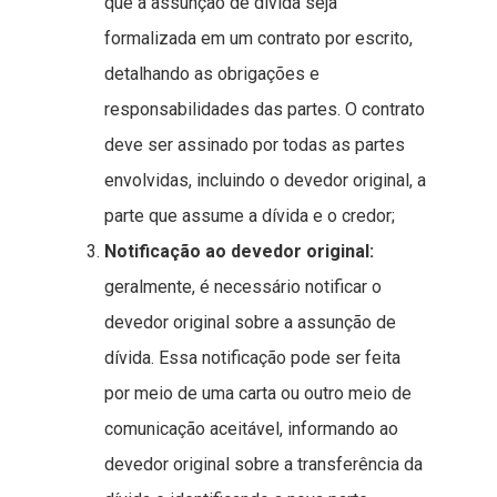
que a assunção de dívida seja
formalizada em um contrato por escrito,
detalhando as obrigações e
responsabilidades das partes. O contrato
deve ser assinado por todas as partes
envolvidas, incluindo o devedor original, a
parte que assume a dívida e o credor;
Notificação ao devedor original:
geralmente, é necessário notificar o
devedor original sobre a assunção de
dívida. Essa notificação pode ser feita
por meio de uma carta ou outro meio de
comunicação aceitável, informando ao
devedor original sobre a transferência da