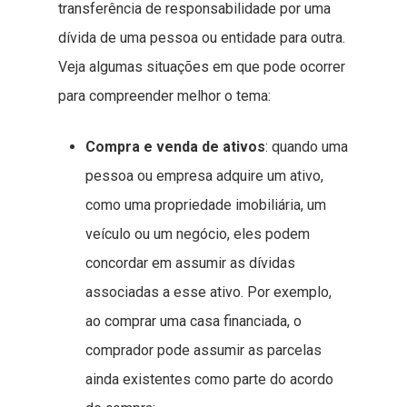
transferência de responsabilidade por uma
dívida de uma pessoa ou entidade para outra.
Veja algumas situações em que pode ocorrer
para compreender melhor o tema:
Compra e venda de ativos
: quando uma
pessoa ou empresa adquire um ativo,
como uma propriedade imobiliária, um
veículo ou um negócio, eles podem
concordar em assumir as dívidas
associadas a esse ativo. Por exemplo,
ao comprar uma casa financiada, o
comprador pode assumir as parcelas
ainda existentes como parte do acordo