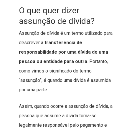
O que quer dizer
assunção de dívida?
Assunção de dívida é um termo utilizado para
descrever a
transferência de
responsabilidade por uma dívida de uma
pessoa ou entidade para outra
. Portanto,
como vimos o significado do termo
“assunção”, é quando uma dívida é assumida
por uma parte.
Assim, quando ocorre a assunção de dívida, a
pessoa que assume a dívida torna-se
legalmente responsável pelo pagamento e