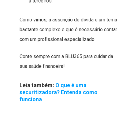
a terceiros.
Como vimos, a assunção de dívida é um tema
bastante complexo e que é necessário contar
com um profissional especializado.
Conte sempre com a BLU365 para cuidar da
sua saúde financeira!
Leia também:
O que é uma
securitizadora? Entenda como
funciona