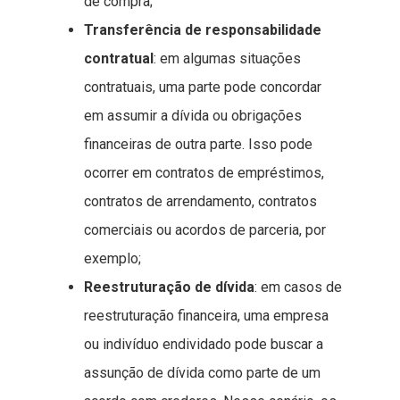
de compra;
Transferência de responsabilidade
contratual
: em algumas situações
contratuais, uma parte pode concordar
em assumir a dívida ou obrigações
financeiras de outra parte. Isso pode
ocorrer em contratos de empréstimos,
contratos de arrendamento, contratos
comerciais ou acordos de parceria, por
exemplo;
Reestruturação de dívida
: em casos de
reestruturação financeira, uma empresa
ou indivíduo endividado pode buscar a
assunção de dívida como parte de um