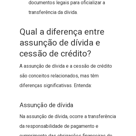
documentos legais para oficializar a
transferência da dívida.
Qual a diferença entre
assunção de dívida e
cessão de crédito?
A assunção de dívida e a cessão de crédito
são conceitos relacionados, mas têm
diferenças significativas. Entenda:
Assunção de dívida
Na assunção de dívida, ocorre a transferência
da responsabilidade de pagamento e
cumprimento das obrigações financeiras de