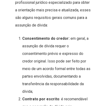
profissional jurídico especializado para obter
a orientação mais precisa e atualizada, esses
são alguns requisitos gerais comuns para a
assunção de dívida:
Consentimento do credor:
em geral, a
assunção de dívida requer o
consentimento prévio e expresso do
credor original. Isso pode ser feito por
meio de um acordo formal entre todas as
partes envolvidas, documentando a
transferência da responsabilidade da
dívida;
Contrato por escrito
: é recomendável