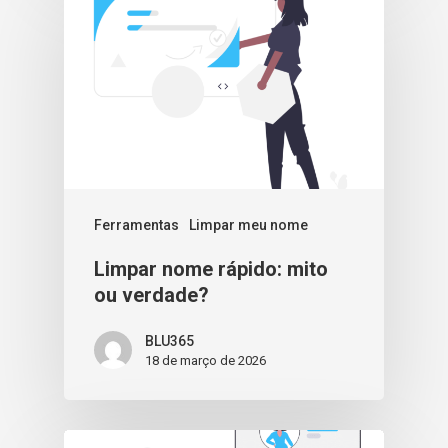
Ferramentas
Limpar meu nome
Limpar nome rápido: mito
ou verdade?
BLU365
18 de março de 2026