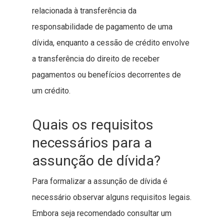
relacionada à transferência da
responsabilidade de pagamento de uma
dívida, enquanto a cessão de crédito envolve
a transferência do direito de receber
pagamentos ou benefícios decorrentes de
um crédito.
Quais os requisitos
necessários para a
assunção de dívida?
Para formalizar a assunção de dívida é
necessário observar alguns requisitos legais.
Embora seja recomendado consultar um