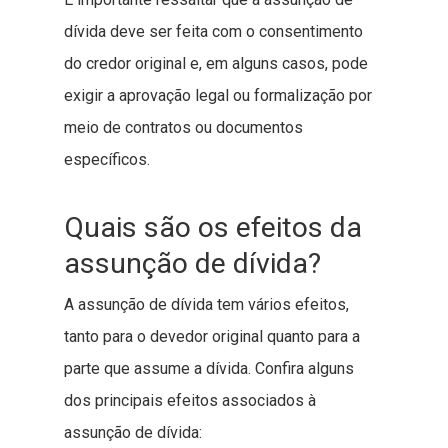
dívida deve ser feita com o consentimento
do credor original e, em alguns casos, pode
exigir a aprovação legal ou formalização por
meio de contratos ou documentos
específicos.
Quais são os efeitos da
assunção de dívida?
A assunção de dívida tem vários efeitos,
tanto para o devedor original quanto para a
parte que assume a dívida. Confira alguns
dos principais efeitos associados à
assunção de dívida: