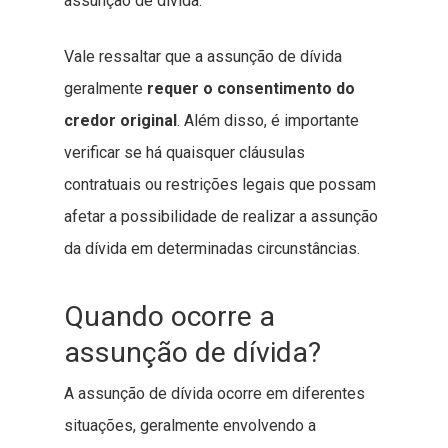
assunção de dívida.
Vale ressaltar que a assunção de dívida
geralmente
requer o consentimento do
credor original
. Além disso, é importante
verificar se há quaisquer cláusulas
contratuais ou restrições legais que possam
afetar a possibilidade de realizar a assunção
da dívida em determinadas circunstâncias.
Quando ocorre a
assunção de dívida?
A assunção de dívida ocorre em diferentes
situações, geralmente envolvendo a