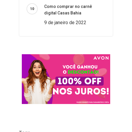
Como comprar no carnê
digital Casas Bahia
9 de janeiro de 2022