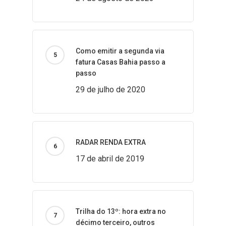
Como emitir a segunda via
fatura Casas Bahia passo a
passo
29 de julho de 2020
RADAR RENDA EXTRA
17 de abril de 2019
Trilha do 13º: hora extra no
décimo terceiro, outros