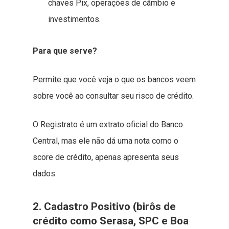
chaves Pix, operações de câmbio e
investimentos.
Para que serve?
Permite que você veja o que os bancos veem
sobre você ao consultar seu risco de crédito.
O Registrato é um extrato oficial do Banco
Central, mas ele não dá uma nota como o
score de crédito, apenas apresenta seus
dados.
2. Cadastro Positivo (birôs de
crédito como Serasa, SPC e Boa