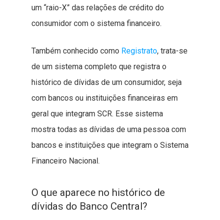
um “raio-X” das relações de crédito do
consumidor com o sistema financeiro.
Também conhecido como
Registrato
, trata-se
de um sistema completo que registra o
histórico de dívidas de um consumidor, seja
com bancos ou instituições financeiras em
geral que integram SCR. Esse sistema
mostra todas as dívidas de uma pessoa com
bancos e instituições que integram o Sistema
Financeiro Nacional.
O que aparece no histórico de
dívidas do Banco Central?