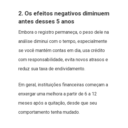
2. Os efeitos negativos diminuem
antes desses 5 anos
Embora o registro permaneça, o peso dele na
análise diminui com o tempo, especialmente
se você mantém contas em dia, usa crédito
com responsabilidade, evita novos atrasos e
reduz sua taxa de endividamento.
Em geral, instituições financeiras começam a
enxergar uma melhora a partir de 6 a 12
meses após a quitação, desde que seu
comportamento tenha mudado.