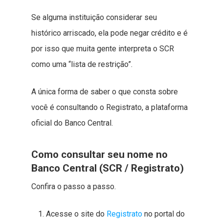
Se alguma instituição considerar seu
histórico arriscado, ela pode negar crédito e é
por isso que muita gente interpreta o SCR
como uma “lista de restrição”.
A única forma de saber o que consta sobre
você é consultando o Registrato, a plataforma
oficial do Banco Central.
Como consultar seu nome no
Banco Central (SCR / Registrato)
Confira o passo a passo.
Acesse o site do
Registrato
no portal do