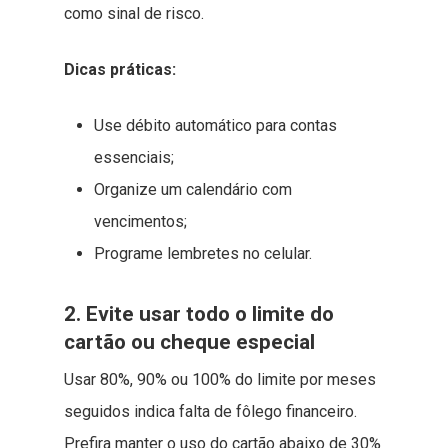
como sinal de risco.
Dicas práticas:
Use débito automático para contas
essenciais;
Organize um calendário com
vencimentos;
Programe lembretes no celular.
2. Evite usar todo o limite do
cartão ou cheque especial
Usar 80%, 90% ou 100% do limite por meses
seguidos indica falta de fôlego financeiro.
Prefira manter o uso do cartão abaixo de 30%