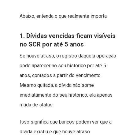
Abaixo, entenda o que realmente importa.
1. Dívidas vencidas ficam visíveis
no SCR por até 5 anos
Se houve atraso, o registro daquela operação
pode aparecer no seu histórico por até 5
anos, contados a partir do vencimento.
Mesmo quitada, a dívida não some
imediatamente do seu histórico, ela apenas
muda de status.
Isso significa que bancos podem ver que a
dívida existiu e que houve atraso.