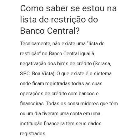
Como saber se estou na
lista de restrição do
Banco Central?
Tecnicamente, não existe uma “lista de
restrição” no Banco Central igual à
negativação dos birôs de crédito (Serasa,
SPC, Boa Vista). O que existe é o sistema
onde ficam registradas todas as suas
operações de crédito com bancos e
financeiras. Todas os consumidores que têm
ou um dia tiveram uma conta em uma
instituição financeira têm seus dados
registrados.