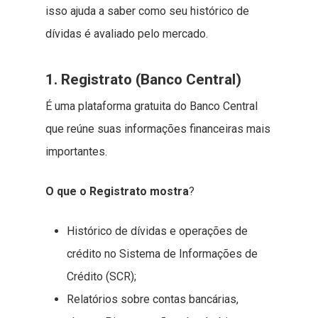
isso ajuda a saber como seu histórico de
dívidas é avaliado pelo mercado.
1. Registrato (Banco Central)
É uma plataforma gratuita do Banco Central
que reúne suas informações financeiras mais
importantes.
O que o Registrato mostra
?
Histórico de dívidas e operações de
crédito no Sistema de Informações de
Crédito (SCR);
Relatórios sobre contas bancárias,