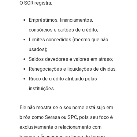
O SCR registra:
Empréstimos, financiamentos,
consórcios e cartões de crédito;
Limites concedidos (mesmo que não
usados);
Saldos devedores e valores em atraso;
Renegociações e liquidações de dívidas;
Risco de crédito atribuído pelas
instituições.
Ele não mostra se o seu nome está sujo em
birôs como Serasa ou SPC, pois seu foco é
exclusivamente o relacionamento com
bancos e financeiras ao longo do tempo,