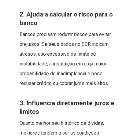
2. Ajuda a calcular o risco para o
banco
Bancos precisam reduzir riscos para evitar
prejuízos. Se seus dados no SCR indicam
atrasos, uso excessivo de limite ou
instabilidade, a instituição enxerga maior
probabilidade de inadimplência e pode
recusar crédito ou cobrar juros mais altos.
3. Influencia diretamente juros e
limites
Quanto melhor seu histórico de dívidas,
melhores tendem a ser as condições