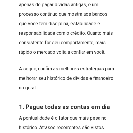
apenas de pagar dívidas antigas, é um
processo contínuo que mostra aos bancos
que você tem disciplina, estabilidade e
responsabilidade com o crédito. Quanto mais
consistente for seu comportamento, mais
rápido o mercado volta a confiar em você.
A seguir, confira as melhores estratégias para
melhorar seu histórico de dívidas e financeiro
no geral.
1. Pague todas as contas em dia
A pontualidade é o fator que mais pesa no
histórico. Atrasos recorrentes são vistos