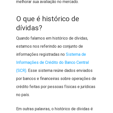
melhorar sua avaliação no mercado.
O que é histórico de
dívidas?
Quando falamos em histórico de dívidas,
estamos nos referindo ao conjunto de
informações registradas no
Sistema de
Informações de Crédito do Banco Central
(SCR)
. Esse sistema reúne dados enviados
por bancos e financeiras sobre operações de
crédito feitas por pessoas físicas e jurídicas
no país.
Em outras palavras, o histórico de dívidas é