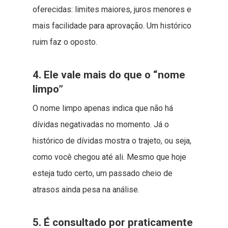
oferecidas: limites maiores, juros menores e
mais facilidade para aprovação. Um histórico
ruim faz o oposto.
4. Ele vale mais do que o “nome
limpo”
O nome limpo apenas indica que não há
dívidas negativadas no momento. Já o
histórico de dívidas mostra o trajeto, ou seja,
como você chegou até ali. Mesmo que hoje
esteja tudo certo, um passado cheio de
atrasos ainda pesa na análise.
5. É consultado por praticamente