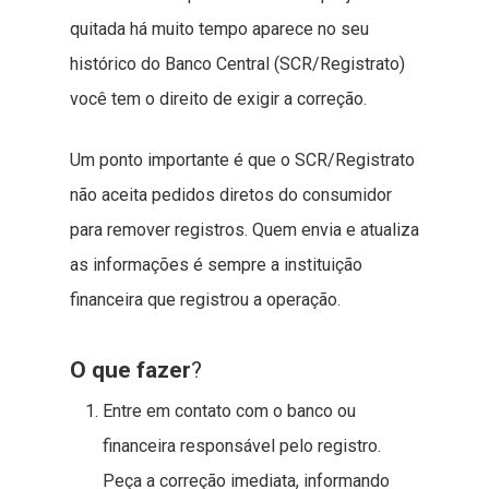
quitada há muito tempo aparece no seu
histórico do Banco Central (SCR/Registrato)
você tem o direito de exigir a correção.
Um ponto importante é que o SCR/Registrato
não aceita pedidos diretos do consumidor
para remover registros. Quem envia e atualiza
as informações é sempre a instituição
financeira que registrou a operação.
O que fazer
?
Entre em contato com o banco ou
financeira responsável pelo registro.
Peça a correção imediata, informando