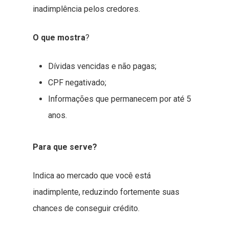
inadimplência pelos credores.
O que mostra
?
Dívidas vencidas e não pagas;
CPF negativado;
Informações que permanecem por até 5
anos.
Para que serve?
Indica ao mercado que você está
inadimplente, reduzindo fortemente suas
chances de conseguir crédito.