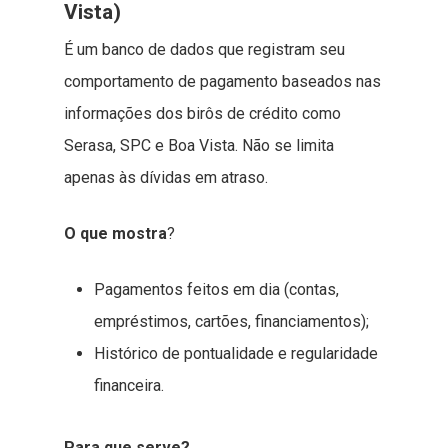
Vista)
É um banco de dados que registram seu
comportamento de pagamento baseados nas
informações dos birôs de crédito como
Serasa, SPC e Boa Vista. Não se limita
apenas às dívidas em atraso.
O que mostra
?
Pagamentos feitos em dia (contas,
empréstimos, cartões, financiamentos);
Histórico de pontualidade e regularidade
financeira.
Para que serve?