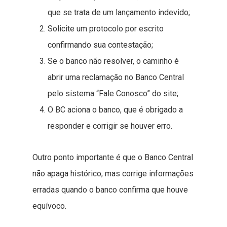
que se trata de um lançamento indevido;
Solicite um protocolo por escrito
confirmando sua contestação;
Se o banco não resolver, o caminho é
abrir uma reclamação no Banco Central
pelo sistema “Fale Conosco” do site;
O BC aciona o banco, que é obrigado a
responder e corrigir se houver erro.
Outro ponto importante é que o Banco Central
não apaga histórico, mas corrige informações
erradas quando o banco confirma que houve
equívoco.