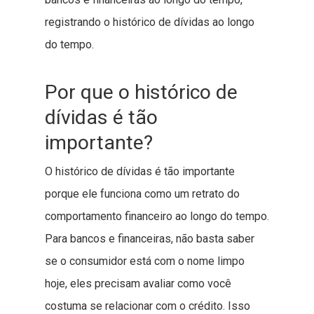
registrando o histórico de dívidas ao longo
do tempo.
Por que o histórico de
dívidas é tão
importante?
O histórico de dívidas é tão importante
porque ele funciona como um retrato do
comportamento financeiro ao longo do tempo.
Para bancos e financeiras, não basta saber
se o consumidor está com o nome limpo
hoje, eles precisam avaliar como você
costuma se relacionar com o crédito. Isso