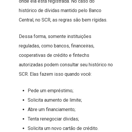
onde ela está registrada. No caso do
histórico de dívidas mantido pelo Banco
Central, no SCR, as regras são bem rígidas.
Dessa forma, somente instituições
reguladas, como bancos, financeiras,
cooperativas de crédito e fintechs
autorizadas podem consultar seu histórico no
SCR. Elas fazem isso quando você:
Pede um empréstimo;
Solicita aumento de limite;
Abre um financiamento;
Tenta renegociar dívidas;
Solicita um novo cartão de crédito.