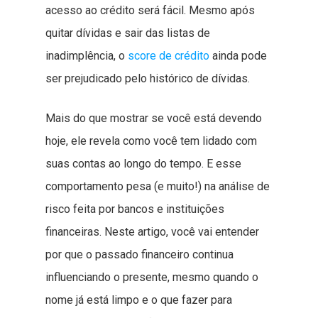
acesso ao crédito será fácil. Mesmo após
quitar dívidas e sair das listas de
inadimplência, o
score de crédito
ainda pode
ser prejudicado pelo histórico de dívidas.
Mais do que mostrar se você está devendo
hoje, ele revela como você tem lidado com
suas contas ao longo do tempo. E esse
comportamento pesa (e muito!) na análise de
risco feita por bancos e instituições
financeiras. Neste artigo, você vai entender
por que o passado financeiro continua
influenciando o presente, mesmo quando o
nome já está limpo e o que fazer para