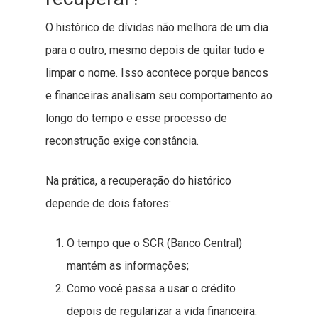
O histórico de dívidas não melhora de um dia
para o outro, mesmo depois de quitar tudo e
limpar o nome. Isso acontece porque bancos
e financeiras analisam seu comportamento ao
longo do tempo e esse processo de
reconstrução exige constância.
Na prática, a recuperação do histórico
depende de dois fatores:
O tempo que o SCR (Banco Central)
mantém as informações;
Como você passa a usar o crédito
depois de regularizar a vida financeira.