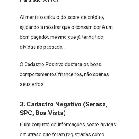
Alimenta o cálculo do score de crédito,
ajudando a mostrar que o consumidor é um
bom pagador, mesmo que já tenha tido
dívidas no passado.
O Cadastro Positivo destaca os bons
comportamentos financeiros, não apenas
seus erros.
3. Cadastro Negativo (Serasa,
SPC, Boa Vista)
É um conjunto de informações sobre dívidas
em atraso que foram registradas como