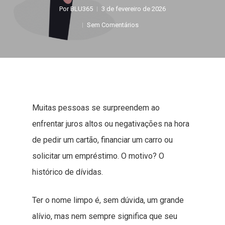
Por
BLU365
3 de fevereiro de 2026
Sem Comentários
Muitas pessoas se surpreendem ao
enfrentar juros altos ou negativações na hora
de pedir um cartão, financiar um carro ou
solicitar um empréstimo. O motivo? O
histórico de dívidas.
Ter o nome limpo é, sem dúvida, um grande
alívio, mas nem sempre significa que seu