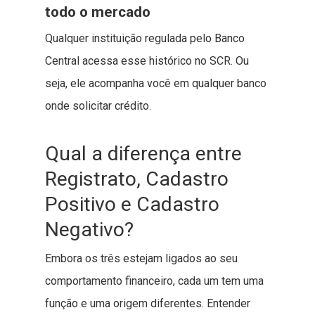
todo o mercado
Qualquer instituição regulada pelo Banco
Central acessa esse histórico no SCR. Ou
seja, ele acompanha você em qualquer banco
onde solicitar crédito.
Qual a diferença entre
Registrato, Cadastro
Positivo e Cadastro
Negativo?
Embora os três estejam ligados ao seu
comportamento financeiro, cada um tem uma
função e uma origem diferentes. Entender