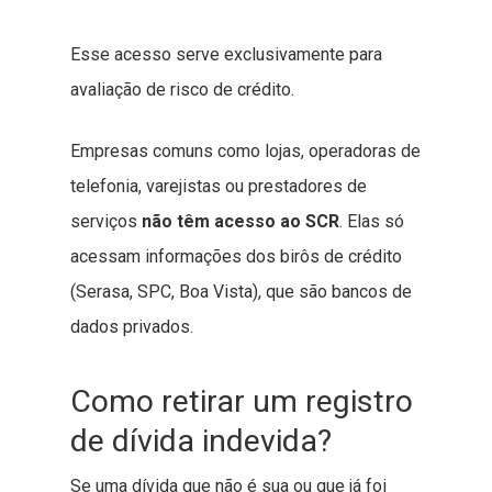
Esse acesso serve exclusivamente para
avaliação de risco de crédito.
Empresas comuns como lojas, operadoras de
telefonia, varejistas ou prestadores de
serviços
não têm acesso ao SCR
. Elas só
acessam informações dos birôs de crédito
(Serasa, SPC, Boa Vista), que são bancos de
dados privados.
Como retirar um registro
de dívida indevida?
Se uma dívida que não é sua ou que já foi