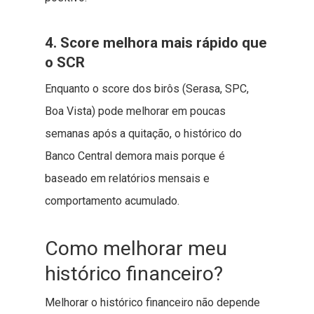
4. Score melhora mais rápido que
o SCR
Enquanto o score dos birôs (Serasa, SPC,
Boa Vista) pode melhorar em poucas
semanas após a quitação, o histórico do
Banco Central demora mais porque é
baseado em relatórios mensais e
comportamento acumulado.
Como melhorar meu
histórico financeiro?
Melhorar o histórico financeiro não depende