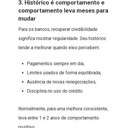
3. Histórico é comportamento e
comportamento leva meses para
mudar
Para os bancos, recuperar credibilidade
significa mostrar regularidade. Seu histórico
tende a melhorar quando eles percebem:
Pagamentos sempre em dia;
Limites usados de forma equilibrada;
Ausência de novas renegociações;
Disciplina no uso do crédito.
Normalmente, para uma melhora consistente,
leva entre 1 e 2 anos de comportamento
positivo.