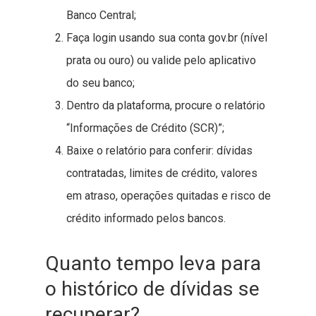
Banco Central;
Faça login usando sua conta gov.br (nível
prata ou ouro) ou valide pelo aplicativo
do seu banco;
Dentro da plataforma, procure o relatório
“Informações de Crédito (SCR)”;
Baixe o relatório para conferir: dívidas
contratadas, limites de crédito, valores
em atraso, operações quitadas e risco de
crédito informado pelos bancos.
Quanto tempo leva para
o histórico de dívidas se
recuperar?