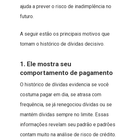
ajuda a prever o risco de inadimplência no
futuro.
A seguir estão os principais motivos que
tornam o histórico de dívidas decisivo.
1. Ele mostra seu
comportamento de pagamento
O histórico de dívidas evidencia se você
costuma pagar em dia, se atrasa com
frequência, se já renegociou dívidas ou se
mantém dívidas sempre no limite. Essas
informações revelam seu padrão e padrões
contam muito na análise de risco de crédito.