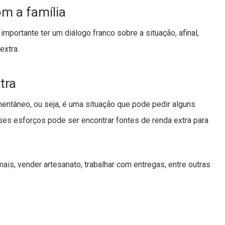
m a família
importante ter um diálogo franco sobre a situação, afinal,
extra.
tra
entâneo, ou seja, é uma situação que pode pedir alguns
ses esforços pode ser encontrar fontes de renda extra para
is, vender artesanato, trabalhar com entregas, entre outras