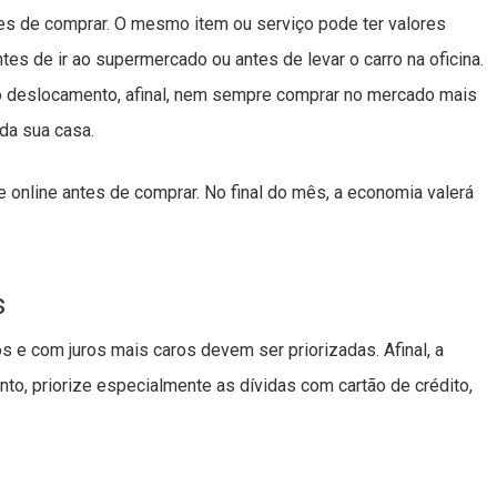
s de comprar. O mesmo item ou serviço pode ter valores
tes de ir ao supermercado ou antes de levar o carro na oficina.
 deslocamento, afinal, nem sempre comprar no mercado mais
 da sua casa.
 online antes de comprar. No final do mês, a economia valerá
s
 e com juros mais caros devem ser priorizadas. Afinal, a
to, priorize especialmente as dívidas com cartão de crédito,