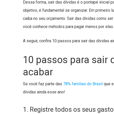
Dessa forma, sair das dívidas é o pontapé inicial p
objetivo, é fundamental se organizar. Em primeiro 
caiba no seu orçamento. Sair das dívidas como se
você conhece métodos para pagar menos por elas.
A seguir, confira 10 passos para sair das dívidas a
10 passos para sair 
acabar
Se você faz parte das
78% famílias do Brasil
que es
dívidas ainda esse ano!
1. Registre todos os seus gast