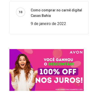
Como comprar no carnê digital
Casas Bahia
9 de janeiro de 2022