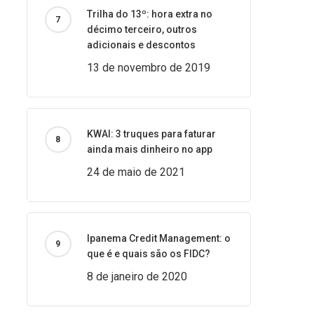
Trilha do 13º: hora extra no
décimo terceiro, outros
adicionais e descontos
13 de novembro de 2019
KWAI: 3 truques para faturar
ainda mais dinheiro no app
24 de maio de 2021
Ipanema Credit Management: o
que é e quais são os FIDC?
8 de janeiro de 2020