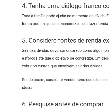
4. Tenha uma diálogo franco co
Toda a família pode ajudar no momento da dívida. É 
todos podem ajudar a economizar ou a fazer renda 
5. Considere fontes de renda ex
Sair das dívidas deve ser encarado como algo mom
esforços até que o objetivo se concretize. Um des
cobrir os custos que envolvem sair das dívidas.
Sendo assim, considere vender itens que não usa ma
ideias.
6. Pesquise antes de comprar