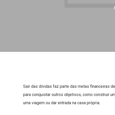
Sair das dívidas faz parte das metas financeiras de 
para conquistar outros objetivos, como construir 
uma viagem ou dar entrada na casa própria.