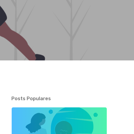
Posts Populares