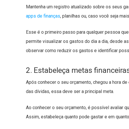
Mantenha um registro atualizado sobre os seus gas
apps de finanças
, planilhas ou, caso você seja mais
Esse é o primeiro passo para qualquer pessoa que 
permite visualizar os gastos do dia a dia, desde a
observar como reduzir os gastos e identificar poss
2. Estabeleça metas financeira
Após conhecer o seu orçamento, chegou a hora de 
das dívidas, essa deve ser a principal meta.
Ao conhecer o seu orçamento, é possível avaliar qu
Assim, estabeleça quanto pode gastar e em quanto