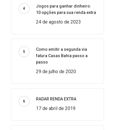
Jogos para ganhar dinheiro:
10 opções para sua renda extra
24 de agosto de 2023
Como emitir a segunda via
fatura Casas Bahia passo a
passo
29 de julho de 2020
RADAR RENDA EXTRA
17 de abril de 2019