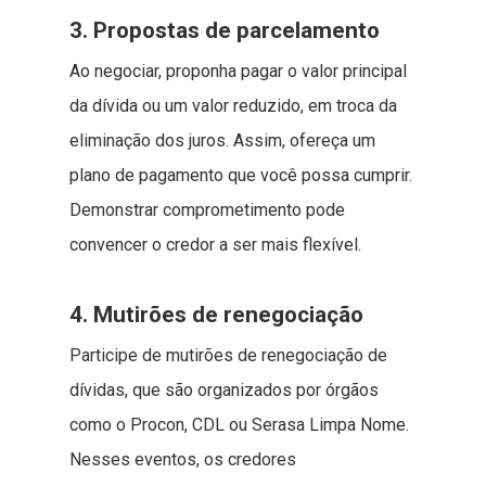
3. Propostas de parcelamento
Ao negociar, proponha pagar o valor principal
da dívida ou um valor reduzido, em troca da
eliminação dos juros. Assim, ofereça um
plano de pagamento que você possa cumprir.
Demonstrar comprometimento pode
convencer o credor a ser mais flexível.
4. Mutirões de renegociação
Participe de mutirões de renegociação de
dívidas, que são organizados por órgãos
como o Procon, CDL ou Serasa Limpa Nome.
Nesses eventos, os credores