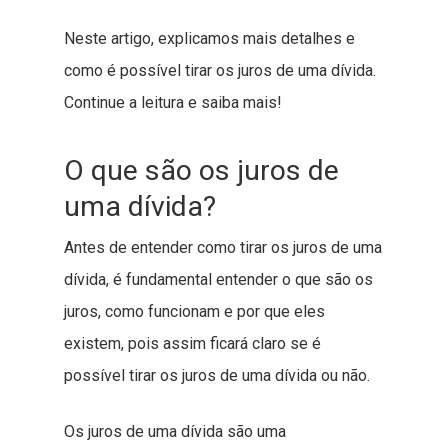
Neste artigo, explicamos mais detalhes e
como é possível tirar os juros de uma dívida.
Continue a leitura e saiba mais!
O que são os juros de
uma dívida?
Antes de entender como tirar os juros de uma
dívida, é fundamental entender o que são os
juros, como funcionam e por que eles
existem, pois assim ficará claro se é
possível tirar os juros de uma dívida ou não.
Os juros de uma dívida são uma