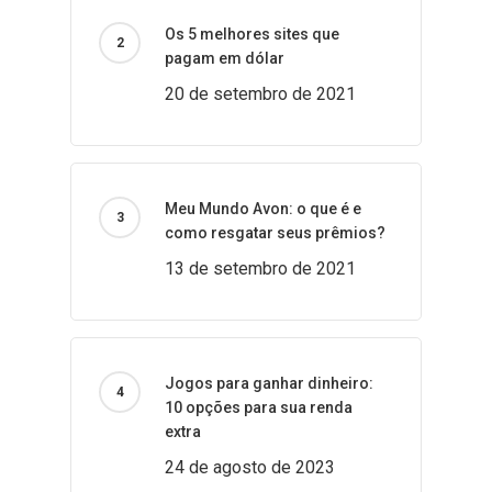
Os 5 melhores sites que
pagam em dólar
20 de setembro de 2021
Meu Mundo Avon: o que é e
como resgatar seus prêmios?
13 de setembro de 2021
Jogos para ganhar dinheiro:
10 opções para sua renda
extra
24 de agosto de 2023