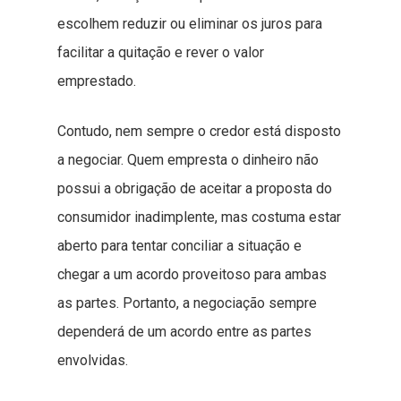
escolhem reduzir ou eliminar os juros para
facilitar a quitação e rever o valor
emprestado.
Contudo, nem sempre o credor está disposto
a negociar. Quem empresta o dinheiro não
possui a obrigação de aceitar a proposta do
consumidor inadimplente, mas costuma estar
aberto para tentar conciliar a situação e
chegar a um acordo proveitoso para ambas
as partes. Portanto, a negociação sempre
dependerá de um acordo entre as partes
envolvidas.