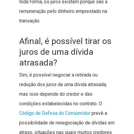
toda forma, os juros existem porque são a
remuneração pelo dinheiro emprestado na
transação.
Afinal, é possível tirar os
juros de uma dívida
atrasada?
Sim, é possível negociar a retirada ou
redução dos juros de uma dívida atrasada,
mas isso depende do credor e das
condições estabelecidas no contrato. O
Código de Defesa do Consumidor
prevê a
possibilidade de renegociação de dívidas em
atraso, situações nas quais muitos credores