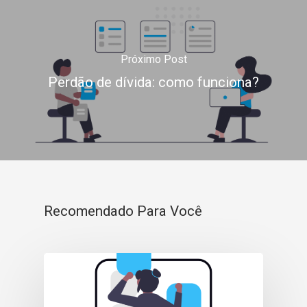
Próximo Post
Perdão de dívida: como funciona?
Recomendado Para Você