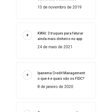
13 de novembro de 2019
KWAI: 3 truques para faturar
ainda mais dinheiro no app
24 de maio de 2021
Ipanema Credit Management:
o que é e quais são os FIDC?
8 de janeiro de 2020