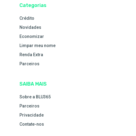
Categorias
Crédito
Novidades
Economizar
Limpar meu nome
Renda Extra
Parceiros
SAIBA MAIS
Sobre a BLU365
Parceiros
Privacidade
Contate-nos