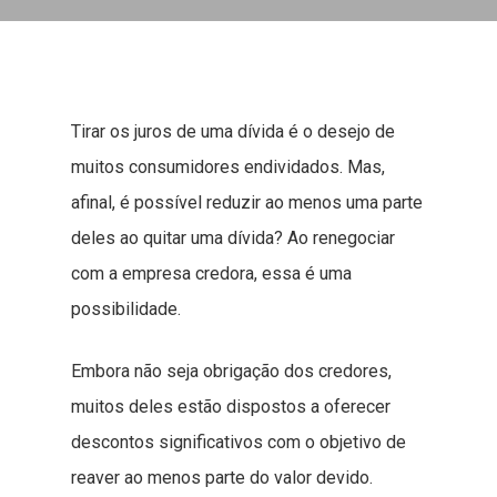
Tirar os juros de uma dívida é o desejo de
muitos consumidores endividados. Mas,
afinal, é possível reduzir ao menos uma parte
deles ao quitar uma dívida? Ao renegociar
com a empresa credora, essa é uma
possibilidade.
Embora não seja obrigação dos credores,
muitos deles estão dispostos a oferecer
descontos significativos com o objetivo de
reaver ao menos parte do valor devido.