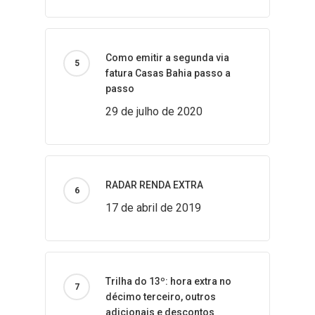
Como emitir a segunda via
fatura Casas Bahia passo a
passo
29 de julho de 2020
RADAR RENDA EXTRA
17 de abril de 2019
Trilha do 13º: hora extra no
décimo terceiro, outros
adicionais e descontos