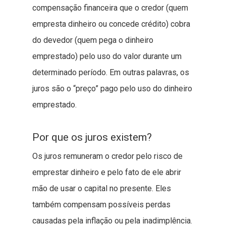
compensação financeira que o credor (quem
empresta dinheiro ou concede crédito) cobra
do devedor (quem pega o dinheiro
emprestado) pelo uso do valor durante um
determinado período. Em outras palavras, os
juros são o “preço” pago pelo uso do dinheiro
emprestado.
Por que os juros existem?
Os juros remuneram o credor pelo risco de
emprestar dinheiro e pelo fato de ele abrir
mão de usar o capital no presente. Eles
também compensam possíveis perdas
causadas pela inflação ou pela inadimplência.