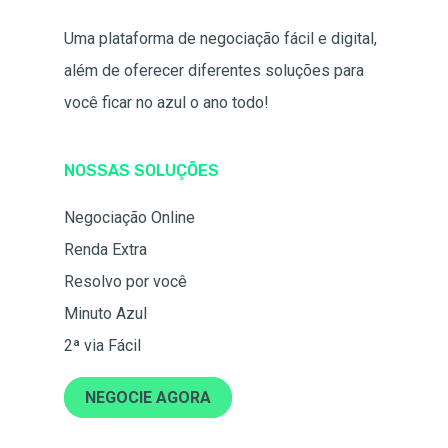
Uma plataforma de negociação fácil e digital,
além de oferecer diferentes soluções para
você ficar no azul o ano todo!
NOSSAS SOLUÇÕES
Negociação Online
Renda Extra
Resolvo por você
Minuto Azul
2ª via Fácil
NEGOCIE AGORA