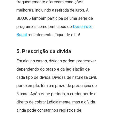
frequentemente oferecem condições
melhores, incluindo a retirada de juros. A
BLU365 também participa de uma série de
programas, como participou do
Desenrola
Brasil
recentemente. Fique de olho!
5. Prescrição da dívida
Em alguns casos, dívidas podem prescrever,
dependendo do prazo e da legislação de
cada tipo de dívida. Dívidas de natureza civil,
por exemplo, têm um prazo de prescrição de
5 anos. Após esse período, o credor perde o
direito de cobrar judicialmente, mas a dívida
ainda pode constar nos registros de