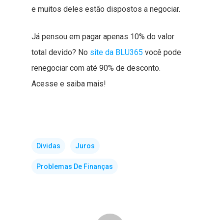
e muitos deles estão dispostos a negociar.
Já pensou em pagar apenas 10% do valor
total devido? No
site da BLU365
você pode
renegociar com até 90% de desconto.
Acesse e saiba mais!
Dividas
Juros
Problemas De Finanças