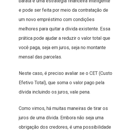
barata é uma estratégia financeira inteligente
e pode ser feita por meio da contratação de
um novo empréstimo com condições
melhores para quitar a dívida existente. Essa
prática pode ajudar a reduzir o valor total que
você paga, seja em juros, seja no montante
mensal das parcelas.
Neste caso, é preciso avaliar se o CET (Custo
Efetivo Total), que soma o valor pago pela
dívida incluindo os juros, vale pena.
Como vimos, há muitas maneiras de tirar os
juros de uma dívida. Embora não seja uma
obrigação dos credores, é uma possibilidade