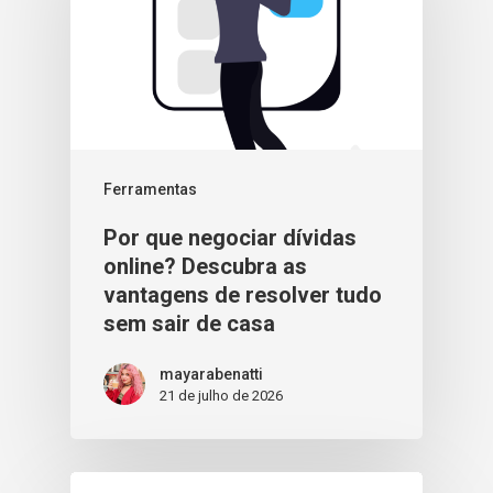
Ferramentas
Por que negociar dívidas
online? Descubra as
vantagens de resolver tudo
sem sair de casa
mayarabenatti
21 de julho de 2026