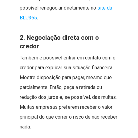
possível renegociar diretamente no
site da
BLU365
.
2. Negociação direta com o
credor
Também é possível entrar em contato com o
credor para explicar sua situação financeira.
Mostre disposição para pagar, mesmo que
parcialmente. Então, peça a retirada ou
redução dos juros e, se possível, das multas.
Muitas empresas preferem receber o valor
principal do que correr o risco de não receber
nada.