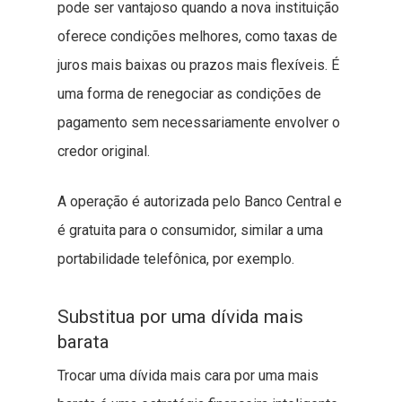
pode ser vantajoso quando a nova instituição
oferece condições melhores, como taxas de
juros mais baixas ou prazos mais flexíveis. É
uma forma de renegociar as condições de
pagamento sem necessariamente envolver o
credor original.
A operação é autorizada pelo Banco Central e
é gratuita para o consumidor, similar a uma
portabilidade telefônica, por exemplo.
Substitua por uma dívida mais
barata
Trocar uma dívida mais cara por uma mais