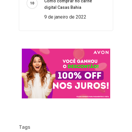
Como comprar no carnê
digital Casas Bahia
9 de janeiro de 2022
Tags