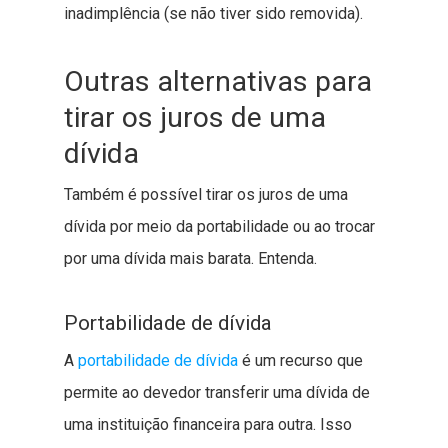
inadimplência (se não tiver sido removida).
Outras alternativas para
tirar os juros de uma
dívida
Também é possível tirar os juros de uma
dívida por meio da portabilidade ou ao trocar
por uma dívida mais barata. Entenda.
Portabilidade de dívida
A
portabilidade de dívida
é um recurso que
permite ao devedor transferir uma dívida de
uma instituição financeira para outra. Isso