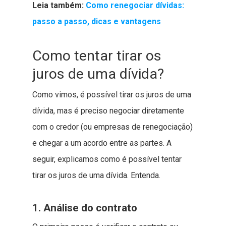
Leia também:
Como renegociar dívidas:
passo a passo, dicas e vantagens
Como tentar tirar os
juros de uma dívida?
Como vimos, é possível tirar os juros de uma
dívida, mas é preciso negociar diretamente
com o credor (ou empresas de renegociação)
e chegar a um acordo entre as partes. A
seguir, explicamos como é possível tentar
tirar os juros de uma dívida. Entenda.
1. Análise do contrato