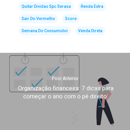
Quitar Dividas Spc Serasa
Renda Extra
Sair Do Vermelho
Score
Semana Do Consumidor
Venda Direta
Post Anterior
Organização financeira: 7 dicas para
começar o ano com o pé direito