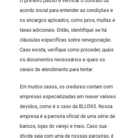
O primeiro passo é verificar o contrato ou
acordo inicial para entender as condições e
os encargos aplicados, como juros, multas e
taxas adicionais. Então, identifique se há
cláusulas específicas sobre renegociação.
Caso exista, verifique como proceder, quais
os documentos necessários e quais os
canais de atendimento para tentar.
Em muitos casos, os credores contam com
empresas especializadas em reaver valores
devidos, como é o caso da BLU365. Nossa
empresa é a parceira oficial de uma série de
bancos, lojas do varejo e mais. Caso sua
dívida seja com uma de nossas parceiras, é