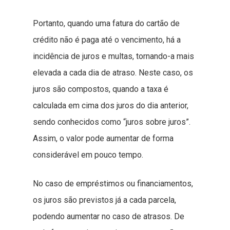
Portanto, quando uma fatura do cartão de
crédito não é paga até o vencimento, há a
incidência de juros e multas, tornando-a mais
elevada a cada dia de atraso. Neste caso, os
juros são compostos, quando a taxa é
calculada em cima dos juros do dia anterior,
sendo conhecidos como “juros sobre juros”.
Assim, o valor pode aumentar de forma
considerável em pouco tempo.
No caso de empréstimos ou financiamentos,
os juros são previstos já a cada parcela,
podendo aumentar no caso de atrasos. De