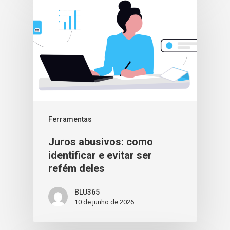
Ferramentas
Juros abusivos: como
identificar e evitar ser
refém deles
BLU365
10 de junho de 2026