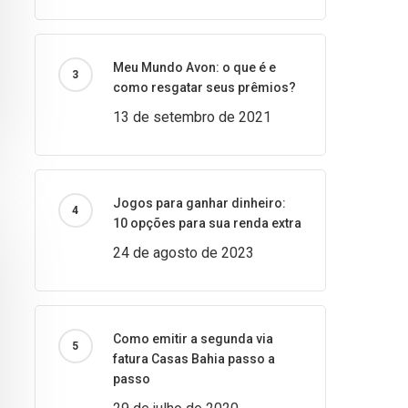
Meu Mundo Avon: o que é e
como resgatar seus prêmios?
13 de setembro de 2021
Jogos para ganhar dinheiro:
10 opções para sua renda extra
24 de agosto de 2023
Como emitir a segunda via
fatura Casas Bahia passo a
passo