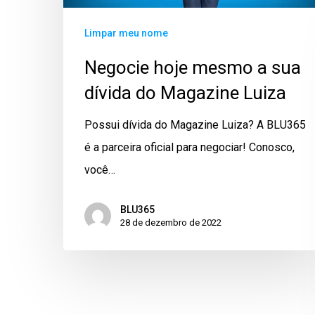
Limpar meu nome
Negocie hoje mesmo a sua
dívida do Magazine Luiza
Possui dívida do Magazine Luiza? A BLU365
é a parceira oficial para negociar! Conosco,
você…
BLU365
28 de dezembro de 2022