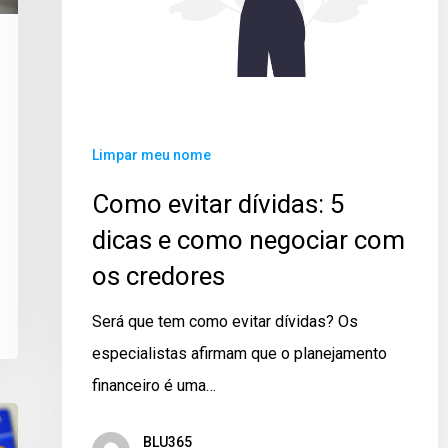
Limpar meu nome
Como evitar dívidas: 5
dicas e como negociar com
os credores
Será que tem como evitar dívidas? Os
especialistas afirmam que o planejamento
financeiro é uma…
BLU365