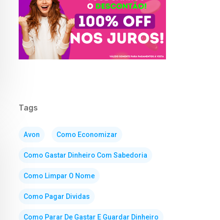
Tags
Avon
Como Economizar
Como Gastar Dinheiro Com Sabedoria
Como Limpar O Nome
Como Pagar Dividas
Como Parar De Gastar E Guardar Dinheiro