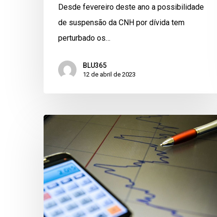
Desde fevereiro deste ano a possibilidade
de suspensão da CNH por dívida tem
perturbado os…
BLU365
12 de abril de 2023