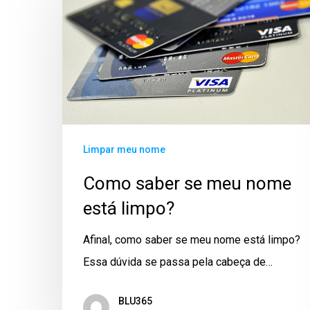
Limpar meu nome
Como saber se meu nome
está limpo?
Afinal, como saber se meu nome está limpo?
Essa dúvida se passa pela cabeça de…
BLU365