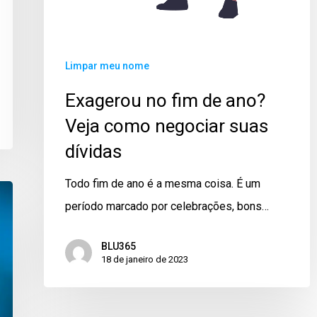
Limpar meu nome
Exagerou no fim de ano?
Veja como negociar suas
dívidas
Todo fim de ano é a mesma coisa. É um
período marcado por celebrações, bons…
BLU365
18 de janeiro de 2023