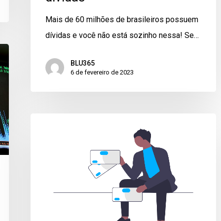
Mais de 60 milhões de brasileiros possuem
dívidas e você não está sozinho nessa! Se…
BLU365
6 de fevereiro de 2023