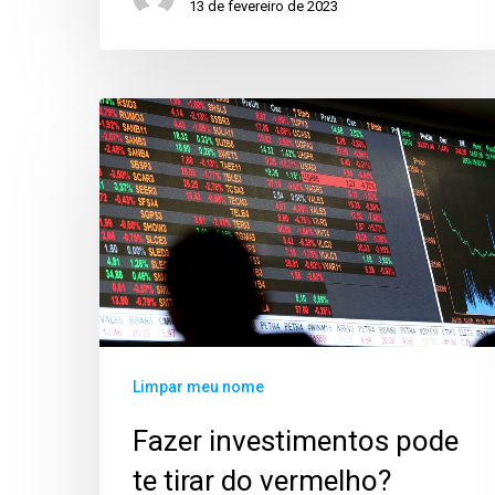
13 de fevereiro de 2023
Limpar meu nome
Fazer investimentos pode
te tirar do vermelho?