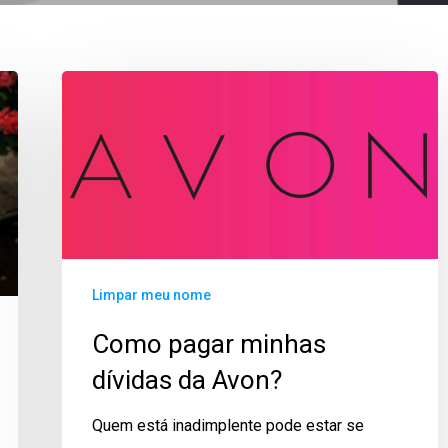
Limpar meu nome
Como pagar minhas
dívidas da Avon?
Quem está inadimplente pode estar se