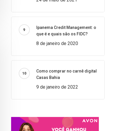
Ipanema Credit Management: o
que é e quais são os FIDC?
8 de janeiro de 2020
Como comprar no carnê digital
Casas Bahia
9 de janeiro de 2022