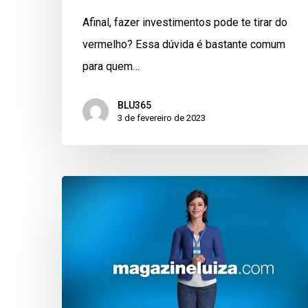
Afinal, fazer investimentos pode te tirar do
vermelho? Essa dúvida é bastante comum
para quem…
BLU365
3 de fevereiro de 2023