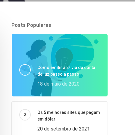
Posts Populares
Como emitir a 2ª via da conta
de luz passo a passo
18 de maio de 2020
Os 5 melhores sites que pagam
em dólar
20 de setembro de 2021