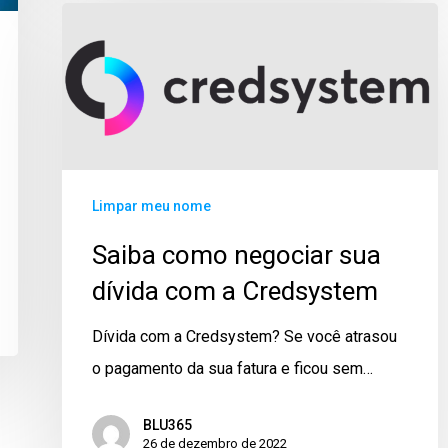
Limpar meu nome
Saiba como negociar sua
dívida com a Credsystem
Dívida com a Credsystem? Se você atrasou
o pagamento da sua fatura e ficou sem…
BLU365
26 de dezembro de 2022