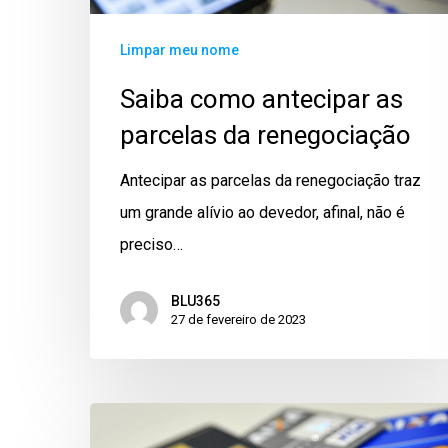
Limpar meu nome
Saiba como antecipar as
parcelas da renegociação
Antecipar as parcelas da renegociação traz
um grande alívio ao devedor, afinal, não é
preciso…
BLU365
27 de fevereiro de 2023