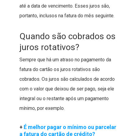
até a data de vencimento. Esses juros são,
portanto, inclusos na fatura do mês seguinte.
Quando são cobrados os
juros rotativos?
Sempre que há um atraso no pagamento da
fatura do cartão os juros rotativos são
cobrados. Os juros são calculados de acordo
com o valor que deixou de ser pago, seja ele
integral ou o restante após um pagamento
mínimo, por exemplo.
+
É melhor pagar o mínimo ou parcelar
a fatura do cartão de crédito?