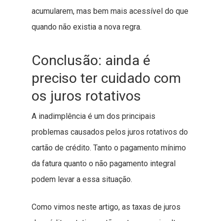
acumularem, mas bem mais acessível do que
quando não existia a nova regra.
Conclusão: ainda é
preciso ter cuidado com
os juros rotativos
A inadimplência é um dos principais
problemas causados pelos juros rotativos do
cartão de crédito. Tanto o pagamento mínimo
da fatura quanto o não pagamento integral
podem levar a essa situação.
Como vimos neste artigo, as taxas de juros