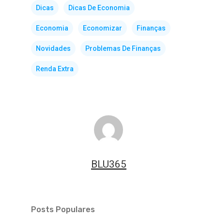
Dicas
Dicas De Economia
Economia
Economizar
Finanças
Novidades
Problemas De Finanças
Renda Extra
BLU365
Posts Populares