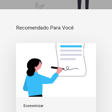
Recomendado Para Você
Economizar