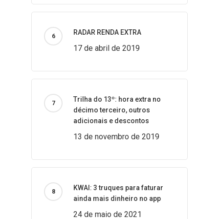
RADAR RENDA EXTRA
17 de abril de 2019
Trilha do 13º: hora extra no
décimo terceiro, outros
adicionais e descontos
13 de novembro de 2019
KWAI: 3 truques para faturar
ainda mais dinheiro no app
24 de maio de 2021