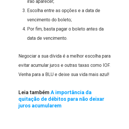
irão aparecer;
Escolha entre as opções e a data de
vencimento do boleto;
Por fim, basta pagar o boleto antes da
data de vencimento.
Negociar a sua dívida é a melhor escolha para
evitar acumular juros e outras taxas como IOF.
Venha para a BLU e deixe sua vida mais azul!
Leia também
A importância da
quitação de débitos para não deixar
juros acumularem