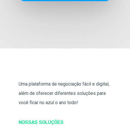
Uma plataforma de negociação fácil e digital,
além de oferecer diferentes soluções para
você ficar no azul o ano todo!
NOSSAS SOLUÇÕES