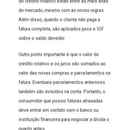
do crédito rotativo estão entre as mais altas
do mercado, mesmo com as novas regras.
Além disso, quando o cliente não paga a
fatura completa, são aplicados juros e IOF
sobre o saldo devedor.
Outro ponto importante é que o valor do
crédito rotativo e os juros são somados ao
valor das novas compras e parcelamentos na
fatura. Eventuais parcelamentos anteriores
também são incluídos na conta. Portanto, o
consumidor que possui faturas atrasadas
deve entrar em contato com o banco ou
instituição financeira para negociar a dívida o
quanto antes.