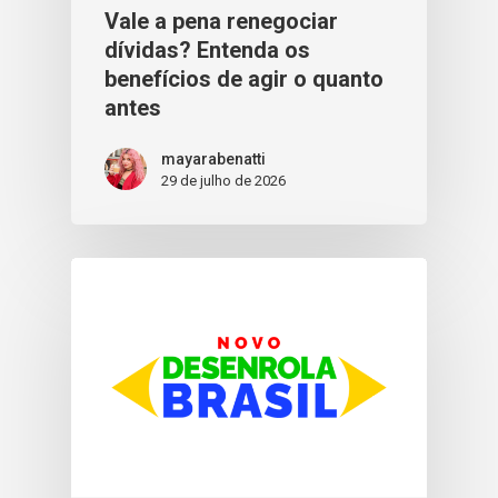
Vale a pena renegociar
dívidas? Entenda os
benefícios de agir o quanto
antes
mayarabenatti
29 de julho de 2026