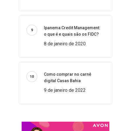
Ipanema Credit Management:
o que é e quais são os FIDC?
8 de janeiro de 2020
Como comprar no carnê
digital Casas Bahia
9 de janeiro de 2022