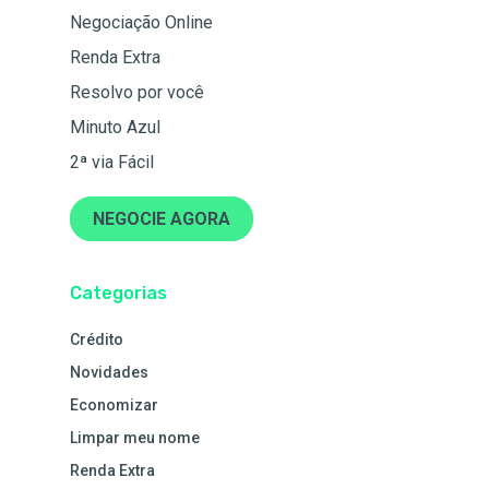
Negociação Online
Renda Extra
Resolvo por você
Minuto Azul
2ª via Fácil
NEGOCIE AGORA
Categorias
Crédito
Novidades
Economizar
Limpar meu nome
Renda Extra