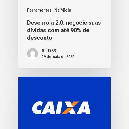
Ferramentas
Na Mídia
Desenrola 2.0: negocie suas
dívidas com até 90% de
desconto
BLU365
29 de maio de 2026