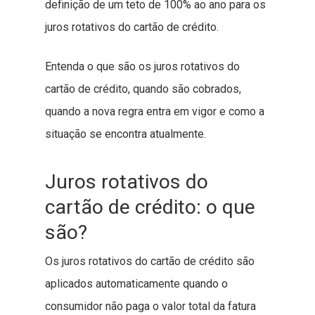
definição de um teto de 100% ao ano para os
juros rotativos do cartão de crédito.
Entenda o que são os juros rotativos do
cartão de crédito, quando são cobrados,
quando a nova regra entra em vigor e como a
situação se encontra atualmente.
Juros rotativos do
cartão de crédito: o que
são?
Os juros rotativos do cartão de crédito são
aplicados automaticamente quando o
consumidor não paga o valor total da fatura