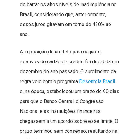
de barrar os altos níveis de inadimplência no
Brasil, considerando que, anteriormente,
esses juros giravam em torno de 430% ao
ano.
A imposição de um teto para os juros
rotativos do cartão de crédito foi decidida em
dezembro do ano passado. O surgimento da
regra veio com o programa
Desenrola Brasil
e, na época, estabeleceu um prazo de 90 dias
para que o Banco Central, o Congresso
Nacional e as instituições financeiras
chegassem a um acordo sobre esse limite. O
prazo terminou sem consenso, resultando na