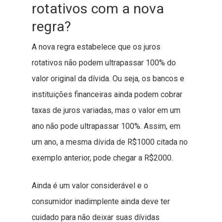
rotativos com a nova
regra?
A nova regra estabelece que os juros
rotativos não podem ultrapassar 100% do
valor original da dívida. Ou seja, os bancos e
instituições financeiras ainda podem cobrar
taxas de juros variadas, mas o valor em um
ano não pode ultrapassar 100%. Assim, em
um ano, a mesma dívida de R$1000 citada no
exemplo anterior, pode chegar a R$2000.
Ainda é um valor considerável e o
consumidor inadimplente ainda deve ter
cuidado para não deixar suas dívidas