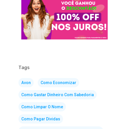
Tags
Avon
Como Economizar
Como Gastar Dinheiro Com Sabedoria
Como Limpar O Nome
Como Pagar Dividas