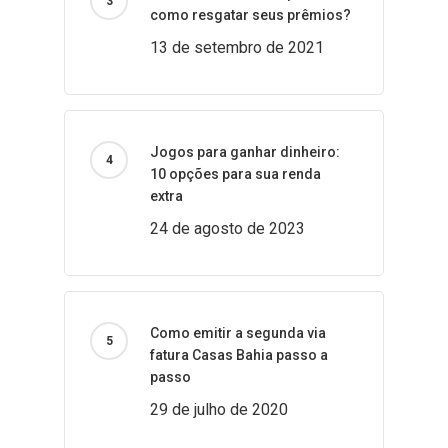
como resgatar seus prêmios?
13 de setembro de 2021
Jogos para ganhar dinheiro:
10 opções para sua renda
extra
24 de agosto de 2023
Como emitir a segunda via
fatura Casas Bahia passo a
passo
29 de julho de 2020