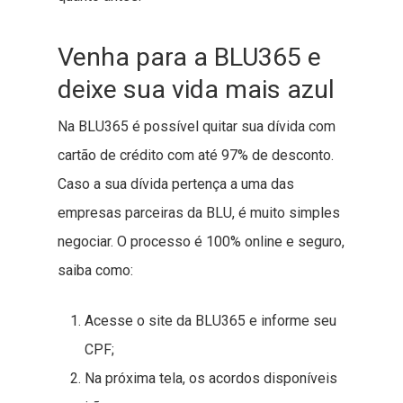
Venha para a BLU365 e
deixe sua vida mais azul
Na BLU365 é possível quitar sua dívida com
cartão de crédito com até 97% de desconto.
Caso a sua dívida pertença a uma das
empresas parceiras da BLU, é muito simples
negociar. O processo é 100% online e seguro,
saiba como:
Acesse o site da BLU365 e informe seu
CPF;
Na próxima tela, os acordos disponíveis