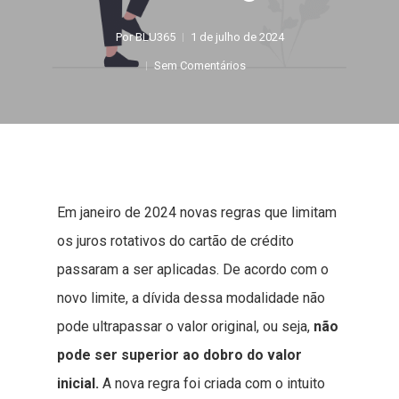
Por
BLU365
1 de julho de 2024
Sem Comentários
Em janeiro de 2024 novas regras que limitam
os juros rotativos do cartão de crédito
passaram a ser aplicadas. De acordo com o
novo limite, a dívida dessa modalidade não
pode ultrapassar o valor original, ou seja,
não
pode ser superior ao dobro do valor
inicial.
A nova regra foi criada com o intuito