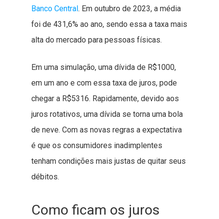
Banco Central
. Em outubro de 2023, a média
foi de 431,6% ao ano, sendo essa a taxa mais
alta do mercado para pessoas físicas.
Em uma simulação, uma dívida de R$1000,
em um ano e com essa taxa de juros, pode
chegar a R$5316. Rapidamente, devido aos
juros rotativos, uma dívida se torna uma bola
de neve. Com as novas regras a expectativa
é que os consumidores inadimplentes
tenham condições mais justas de quitar seus
débitos.
Como ficam os juros