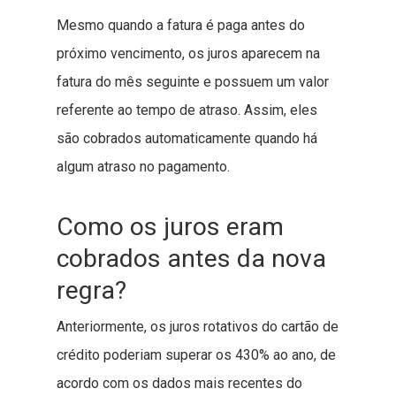
Mesmo quando a fatura é paga antes do
próximo vencimento, os juros aparecem na
fatura do mês seguinte e possuem um valor
referente ao tempo de atraso. Assim, eles
são cobrados automaticamente quando há
algum atraso no pagamento.
Como os juros eram
cobrados antes da nova
regra?
Anteriormente, os juros rotativos do cartão de
crédito poderiam superar os 430% ao ano, de
acordo com os dados mais recentes do