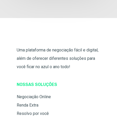
Uma plataforma de negociação fácil e digital,
além de oferecer diferentes soluções para
você ficar no azul o ano todo!
NOSSAS SOLUÇÕES
Negociação Online
Renda Extra
Resolvo por você