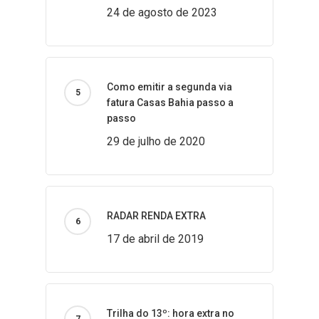
24 de agosto de 2023
Como emitir a segunda via
fatura Casas Bahia passo a
passo
29 de julho de 2020
RADAR RENDA EXTRA
17 de abril de 2019
Trilha do 13º: hora extra no