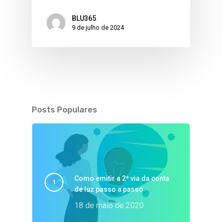
BLU365
9 de julho de 2024
Posts Populares
Como emitir a 2ª via da conta
de luz passo a passo
18 de maio de 2020