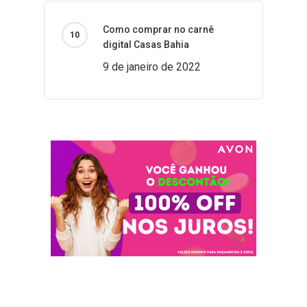
Como comprar no carnê
digital Casas Bahia
9 de janeiro de 2022