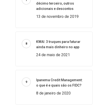
décimo terceiro, outros
adicionais e descontos
13 de novembro de 2019
KWAI: 3 truques para faturar
ainda mais dinheiro no app
24 de maio de 2021
Ipanema Credit Management:
o que é e quais são os FIDC?
8 de janeiro de 2020