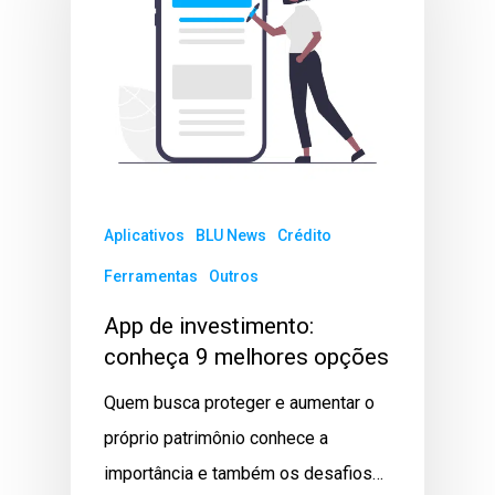
Aplicativos
BLU News
Crédito
Ferramentas
Outros
App de investimento:
conheça 9 melhores opções
Quem busca proteger e aumentar o
próprio patrimônio conhece a
importância e também os desafios…