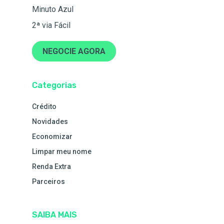
Minuto Azul
2ª via Fácil
NEGOCIE AGORA
Categorias
Crédito
Novidades
Economizar
Limpar meu nome
Renda Extra
Parceiros
SAIBA MAIS