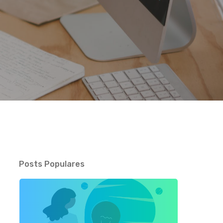
s
Posts Populares