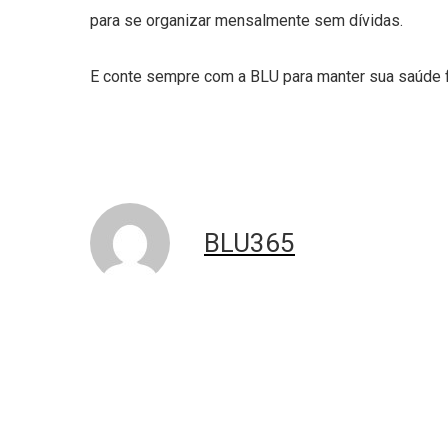
para se organizar mensalmente sem dívidas.
E conte sempre com a BLU para manter sua saúde fi
BLU365