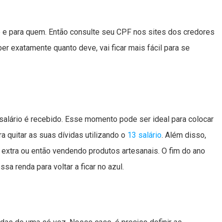
 e para quem. Então consulte seu CPF nos sites dos credores
r exatamente quanto deve, vai ficar mais fácil para se
 salário é recebido. Esse momento pode ser ideal para colocar
a quitar as suas dívidas utilizando o
13 salário
. Além disso,
 extra ou então vendendo produtos artesanais. O fim do ano
ssa renda para voltar a ficar no azul.