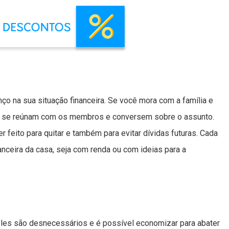
nço na sua situação financeira. Se você mora com a família e
as, se reúnam com os membros e conversem sobre o assunto.
 feito para quitar e também para evitar dívidas futuras. Cada
nceira da casa, seja com renda ou com ideias para a
eles são desnecessários e é possível economizar para abater