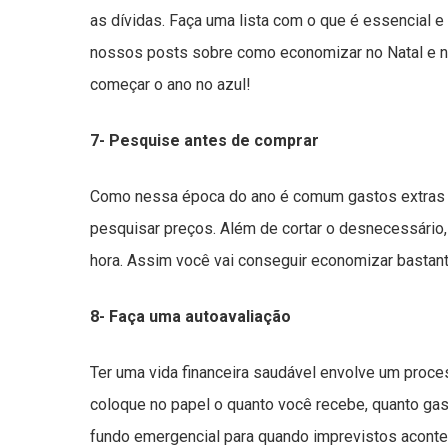
as dívidas. Faça uma lista com o que é essencial e
nossos posts sobre como economizar no Natal e n
começar o ano no azul!
7- Pesquise antes de comprar
Como nessa época do ano é comum gastos extras co
pesquisar preços. Além de cortar o desnecessário,
hora. Assim você vai conseguir economizar bastant
8- Faça uma autoavaliação
Ter uma vida financeira saudável envolve um proce
coloque no papel o quanto você recebe, quanto gas
fundo emergencial para quando imprevistos acont