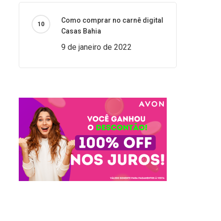
Como comprar no carnê digital
Casas Bahia
9 de janeiro de 2022