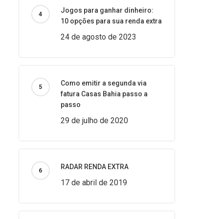
Jogos para ganhar dinheiro:
10 opções para sua renda extra
24 de agosto de 2023
Como emitir a segunda via
fatura Casas Bahia passo a
passo
29 de julho de 2020
RADAR RENDA EXTRA
17 de abril de 2019