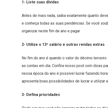
1- Liste suas dívidas
Antes de mais nada, saiba exatamente quanto deve
e conheça todas as suas pendências. Se você soube
organizar neste fim de ano e pagar.
2- Utilize o 13º salário e outras rendas extras
No fim do ano é quando o valor do décimo terceiro
as contas em dia. Confira nosso post com dicas par
nessa época do ano é possível lucrar fazendo hora
apresenta boas possibilidades de lucrar e utilizar e
3- Defina prioridades