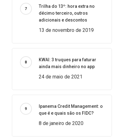
Trilha do 13º: hora extra no
décimo terceiro, outros
adicionais e descontos
13 de novembro de 2019
KWAI: 3 truques para faturar
ainda mais dinheiro no app
24 de maio de 2021
Ipanema Credit Management: o
que é e quais são os FIDC?
8 de janeiro de 2020