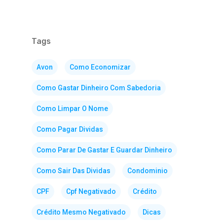
Tags
Avon
Como Economizar
Como Gastar Dinheiro Com Sabedoria
Como Limpar O Nome
Como Pagar Dividas
Como Parar De Gastar E Guardar Dinheiro
Como Sair Das Dividas
Condominio
CPF
Cpf Negativado
Crédito
Crédito Mesmo Negativado
Dicas