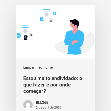
Limpar meu nome
Estou muito endividado: o
que fazer e por onde
começar?
BLU365
2 de abril de 2026