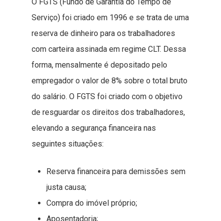
O FGTS (Fundo de Garantia do Tempo de
Serviço) foi criado em 1996 e se trata de uma
reserva de dinheiro para os trabalhadores
com carteira assinada em regime CLT. Dessa
forma, mensalmente é depositado pelo
empregador o valor de 8% sobre o total bruto
do salário. O FGTS foi criado com o objetivo
de resguardar os direitos dos trabalhadores,
elevando a segurança financeira nas
seguintes situações:
Reserva financeira para demissões sem
justa causa;
Compra do imóvel próprio;
Aposentadoria;