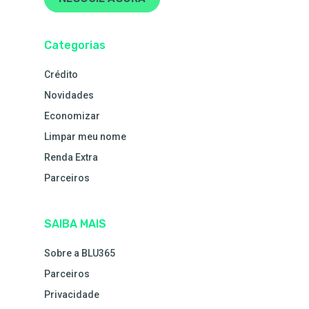
Categorias
Crédito
Novidades
Economizar
Limpar meu nome
Renda Extra
Parceiros
SAIBA MAIS
Sobre a BLU365
Parceiros
Privacidade