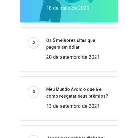
18 de maio de 2020
Os 5 melhores sites que
pagam em dólar
20 de setembro de 2021
Meu Mundo Avon: o que é e
como resgatar seus prêmios?
13 de setembro de 2021