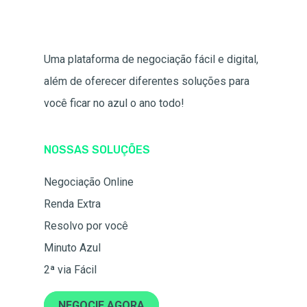
Uma plataforma de negociação fácil e digital,
além de oferecer diferentes soluções para
você ficar no azul o ano todo!
NOSSAS SOLUÇÕES
Negociação Online
Renda Extra
Resolvo por você
Minuto Azul
2ª via Fácil
NEGOCIE AGORA