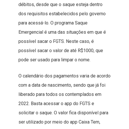
débitos, desde que o saque esteja dentro
dos requisitos estabelecidos pelo governo
para acessá-lo. O programa Saque
Emergencial é uma das situações em que é
possível sacar o FGTS. Neste caso, é
possível sacar o valor de até R$1000, que
pode ser usado para limpar o nome.
O calendário dos pagamentos varia de acordo
com a data de nascimento, sendo que já foi
liberado para todos os contemplados em
2022. Basta acessar o app do FGTS e
solicitar o saque. O valor fica disponível para
ser utilizado por meio do app Caixa Tem,