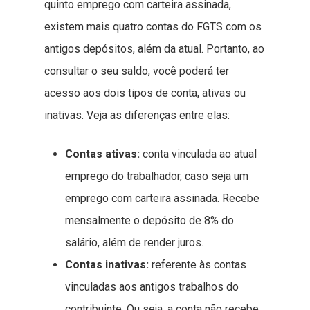
quinto emprego com carteira assinada,
existem mais quatro contas do FGTS com os
antigos depósitos, além da atual. Portanto, ao
consultar o seu saldo, você poderá ter
acesso aos dois tipos de conta, ativas ou
inativas. Veja as diferenças entre elas:
Contas ativas:
conta vinculada ao atual
emprego do trabalhador, caso seja um
emprego com carteira assinada. Recebe
mensalmente o depósito de 8% do
salário, além de render juros.
Contas inativas:
referente às contas
vinculadas aos antigos trabalhos do
contribuinte. Ou seja, a conta não recebe