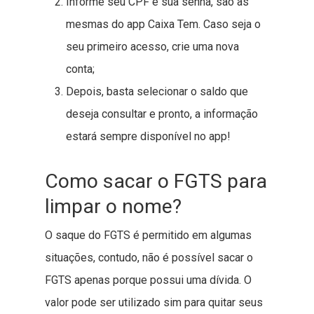
Informe seu CPF e sua senha, são as
mesmas do app Caixa Tem. Caso seja o
seu primeiro acesso, crie uma nova
conta;
Depois, basta selecionar o saldo que
deseja consultar e pronto, a informação
estará sempre disponível no app!
Como sacar o FGTS para
limpar o nome?
O saque do FGTS é permitido em algumas
situações, contudo, não é possível sacar o
FGTS apenas porque possui uma dívida. O
valor pode ser utilizado sim para quitar seus