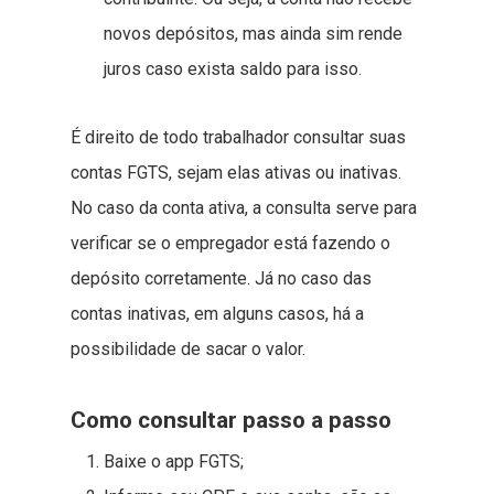
novos depósitos, mas ainda sim rende
juros caso exista saldo para isso.
É direito de todo trabalhador consultar suas
contas FGTS, sejam elas ativas ou inativas.
No caso da conta ativa, a consulta serve para
verificar se o empregador está fazendo o
depósito corretamente. Já no caso das
contas inativas, em alguns casos, há a
possibilidade de sacar o valor.
Como consultar passo a passo
Baixe o app FGTS;