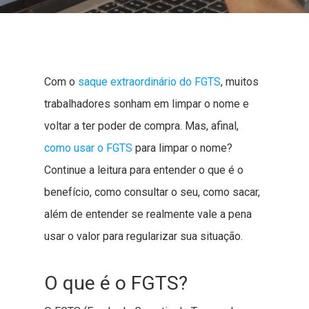
Com o
saque extraordinário do FGTS
, muitos
trabalhadores sonham em limpar o nome e
voltar a ter poder de compra. Mas, afinal,
como usar o FGTS
para limpar o nome?
Continue a leitura para entender o que é o
benefício, como consultar o seu, como sacar,
além de entender se realmente vale a pena
usar o valor para regularizar sua situação.
O que é o FGTS?