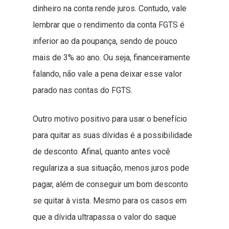
dinheiro na conta rende juros. Contudo, vale
lembrar que o rendimento da conta FGTS é
inferior ao da poupança, sendo de pouco
mais de 3% ao ano. Ou seja, financeiramente
falando, não vale a pena deixar esse valor
parado nas contas do FGTS.
Outro motivo positivo para usar o benefício
para quitar as suas dívidas é a possibilidade
de desconto. Afinal, quanto antes você
regulariza a sua situação, menos juros pode
pagar, além de conseguir um bom desconto
se quitar à vista. Mesmo para os casos em
que a dívida ultrapassa o valor do saque