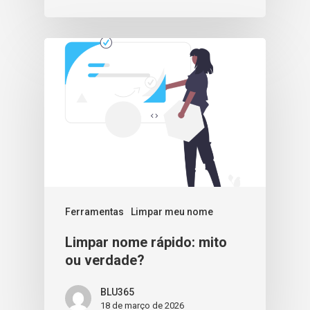
Ferramentas
Limpar meu nome
Limpar nome rápido: mito
ou verdade?
BLU365
18 de março de 2026