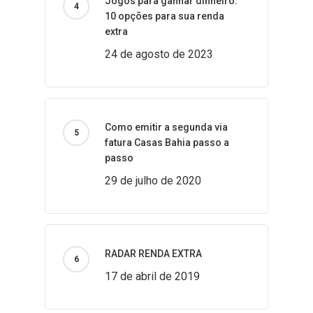
Jogos para ganhar dinheiro:
10 opções para sua renda
extra
24 de agosto de 2023
Como emitir a segunda via
fatura Casas Bahia passo a
passo
29 de julho de 2020
RADAR RENDA EXTRA
17 de abril de 2019