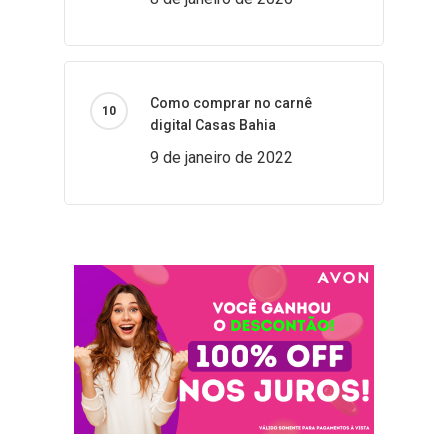
Como comprar no carnê
digital Casas Bahia
9 de janeiro de 2022