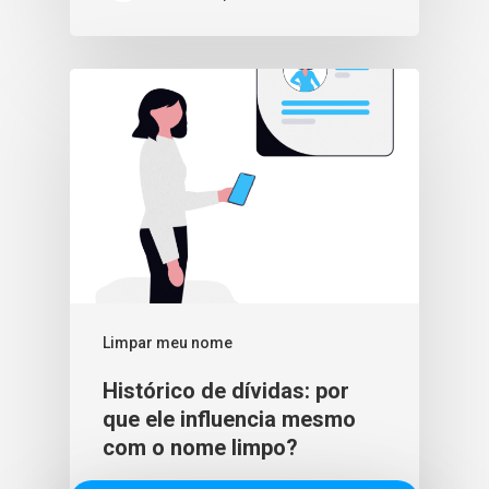
Limpar meu nome
Histórico de dívidas: por
que ele influencia mesmo
com o nome limpo?