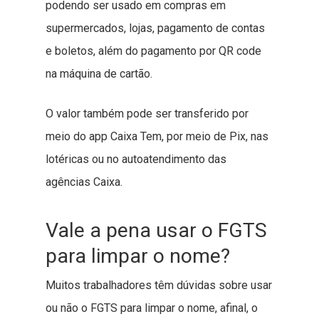
podendo ser usado em compras em
supermercados, lojas, pagamento de contas
e boletos, além do pagamento por QR code
na máquina de cartão.
O valor também pode ser transferido por
meio do app Caixa Tem, por meio de Pix, nas
lotéricas ou no autoatendimento das
agências Caixa.
Vale a pena usar o FGTS
para limpar o nome?
Muitos trabalhadores têm dúvidas sobre usar
ou não o FGTS para limpar o nome, afinal, o