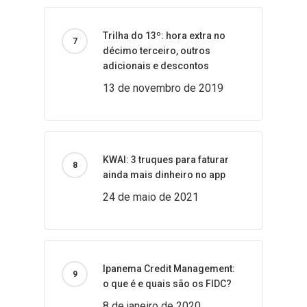
Trilha do 13º: hora extra no
décimo terceiro, outros
adicionais e descontos
13 de novembro de 2019
KWAI: 3 truques para faturar
ainda mais dinheiro no app
24 de maio de 2021
Ipanema Credit Management:
o que é e quais são os FIDC?
8 de janeiro de 2020