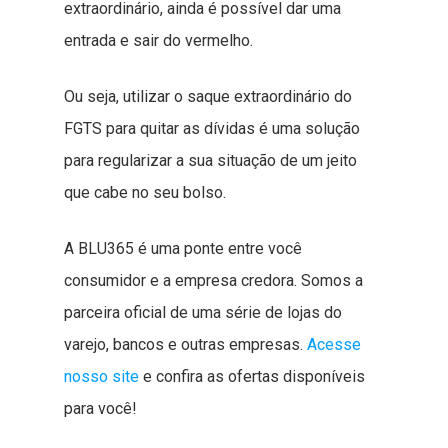
extraordinário, ainda é possível dar uma
entrada e sair do vermelho.
Ou seja, utilizar o saque extraordinário do
FGTS para quitar as dívidas é uma solução
para regularizar a sua situação de um jeito
que cabe no seu bolso.
A BLU365 é uma ponte entre você
consumidor e a empresa credora. Somos a
parceira oficial de uma série de lojas do
varejo, bancos e outras empresas.
Acesse
nosso site
e confira as ofertas disponíveis
para você!