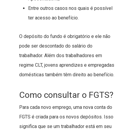
Entre outros casos nos quais é possível
ter acesso ao benefício.
O depósito do fundo é obrigatório e ele não
pode ser descontado do salário do
trabalhador. Além dos trabalhadores em
regime CLT, jovens aprendizes e empregadas
domésticas também têm direito ao benefício.
Como consultar o FGTS?
Para cada novo emprego, uma nova conta do
FGTS é criada para os novos depósitos. Isso
significa que se um trabalhador está em seu