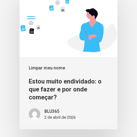
Limpar meu nome
Estou muito endividado: o
que fazer e por onde
começar?
BLU365
2 de abril de 2026