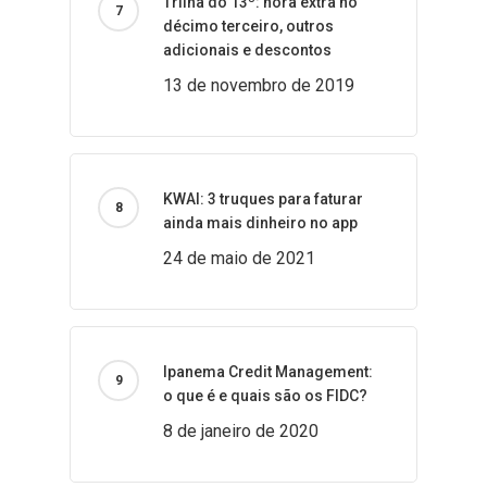
Trilha do 13º: hora extra no
décimo terceiro, outros
adicionais e descontos
13 de novembro de 2019
KWAI: 3 truques para faturar
ainda mais dinheiro no app
24 de maio de 2021
Ipanema Credit Management:
o que é e quais são os FIDC?
8 de janeiro de 2020