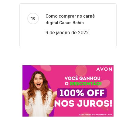
Como comprar no carnê
digital Casas Bahia
9 de janeiro de 2022