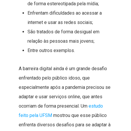
de forma estereotipada pela mídia;
Enfrentam dificuldades ao acessar a
internet e usar as redes sociais;
São tratados de forma desigual em
relação às pessoas mais jovens;
Entre outros exemplos.
A barreira digital ainda é um grande desafio
enfrentado pelo público idoso, que
especialmente após a pandemia precisou se
adaptar e usar serviços online, que antes
ocorriam de forma presencial. Um
estudo
feito pela UFSM
mostrou que esse público
enfrenta diversos desafios para se adaptar à