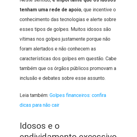
tenham uma rede de apoio
, que incentive o
conhecimento das tecnologias e alerte sobre
esses tipos de golpes. Muitos idosos são
vítimas nos golpes justamente porque não
foram alertados e não conhecem as
características dos golpes em questão. Cabe
também que os órgãos públicos promovam a
inclusão e debates sobre esse assunto.
Leia também:
Golpes financeiros: confira
dicas para não cair
Idosos e o
endividamento excessivo