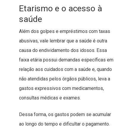
Etarismo e o acesso à
saúde
Além dos golpes e empréstimos com taxas
abusivas, vale lembrar que a saúde é outra
causa do endividamento dos idosos. Essa
faixa etária possui demandas específicas em
relação aos cuidados com a saúde e, quando
não atendidas pelos órgãos públicos, leva a
gastos expressivos com medicamentos,
consultas médicas e exames.
Dessa forma, os gastos podem se acumular
ao longo do tempo e dificultar o pagamento.