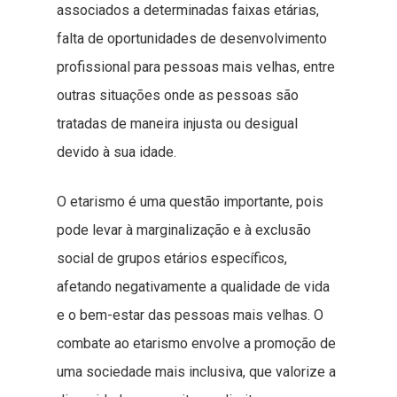
associados a determinadas faixas etárias,
falta de oportunidades de desenvolvimento
profissional para pessoas mais velhas, entre
outras situações onde as pessoas são
tratadas de maneira injusta ou desigual
devido à sua idade.
O etarismo é uma questão importante, pois
pode levar à marginalização e à exclusão
social de grupos etários específicos,
afetando negativamente a qualidade de vida
e o bem-estar das pessoas mais velhas. O
combate ao etarismo envolve a promoção de
uma sociedade mais inclusiva, que valorize a