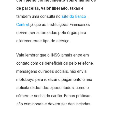
com pleno conhecimento sobre números
de parcelas, valor liberado, taxas
e
também uma consulta no
site do Banco
Central
, já que as Instituições Financeiras
devem ser autorizadas pelo órgão para
oferecer esse tipo de serviço.
Vale lembrar que o INSS jamais entra em
contato com os beneficiários pelo telefone,
mensagens ou redes sociais, não envia
motoboys para realizar o pagamento e não
solicita dados dos aposentados, como o
número e senha do cartão. Essas práticas
são criminosas e devem ser denunciadas.