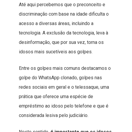
Até aqui percebemos que o preconceito e
discriminação com base na idade dificulta o
acesso a diversas áreas, incluindo a
tecnologia. A exclusão da tecnologia, leva à
desinformação, que por sua vez, torna os
idosos mais sucetíveis aos golpes.
Entre os golpes mais comuns destacamos o
golpe do WhatsApp clonado, golpes nas
redes sociais em geral e o telessaque, uma
prática que oferece uma espécie de
empréstimo ao idoso pelo telefone e que é
considerada lesiva pelo judiciário.
Neste sentido,
é importante que os idosos