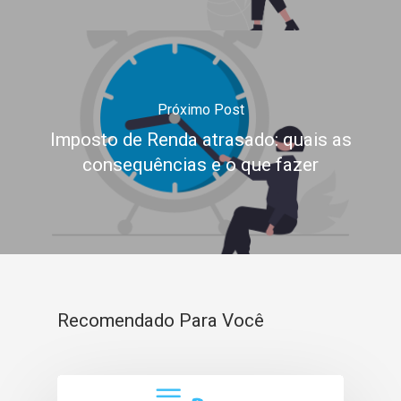
Próximo Post
Imposto de Renda atrasado: quais as
consequências e o que fazer
Recomendado Para Você