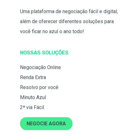
Uma plataforma de negociação fácil e digital,
além de oferecer diferentes soluções para
você ficar no azul o ano todo!
NOSSAS SOLUÇÕES
Negociação Online
Renda Extra
Resolvo por você
Minuto Azul
2ª via Fácil
NEGOCIE AGORA