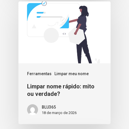
Ferramentas
Limpar meu nome
Limpar nome rápido: mito
ou verdade?
BLU365
18 de março de 2026