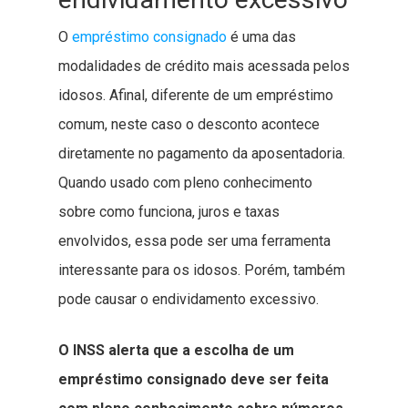
O
empréstimo consignado
é uma das
modalidades de crédito mais acessada pelos
idosos. Afinal, diferente de um empréstimo
comum, neste caso o desconto acontece
diretamente no pagamento da aposentadoria.
Quando usado com pleno conhecimento
sobre como funciona, juros e taxas
envolvidos, essa pode ser uma ferramenta
interessante para os idosos. Porém, também
pode causar o endividamento excessivo.
O INSS alerta que a escolha de um
empréstimo consignado deve ser feita