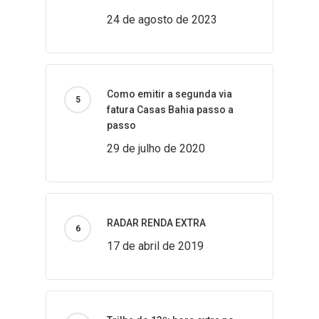
24 de agosto de 2023
Como emitir a segunda via
fatura Casas Bahia passo a
passo
29 de julho de 2020
RADAR RENDA EXTRA
17 de abril de 2019