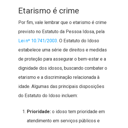
Etarismo é crime
Por fim, vale lembrar que o etarismo é crime
previsto no Estatuto da Pessoa Idosa, pela
Lei nº 10.741/2003
. O Estatuto do Idoso
estabelece uma série de direitos e medidas
de proteção para assegurar o bem-estar e a
dignidade dos idosos, buscando combater o
etarismo e a discriminação relacionada à
idade. Algumas das principais disposições
do Estatuto do Idoso incluem:
Prioridade:
o idoso tem prioridade em
atendimento em serviços públicos e