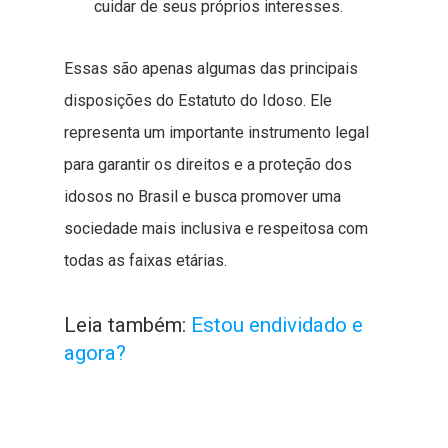
cuidar de seus próprios interesses.
Essas são apenas algumas das principais
disposições do Estatuto do Idoso. Ele
representa um importante instrumento legal
para garantir os direitos e a proteção dos
idosos no Brasil e busca promover uma
sociedade mais inclusiva e respeitosa com
todas as faixas etárias.
Leia também:
Estou endividado e
agora?