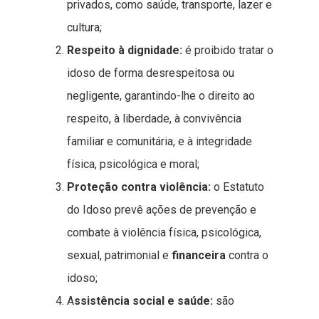
privados, como saúde, transporte, lazer e
cultura;
Respeito à dignidade:
é proibido tratar o
idoso de forma desrespeitosa ou
negligente, garantindo-lhe o direito ao
respeito, à liberdade, à convivência
familiar e comunitária, e à integridade
física, psicológica e moral;
Proteção contra violência:
o Estatuto
do Idoso prevê ações de prevenção e
combate à violência física, psicológica,
sexual, patrimonial e
financeira
contra o
idoso;
A
ssistência social e saúde:
são