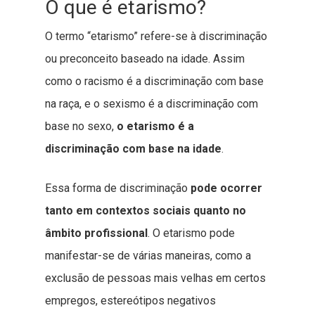
O que é etarismo?
O termo “etarismo” refere-se à discriminação
ou preconceito baseado na idade. Assim
como o racismo é a discriminação com base
na raça, e o sexismo é a discriminação com
base no sexo,
o etarismo é a
discriminação com base na idade
.
Essa forma de discriminação
pode ocorrer
tanto em contextos sociais quanto no
âmbito profissional
. O etarismo pode
manifestar-se de várias maneiras, como a
exclusão de pessoas mais velhas em certos
empregos, estereótipos negativos