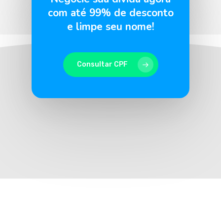
com até 99% de desconto
e limpe seu nome!
Consultar CPF