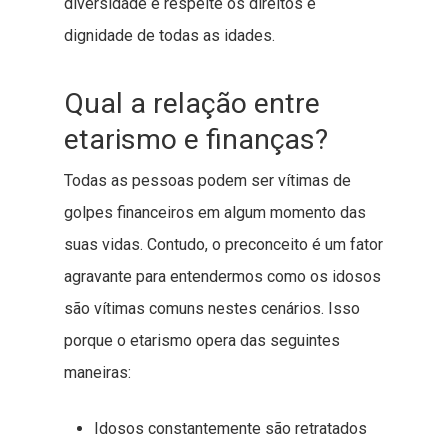
diversidade e respeite os direitos e
dignidade de todas as idades.
Qual a relação entre
etarismo e finanças?
Todas as pessoas podem ser vítimas de
golpes financeiros em algum momento das
suas vidas. Contudo, o preconceito é um fator
agravante para entendermos como os idosos
são vítimas comuns nestes cenários. Isso
porque o etarismo opera das seguintes
maneiras:
Idosos constantemente são retratados