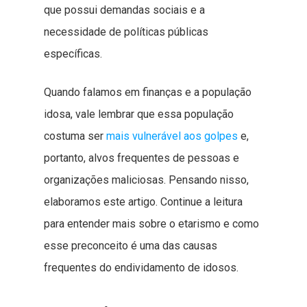
que possui demandas sociais e a
necessidade de políticas públicas
específicas.
Quando falamos em finanças e a população
idosa, vale lembrar que essa população
costuma ser
mais vulnerável aos golpes
e,
portanto, alvos frequentes de pessoas e
organizações maliciosas. Pensando nisso,
elaboramos este artigo. Continue a leitura
para entender mais sobre o etarismo e como
esse preconceito é uma das causas
frequentes do endividamento de idosos.