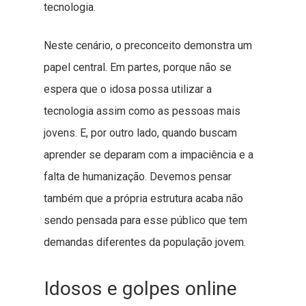
tecnologia.
Neste cenário, o preconceito demonstra um
papel central. Em partes, porque não se
espera que o idosa possa utilizar a
tecnologia assim como as pessoas mais
jovens. E, por outro lado, quando buscam
aprender se deparam com a impaciência e a
falta de humanização. Devemos pensar
também que a própria estrutura acaba não
sendo pensada para esse público que tem
demandas diferentes da população jovem.
Idosos e golpes online