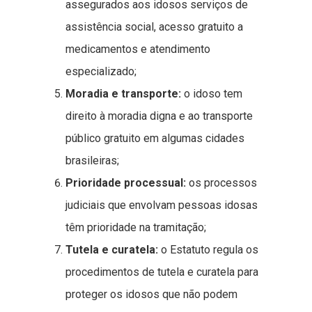
assegurados aos idosos serviços de
assistência social, acesso gratuito a
medicamentos e atendimento
especializado;
Moradia e transporte:
o idoso tem
direito à moradia digna e ao transporte
público gratuito em algumas cidades
brasileiras;
Prioridade processual:
os processos
judiciais que envolvam pessoas idosas
têm prioridade na tramitação;
Tutela e curatela:
o Estatuto regula os
procedimentos de tutela e curatela para
proteger os idosos que não podem