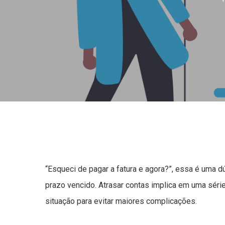
“Esqueci de pagar a fatura e agora?”, essa é uma
prazo vencido. Atrasar contas implica em uma série
situação para evitar maiores complicações.