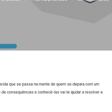
 dúvida que se passa na mente de quem se depara com um
 de consequências e conhecê-las vai te ajudar a resolver a