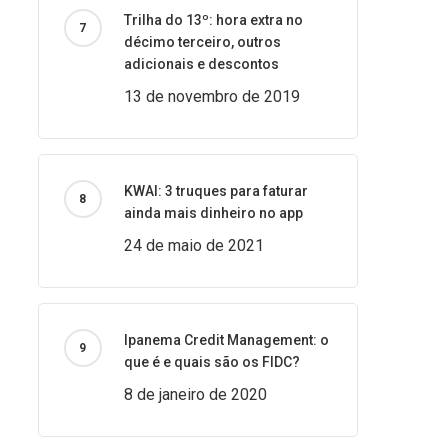
Trilha do 13º: hora extra no
décimo terceiro, outros
adicionais e descontos
13 de novembro de 2019
KWAI: 3 truques para faturar
ainda mais dinheiro no app
24 de maio de 2021
Ipanema Credit Management: o
que é e quais são os FIDC?
8 de janeiro de 2020