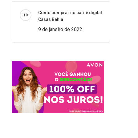
Como comprar no carnê digital
Casas Bahia
9 de janeiro de 2022