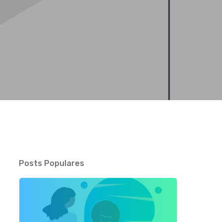
Posts Populares