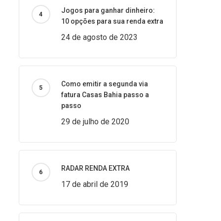
Jogos para ganhar dinheiro:
10 opções para sua renda extra
24 de agosto de 2023
Como emitir a segunda via
fatura Casas Bahia passo a
passo
29 de julho de 2020
RADAR RENDA EXTRA
17 de abril de 2019