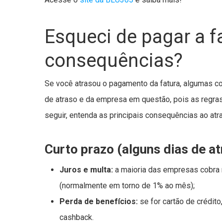
Esqueci de pagar a f
consequências?
Se você atrasou o pagamento da fatura, algumas
de atraso e da empresa em questão, pois as regra
seguir, entenda as principais consequências ao atr
Curto prazo (alguns dias de at
Juros e multa:
a maioria das empresas cobra m
(normalmente em torno de 1% ao mês);
Perda de benefícios:
se for cartão de crédit
cashback.