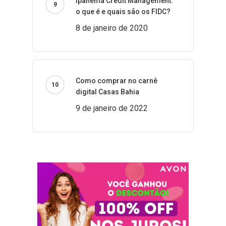
Ipanema Credit Management:
o que é e quais são os FIDC?
8 de janeiro de 2020
Como comprar no carnê
digital Casas Bahia
9 de janeiro de 2022