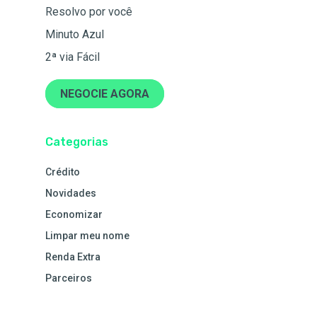
Resolvo por você
Minuto Azul
2ª via Fácil
NEGOCIE AGORA
Categorias
Crédito
Novidades
Economizar
Limpar meu nome
Renda Extra
Parceiros