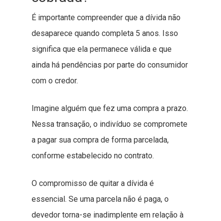
É importante compreender que a dívida não
desaparece quando completa 5 anos. Isso
significa que ela permanece válida e que
ainda há pendências por parte do consumidor
com o credor.
Imagine alguém que fez uma compra a prazo.
Nessa transação, o indivíduo se compromete
a pagar sua compra de forma parcelada,
conforme estabelecido no contrato.
O compromisso de quitar a dívida é
essencial. Se uma parcela não é paga, o
devedor torna-se inadimplente em relação à