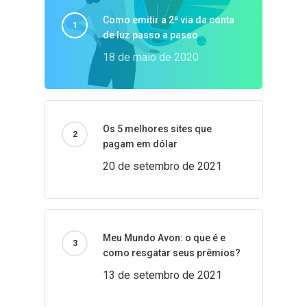
Como emitir a 2ª via da conta
de luz passo a passo
18 de maio de 2020
Os 5 melhores sites que
pagam em dólar
20 de setembro de 2021
Meu Mundo Avon: o que é e
como resgatar seus prêmios?
13 de setembro de 2021