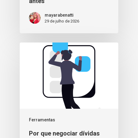
antes
mayarabenatti
29 de julho de 2026
Ferramentas
Por que negociar dívidas