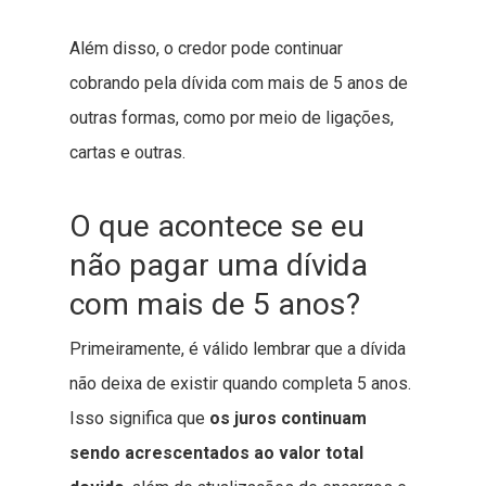
Além disso, o credor pode continuar
cobrando pela dívida com mais de 5 anos de
outras formas, como por meio de ligações,
cartas e outras.
O que acontece se eu
não pagar uma dívida
com mais de 5 anos?
Primeiramente, é válido lembrar que a dívida
não deixa de existir quando completa 5 anos.
Isso significa que
os juros continuam
sendo acrescentados ao valor total