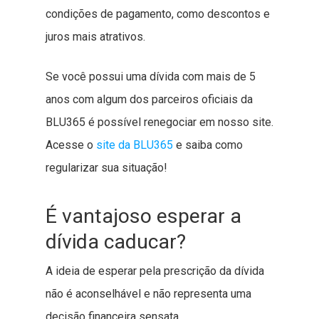
condições de pagamento, como descontos e
juros mais atrativos.
Se você possui uma dívida com mais de 5
anos com algum dos parceiros oficiais da
BLU365 é possível renegociar em nosso site.
Acesse o
site da BLU365
e saiba como
regularizar sua situação!
É vantajoso esperar a
dívida caducar?
A ideia de esperar pela prescrição da dívida
não é aconselhável e não representa uma
decisão financeira sensata.