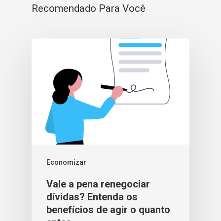
Recomendado Para Você
Economizar
Vale a pena renegociar
dívidas? Entenda os
benefícios de agir o quanto