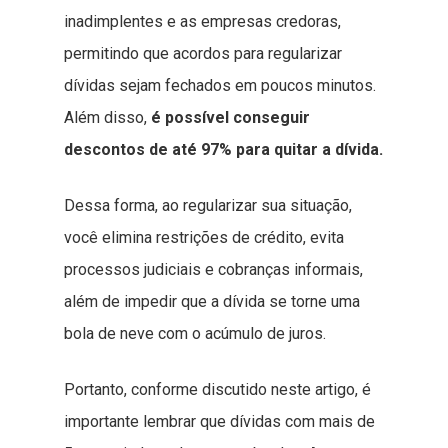
inadimplentes e as empresas credoras,
permitindo que acordos para regularizar
dívidas sejam fechados em poucos minutos.
Além disso,
é possível conseguir
descontos de até 97% para quitar a dívida.
Dessa forma, ao regularizar sua situação,
você elimina restrições de crédito, evita
processos judiciais e cobranças informais,
além de impedir que a dívida se torne uma
bola de neve com o acúmulo de juros.
Portanto, conforme discutido neste artigo, é
importante lembrar que dívidas com mais de