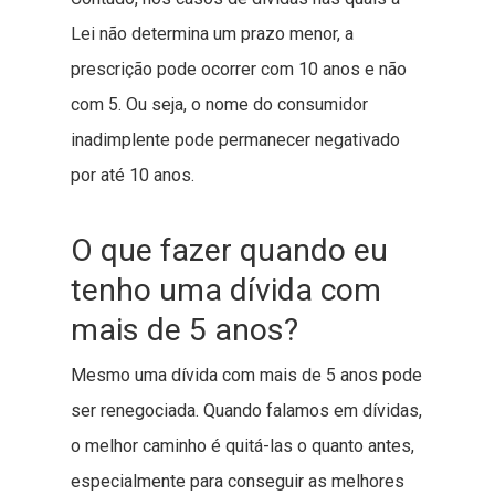
Lei não determina um prazo menor, a
prescrição pode ocorrer com 10 anos e não
com 5. Ou seja, o nome do consumidor
inadimplente pode permanecer negativado
por até 10 anos.
O que fazer quando eu
tenho uma dívida com
mais de 5 anos?
Mesmo uma dívida com mais de 5 anos pode
ser renegociada. Quando falamos em dívidas,
o melhor caminho é quitá-las o quanto antes,
especialmente para conseguir as melhores