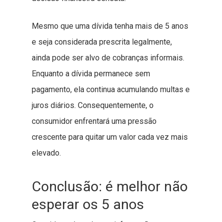
Mesmo que uma dívida tenha mais de 5 anos
e seja considerada prescrita legalmente,
ainda pode ser alvo de cobranças informais.
Enquanto a dívida permanece sem
pagamento, ela continua acumulando multas e
juros diários. Consequentemente, o
consumidor enfrentará uma pressão
crescente para quitar um valor cada vez mais
elevado.
Conclusão: é melhor não
esperar os 5 anos