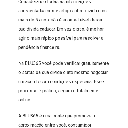
Considerando todas as informações
apresentadas neste artigo sobre dívida com
mais de 5 anos, não é aconselhável deixar
sua dívida caducar. Em vez disso, é melhor
agir o mais rápido possível para resolver a
pendência financeira.
Na BLU365 você pode verificar gratuitamente
o status da sua dívida e até mesmo negociar
um acordo com condições especiais. Esse
processo é prático, seguro e totalmente
online.
A BLU365 é uma ponte que promove a
aproximação entre você, consumidor