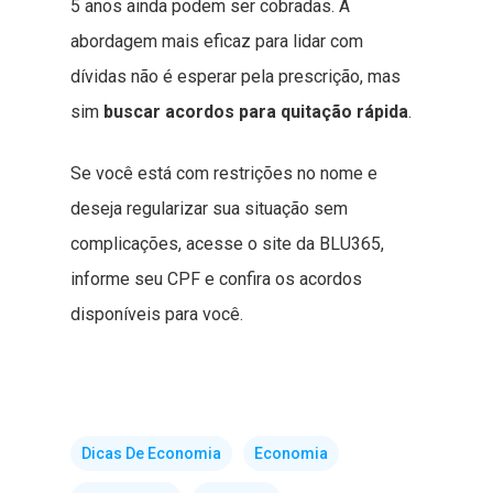
5 anos ainda podem ser cobradas. A
abordagem mais eficaz para lidar com
dívidas não é esperar pela prescrição, mas
sim
buscar acordos para quitação rápida
.
Se você está com restrições no nome e
deseja regularizar sua situação sem
complicações, acesse o site da BLU365,
informe seu CPF e confira os acordos
disponíveis para você.
Dicas De Economia
Economia