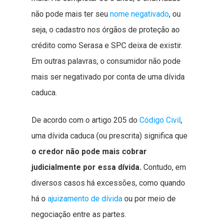
não pode mais ter seu
nome negativado
, ou
seja, o cadastro nos órgãos de proteção ao
crédito como Serasa e SPC deixa de existir.
Em outras palavras, o consumidor não pode
mais ser negativado por conta de uma dívida
caduca.
De acordo com o artigo 205 do
Código Civil
,
uma dívida caduca (ou prescrita) significa que
o credor não pode mais cobrar
judicialmente por essa dívida.
Contudo, em
diversos casos há excessões, como quando
há o
ajuizamento de dívida
ou por meio de
negociação entre as partes.