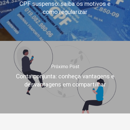
CPF suspenso: saiba os motivos e
como regularizar
Próximo Post
Conta conjunta: conheça vantagens e
desvantagens em compartilhar