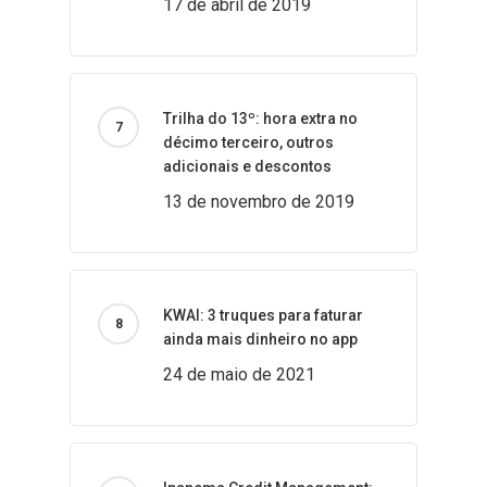
17 de abril de 2019
Trilha do 13º: hora extra no
décimo terceiro, outros
adicionais e descontos
13 de novembro de 2019
KWAI: 3 truques para faturar
ainda mais dinheiro no app
24 de maio de 2021