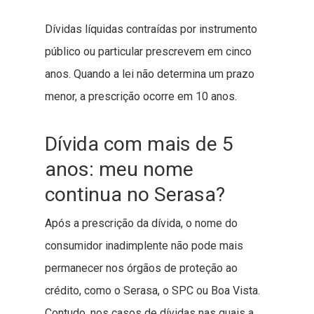
Dívidas líquidas contraídas por instrumento
público ou particular prescrevem em cinco
anos. Quando a lei não determina um prazo
menor, a prescrição ocorre em 10 anos.
Dívida com mais de 5
anos: meu nome
continua no Serasa?
Após a prescrição da dívida, o nome do
consumidor inadimplente não pode mais
permanecer nos órgãos de proteção ao
crédito, como o Serasa, o SPC ou Boa Vista.
Contudo, nos casos de dívidas nas quais a