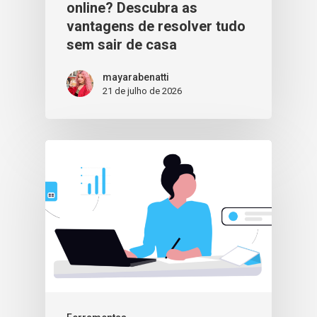
online? Descubra as
vantagens de resolver tudo
sem sair de casa
mayarabenatti
21 de julho de 2026