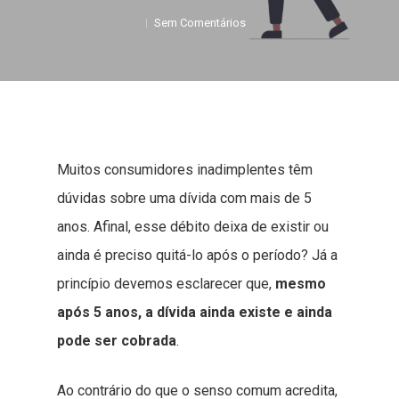
Sem Comentários
Muitos consumidores inadimplentes têm
dúvidas sobre uma dívida com mais de 5
anos. Afinal, esse débito deixa de existir ou
ainda é preciso quitá-lo após o período? Já a
princípio devemos esclarecer que,
mesmo
após 5 anos, a dívida ainda existe e ainda
pode ser cobrada
.
Ao contrário do que o senso comum acredita,