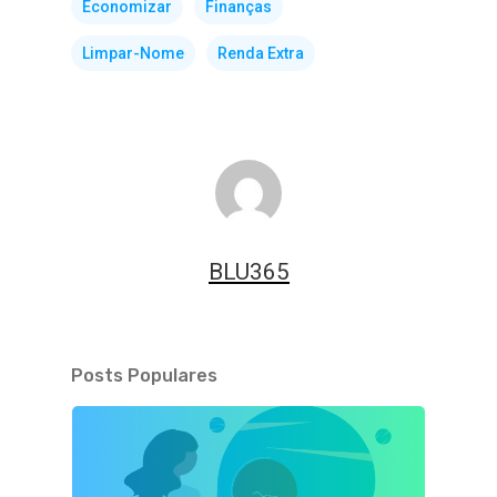
Economizar
Finanças
Limpar-Nome
Renda Extra
BLU365
Posts Populares