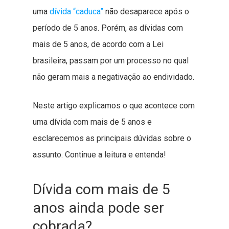
uma
dívida “caduca”
não desaparece após o
período de 5 anos. Porém, as dívidas com
mais de 5 anos, de acordo com a Lei
brasileira, passam por um processo no qual
não geram mais a negativação ao endividado.
Neste artigo explicamos o que acontece com
uma dívida com mais de 5 anos e
esclarecemos as principais dúvidas sobre o
assunto. Continue a leitura e entenda!
Dívida com mais de 5
anos ainda pode ser
cobrada?