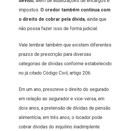
devido
, além de atualizações de encargos e
impostos.
O
credor também continua com
o direito de cobrar pela dívida
, ainda que
não possa fazer isso de forma judicial.
Vale lembrar também que existem diferentes
prazos de prescrição para diversas
categorias de dívidas conforme estabelecido
no já citado Código Civil, artigo 206.
Em um ano, prescreve o direito do segurado
em relação ao segurador e vice-versa; em
dois anos, a pretensão de dívidas de pensão
alimentícia; em três anos, o locador pode
cobrar dívidas do inquilino inadimplente.