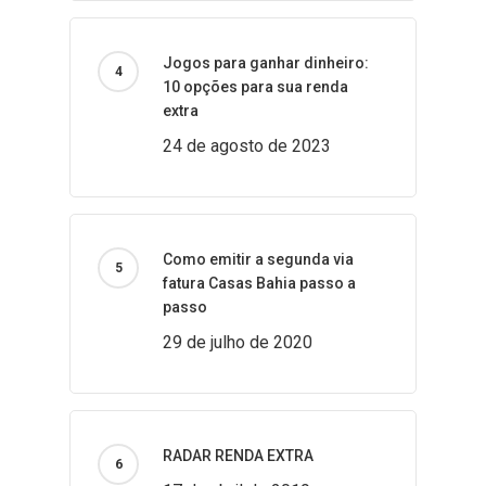
Jogos para ganhar dinheiro:
10 opções para sua renda
extra
24 de agosto de 2023
Como emitir a segunda via
fatura Casas Bahia passo a
passo
29 de julho de 2020
RADAR RENDA EXTRA