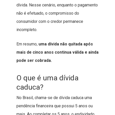
dívida. Nesse cenário, enquanto o pagamento
não é efetuado, o compromisso do
consumidor com o credor permanece
incompleto.
Em resumo,
uma dívida não quitada após
mais de cinco anos continua válida e ainda
pode ser cobrada.
O que é uma dívida
caduca?
No Brasil, chama-se de dívida caduca uma
pendência financeira que possui 5 anos ou
mais. Ao completar os 5 anos, o endividado