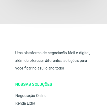
Uma plataforma de negociação fácil e digital,
além de oferecer diferentes soluções para
você ficar no azul o ano todo!
NOSSAS SOLUÇÕES
Negociação Online
Renda Extra