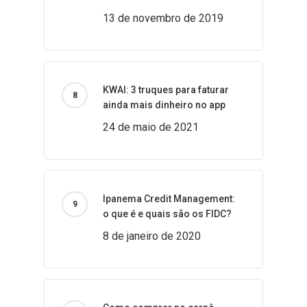
13 de novembro de 2019
KWAI: 3 truques para faturar
ainda mais dinheiro no app
24 de maio de 2021
Ipanema Credit Management:
o que é e quais são os FIDC?
8 de janeiro de 2020