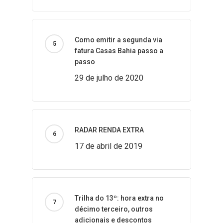
Como emitir a segunda via
fatura Casas Bahia passo a
passo
29 de julho de 2020
RADAR RENDA EXTRA
17 de abril de 2019
Trilha do 13º: hora extra no
décimo terceiro, outros
adicionais e descontos