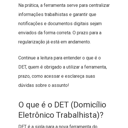
Na prática, a ferramenta serve para centralizar
informações trabalhistas e garantir que
notificações e documentos digitais sejam
enviados da forma correta. O prazo para a
regularização já está em andamento.
Continue a leitura para entender o que é o
DET, quem é obrigado a utilizar a ferramenta,
prazo, como acessar e esclareça suas
dúvidas sobre o assunto!
O que é o DET (Domicílio
Eletrônico Trabalhista)?
DET é a sigla para a nova ferramenta do