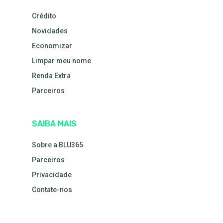
Crédito
Novidades
Economizar
Limpar meu nome
Renda Extra
Parceiros
SAIBA MAIS
Sobre a BLU365
Parceiros
Privacidade
Contate-nos