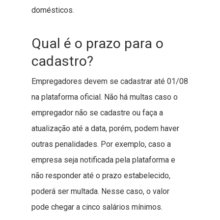
domésticos.
Qual é o prazo para o
cadastro?
Empregadores devem se cadastrar até 01/08
na plataforma oficial. Não há multas caso o
empregador não se cadastre ou faça a
atualização até a data, porém, podem haver
outras penalidades. Por exemplo, caso a
empresa seja notificada pela plataforma e
não responder até o prazo estabelecido,
poderá ser multada. Nesse caso, o valor
pode chegar a cinco salários mínimos.