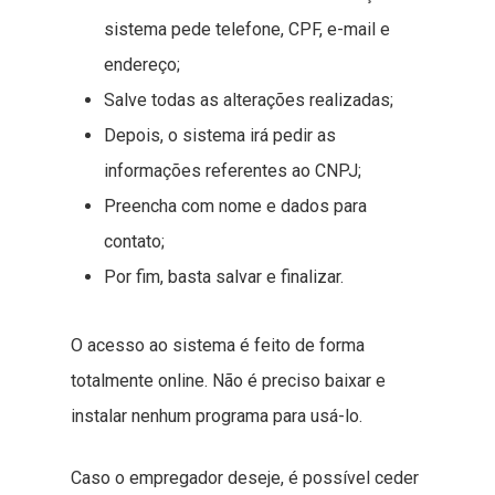
sistema pede telefone, CPF, e-mail e
endereço;
Salve todas as alterações realizadas;
Depois, o sistema irá pedir as
informações referentes ao CNPJ;
Preencha com nome e dados para
contato;
Por fim, basta salvar e finalizar.
O acesso ao sistema é feito de forma
totalmente online. Não é preciso baixar e
instalar nenhum programa para usá-lo.
Caso o empregador deseje, é possível ceder