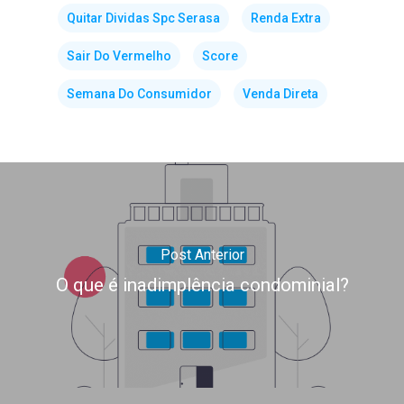
Quitar Dividas Spc Serasa
Renda Extra
Sair Do Vermelho
Score
Semana Do Consumidor
Venda Direta
Post Anterior
O que é inadimplência condominial?