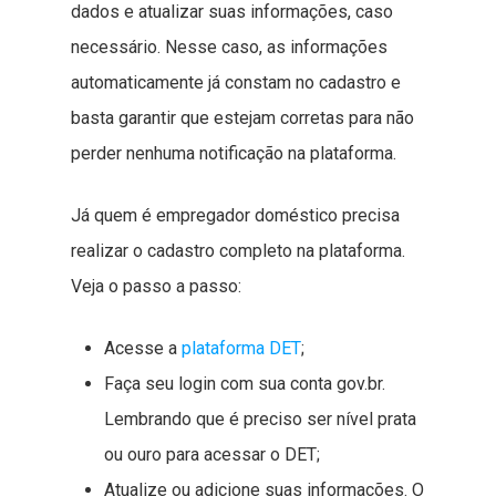
dados e atualizar suas informações, caso
necessário. Nesse caso, as informações
automaticamente já constam no cadastro e
basta garantir que estejam corretas para não
perder nenhuma notificação na plataforma.
Já quem é empregador doméstico precisa
realizar o cadastro completo na plataforma.
Veja o passo a passo:
Acesse a
plataforma DET
;
Faça seu login com sua conta gov.br.
Lembrando que é preciso ser nível prata
ou ouro para acessar o DET;
Atualize ou adicione suas informações. O