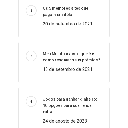
Os 5 melhores sites que
pagam em dólar
20 de setembro de 2021
Meu Mundo Avon: o que é e
como resgatar seus prêmios?
13 de setembro de 2021
Jogos para ganhar dinheiro:
10 opções para sua renda
extra
24 de agosto de 2023