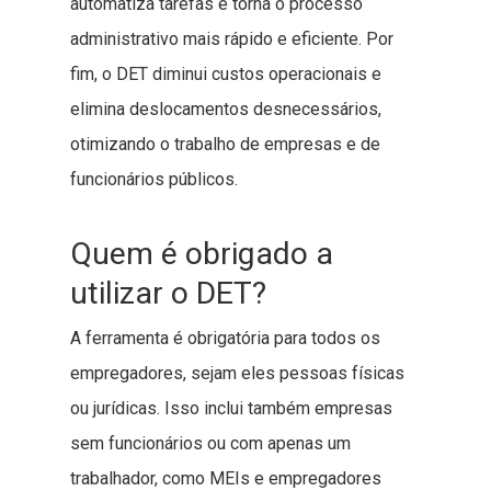
automatiza tarefas e torna o processo
administrativo mais rápido e eficiente. Por
fim, o DET diminui custos operacionais e
elimina deslocamentos desnecessários,
otimizando o trabalho de empresas e de
funcionários públicos.
Quem é obrigado a
utilizar o DET?
A ferramenta é obrigatória para todos os
empregadores, sejam eles pessoas físicas
ou jurídicas. Isso inclui também empresas
sem funcionários ou com apenas um
trabalhador, como MEIs e empregadores