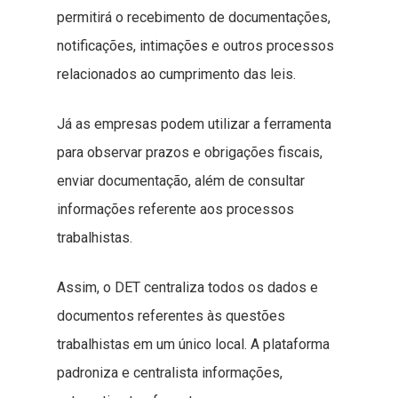
permitirá o recebimento de documentações,
notificações, intimações e outros processos
relacionados ao cumprimento das leis.
Já as empresas podem utilizar a ferramenta
para observar prazos e obrigações fiscais,
enviar documentação, além de consultar
informações referente aos processos
trabalhistas.
Assim, o DET centraliza todos os dados e
documentos referentes às questões
trabalhistas em um único local. A plataforma
padroniza e centralista informações,