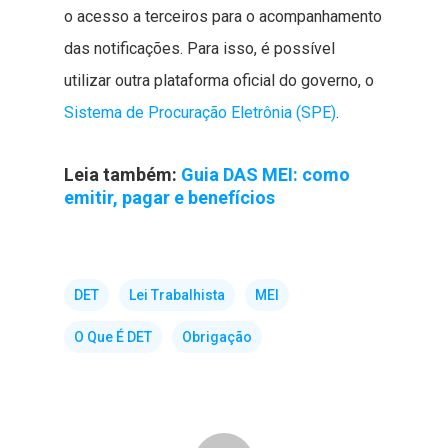
o acesso a terceiros para o acompanhamento
das notificações. Para isso, é possível
utilizar outra plataforma oficial do governo, o
Sistema de Procuração Eletrônia (SPE)
.
Leia também:
Guia DAS MEI: como
emitir, pagar e benefícios
DET
Lei Trabalhista
MEI
O Que É DET
Obrigação