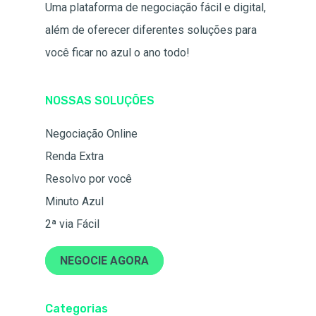
Uma plataforma de negociação fácil e digital,
além de oferecer diferentes soluções para
você ficar no azul o ano todo!
NOSSAS SOLUÇÕES
Negociação Online
Renda Extra
Resolvo por você
Minuto Azul
2ª via Fácil
NEGOCIE AGORA
Categorias