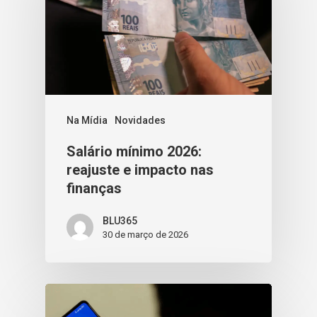
Na Mídia
Novidades
Salário mínimo 2026:
reajuste e impacto nas
finanças
BLU365
30 de março de 2026