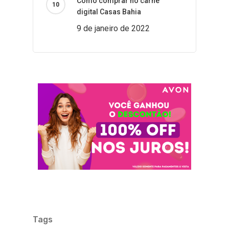
Como comprar no carnê
digital Casas Bahia
9 de janeiro de 2022
Tags