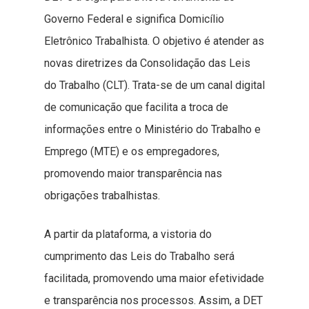
Governo Federal e significa Domicílio
Eletrônico Trabalhista. O objetivo é atender as
novas diretrizes da Consolidação das Leis
do Trabalho (CLT). Trata-se de um canal digital
de comunicação que facilita a troca de
informações entre o Ministério do Trabalho e
Emprego (MTE) e os empregadores,
promovendo maior transparência nas
obrigações trabalhistas.
A partir da plataforma, a vistoria do
cumprimento das Leis do Trabalho será
facilitada, promovendo uma maior efetividade
e transparência nos processos. Assim, a DET