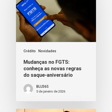
Crédito
Novidades
Mudanças no FGTS:
conheça as novas regras
do saque-aniversário
BLU365
5 de janeiro de 2026