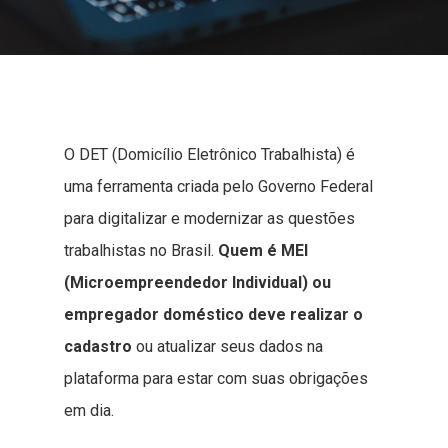
O DET (Domicílio Eletrônico Trabalhista) é
uma ferramenta criada pelo Governo Federal
para digitalizar e modernizar as questões
trabalhistas no Brasil.
Quem é MEI
(Microempreendedor Individual) ou
empregador doméstico deve realizar o
cadastro
ou atualizar seus dados na
plataforma para estar com suas obrigações
em dia.