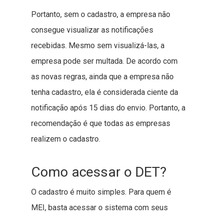
Portanto, sem o cadastro, a empresa não
consegue visualizar as notificações
recebidas. Mesmo sem visualizá-las, a
empresa pode ser multada. De acordo com
as novas regras, ainda que a empresa não
tenha cadastro, ela é considerada ciente da
notificação após 15 dias do envio. Portanto, a
recomendação é que todas as empresas
realizem o cadastro.
Como acessar o DET?
O cadastro é muito simples. Para quem é
MEI, basta acessar o sistema com seus