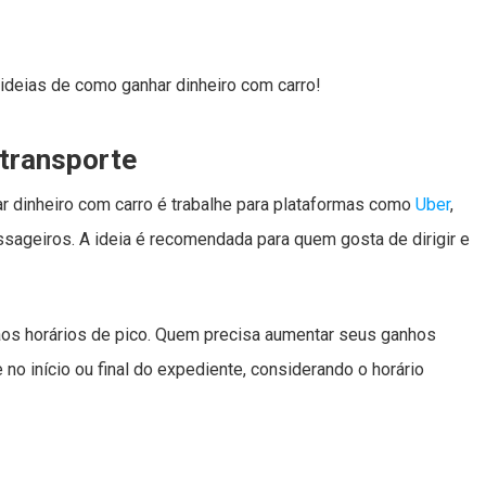
ideias de como ganhar dinheiro com carro!
 transporte
 dinheiro com carro é trabalhe para plataformas como
Uber
,
sageiros. A ideia é recomendada para quem gosta de dirigir e
o aos horários de pico. Quem precisa aumentar seus ganhos
no início ou final do expediente, considerando o horário