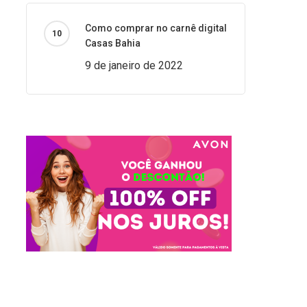
Como comprar no carnê digital
Casas Bahia
9 de janeiro de 2022