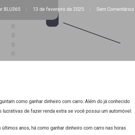
r
BLU365
13 de fevereiro de 2025
Sem Comentários
guntam como ganhar dinheiro com carro. Além do já conhecido
as lucrativas de fazer renda extra se você possui um automóvel.
últimos anos, há como ganhar dinheiro com carro nas horas