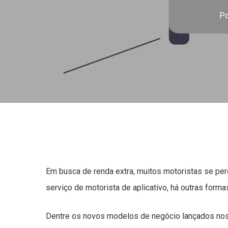
Po
Em busca de renda extra, muitos motoristas se per
serviço de motorista de aplicativo, há outras form
Dentre os novos modelos de negócio lançados nos 