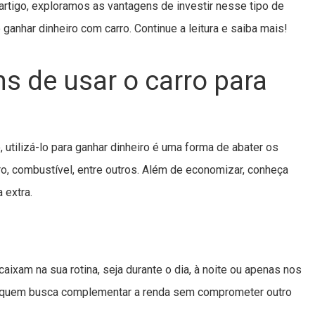
artigo, exploramos as vantagens de investir nesse tipo de
ganhar dinheiro com carro. Continue a leitura e saiba mais!
s de usar o carro para
 utilizá-lo para ganhar dinheiro é uma forma de abater os
o, combustível, entre outros. Além de economizar, conheça
 extra.
aixam na sua rotina, seja durante o dia, à noite ou apenas nos
ra quem busca complementar a renda sem comprometer outro