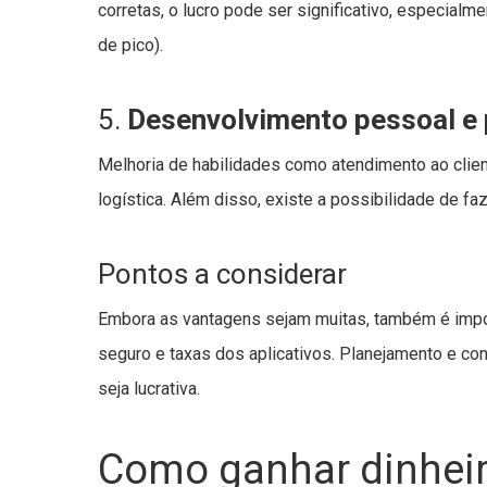
corretas, o lucro pode ser significativo, especial
de pico).
5.
Desenvolvimento pessoal e 
Melhoria de habilidades como atendimento ao clie
logística. Além disso, existe a possibilidade de fa
Pontos a considerar
Embora as vantagens sejam muitas, também é impo
seguro e taxas dos aplicativos. Planejamento e cont
seja lucrativa.
Como ganhar dinheiro