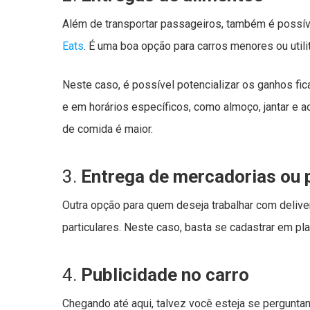
Além de transportar passageiros, também é possív
Eats
. É uma boa opção para carros menores ou utilit
Neste caso, é possível potencializar os ganhos f
e em horários específicos, como almoço, jantar e 
de comida é maior.
3.
Entrega de mercadorias ou 
Outra opção para quem deseja trabalhar com delive
particulares. Neste caso, basta se cadastrar em 
4.
Publicidade no carro
Chegando até aqui, talvez você esteja se pergunta