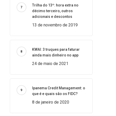
Trilha do 13º: hora extra no
décimo terceiro, outros
adicionais e descontos
13 de novembro de 2019
KWAI: 3 truques para faturar
ainda mais dinheiro no app
24 de maio de 2021
Ipanema Credit Management: o
que é e quais são os FIDC?
8 de janeiro de 2020