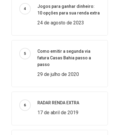
Jogos para ganhar dinheiro:
10 opções para sua renda extra
24 de agosto de 2023
Como emitir a segunda via
fatura Casas Bahia passo a
passo
29 de julho de 2020
RADAR RENDA EXTRA
17 de abril de 2019