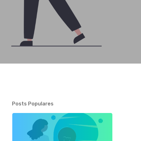
Posts Populares