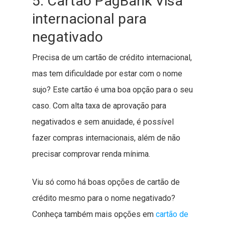
5. Cartão PagBank Visa
internacional para
negativado
Precisa de um cartão de crédito internacional,
mas tem dificuldade por estar com o nome
sujo? Este cartão é uma boa opção para o seu
caso. Com alta taxa de aprovação para
negativados e sem anuidade, é possível
fazer compras internacionais, além de não
precisar comprovar renda mínima.
Viu só como há boas opções de cartão de
crédito mesmo para o nome negativado?
Conheça também mais opções em
cartão de