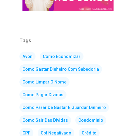
Tags
Avon
Como Economizar
Como Gastar Dinheiro Com Sabedoria
Como Limpar O Nome
Como Pagar Dividas
Como Parar De Gastar E Guardar Dinheiro
Como Sair Das Dividas
Condominio
CPF
Cpf Negativado
Crédito