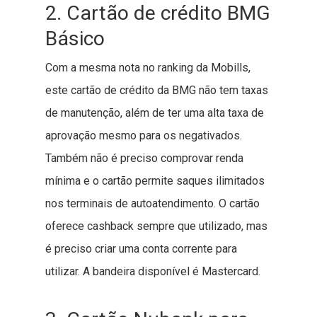
2. Cartão de crédito BMG
Básico
Com a mesma nota no ranking da Mobills,
este cartão de crédito da BMG não tem taxas
de manutenção, além de ter uma alta taxa de
aprovação mesmo para os negativados.
Também não é preciso comprovar renda
mínima e o cartão permite saques ilimitados
nos terminais de autoatendimento. O cartão
oferece cashback sempre que utilizado, mas
é preciso criar uma conta corrente para
utilizar. A bandeira disponível é Mastercard.