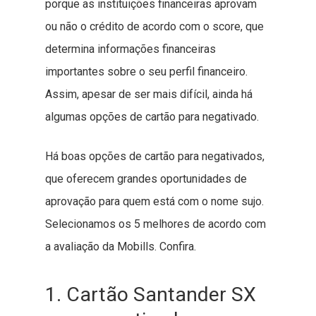
porque as instituições financeiras aprovam
ou não o crédito de acordo com o score, que
determina informações financeiras
importantes sobre o seu perfil financeiro.
Assim, apesar de ser mais difícil, ainda há
algumas opções de cartão para negativado.
Há boas opções de cartão para negativados,
que oferecem grandes oportunidades de
aprovação para quem está com o nome sujo.
Selecionamos os 5 melhores de acordo com
a avaliação da Mobills. Confira.
1. Cartão Santander SX