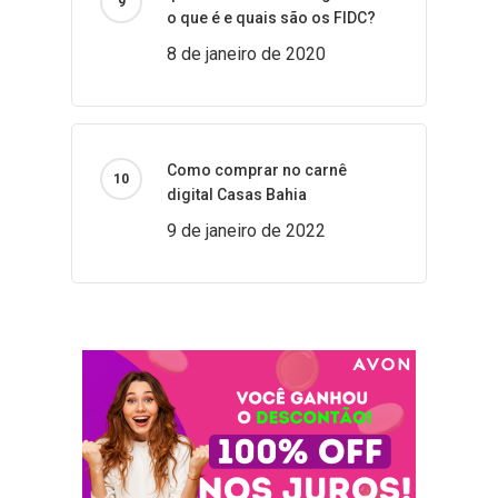
o que é e quais são os FIDC?
8 de janeiro de 2020
Como comprar no carnê
digital Casas Bahia
9 de janeiro de 2022