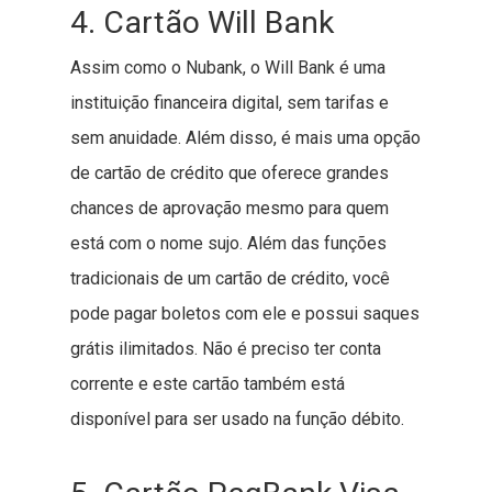
4. Cartão Will Bank
Assim como o Nubank, o Will Bank é uma
instituição financeira digital, sem tarifas e
sem anuidade. Além disso, é mais uma opção
de cartão de crédito que oferece grandes
chances de aprovação mesmo para quem
está com o nome sujo. Além das funções
tradicionais de um cartão de crédito, você
pode pagar boletos com ele e possui saques
grátis ilimitados. Não é preciso ter conta
corrente e este cartão também está
disponível para ser usado na função débito.