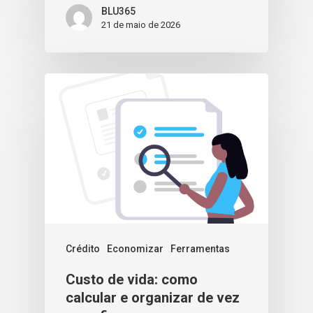
BLU365
21 de maio de 2026
Crédito
Economizar
Ferramentas
Custo de vida: como
calcular e organizar de vez