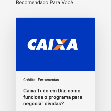
Recomendado Para Você
Crédito
Ferramentas
Caixa Tudo em Dia: como
funciona o programa para
negociar dívidas?