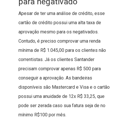
para negativado
Apesar de ter uma análise de crédito, esse
cartão de crédito possui uma alta taxa de
aprovação mesmo para os negativados.
Contudo, é preciso comprovar uma renda
mínima de R$ 1.045,00 para os clientes não
correntistas. Já os clientes Santander
precisam comprovar apenas R$ 500 para
conseguir a aprovação. As bandeiras
disponíveis são Mastercard e Visa e o cartão
possui uma anuidade de 12x R$ 33,25, que
pode ser zerada caso sua fatura seja de no
mínimo R$100 por mês.