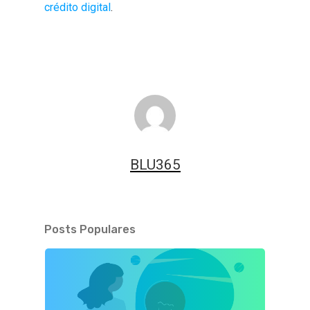
crédito digital
.
BLU365
Posts Populares