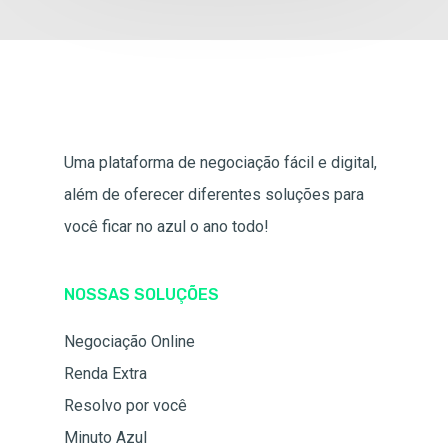
Uma plataforma de negociação fácil e digital,
além de oferecer diferentes soluções para
você ficar no azul o ano todo!
NOSSAS SOLUÇÕES
Negociação Online
Renda Extra
Resolvo por você
Minuto Azul