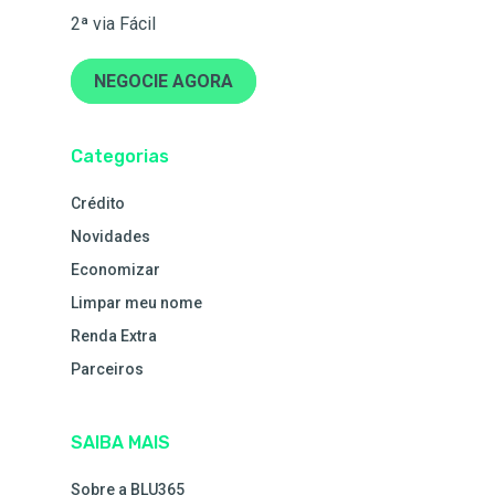
2ª via Fácil
NEGOCIE AGORA
Categorias
Crédito
Novidades
Economizar
Limpar meu nome
Renda Extra
Parceiros
SAIBA MAIS
Sobre a BLU365