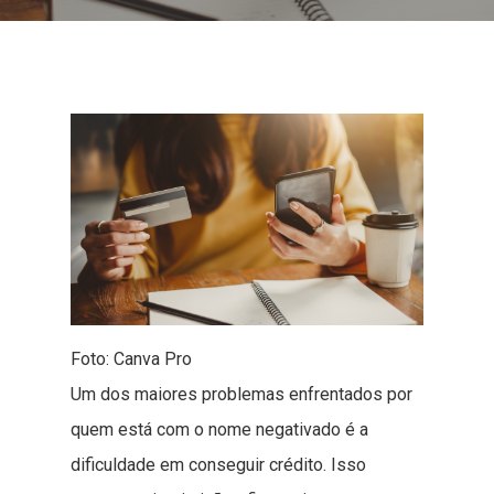
Foto: Canva Pro
Um dos maiores problemas enfrentados por
quem está com o nome negativado é a
dificuldade em conseguir crédito. Isso