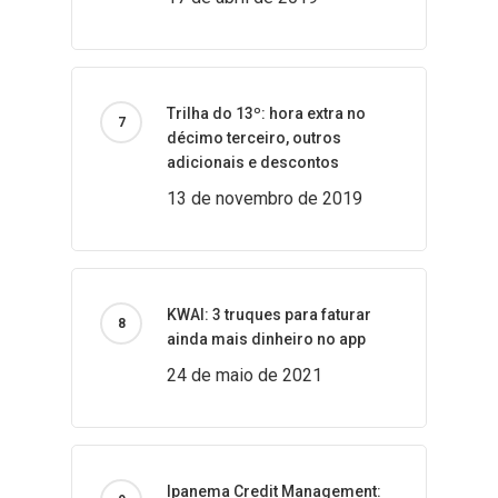
Trilha do 13º: hora extra no
décimo terceiro, outros
adicionais e descontos
13 de novembro de 2019
KWAI: 3 truques para faturar
ainda mais dinheiro no app
24 de maio de 2021
Ipanema Credit Management: