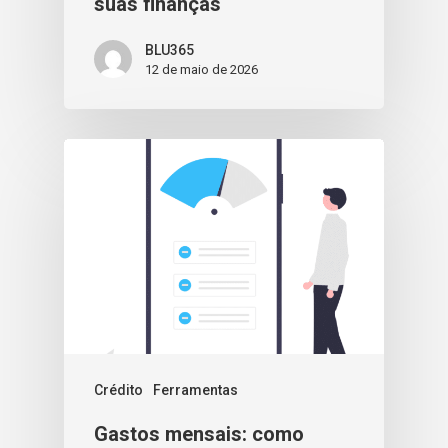
suas finanças
BLU365
12 de maio de 2026
Crédito
Ferramentas
Gastos mensais: como