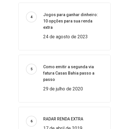
Jogos para ganhar dinheiro:
10 opções para sua renda
extra
24 de agosto de 2023
Como emitir a segunda via
fatura Casas Bahia passo a
passo
29 de julho de 2020
RADAR RENDA EXTRA
17 de abril de 2019