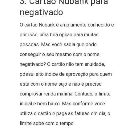
3. Cartão Nubank para
negativado
O cartão Nubank é amplamente conhecido e
por isso, uma boa opção para muitas
pessoas. Mas você sabia que pode
conseguir o seu mesmo com o nome
negativado? O cartão não tem anuidade,
possui alto índice de aprovação para quem
está com o nome sujo e não é preciso
comprovar renda mínima. Contudo, o limite
inicial é bem baixo. Mas conforme você
utiliza o cartão e paga as faturas em dia, o
limite sobe com o tempo.