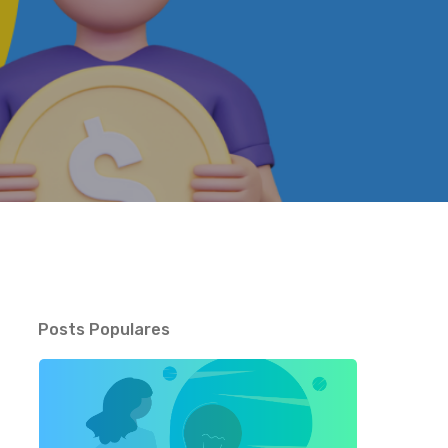
Posts Populares