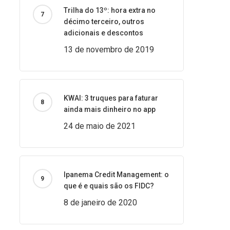
Trilha do 13º: hora extra no
décimo terceiro, outros
adicionais e descontos
13 de novembro de 2019
KWAI: 3 truques para faturar
ainda mais dinheiro no app
24 de maio de 2021
Ipanema Credit Management: o
que é e quais são os FIDC?
8 de janeiro de 2020