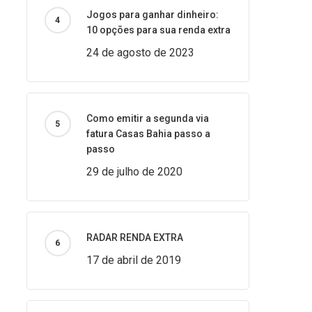
Jogos para ganhar dinheiro:
10 opções para sua renda extra
24 de agosto de 2023
Como emitir a segunda via
fatura Casas Bahia passo a
passo
29 de julho de 2020
RADAR RENDA EXTRA
17 de abril de 2019