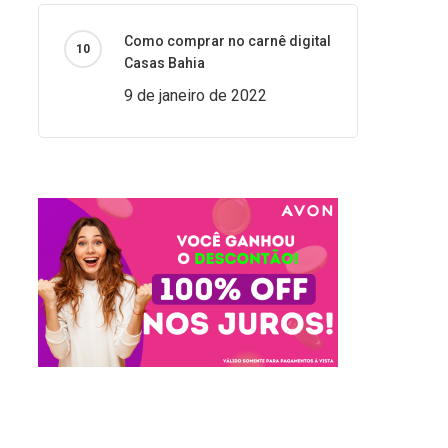
Como comprar no carnê digital
Casas Bahia
9 de janeiro de 2022