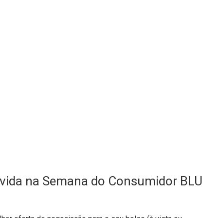
ívida na Semana do Consumidor BLU