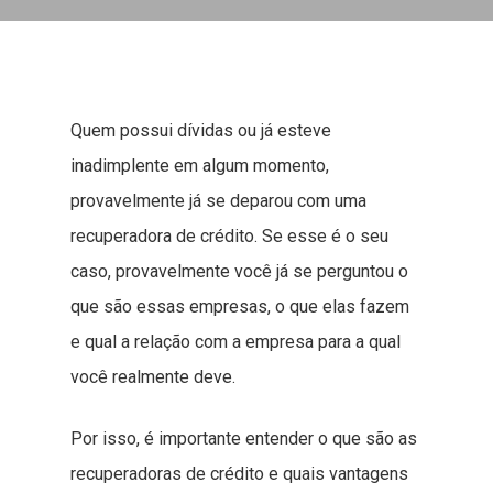
Quem possui dívidas ou já esteve
inadimplente em algum momento,
provavelmente já se deparou com uma
recuperadora de crédito. Se esse é o seu
caso, provavelmente você já se perguntou o
que são essas empresas, o que elas fazem
e qual a relação com a empresa para a qual
você realmente deve.
Por isso, é importante entender o que são as
recuperadoras de crédito e quais vantagens