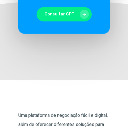
Consultar CPF
Uma plataforma de negociação fácil e digital,
além de oferecer diferentes soluções para