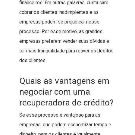
financeiros. Em outras palavras, custa caro
cobrar os clientes inadimplentes e as
empresas podem se prejudicar nesse
processo. Por esse motivo, as grandes
empresas preferem vender suas dívidas e
ter mais tranquilidade para reaver os débitos
dos clientes.
Quais as vantagens em
negociar com uma
recuperadora de crédito?
Se esse processo é vantajoso para as
empresas, que podem economizar tempo e
dinheiro, para os clientes é igualmente