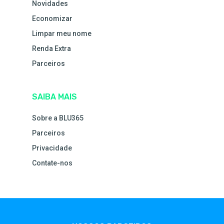
Novidades
Economizar
Limpar meu nome
Renda Extra
Parceiros
SAIBA MAIS
Sobre a BLU365
Parceiros
Privacidade
Contate-nos