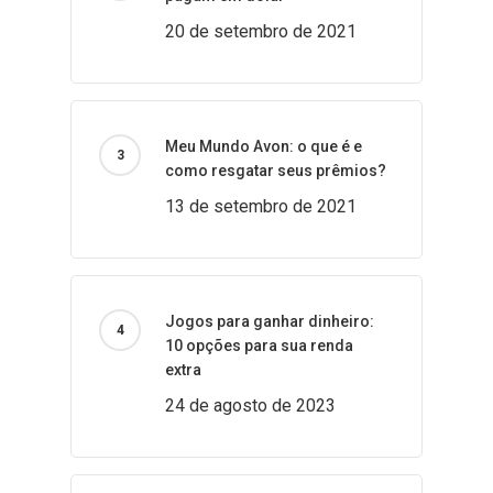
20 de setembro de 2021
Meu Mundo Avon: o que é e
como resgatar seus prêmios?
13 de setembro de 2021
Jogos para ganhar dinheiro:
10 opções para sua renda
extra
24 de agosto de 2023