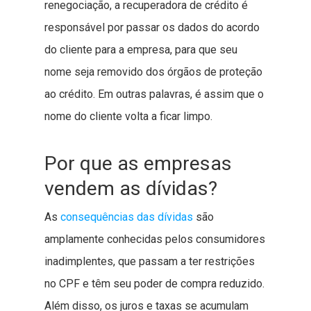
renegociação, a recuperadora de crédito é
responsável por passar os dados do acordo
do cliente para a empresa, para que seu
nome seja removido dos órgãos de proteção
ao crédito. Em outras palavras, é assim que o
nome do cliente volta a ficar limpo.
Por que as empresas
vendem as dívidas?
As
consequências das dívidas
são
amplamente conhecidas pelos consumidores
inadimplentes, que passam a ter restrições
no CPF e têm seu poder de compra reduzido.
Além disso, os juros e taxas se acumulam