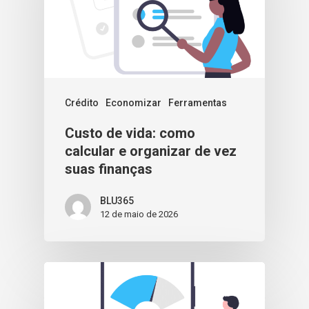
Crédito
Economizar
Ferramentas
Custo de vida: como
calcular e organizar de vez
suas finanças
BLU365
12 de maio de 2026