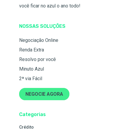
você ficar no azul o ano todo!
NOSSAS SOLUÇÕES
Negociação Online
Renda Extra
Resolvo por você
Minuto Azul
2ª via Fácil
NEGOCIE AGORA
Categorias
Crédito