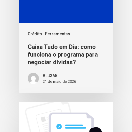
Crédito
Ferramentas
Caixa Tudo em Dia: como
funciona o programa para
negociar dívidas?
BLU365
21 de maio de 2026