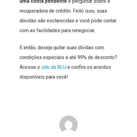
uma conta pendente
e perguntar sobre a
recuperadora de crédito. Feito isso, suas
dúvidas são esclarecidas e você pode contar
com as facilidades para renegociar.
E então, deseja quitar suas dívidas com
condições especiais e até 99% de desconto?
Acesse o
site da BLU
e confira os acordos
disponíveis para você!