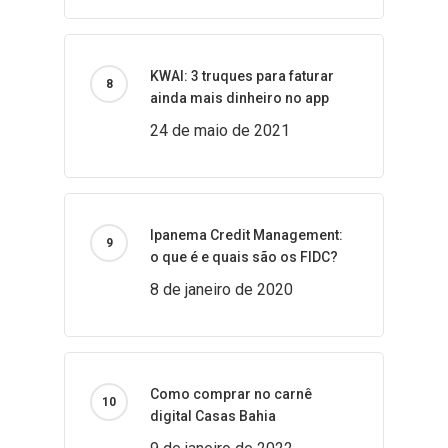
KWAI: 3 truques para faturar
ainda mais dinheiro no app
24 de maio de 2021
Ipanema Credit Management:
o que é e quais são os FIDC?
8 de janeiro de 2020
Como comprar no carnê
digital Casas Bahia