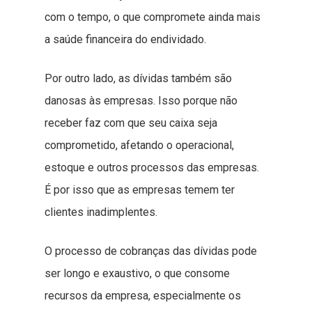
com o tempo, o que compromete ainda mais
a saúde financeira do endividado.
Por outro lado, as dívidas também são
danosas às empresas. Isso porque não
receber faz com que seu caixa seja
comprometido, afetando o operacional,
estoque e outros processos das empresas.
É por isso que as empresas temem ter
clientes inadimplentes.
O processo de cobranças das dívidas pode
ser longo e exaustivo, o que consome
recursos da empresa, especialmente os