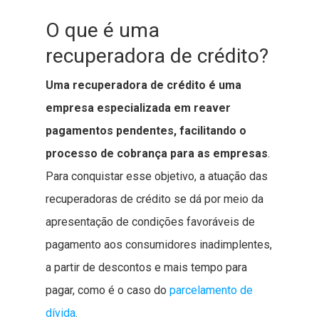
O que é uma
recuperadora de crédito?
Uma recuperadora de crédito é uma
empresa especializada em reaver
pagamentos pendentes, facilitando o
processo de cobrança para as empresas
.
Para conquistar esse objetivo, a atuação das
recuperadoras de crédito se dá por meio da
apresentação de condições favoráveis de
pagamento aos consumidores inadimplentes,
a partir de descontos e mais tempo para
pagar, como é o caso do
parcelamento de
dívida
.