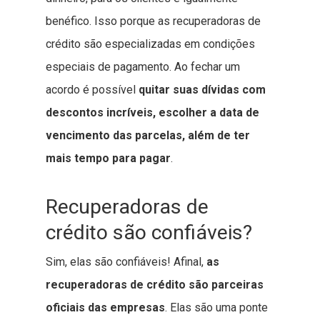
benéfico. Isso porque as recuperadoras de
crédito são especializadas em condições
especiais de pagamento. Ao fechar um
acordo é possível
quitar suas dívidas com
descontos incríveis, escolher a data de
vencimento das parcelas, além de ter
mais tempo para pagar
.
Recuperadoras de
crédito são confiáveis?
Sim, elas são confiáveis! Afinal,
as
recuperadoras de crédito são parceiras
oficiais das empresas
. Elas são uma ponte