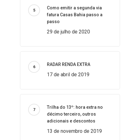
Como emitir a segunda via
fatura Casas Bahia passo a
passo
29 de julho de 2020
RADAR RENDA EXTRA
17 de abril de 2019
Trilha do 13º: hora extra no
décimo terceiro, outros
adicionais e descontos
13 de novembro de 2019