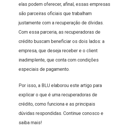
elas podem oferecer, afinal, essas empresas
são parceiras oficiais que trabalham
justamente com a recuperação de dívidas.
Com essa parceria, as recuperadoras de
crédito buscam beneficiar os dois lados: a
empresa, que deseja receber e o client
inadimplente, que conta com condições
especiais de pagamento.
Por isso, a BLU elaborou este artigo para
explicar o que é uma recuperadoras de
crédito, como funciona e as principais
dúvidas respondidas. Continue conosco e
saiba mais!