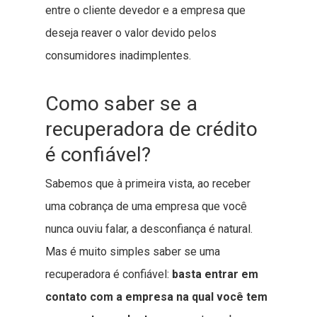
entre o cliente devedor e a empresa que
deseja reaver o valor devido pelos
consumidores inadimplentes.
Como saber se a
recuperadora de crédito
é confiável?
Sabemos que à primeira vista, ao receber
uma cobrança de uma empresa que você
nunca ouviu falar, a desconfiança é natural.
Mas é muito simples saber se uma
recuperadora é confiável:
basta entrar em
contato com a empresa na qual você tem