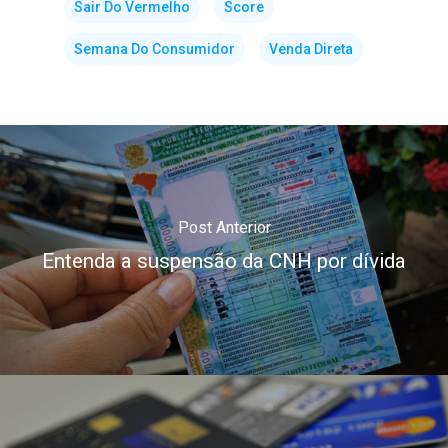
Sair Do Vermelho
Score
Semana Do Consumidor
Venda Direta
Post Anterior
Entenda a suspensão da CNH por dívida