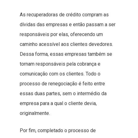
As recuperadoras de crédito compram as
dívidas das empresas e então passam a ser
responsáveis por elas, oferecendo um
caminho acessível aos clientes devedores.
Dessa forma, essas empresas também se
tornam responsáveis pela cobrança e
comunicação com os clientes. Todo o
processo de renegociação é feito entre
essas duas partes, sem o intermédio da
empresa para a qual o cliente devia,
originalmente.
Por fim, completado o processo de