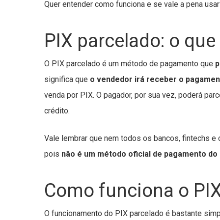
Quer entender como funciona e se vale a pena usar
PIX parcelado: o que
O PIX parcelado é um método de pagamento que
p
significa que
o vendedor irá receber o pagamen
venda por PIX. O pagador, por sua vez, poderá pa
crédito.
Vale lembrar que nem todos os bancos, fintechs e o
pois
não é um método oficial de pagamento do
Como funciona o PIX
O funcionamento do PIX parcelado é bastante simpl