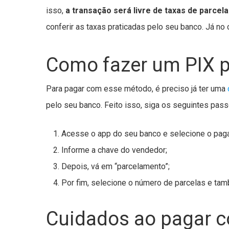
isso,
a transação será livre de taxas de parce
conferir as taxas praticadas pelo seu banco. Já no
Como fazer um PIX p
Para pagar com esse método, é preciso já ter uma
pelo seu banco. Feito isso, siga os seguintes pass
Acesse o app do seu banco e selecione o pag
Informe a chave do vendedor;
Depois, vá em “parcelamento”;
Por fim, selecione o número de parcelas e ta
Cuidados ao pagar c