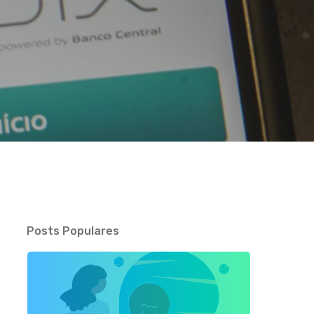
Posts Populares