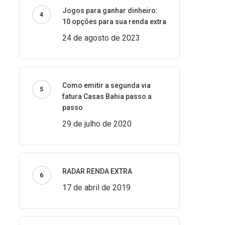
Jogos para ganhar dinheiro:
10 opções para sua renda extra
24 de agosto de 2023
Como emitir a segunda via
fatura Casas Bahia passo a
passo
29 de julho de 2020
RADAR RENDA EXTRA
17 de abril de 2019