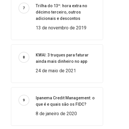
Trilha do 13º: hora extra no
décimo terceiro, outros
adicionais e descontos
13 de novembro de 2019
KWAI: 3 truques para faturar
ainda mais dinheiro no app
24 de maio de 2021
Ipanema Credit Management: o
que é e quais são os FIDC?
8 de janeiro de 2020