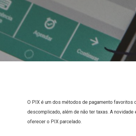
O PIX é um dos métodos de pagamento favoritos dos 
descomplicado, além de não ter taxas. A novidade 
oferecer o PIX parcelado.