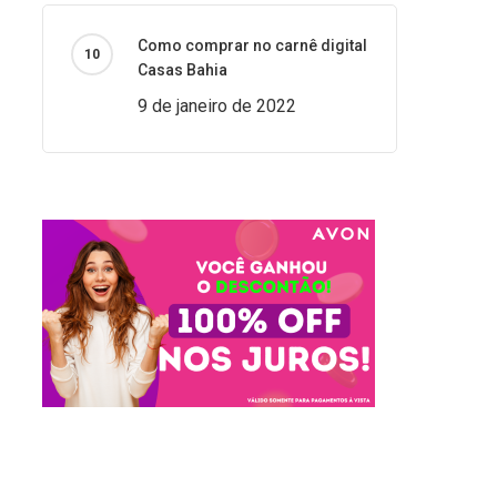
Como comprar no carnê digital
Casas Bahia
9 de janeiro de 2022