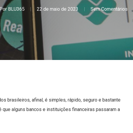
Por
BLU365
22 de maio de 2023
Sem Comentários
brasileiros, afinal, é simples, rápido, seguro e bastante
é que alguns bancos e instituições financeiras passaram a