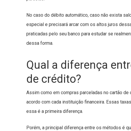
No caso do débito automático, caso não exista sa
especial e precisará arcar com os altos juros dessa
praticadas pelo seu banco para estudar se realme
dessa forma.
Qual a diferença ent
de crédito?
Assim como em compras parceladas no cartão de cré
acordo com cada instituição financeira. Essas taxa
essa é a primeira diferença.
Porém, a principal diferença entre os métodos é qu