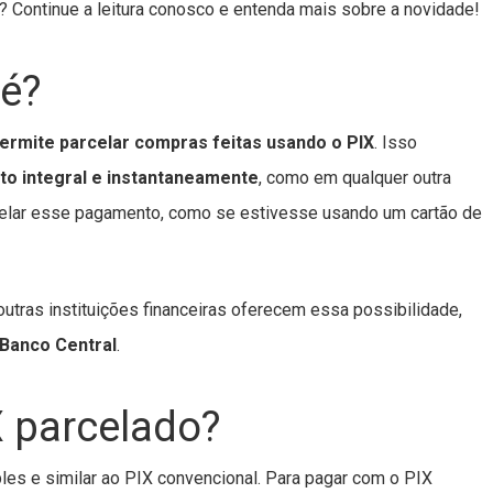
? Continue a leitura conosco e entenda mais sobre a novidade!
 é?
ermite parcelar compras feitas usando o PIX
. Isso
to integral e instantaneamente
, como em qualquer outra
rcelar esse pagamento, como se estivesse usando um cartão de
utras instituições financeiras oferecem essa possibilidade,
 Banco Central
.
 parcelado?
es e similar ao PIX convencional. Para pagar com o PIX