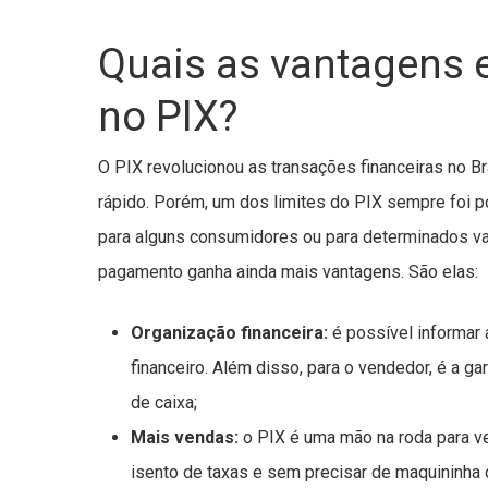
Quais as vantagens 
no PIX?
O PIX revolucionou as transações financeiras no B
rápido. Porém, um dos limites do PIX sempre foi 
para alguns consumidores ou para determinados v
pagamento ganha ainda mais vantagens. São elas:
Organização financeira:
é possível informar 
financeiro. Além disso, para o vendedor, é a g
de caixa;
Mais vendas:
o PIX é uma mão na roda para v
isento de taxas e sem precisar de maquininha