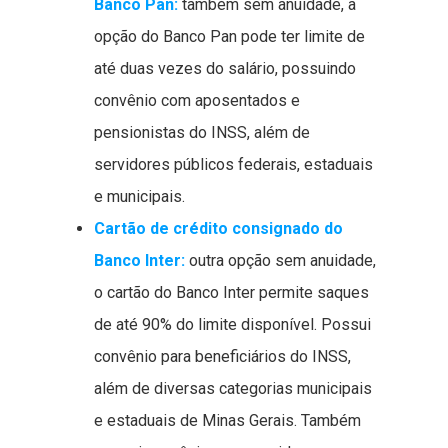
Banco Pan:
também sem anuidade, a
opção do Banco Pan pode ter limite de
até duas vezes do salário, possuindo
convênio com aposentados e
pensionistas do INSS, além de
servidores públicos federais, estaduais
e municipais.
Cartão de crédito consignado do
Banco Inter:
outra opção sem anuidade,
o cartão do Banco Inter permite saques
de até 90% do limite disponível. Possui
convênio para beneficiários do INSS,
além de diversas categorias municipais
e estaduais de Minas Gerais. Também