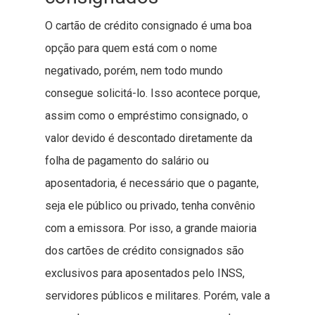
O cartão de crédito consignado é uma boa
opção para quem está com o nome
negativado, porém, nem todo mundo
consegue solicitá-lo. Isso acontece porque,
assim como o empréstimo consignado, o
valor devido é descontado diretamente da
folha de pagamento do salário ou
aposentadoria, é necessário que o pagante,
seja ele público ou privado, tenha convênio
com a emissora. Por isso, a grande maioria
dos cartões de crédito consignados são
exclusivos para aposentados pelo INSS,
servidores públicos e militares. Porém, vale a