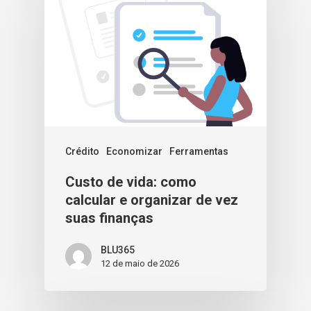
Crédito
Economizar
Ferramentas
Custo de vida: como
calcular e organizar de vez
suas finanças
BLU365
12 de maio de 2026