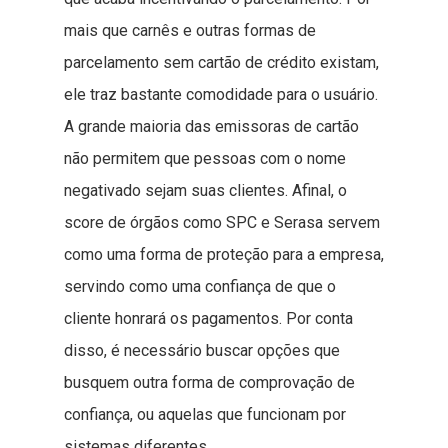
mais que carnês e outras formas de
parcelamento sem cartão de crédito existam,
ele traz bastante comodidade para o usuário.
A grande maioria das emissoras de cartão
não permitem que pessoas com o nome
negativado sejam suas clientes. Afinal, o
score de órgãos como SPC e Serasa servem
como uma forma de proteção para a empresa,
servindo como uma confiança de que o
cliente honrará os pagamentos. Por conta
disso, é necessário buscar opções que
busquem outra forma de comprovação de
confiança, ou aquelas que funcionam por
sistemas diferentes.