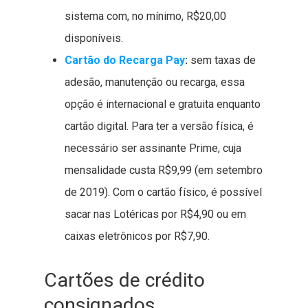
sistema com, no mínimo, R$20,00
disponíveis.
Cartão do Recarga Pay
:
sem taxas de
adesão, manutenção ou recarga, essa
opção é internacional e gratuita enquanto
cartão digital. Para ter a versão física, é
necessário ser assinante Prime, cuja
mensalidade custa R$9,99 (em setembro
de 2019). Com o cartão físico, é possível
sacar nas Lotéricas por R$4,90 ou em
caixas eletrônicos por R$7,90.
Cartões de crédito
consignados