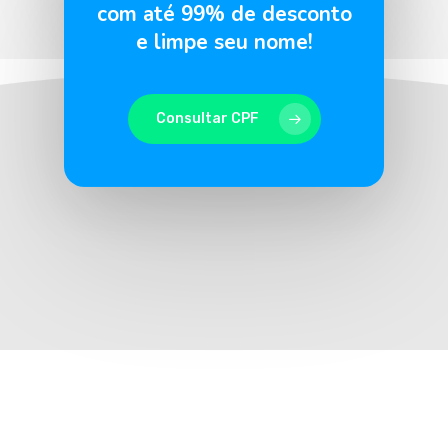
com até 99% de desconto
e limpe seu nome!
Consultar CPF