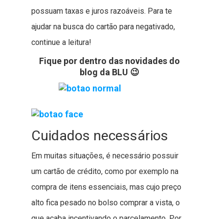
possuam taxas e juros razoáveis. Para te
ajudar na busca do cartão para negativado,
continue a leitura!
Fique por dentro das novidades do
blog da BLU 😉
Cuidados necessários
Em muitas situações, é necessário possuir
um cartão de crédito, como por exemplo na
compra de itens essenciais, mas cujo preço
alto fica pesado no bolso comprar a vista, o
que acaba incentivando o parcelamento. Por