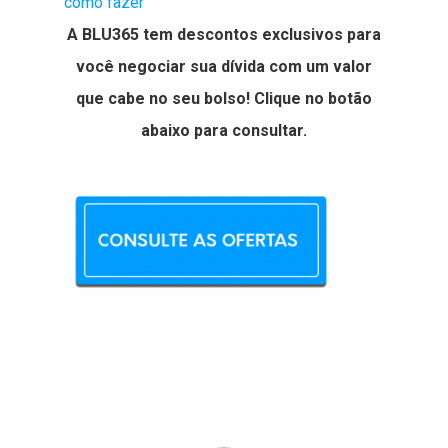
como fazer
A BLU365 tem descontos exclusivos para
você negociar sua dívida com um valor
que cabe no seu bolso! Clique no botão
abaixo para consultar.