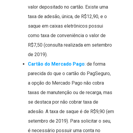
valor depositado no cartão. Existe uma
taxa de adesão, única, de R$12,90, e o
saque em caixas eletrônicos possui
como taxa de conveniência o valor de
R$7,50 (consulta realizada em setembro
de 2019).
Cartão do Mercado Pago
: de forma
parecida do que o cartão do PagSeguro,
a opção do Mercado Pago não cobra
taxas de manutenção ou de recarga, mas
se destaca por não cobrar taxa de
adesão. A taxa de saque é de R$9,90 (em
setembro de 2019). Para solicitar o seu,
é necessário possuir uma conta no