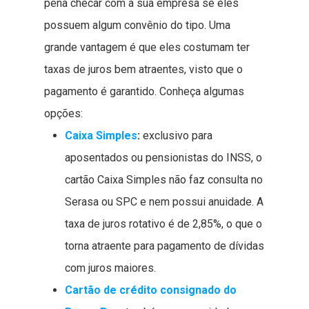
pena checar com a sua empresa se eles
possuem algum convênio do tipo. Uma
grande vantagem é que eles costumam ter
taxas de juros bem atraentes, visto que o
pagamento é garantido. Conheça algumas
opções:
Caixa Simples
:
exclusivo para
aposentados ou pensionistas do INSS, o
cartão Caixa Simples não faz consulta no
Serasa ou SPC e nem possui anuidade. A
taxa de juros rotativo é de 2,85%, o que o
torna atraente para pagamento de dívidas
com juros maiores.
Cartão de crédito consignado do