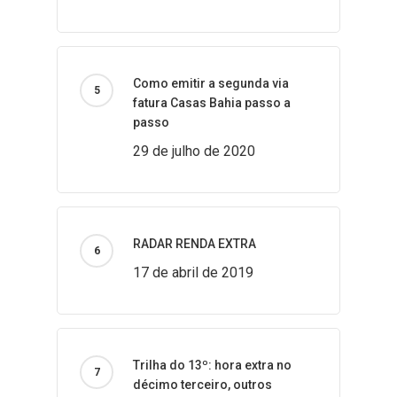
Como emitir a segunda via
fatura Casas Bahia passo a
passo
29 de julho de 2020
RADAR RENDA EXTRA
17 de abril de 2019
Trilha do 13º: hora extra no
décimo terceiro, outros