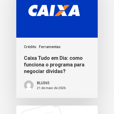
Crédito
Ferramentas
Caixa Tudo em Dia: como
funciona o programa para
negociar dívidas?
BLU365
21 de maio de 2026