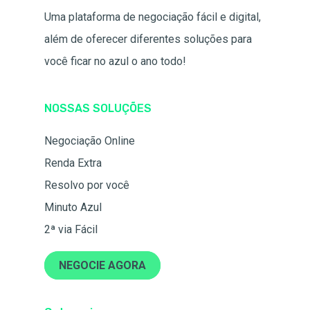
Uma plataforma de negociação fácil e digital,
além de oferecer diferentes soluções para
você ficar no azul o ano todo!
NOSSAS SOLUÇÕES
Negociação Online
Renda Extra
Resolvo por você
Minuto Azul
2ª via Fácil
NEGOCIE AGORA