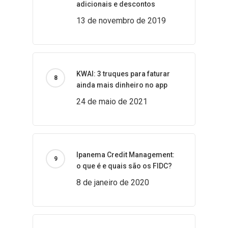
adicionais e descontos
13 de novembro de 2019
KWAI: 3 truques para faturar
ainda mais dinheiro no app
24 de maio de 2021
Ipanema Credit Management:
o que é e quais são os FIDC?
8 de janeiro de 2020