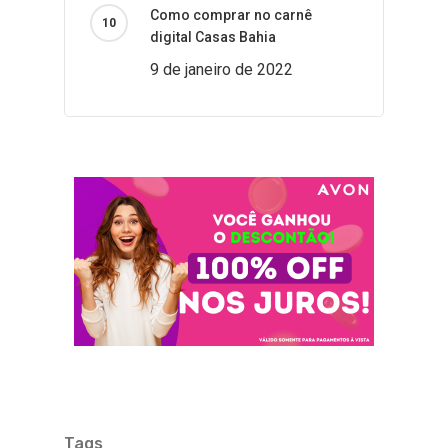
Como comprar no carnê
digital Casas Bahia
9 de janeiro de 2022
Tags