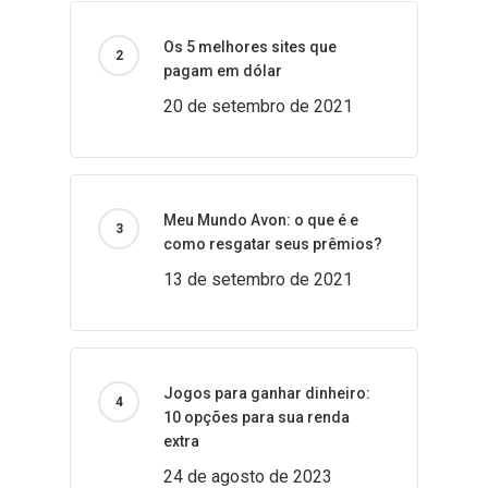
Os 5 melhores sites que
pagam em dólar
20 de setembro de 2021
Meu Mundo Avon: o que é e
como resgatar seus prêmios?
13 de setembro de 2021
Jogos para ganhar dinheiro:
10 opções para sua renda
extra
24 de agosto de 2023