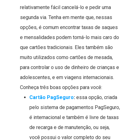
relativamente fácil cancelá-lo e pedir uma
segunda via. Tenha em mente que, nessas
opções, é comum encontrar taxas de saques
e mensalidades podem torná-lo mais caro do
que cartões tradicionais. Eles também são
muito utilizados como cartões de mesada,
para controlar o uso de dinheiro de crianças e
adolescentes, e em viagens internacionais.
Conheça três boas opções para você:
Cartão PagSeguro
:
essa opção, criada
pelo sistema de pagamentos PagSeguro,
é internacional e também é livre de taxas
de recarga e de manutenção, ou seja,
você possui o valor completo do seu