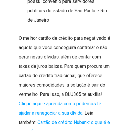
possui convênio para servidores
públicos do estado de São Paulo e Rio
de Janeiro
O melhor cartão de crédito para negativado é
aquele que você conseguirá controlar e não
gerar novas dívidas, além de contar com
taxas de juros baixas. Para quem procura um
cartão de crédito tradicional, que oferece
maiores comodidades, a solução é sair do
vermelho. Para isso, a BLU365 te auxilia!
Clique aqui e aprenda como podemos te
ajudar a renegociar a sua dívida.
Leia
também:
Cartão de crédito Nubank: o que é e