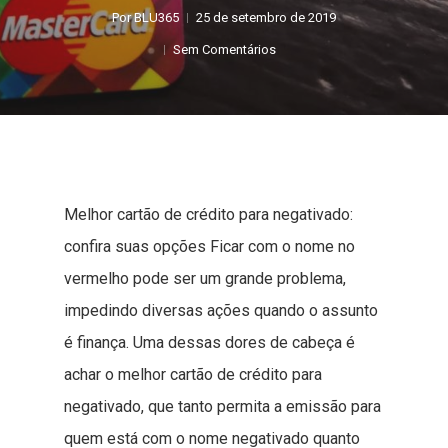
Por
BLU365
25 de setembro de 2019
Sem Comentários
Melhor cartão de crédito para negativado:
confira suas opções Ficar com o nome no
vermelho pode ser um grande problema,
impedindo diversas ações quando o assunto
é finança. Uma dessas dores de cabeça é
achar o melhor cartão de crédito para
negativado, que tanto permita a emissão para
quem está com o nome negativado quanto