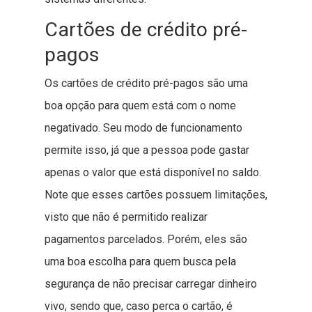
Cartões de crédito pré-
pagos
Os cartões de crédito pré-pagos são uma
boa opção para quem está com o nome
negativado. Seu modo de funcionamento
permite isso, já que a pessoa pode gastar
apenas o valor que está disponível no saldo.
Note que esses cartões possuem limitações,
visto que não é permitido realizar
pagamentos parcelados. Porém, eles são
uma boa escolha para quem busca pela
segurança de não precisar carregar dinheiro
vivo, sendo que, caso perca o cartão, é