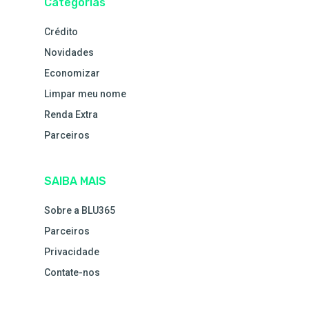
Categorias
Crédito
Novidades
Economizar
Limpar meu nome
Renda Extra
Parceiros
SAIBA MAIS
Sobre a BLU365
Parceiros
Privacidade
Contate-nos