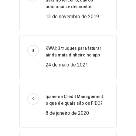
décimo terceiro, outros
adicionais e descontos
13 de novembro de 2019
KWAI: 3 truques para faturar
ainda mais dinheiro no app
24 de maio de 2021
Ipanema Credit Management:
o que é e quais são os FIDC?
8 de janeiro de 2020