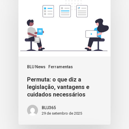
BLU News
Ferramentas
Permuta: o que diz a
legislação, vantagens e
cuidados necessários
BLU365
29 de setembro de 2025