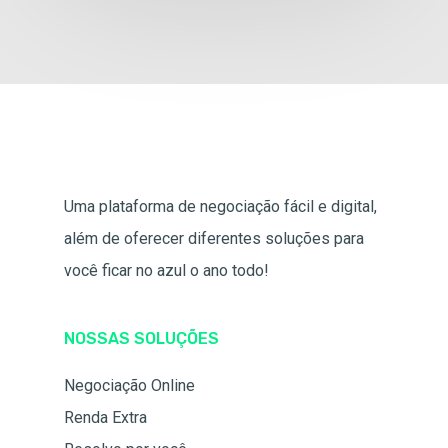
Uma plataforma de negociação fácil e digital,
além de oferecer diferentes soluções para
você ficar no azul o ano todo!
NOSSAS SOLUÇÕES
Negociação Online
Renda Extra