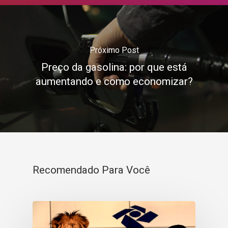
Próximo Post
Preço da gasolina: por que está
aumentando e como economizar?
Recomendado Para Você