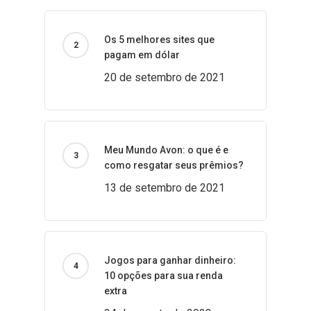
Os 5 melhores sites que
pagam em dólar
20 de setembro de 2021
Meu Mundo Avon: o que é e
como resgatar seus prêmios?
13 de setembro de 2021
Jogos para ganhar dinheiro:
10 opções para sua renda
extra