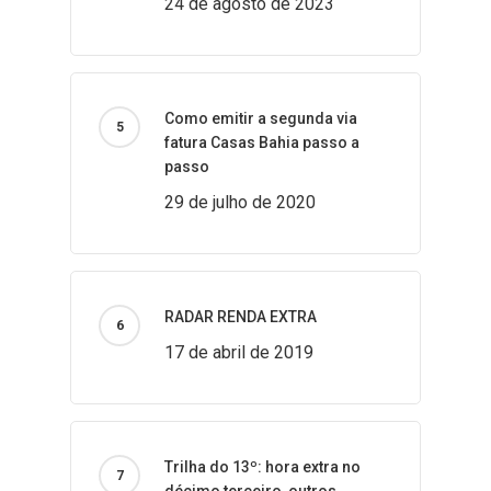
24 de agosto de 2023
Como emitir a segunda via
fatura Casas Bahia passo a
passo
29 de julho de 2020
RADAR RENDA EXTRA
17 de abril de 2019
Trilha do 13º: hora extra no