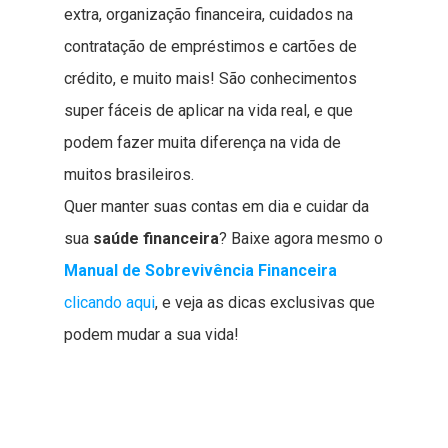
extra, organização financeira, cuidados na
contratação de empréstimos e cartões de
crédito, e muito mais! São conhecimentos
super fáceis de aplicar na vida real, e que
podem fazer muita diferença na vida de
muitos brasileiros.
Quer manter suas contas em dia e cuidar da
sua
saúde financeira
? Baixe agora mesmo o
Manual de Sobrevivência Financeira
clicando aqui
, e veja as dicas exclusivas que
podem mudar a sua vida!