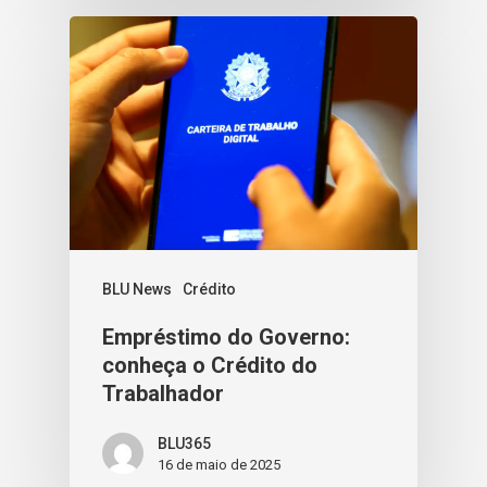
BLU News
Crédito
Empréstimo do Governo:
conheça o Crédito do
Trabalhador
BLU365
16 de maio de 2025