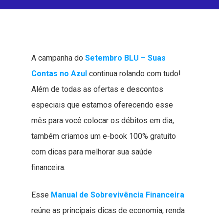
A campanha do
Setembro BLU – Suas
Contas no Azul
continua rolando com tudo!
Além de todas as ofertas e descontos
especiais que estamos oferecendo esse
mês para você colocar os débitos em dia,
também criamos um e-book 100% gratuito
com dicas para melhorar sua saúde
financeira.
Esse
Manual de Sobrevivência Financeira
reúne as principais dicas de economia, renda