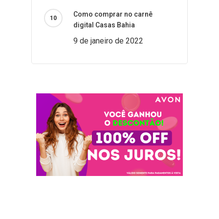
Como comprar no carnê
digital Casas Bahia
9 de janeiro de 2022