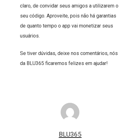
claro, de convidar seus amigos a utilizarem o
seu código. Aproveite, pois não há garantias
de quanto tempo o app vai monetizar seus
usuários.
Se tiver dúvidas, deixe nos comentários, nós
da BLU365 ficaremos felizes em ajudar!
BLU365