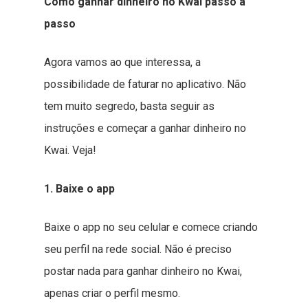
Como ganhar dinheiro no Kwai passo a
passo
Agora vamos ao que interessa, a
possibilidade de faturar no aplicativo. Não
tem muito segredo, basta seguir as
instruções e começar a ganhar dinheiro no
Kwai. Veja!
1. Baixe o app
Baixe o app no seu celular e comece criando
seu perfil na rede social. Não é preciso
postar nada para ganhar dinheiro no Kwai,
apenas criar o perfil mesmo.