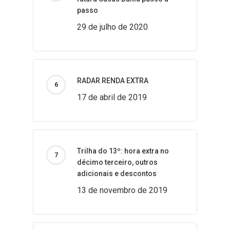
passo
29 de julho de 2020
RADAR RENDA EXTRA
17 de abril de 2019
Trilha do 13º: hora extra no
décimo terceiro, outros
adicionais e descontos
13 de novembro de 2019