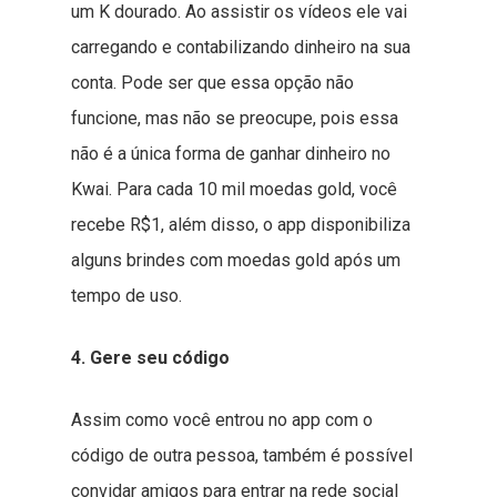
um K dourado. Ao assistir os vídeos ele vai
carregando e contabilizando dinheiro na sua
conta. Pode ser que essa opção não
funcione, mas não se preocupe, pois essa
não é a única forma de ganhar dinheiro no
Kwai. Para cada 10 mil moedas gold, você
recebe R$1, além disso, o app disponibiliza
alguns brindes com moedas gold após um
tempo de uso.
4. Gere seu código
Assim como você entrou no app com o
código de outra pessoa, também é possível
convidar amigos para entrar na rede social