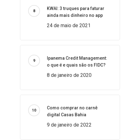
KWAI: 3 truques para faturar
ainda mais dinheiro no app
24 de maio de 2021
Ipanema Credit Management:
o que é e quais são os FIDC?
8 de janeiro de 2020
Como comprar no carnê
digital Casas Bahia
9 de janeiro de 2022