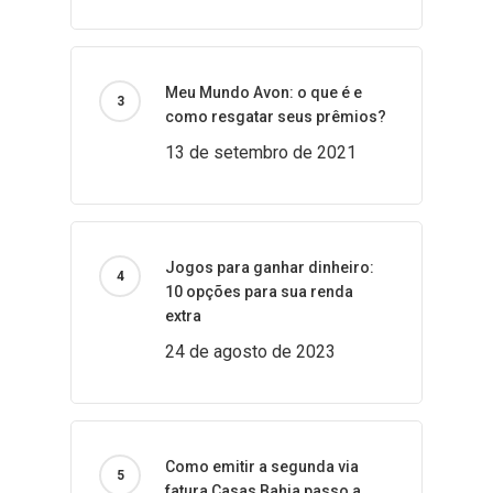
Meu Mundo Avon: o que é e
como resgatar seus prêmios?
13 de setembro de 2021
Jogos para ganhar dinheiro:
10 opções para sua renda
extra
24 de agosto de 2023
Como emitir a segunda via
fatura Casas Bahia passo a