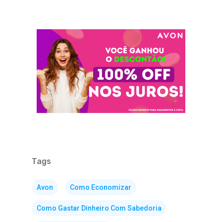
Tags
Avon
Como Economizar
Como Gastar Dinheiro Com Sabedoria