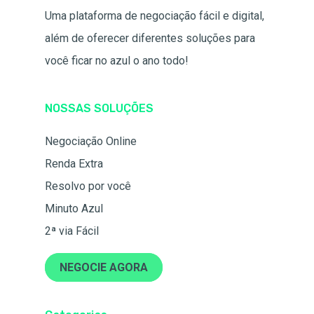
Uma plataforma de negociação fácil e digital,
além de oferecer diferentes soluções para
você ficar no azul o ano todo!
NOSSAS SOLUÇÕES
Negociação Online
Renda Extra
Resolvo por você
Minuto Azul
2ª via Fácil
NEGOCIE AGORA