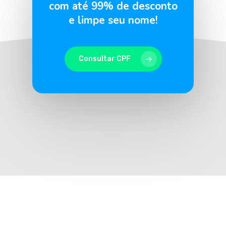
com até 99% de desconto
e limpe seu nome!
Consultar CPF