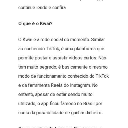
continue lendo e confira.
O que é o Kwai?
O Kwai é a rede social do momento. Similar
ao conhecido TikTok, é uma plataforma que
permite postar e assistir vídeos curtos. Não
tem muito segredo, é basicamente o mesmo
modo de funcionamento conhecido do TikTok
e da ferramenta Reels do Instagram. No
entanto, apesar de estar sendo muito
utilizado, o app ficou famoso no Brasil por
conta da possibilidade de ganhar dinheiro.