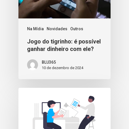
Na Mídia
Novidades
Outros
Jogo do tigrinho: é possível
ganhar dinheiro com ele?
BLU365
10 de dezembro de 2024