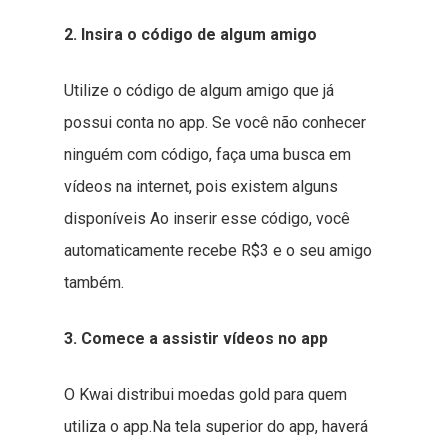
2. Insira o código de algum amigo
Utilize o código de algum amigo que já
possui conta no app. Se você não conhecer
ninguém com código, faça uma busca em
vídeos na internet, pois existem alguns
disponíveis Ao inserir esse código, você
automaticamente recebe R$3 e o seu amigo
também.
3. Comece a assistir vídeos no app
O Kwai distribui moedas gold para quem
utiliza o app.Na tela superior do app, haverá