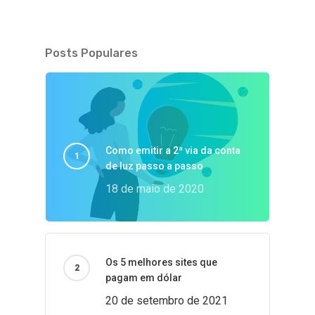
Posts Populares
Como emitir a 2ª via da conta
de luz passo a passo
18 de maio de 2020
Os 5 melhores sites que
pagam em dólar
20 de setembro de 2021