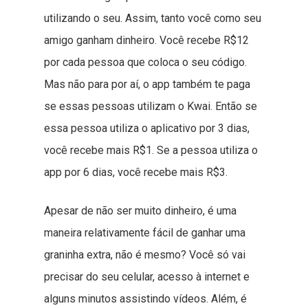
utilizando o seu. Assim, tanto você como seu
amigo ganham dinheiro. Você recebe R$12
por cada pessoa que coloca o seu código.
Mas não para por aí, o app também te paga
se essas pessoas utilizam o Kwai. Então se
essa pessoa utiliza o aplicativo por 3 dias,
você recebe mais R$1. Se a pessoa utiliza o
app por 6 dias, você recebe mais R$3.
Apesar de não ser muito dinheiro, é uma
maneira relativamente fácil de ganhar uma
graninha extra, não é mesmo? Você só vai
precisar do seu celular, acesso à internet e
alguns minutos assistindo vídeos. Além, é