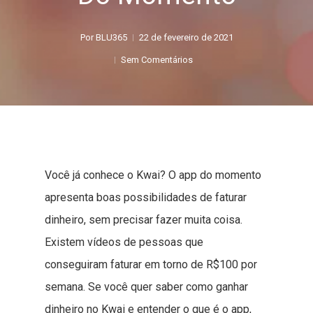
Por
BLU365
22 de fevereiro de 2021
Sem Comentários
Você já conhece o Kwai? O app do momento
apresenta boas possibilidades de faturar
dinheiro, sem precisar fazer muita coisa.
Existem vídeos de pessoas que
conseguiram faturar em torno de R$100 por
semana. Se você quer saber como ganhar
dinheiro no Kwai e entender o que é o app,