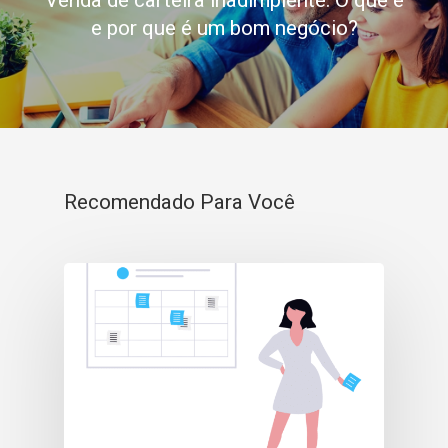
e por que é um bom negócio?
Recomendado Para Você