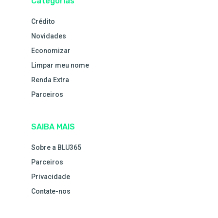
Categorias
Crédito
Novidades
Economizar
Limpar meu nome
Renda Extra
Parceiros
SAIBA MAIS
Sobre a BLU365
Parceiros
Privacidade
Contate-nos