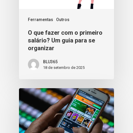
Ferramentas
Outros
O que fazer com o primeiro
salário? Um guia para se
organizar
BLU365
18 de setembro de 2025