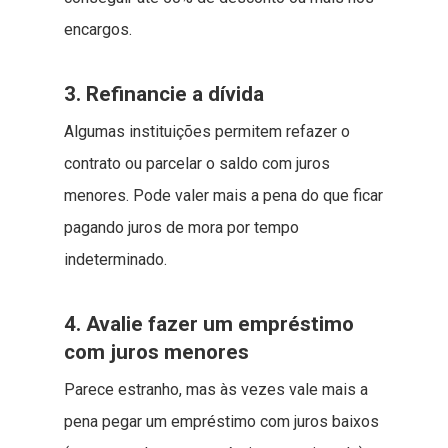
encargos.
3. Refinancie a dívida
Algumas instituições permitem refazer o
contrato ou parcelar o saldo com juros
menores. Pode valer mais a pena do que ficar
pagando juros de mora por tempo
indeterminado.
4. Avalie fazer um empréstimo
com juros menores
Parece estranho, mas às vezes vale mais a
pena pegar um empréstimo com juros baixos