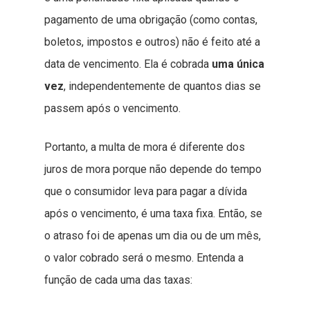
pagamento de uma obrigação (como contas,
boletos, impostos e outros) não é feito até a
data de vencimento. Ela é cobrada
uma única
vez
, independentemente de quantos dias se
passem após o vencimento.
Portanto, a multa de mora é diferente dos
juros de mora porque não depende do tempo
que o consumidor leva para pagar a dívida
após o vencimento, é uma taxa fixa. Então, se
o atraso foi de apenas um dia ou de um mês,
o valor cobrado será o mesmo. Entenda a
função de cada uma das taxas: