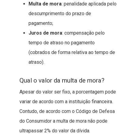
Multa de mora
: penalidade aplicada pelo
descumprimento do prazo de
pagamento;
Juros de mora
: compensação pelo
tempo de atraso no pagamento
(cobrados de forma relativa ao tempo de
atraso).
Qual o valor da multa de mora?
Apesar do valor ser fixo, a porcentagem pode
variar de acordo com a instituição financeira.
Contudo, de acordo com o Código de Defesa
do Consumidor a multa de mora não pode
ultrapassar 2% do valor da dívida.