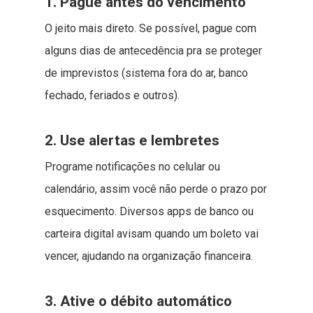
1. Pague antes do vencimento
O jeito mais direto. Se possível, pague com
alguns dias de antecedência pra se proteger
de imprevistos (sistema fora do ar, banco
fechado, feriados e outros).
2. Use alertas e lembretes
Programe notificações no celular ou
calendário, assim você não perde o prazo por
esquecimento. Diversos apps de banco ou
carteira digital avisam quando um boleto vai
vencer, ajudando na organização financeira.
3. Ative o débito automático