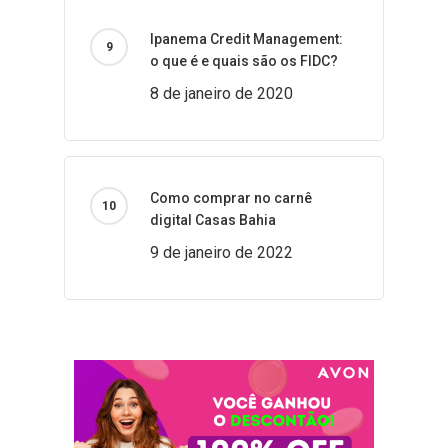
Ipanema Credit Management:
o que é e quais são os FIDC?
8 de janeiro de 2020
Como comprar no carnê
digital Casas Bahia
9 de janeiro de 2022