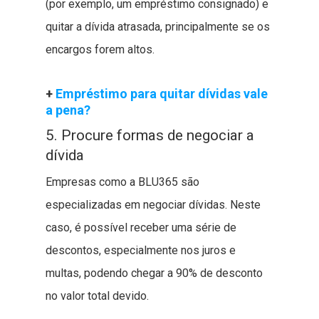
(por exemplo, um empréstimo consignado) e
quitar a dívida atrasada, principalmente se os
encargos forem altos.
+
Empréstimo para quitar dívidas vale
a pena?
5. Procure formas de negociar a
dívida
Empresas como a BLU365 são
especializadas em negociar dívidas. Neste
caso, é possível receber uma série de
descontos, especialmente nos juros e
multas, podendo chegar a 90% de desconto
no valor total devido.