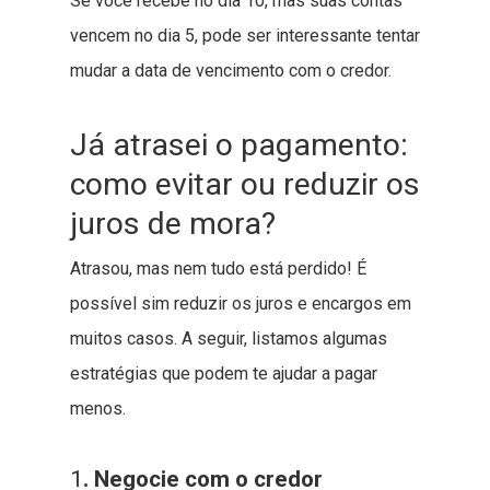
Se você recebe no dia 10, mas suas contas
vencem no dia 5, pode ser interessante tentar
mudar a data de vencimento com o credor.
Já atrasei o pagamento:
como evitar ou reduzir os
juros de mora?
Atrasou, mas nem tudo está perdido! É
possível sim reduzir os juros e encargos em
muitos casos. A seguir, listamos algumas
estratégias que podem te ajudar a pagar
menos.
1
. Negocie com o credor