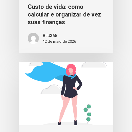
Custo de vida: como
calcular e organizar de vez
suas finanças
BLU365
12 de maio de 2026