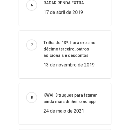
RADAR RENDA EXTRA
17 de abril de 2019
Trilha do 13º: hora extra no
décimo terceiro, outros
adicionais e descontos
13 de novembro de 2019
KWAI: 3 truques para faturar
ainda mais dinheiro no app
24 de maio de 2021