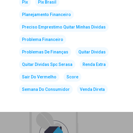
Pix
Pix Brasil
Planejamento Financeiro
Preciso Emprestimo Quitar Minhas Dividas
Problema Financeiro
Problemas De Finanças
Quitar Dividas
Quitar Dividas Spc Serasa
Renda Extra
Sair Do Vermelho
Score
Semana Do Consumidor
Venda Direta