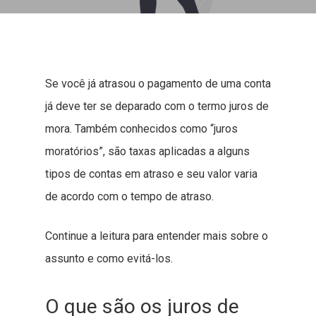
Se você já atrasou o pagamento de uma conta
já deve ter se deparado com o termo juros de
mora. Também conhecidos como “juros
moratórios”, são taxas aplicadas a alguns
tipos de contas em atraso e seu valor varia
de acordo com o tempo de atraso.
Continue a leitura para entender mais sobre o
assunto e como evitá-los.
O que são os juros de