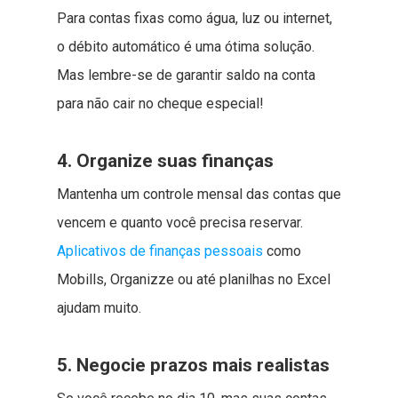
Para contas fixas como água, luz ou internet,
o débito automático é uma ótima solução.
Mas lembre-se de garantir saldo na conta
para não cair no cheque especial!
4. Organize suas finanças
Mantenha um controle mensal das contas que
vencem e quanto você precisa reservar.
Aplicativos de finanças pessoais
como
Mobills, Organizze ou até planilhas no Excel
ajudam muito.
5. Negocie prazos mais realistas