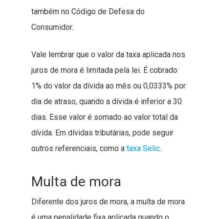
também no Código de Defesa do
Consumidor.
Vale lembrar que o valor da taxa aplicada nos
juros de mora é limitada pela lei. É cobrado
1% do valor da dívida ao mês ou 0,0333% por
dia de atraso, quando a dívida é inferior a 30
dias. Esse valor é somado ao valor total da
dívida. Em dívidas tributárias, pode seguir
outros referenciais, como a
taxa Selic
.
Multa de mora
Diferente dos juros de mora, a multa de mora
é uma penalidade fixa aplicada quando o