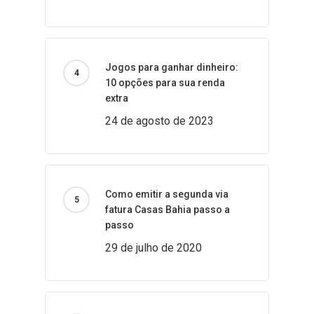
Jogos para ganhar dinheiro:
10 opções para sua renda
extra
24 de agosto de 2023
Como emitir a segunda via
fatura Casas Bahia passo a
passo
29 de julho de 2020