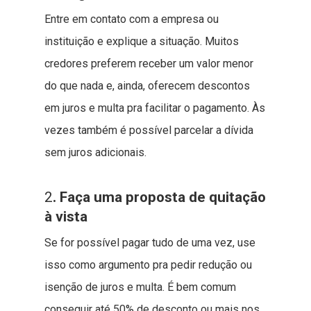
Entre em contato com a empresa ou
instituição e explique a situação. Muitos
credores preferem receber um valor menor
do que nada e, ainda, oferecem descontos
em juros e multa pra facilitar o pagamento. Às
vezes também é possível parcelar a dívida
sem juros adicionais.
2
. Faça uma proposta de quitação
à vista
Se for possível pagar tudo de uma vez, use
isso como argumento pra pedir redução ou
isenção de juros e multa. É bem comum
conseguir até 50% de desconto ou mais nos