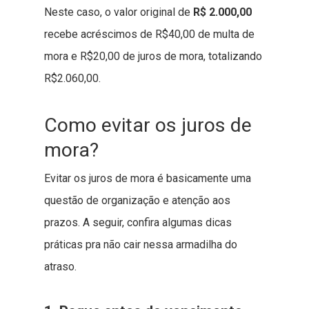
Neste caso, o valor original de
R$ 2.000,00
recebe acréscimos de R$40,00 de multa de
mora e R$20,00 de juros de mora, totalizando
R$2.060,00.
Como evitar os juros de
mora?
Evitar os juros de mora é basicamente uma
questão de organização e atenção aos
prazos. A seguir, confira algumas dicas
práticas pra não cair nessa armadilha do
atraso.