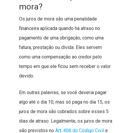
mora?
Os juros de mora são uma penalidade
financeira aplicada quando há atraso no
pagamento de uma obrigação, como uma
fatura, prestação ou dívida. Eles servem
como uma compensação ao credor pelo
tempo em que ele ficou sem receber o valor
devido.
Em outras palavras, se você deveria pagar
algo até o dia 10, mas só paga no dia 15, os
juros de mora são cobrados sobre esses 5
dias de atraso. Legalmente, os juros de mora
são previstos no
Art. 406 do Código Civil
e