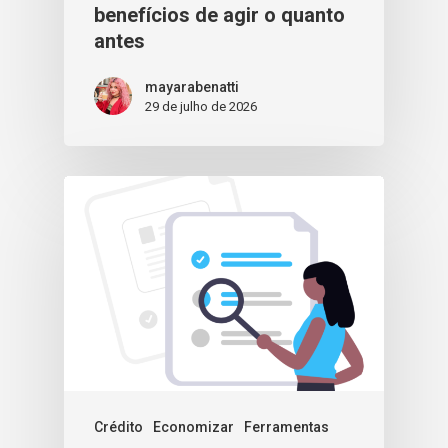
benefícios de agir o quanto
antes
mayarabenatti
29 de julho de 2026
Crédito
Economizar
Ferramentas