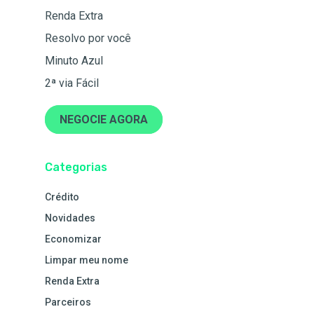
Renda Extra
Resolvo por você
Minuto Azul
2ª via Fácil
NEGOCIE AGORA
Categorias
Crédito
Novidades
Economizar
Limpar meu nome
Renda Extra
Parceiros