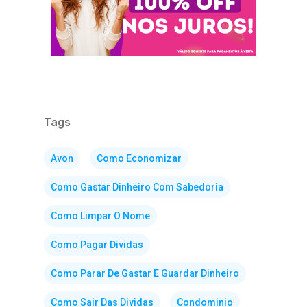
Tags
Avon
Como Economizar
Como Gastar Dinheiro Com Sabedoria
Como Limpar O Nome
Como Pagar Dividas
Como Parar De Gastar E Guardar Dinheiro
Como Sair Das Dividas
Condominio