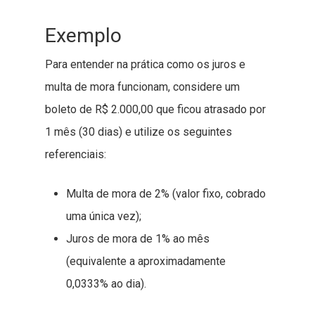
Exemplo
Para entender na prática como os juros e
multa de mora funcionam, considere um
boleto de R$ 2.000,00 que ficou atrasado por
1 mês (30 dias) e utilize os seguintes
referenciais:
Multa de mora de 2% (valor fixo, cobrado
uma única vez);
Juros de mora de 1% ao mês
(equivalente a aproximadamente
0,0333% ao dia).