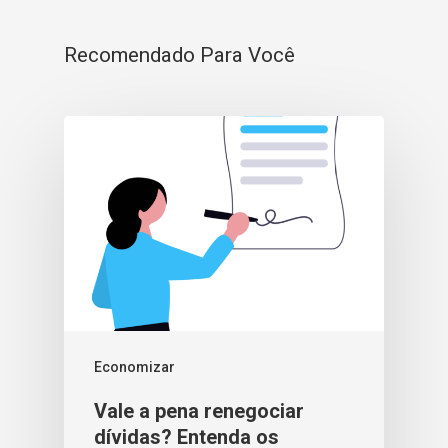
Recomendado Para Você
Economizar
Vale a pena renegociar
dívidas? Entenda os