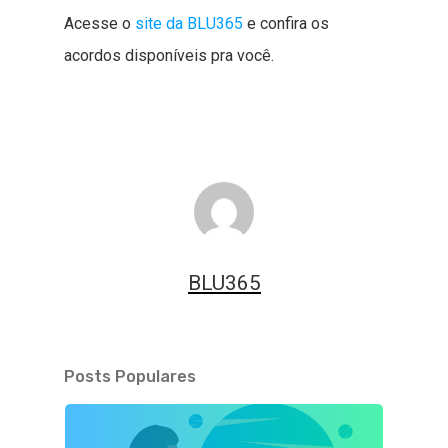
Acesse o
site da BLU365
e confira os
acordos disponíveis pra você.
BLU365
Posts Populares