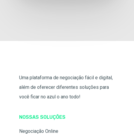
Uma plataforma de negociação fácil e digital,
além de oferecer diferentes soluções para
você ficar no azul o ano todo!
NOSSAS SOLUÇÕES
Negociação Online