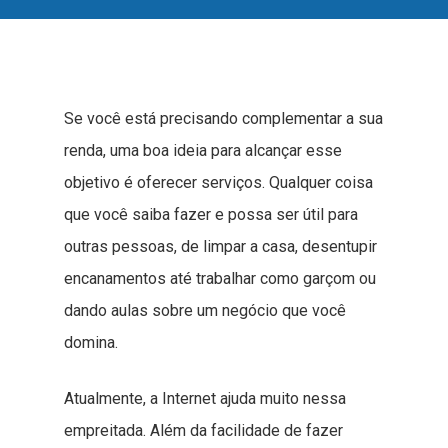
Se você está precisando complementar a sua
renda, uma boa ideia para alcançar esse
objetivo é oferecer serviços. Qualquer coisa
que você saiba fazer e possa ser útil para
outras pessoas, de limpar a casa, desentupir
encanamentos até trabalhar como garçom ou
dando aulas sobre um negócio que você
domina.
Atualmente, a Internet ajuda muito nessa
empreitada. Além da facilidade de fazer