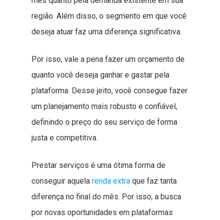
mês quanto pela demanda existente em sua
região. Além disso, o segmento em que você
deseja atuar faz uma diferença significativa.
Por isso, vale a pena fazer um orçamento de
quanto você deseja ganhar e gastar pela
plataforma. Desse jeito, você consegue fazer
um planejamento mais robusto e confiável,
definindo o preço do seu serviço de forma
justa e competitiva.
Prestar serviços é uma ótima forma de
conseguir aquela
renda extra
que faz tanta
diferença no final do mês. Por isso, a busca
por novas oportunidades em plataformas