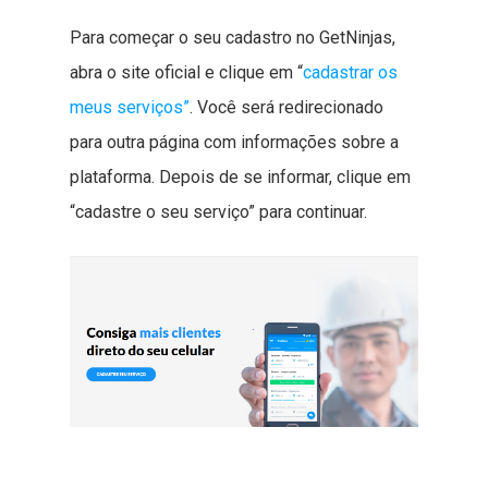
Para começar o seu cadastro no GetNinjas,
abra o site oficial e clique em “
cadastrar os
meus serviços”
. Você será redirecionado
para outra página com informações sobre a
plataforma. Depois de se informar, clique em
“cadastre o seu serviço” para continuar.