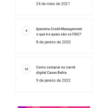
24 de maio de 2021
Ipanema Credit Management:
o que é e quais são os FIDC?
8 de janeiro de 2020
Como comprar no carnê
digital Casas Bahia
9 de janeiro de 2022