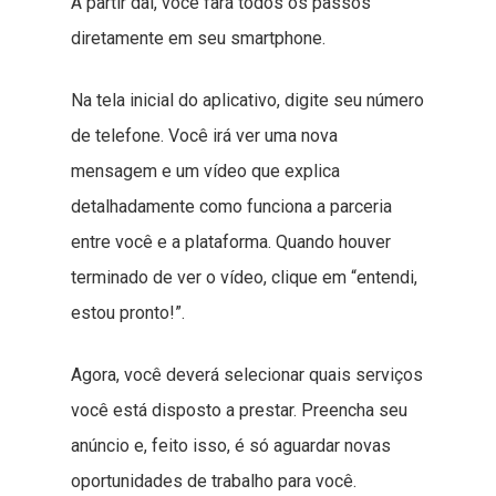
A partir daí, você fará todos os passos
diretamente em seu smartphone.
Na tela inicial do aplicativo, digite seu número
de telefone. Você irá ver uma nova
mensagem e um vídeo que explica
detalhadamente como funciona a parceria
entre você e a plataforma. Quando houver
terminado de ver o vídeo, clique em “entendi,
estou pronto!”.
Agora, você deverá selecionar quais serviços
você está disposto a prestar. Preencha seu
anúncio e, feito isso, é só aguardar novas
oportunidades de trabalho para você.