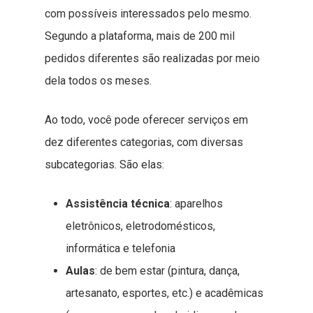
com possíveis interessados pelo mesmo.
Segundo a plataforma, mais de 200 mil
pedidos diferentes são realizadas por meio
dela todos os meses.
Ao todo, você pode oferecer serviços em
dez diferentes categorias, com diversas
subcategorias. São elas:
Assistência técnica
: aparelhos
eletrônicos, eletrodomésticos,
informática e telefonia
Aulas
: de bem estar (pintura, dança,
artesanato, esportes, etc.) e acadêmicas