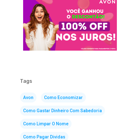
Tags
Avon
Como Economizar
Como Gastar Dinheiro Com Sabedoria
Como Limpar O Nome
Como Pagar Dividas