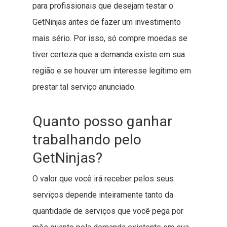
para profissionais que desejam testar o
GetNinjas antes de fazer um investimento
mais sério. Por isso, só compre moedas se
tiver certeza que a demanda existe em sua
região e se houver um interesse legítimo em
prestar tal serviço anunciado.
Quanto posso ganhar
trabalhando pelo
GetNinjas?
O valor que você irá receber pelos seus
serviços depende inteiramente tanto da
quantidade de serviços que você pega por