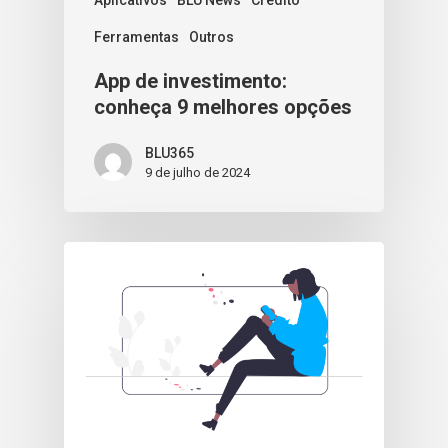
Ferramentas
Outros
App de investimento:
conheça 9 melhores opções
BLU365
9 de julho de 2024