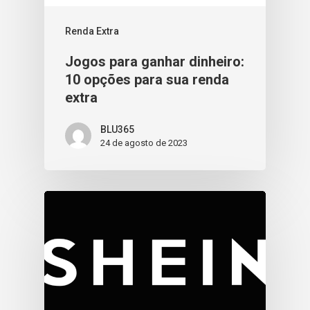
Renda Extra
Jogos para ganhar dinheiro:
10 opções para sua renda
extra
BLU365
24 de agosto de 2023