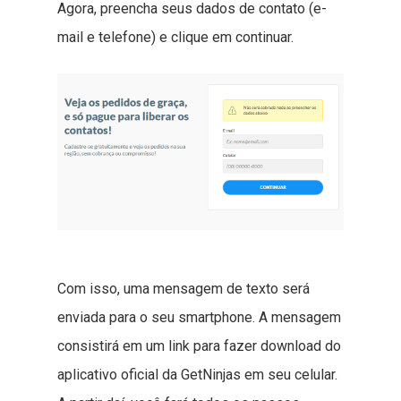
Agora, preencha seus dados de contato (e-
mail e telefone) e clique em continuar.
Com isso, uma mensagem de texto será
enviada para o seu smartphone. A mensagem
consistirá em um link para fazer download do
aplicativo oficial da GetNinjas em seu celular.