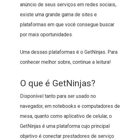
anúncio de seus serviços em redes sociais,
existe uma grande gama de sites e
plataformas em que você consegue buscar
por mais oportunidades.
Uma dessas plataformas é o GetNinjas. Para
conhecer melhor sobre, continue a leitura!
O que é GetNinjas?
Disponível tanto para ser usado no
navegador, em notebooks e computadores de
mesa, quanto como aplicativo de celular, o
GetNinjas é uma plataforma cujo principal
objetivo é conectar prestadores de serviço