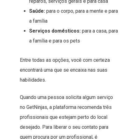
reparos, serviços gerais e para casa
Saúde:
para o corpo, para a mente e para
a família
Serviços domésticos:
para a casa, para
a família e para os pets
Entre todas as opções, você com certeza
encontrará uma que se encaixa nas suas
habilidades.
Quando uma pessoa solicita algum serviço
no GetNinjas, a plataforma recomenda três
profissionais que estejam perto do local
desejado. Para liberar o seu contato para
quem procura por um profissional, é