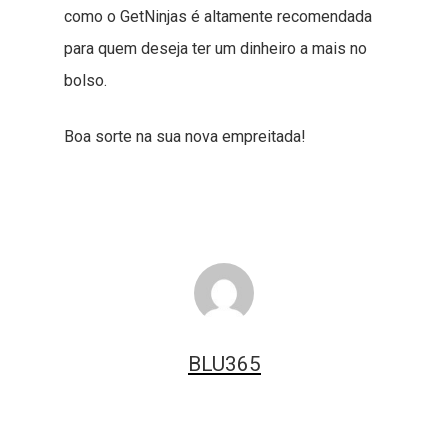
como o GetNinjas é altamente recomendada
para quem deseja ter um dinheiro a mais no
bolso.
Boa sorte na sua nova empreitada!
BLU365