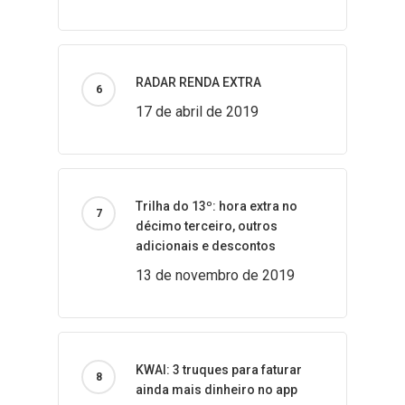
RADAR RENDA EXTRA
17 de abril de 2019
Trilha do 13º: hora extra no
décimo terceiro, outros
adicionais e descontos
13 de novembro de 2019
KWAI: 3 truques para faturar
ainda mais dinheiro no app