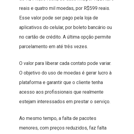
reais e quatro mil moedas, por R$599 reais.
Esse valor pode ser pago pela loja de
aplicativos do celular, por boleto bancário ou
no cartão de crédito. A última opção permite
parcelamento em até três vezes.
O valor para liberar cada contato pode variar.
O objetivo do uso de moedas é gerar lucro à
plataforma e garantir que o cliente tenha
acesso aos profissionais que realmente
estejam interessados em prestar o serviço.
Ao mesmo tempo, a falta de pacotes
menores, com preços reduzidos, faz falta