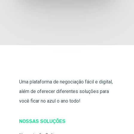
Uma plataforma de negociação fácil e digital,
além de oferecer diferentes soluções para
você ficar no azul o ano todo!
NOSSAS SOLUÇÕES