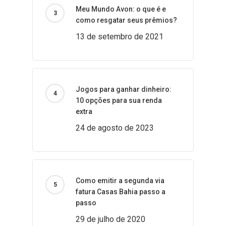
Meu Mundo Avon: o que é e
como resgatar seus prêmios?
13 de setembro de 2021
Jogos para ganhar dinheiro:
10 opções para sua renda
extra
24 de agosto de 2023
Como emitir a segunda via
fatura Casas Bahia passo a
passo
29 de julho de 2020