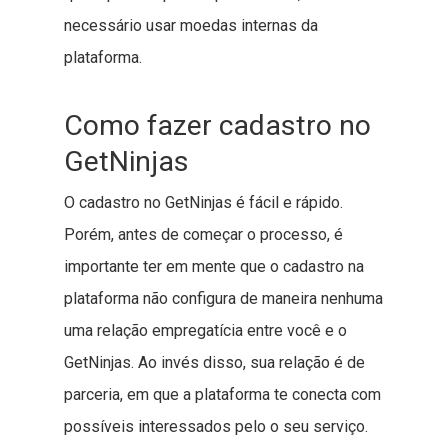
necessário usar moedas internas da
plataforma.
Como fazer cadastro no
GetNinjas
O cadastro no GetNinjas é fácil e rápido.
Porém, antes de começar o processo, é
importante ter em mente que o cadastro na
plataforma não configura de maneira nenhuma
uma relação empregatícia entre você e o
GetNinjas. Ao invés disso, sua relação é de
parceria, em que a plataforma te conecta com
possíveis interessados pelo o seu serviço.