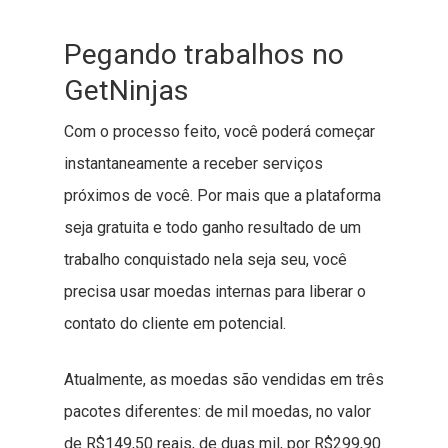
Pegando trabalhos no
GetNinjas
Com o processo feito, você poderá começar
instantaneamente a receber serviços
próximos de você. Por mais que a plataforma
seja gratuita e todo ganho resultado de um
trabalho conquistado nela seja seu, você
precisa usar moedas internas para liberar o
contato do cliente em potencial.
Atualmente, as moedas são vendidas em três
pacotes diferentes: de mil moedas, no valor
de R$149,50 reais, de duas mil, por R$299,90