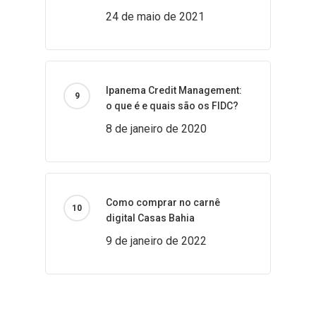
24 de maio de 2021
Ipanema Credit Management:
o que é e quais são os FIDC?
8 de janeiro de 2020
Como comprar no carnê
digital Casas Bahia
9 de janeiro de 2022