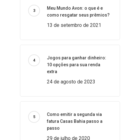
Meu Mundo Avon: o que é e
como resgatar seus prêmios?
13 de setembro de 2021
Jogos para ganhar dinheiro:
10 opções para sua renda
extra
24 de agosto de 2023
Como emitir a segunda via
fatura Casas Bahia passo a
passo
29 de julho de 2020