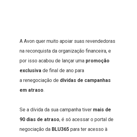
A Avon quer muito apoiar suas revendedoras
na reconquista da organização financeira, e
por isso acabou de lançar uma
promoção
exclusiva
de final de ano para
a renegociação de
dívidas de campanhas
em atraso
.
Se a dívida da sua campanha tiver
mais de
90 dias de atraso
, é só acessar o portal de
negociação da
BLU365
para ter acesso à