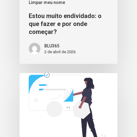
Limpar meu nome
Estou muito endividado: o
que fazer e por onde
começar?
BLU365
2 de abril de 2026