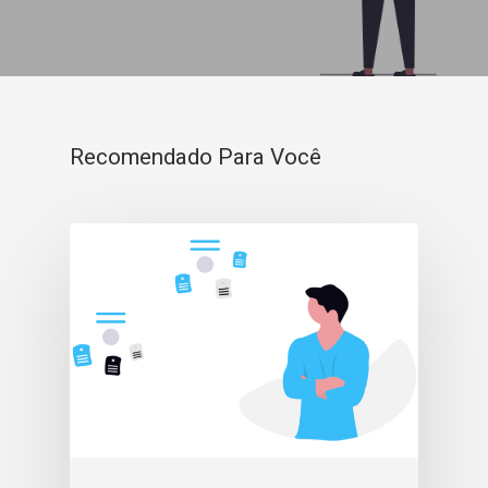
Recomendado Para Você