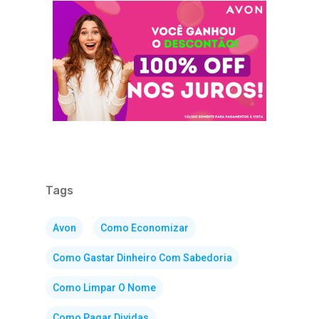
Tags
Avon
Como Economizar
Como Gastar Dinheiro Com Sabedoria
Como Limpar O Nome
Como Pagar Dividas