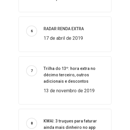
RADAR RENDA EXTRA
17 de abril de 2019
Trilha do 13º: hora extra no
décimo terceiro, outros
adicionais e descontos
13 de novembro de 2019
KWAI: 3 truques para faturar
ainda mais dinheiro no app