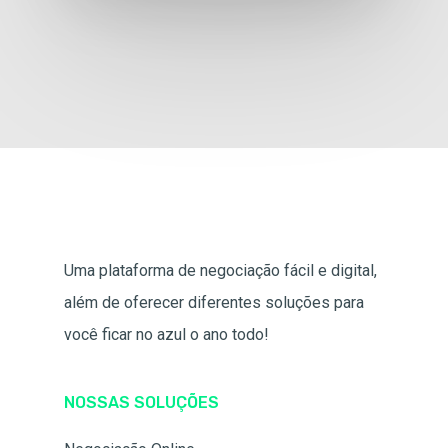
Uma plataforma de negociação fácil e digital,
além de oferecer diferentes soluções para
você ficar no azul o ano todo!
NOSSAS SOLUÇÕES