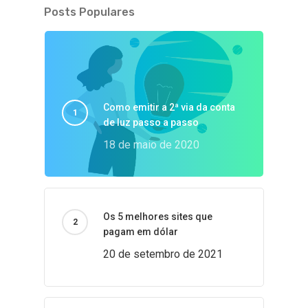
Posts Populares
Como emitir a 2ª via da conta
de luz passo a passo
18 de maio de 2020
Os 5 melhores sites que
pagam em dólar
20 de setembro de 2021