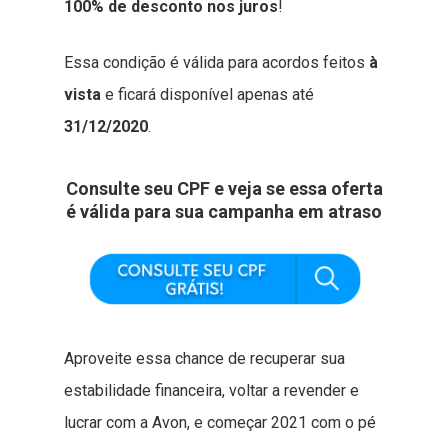
100% de desconto nos juros
!
Essa condição é válida para acordos feitos
à
vista
e ficará disponível apenas até
31/12/2020
.
Consulte seu CPF e veja se essa oferta
é válida para sua campanha em atraso
Aproveite essa chance de recuperar sua
estabilidade financeira, voltar a revender e
lucrar com a Avon, e começar 2021 com o pé