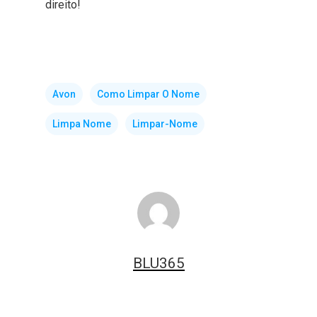
direito!
Avon
Como Limpar O Nome
Limpa Nome
Limpar-Nome
BLU365