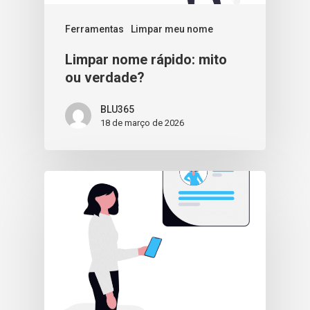
Ferramentas
Limpar meu nome
Limpar nome rápido: mito
ou verdade?
BLU365
18 de março de 2026