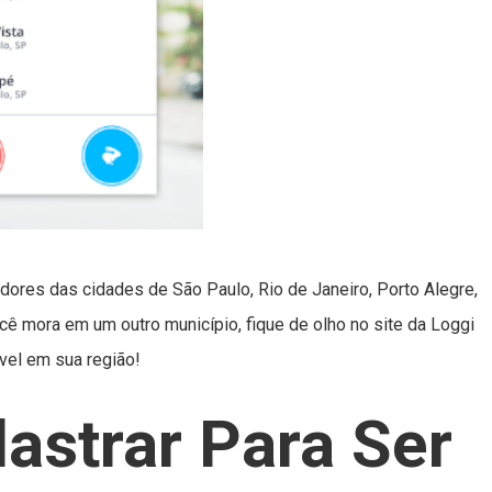
dores das cidades de São Paulo, Rio de Janeiro, Porto Alegre,
ocê mora em um outro município, fique de olho no site da Loggi
vel em sua região!
strar Para Ser