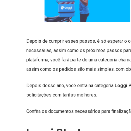
Depois de cumprir esses passos, é só esperar o co
necessárias, assim como os próximos passos para 
plataforma, você fará parte de uma categoria cha
assim como os pedidos são mais simples, com ob
Depois desse ano, você entra na categoria
Loggi 
solicitações com tarifas melhores.
Confira os documentos necessários para finalizaçã