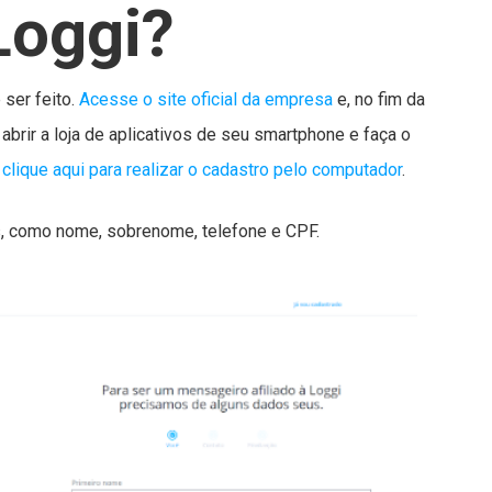
Loggi?
 ser feito.
Acesse o site oficial da empresa
e, no fim da
ra abrir a loja de aplicativos de seu smartphone e faça o
,
clique aqui para realizar o cadastro pelo computador
.
s, como nome, sobrenome, telefone e CPF.