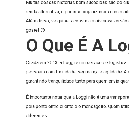
Muitas dessas histórias bem sucedidas são de cli
renda alternativa, e por isso organizamos com muit
Além disso, se quiser acessar a mais nova versão
goste! 😉
O Que É A Lo
Criada em 2013, a Loggi é um serviço de logística 
pessoais com facilidade, segurança e agilidade. A 
garantindo tranquilidade tanto para quem envia qua
É importante notar que a Loggi não é uma transpor
pela ponte entre cliente e o mensageiro. Quem util
diferentes: