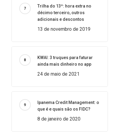
Trilha do 13º: hora extra no
décimo terceiro, outros
adicionais e descontos
13 de novembro de 2019
KWAI: 3 truques para faturar
ainda mais dinheiro no app
24 de maio de 2021
Ipanema Credit Management: o
que é e quais são os FIDC?
8 de janeiro de 2020