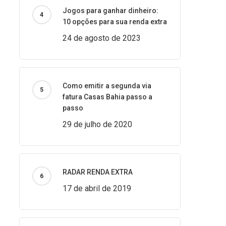
Jogos para ganhar dinheiro:
10 opções para sua renda extra
24 de agosto de 2023
Como emitir a segunda via
fatura Casas Bahia passo a
passo
29 de julho de 2020
RADAR RENDA EXTRA
17 de abril de 2019