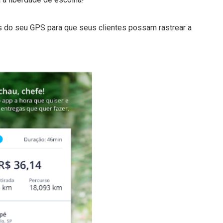
es do seu GPS para que seus clientes possam rastrear a