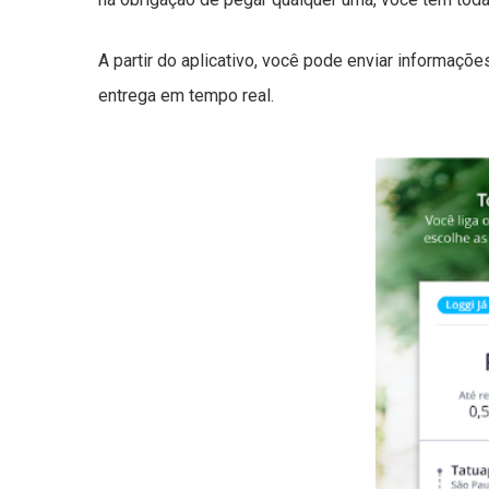
A partir do aplicativo, você pode enviar informaçõ
entrega em tempo real.