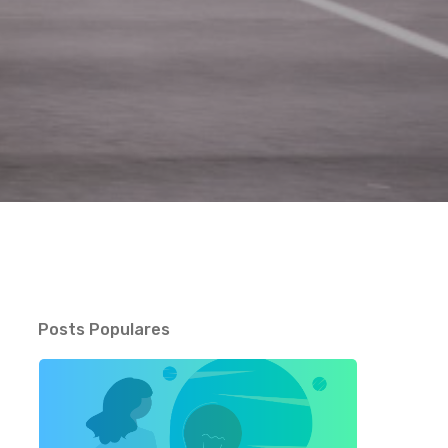
Posts Populares