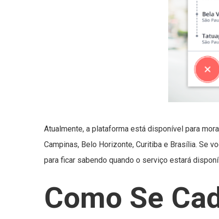
Atualmente, a plataforma está disponível para mora
Campinas, Belo Horizonte, Curitiba e Brasília. Se v
para ficar sabendo quando o serviço estará disponí
Como Se Cada