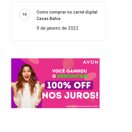
Como comprar no carnê digital
Casas Bahia
9 de janeiro de 2022