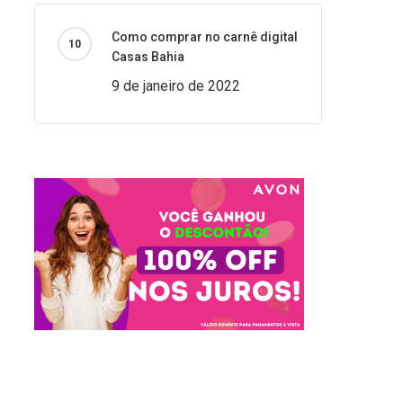
Como comprar no carnê digital
Casas Bahia
9 de janeiro de 2022