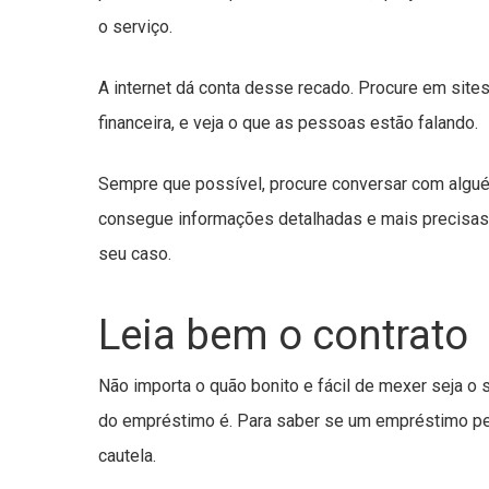
o serviço.
A internet dá conta desse recado. Procure em sites
financeira, e veja o que as pessoas estão falando.
Sempre que possível, procure conversar com algu
consegue informações detalhadas e mais precisas,
seu caso.
Leia bem o contrato
Não importa o quão bonito e fácil de mexer seja o 
do empréstimo é. Para saber se um empréstimo pess
cautela.