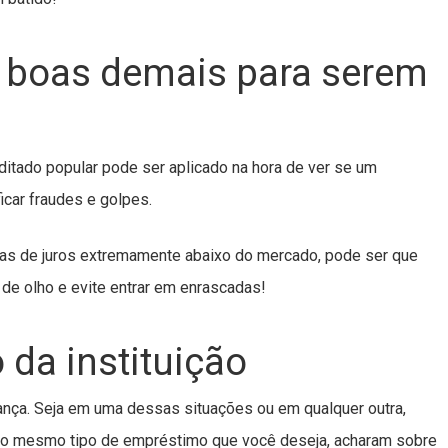
 boas demais para serem
ditado popular pode ser aplicado na hora de ver se um
icar fraudes e golpes.
axas de juros extremamente abaixo do mercado, pode ser que
 de olho e evite entrar em enrascadas!
da instituição
ança. Seja em uma dessas situações ou em qualquer outra,
am o mesmo tipo de empréstimo que você deseja, acharam sobre