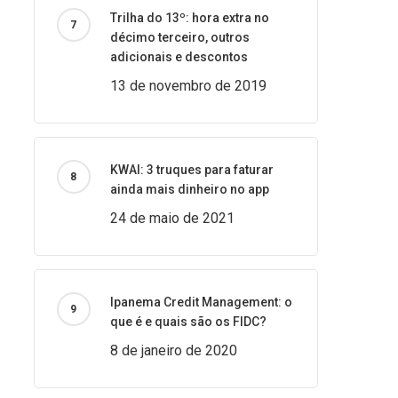
Trilha do 13º: hora extra no
décimo terceiro, outros
adicionais e descontos
13 de novembro de 2019
KWAI: 3 truques para faturar
ainda mais dinheiro no app
24 de maio de 2021
Ipanema Credit Management: o
que é e quais são os FIDC?
8 de janeiro de 2020