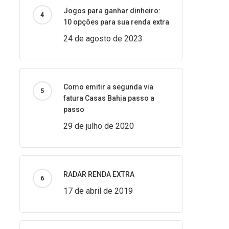
Jogos para ganhar dinheiro:
10 opções para sua renda extra
24 de agosto de 2023
Como emitir a segunda via
fatura Casas Bahia passo a
passo
29 de julho de 2020
RADAR RENDA EXTRA
17 de abril de 2019