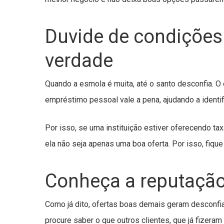
Duvide de condições
verdade
Quando a esmola é muita, até o santo desconfia. O 
empréstimo pessoal vale a pena, ajudando a identif
Por isso, se uma instituição estiver oferecendo t
ela não seja apenas uma boa oferta. Por isso, fique
Conheça a reputação 
Como já dito, ofertas boas demais geram desconfi
procure saber o que outros clientes, que já fizer