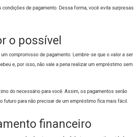
as condições de pagamento. Dessa forma, você evita surpresas
r o possível
m um compromisso de pagamento. Lembre-se que o valor a ser
cebeu e, por isso, não vale a pena realizar um empréstimo sem
imo do necessário para você. Assim, os pagamentos serão
o futuro para não precisar de um empréstimo fica mais fácil.
mento financeiro