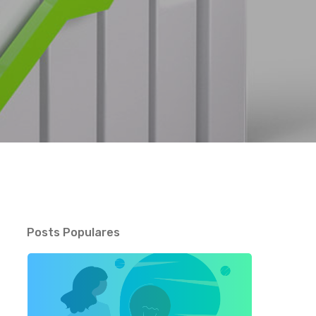
s
Posts Populares