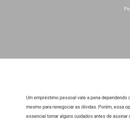
Po
Um empréstimo pessoal vale a pena dependendo da
mesmo para renegociar as dívidas. Porém, essa op
essencial tomar alguns cuidados antes de assinar 