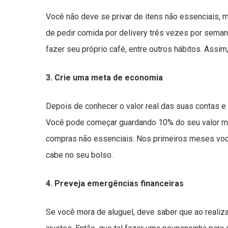
Você não deve se privar de itens não essenciais, 
de pedir comida por delivery três vezes por seman
fazer seu próprio café, entre outros hábitos. Assim
3. Crie uma meta de economia
Depois de conhecer o valor real das suas contas e
Você pode começar guardando 10% do seu valor men
compras não essenciais. Nos primeiros meses você
cabe no seu bolso.
4. Preveja emergências financeiras
Se você mora de aluguel, deve saber que ao realiz