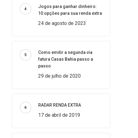
Jogos para ganhar dinheiro:
10 opções para sua renda extra
24 de agosto de 2023
Como emitir a segunda via
fatura Casas Bahia passo a
passo
29 de julho de 2020
RADAR RENDA EXTRA
17 de abril de 2019