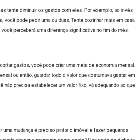
mas tente diminuir os gastos com eles. Por exemplo, ao invés
a, você pode pedir uma ou duas. Tente cozinhar mais em casa,
, você perceberá uma diferença significativa no fim do mês.
 cortar gastos, você pode criar uma meta de economia mensal.
sal ou então, guardar todo o valor que costumava gastar em
 não precisa estabelecer um valor fixo, vá adequando ao que
ar uma mudança é preciso pintar o imóvel e fazer pequenos