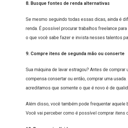
8. Busque fontes de renda alternativas
Se mesmo seguindo todas essas dicas, ainda é difí
renda. É possível procurar trabalhos freelance par
o que você sabe fazer e invista nesses talentos pa
9. Compre itens de segunda mão ou conserte
Sua máquina de lavar estragou? Antes de comprar 
compensa consertar ou então, comprar uma usada
acreditamos que somente o que é novo é de quali
Além disso, você também pode frequentar aquele ba
Você vai perceber como é possível comprar itens