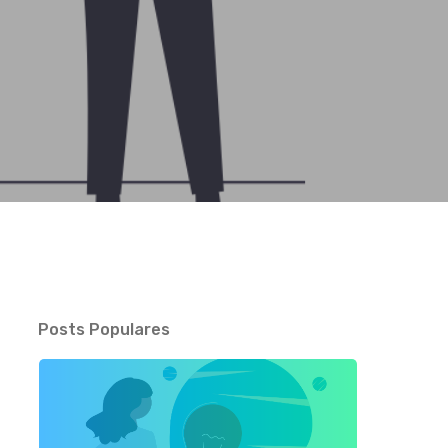
Posts Populares