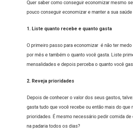
Quer saber como conseguir economizar mesmo sem 
pouco conseguir economizar e manter a sua saúde fi
1. Liste quanto recebe e quanto gasta
O primeiro passo para economizar é não ter medo 
por mês e também o quanto você gasta. Liste prime
mensalidades e depois perceba o quanto você gas
2. Reveja prioridades
Depois de conhecer o valor dos seus gastos, talv
gasta tudo que você recebe ou então mais do que r
prioridades. É mesmo necessário pedir comida de 
na padaria todos os dias?