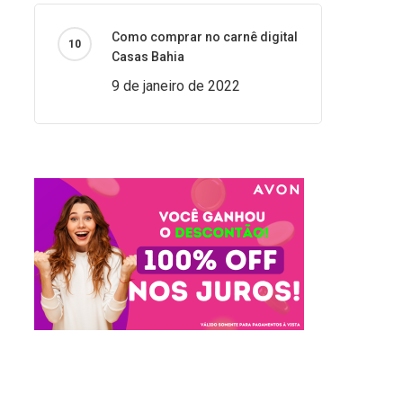
Como comprar no carnê digital
Casas Bahia
9 de janeiro de 2022