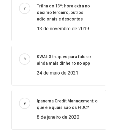
Trilha do 13º: hora extra no
décimo terceiro, outros
adicionais e descontos
13 de novembro de 2019
KWAI: 3 truques para faturar
ainda mais dinheiro no app
24 de maio de 2021
Ipanema Credit Management: o
que é e quais são os FIDC?
8 de janeiro de 2020