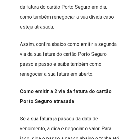
da fatura do cartão Porto Seguro em dia,
como também renegociar a sua dívida caso
esteja atrasada.
Assim, confira abaixo como emitir a segunda
via da sua fatura do cartão Porto Seguro
passo a passo e saiba também como
renegociar a sua fatura em aberto.
Como emitir a 2 via da fatura do cartão
Porto Seguro atrasada
Se a sua fatura já passou da data de
vencimento, a dica é negociar o valor. Para
isso, siga o passo a passo abaixo e tenha até