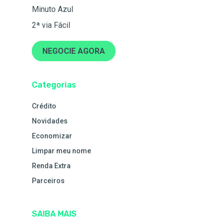
Minuto Azul
2ª via Fácil
NEGOCIE AGORA
Categorias
Crédito
Novidades
Economizar
Limpar meu nome
Renda Extra
Parceiros
SAIBA MAIS