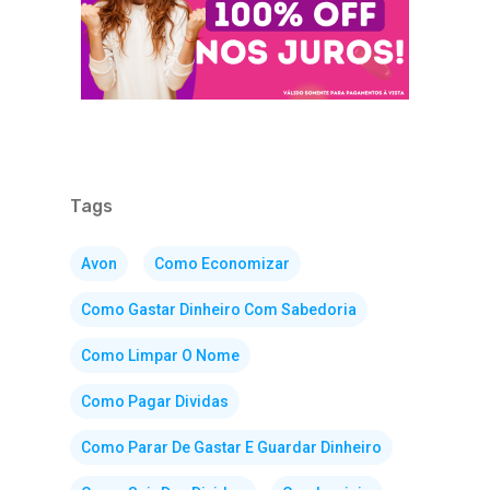
Tags
Avon
Como Economizar
Como Gastar Dinheiro Com Sabedoria
Como Limpar O Nome
Como Pagar Dividas
Como Parar De Gastar E Guardar Dinheiro