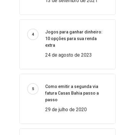
13 de setembro de 2021
Jogos para ganhar dinheiro:
10 opções para sua renda
extra
24 de agosto de 2023
Como emitir a segunda via
fatura Casas Bahia passo a
passo
29 de julho de 2020