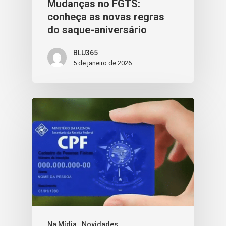
Mudanças no FGTS:
conheça as novas regras
do saque-aniversário
BLU365
5 de janeiro de 2026
Na Mídia
Novidades