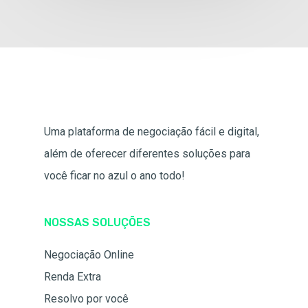
Uma plataforma de negociação fácil e digital,
além de oferecer diferentes soluções para
você ficar no azul o ano todo!
NOSSAS SOLUÇÕES
Negociação Online
Renda Extra
Resolvo por você