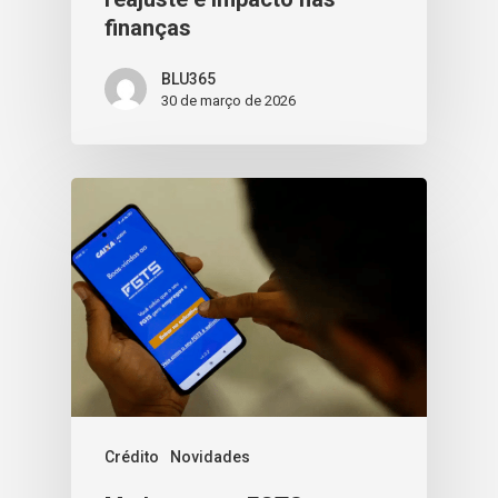
finanças
BLU365
30 de março de 2026
Crédito
Novidades