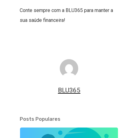
Conte sempre com a BLU365 para manter a
sua saúde financeira!
BLU365
Posts Populares