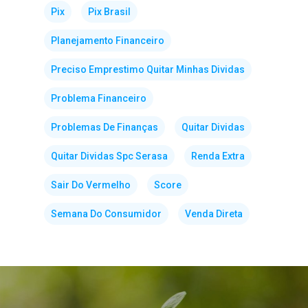
Pix
Pix Brasil
Planejamento Financeiro
Preciso Emprestimo Quitar Minhas Dividas
Problema Financeiro
Problemas De Finanças
Quitar Dividas
Quitar Dividas Spc Serasa
Renda Extra
Sair Do Vermelho
Score
Semana Do Consumidor
Venda Direta