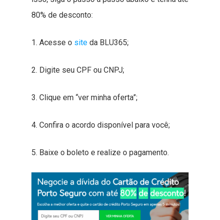
80% de desconto:
1. Acesse o
site
da BLU365;
2. Digite seu CPF ou CNPJ;
3. Clique em “ver minha oferta”;
4. Confira o acordo disponível para você;
5. Baixe o boleto e realize o pagamento.