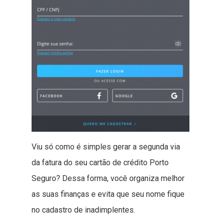
Viu só como é simples gerar a segunda via
da fatura do seu cartão de crédito Porto
Seguro? Dessa forma, você organiza melhor
as suas finanças e evita que seu nome fique
no cadastro de inadimplentes.