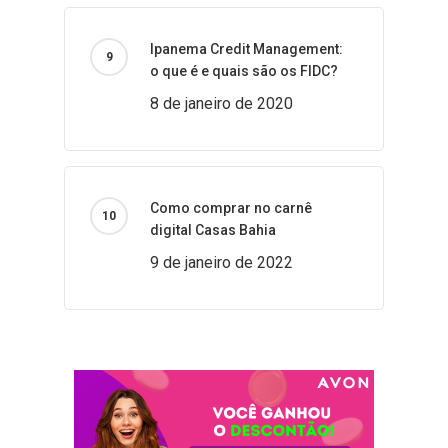
Ipanema Credit Management:
o que é e quais são os FIDC?
8 de janeiro de 2020
Como comprar no carnê
digital Casas Bahia
9 de janeiro de 2022