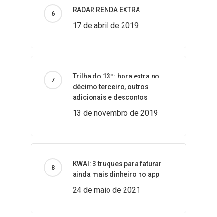
RADAR RENDA EXTRA
17 de abril de 2019
Trilha do 13º: hora extra no
décimo terceiro, outros
adicionais e descontos
13 de novembro de 2019
KWAI: 3 truques para faturar
ainda mais dinheiro no app
24 de maio de 2021