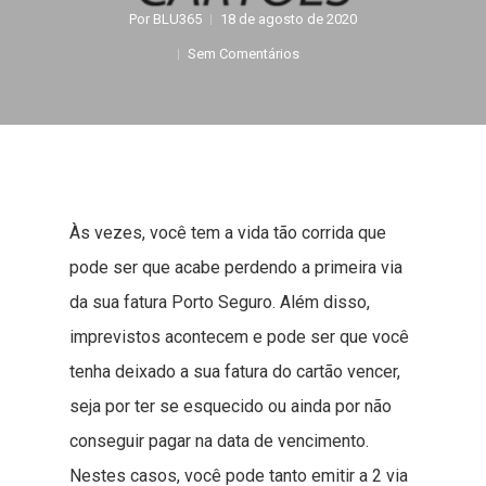
Por
BLU365
18 de agosto de 2020
Sem Comentários
Às vezes, você tem a vida tão corrida que
pode ser que acabe perdendo a primeira via
da sua fatura Porto Seguro. Além disso,
imprevistos acontecem e pode ser que você
tenha deixado a sua fatura do cartão vencer,
seja por ter se esquecido ou ainda por não
conseguir pagar na data de vencimento.
Nestes casos, você pode tanto emitir a 2 via