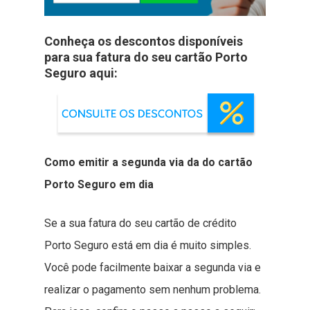
Conheça os descontos disponíveis
para sua fatura do seu cartão Porto
Seguro aqui:
Como emitir a segunda via da do cartão
Porto Seguro em dia
Se a sua fatura do seu cartão de crédito
Porto Seguro está em dia é muito simples.
Você pode facilmente baixar a segunda via e
realizar o pagamento sem nenhum problema.