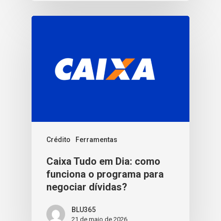
Crédito
Ferramentas
Caixa Tudo em Dia: como
funciona o programa para
negociar dívidas?
BLU365
21 de maio de 2026