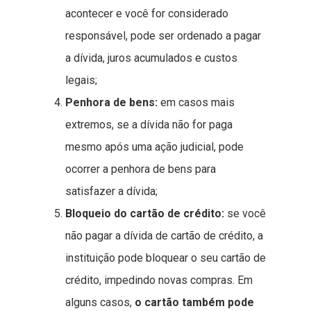
acontecer e você for considerado
responsável, pode ser ordenado a pagar
a dívida, juros acumulados e custos
legais;
Penhora de bens:
em casos mais
extremos, se a dívida não for paga
mesmo após uma ação judicial, pode
ocorrer a penhora de bens para
satisfazer a dívida;
Bloqueio do cartão de crédito:
se você
não pagar a dívida de cartão de crédito, a
instituição pode bloquear o seu cartão de
crédito, impedindo novas compras. Em
alguns casos,
o cartão também pode