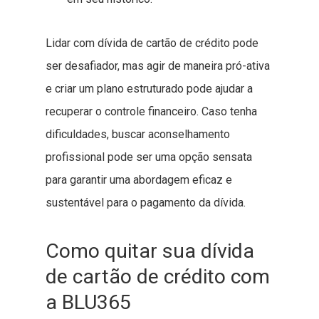
Lidar com dívida de cartão de crédito pode
ser desafiador, mas agir de maneira pró-ativa
e criar um plano estruturado pode ajudar a
recuperar o controle financeiro. Caso tenha
dificuldades, buscar aconselhamento
profissional pode ser uma opção sensata
para garantir uma abordagem eficaz e
sustentável para o pagamento da dívida.
Como quitar sua dívida
de cartão de crédito com
a BLU365