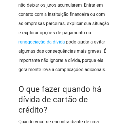
não deixar os juros acumularem. Entrar em
contato com a instituição financeira ou com
as empresas parceiras, explicar sua situação
e explorar opções de pagamento ou
renegociação da dívida
pode ajudar a evitar
algumas das consequências mais graves. É
importante não ignorar a dívida, porque ela
geralmente leva a complicações adicionais.
O que fazer quando há
dívida de cartão de
crédito?
Quando você se encontra diante de uma