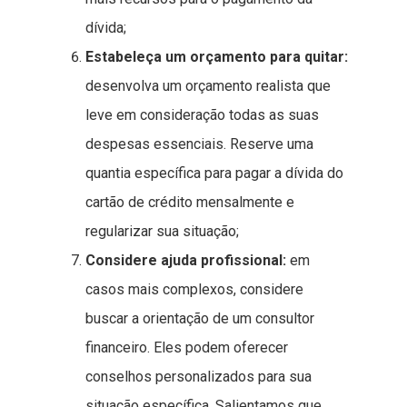
dívida;
Estabeleça um orçamento para quitar:
desenvolva um orçamento realista que
leve em consideração todas as suas
despesas essenciais. Reserve uma
quantia específica para pagar a dívida do
cartão de crédito mensalmente e
regularizar sua situação;
Considere ajuda profissional:
em
casos mais complexos, considere
buscar a orientação de um consultor
financeiro. Eles podem oferecer
conselhos personalizados para sua
situação específica. Salientamos que