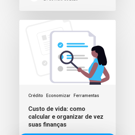
Crédito
Economizar
Ferramentas
Custo de vida: como
calcular e organizar de vez
suas finanças