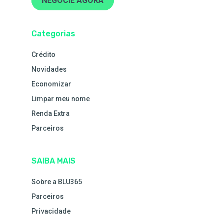
NEGOCIE AGORA
Categorias
Crédito
Novidades
Economizar
Limpar meu nome
Renda Extra
Parceiros
SAIBA MAIS
Sobre a BLU365
Parceiros
Privacidade