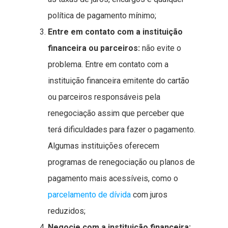
política de pagamento mínimo;
Entre em contato com a instituição
financeira ou parceiros:
não evite o
problema. Entre em contato com a
instituição financeira emitente do cartão
ou parceiros responsáveis pela
renegociação assim que perceber que
terá dificuldades para fazer o pagamento.
Algumas instituições oferecem
programas de renegociação ou planos de
pagamento mais acessíveis, como o
parcelamento de dívida
com juros
reduzidos;
Negocie com a instituição financeira: