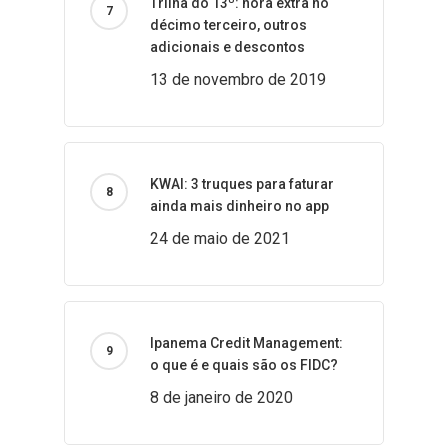
Trilha do 13º: hora extra no
décimo terceiro, outros
adicionais e descontos
13 de novembro de 2019
KWAI: 3 truques para faturar
ainda mais dinheiro no app
24 de maio de 2021
Ipanema Credit Management:
o que é e quais são os FIDC?
8 de janeiro de 2020