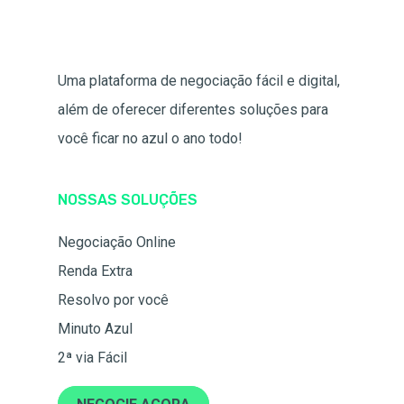
Uma plataforma de negociação fácil e digital,
além de oferecer diferentes soluções para
você ficar no azul o ano todo!
NOSSAS SOLUÇÕES
Negociação Online
Renda Extra
Resolvo por você
Minuto Azul
2ª via Fácil