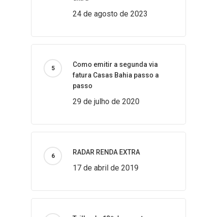
24 de agosto de 2023
Como emitir a segunda via
fatura Casas Bahia passo a
passo
29 de julho de 2020
RADAR RENDA EXTRA
17 de abril de 2019