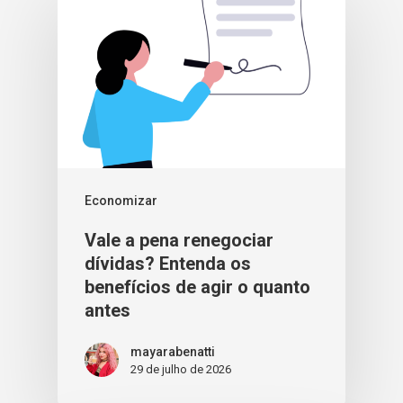
Economizar
Vale a pena renegociar
dívidas? Entenda os
benefícios de agir o quanto
antes
mayarabenatti
29 de julho de 2026