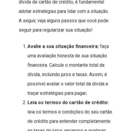
dívida de cartão de crédito, é fundamental
adotar estratégias para lidar com a situação.
A seguir, veja alguns passos que você pode
seguir para regularizar sua situação!
Avalie a sua situação financeira:
faça
uma avaliação honesta de sua situação
financeira. Calcule o montante total da
dívida, incluindo juros e taxas. Assim, é
possível avaliar o valor total da dívida e
traçar estratégias para pagar;
Leia os termos do cartão de crédito:
leia os termos e condições do seu cartão
de crédito para entender completamente
as taxas de juros, encargos e qualquer