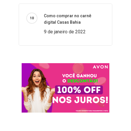
Como comprar no carnê
digital Casas Bahia
9 de janeiro de 2022