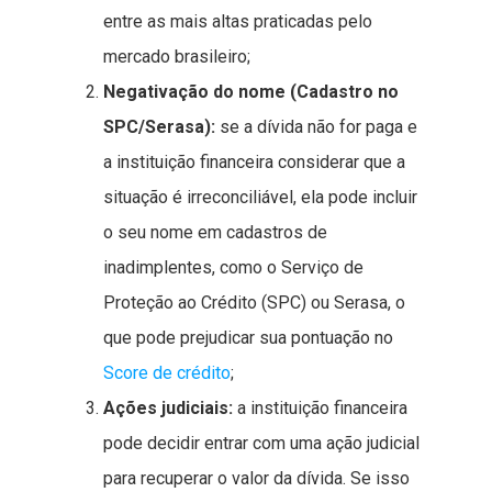
entre as mais altas praticadas pelo
mercado brasileiro;
Negativação do nome (Cadastro no
SPC/Serasa):
se a dívida não for paga e
a instituição financeira considerar que a
situação é irreconciliável, ela pode incluir
o seu nome em cadastros de
inadimplentes, como o Serviço de
Proteção ao Crédito (SPC) ou Serasa, o
que pode prejudicar sua pontuação no
Score de crédito
;
Ações judiciais:
a instituição financeira
pode decidir entrar com uma ação judicial
para recuperar o valor da dívida. Se isso