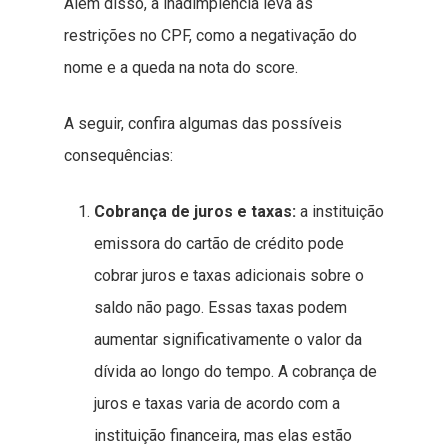
Além disso, a inadimplência leva às
restrições no CPF, como a negativação do
nome e a queda na nota do score.
A seguir, confira algumas das possíveis
consequências:
Cobrança de juros e taxas:
a instituição
emissora do cartão de crédito pode
cobrar juros e taxas adicionais sobre o
saldo não pago. Essas taxas podem
aumentar significativamente o valor da
dívida ao longo do tempo. A cobrança de
juros e taxas varia de acordo com a
instituição financeira, mas elas estão