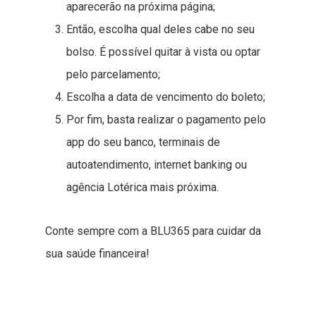
aparecerão na próxima página;
Então, escolha qual deles cabe no seu
bolso. É possível quitar à vista ou optar
pelo parcelamento;
Escolha a data de vencimento do boleto;
Por fim, basta realizar o pagamento pelo
app do seu banco, terminais de
autoatendimento, internet banking ou
agência Lotérica mais próxima.
Conte sempre com a BLU365 para cuidar da
sua saúde financeira!