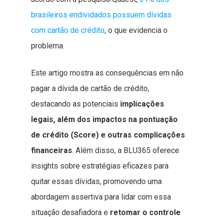
brasileiros endividados possuem dívidas
com cartão de crédito
, o que evidencia o
problema.
Este artigo mostra as consequências em não
pagar a dívida de cartão de crédito,
destacando as potenciais
implicações
legais, além dos impactos na pontuação
de crédito (Score) e outras complicações
financeiras
. Além disso, a BLU365 oferece
insights sobre estratégias eficazes para
quitar essas dívidas, promovendo uma
abordagem assertiva para lidar com essa
situação desafiadora e
retomar o controle