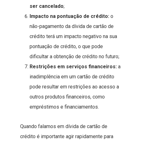
ser cancelado
;
Impacto na pontuação de crédito:
o
não-pagamento da dívida de cartão de
crédito terá um impacto negativo na sua
pontuação de crédito, o que pode
dificultar a obtenção de crédito no futuro;
Restrições em serviços financeiros:
a
inadimplência em um cartão de crédito
pode resultar em restrições ao acesso a
outros produtos financeiros, como
empréstimos e financiamentos.
Quando falamos em dívida de cartão de
crédito é importante agir rapidamente para