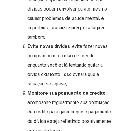
dívidas podem envolver ou até mesmo
causar problemas de saúde mental, é
importante procurar ajuda psicológica
também;
Evite novas dívidas
: evite fazer novas
compras com o cartão de crédito
enquanto você está tentando quitar a
dívida existente. Isso evitará que a
situação se agrave;
Monitore sua pontuação de crédito:
acompanhe regularmente sua pontuação
de crédito para garantir que o pagamento
da dívida esteja refletindo positivamente
em seu histórico.