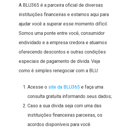
A BLU365 é a parceira oficial de diversas
instituições financeiras e estamos aqui para
ajudar você a superar esse momento difícil.
Somos uma ponte entre você, consumidor
endividado e a empresa credora e atuamos
oferecendo descontos e outras condições
especiais de pagamento de dívida. Veja
como é simples renegociar com a BLU:
Acesse o
site da BLU365
e faça uma
consulta gratuita informando seus dados;
Caso a sua dívida seja com uma das
instituições financeiras parceiras, os
acordos disponíveis para você