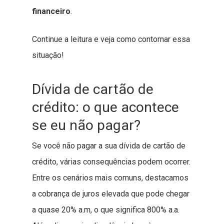
financeiro
.
Continue a leitura e veja como contornar essa
situação!
Dívida de cartão de
crédito: o que acontece
se eu não pagar?
Se você não pagar a sua dívida de cartão de
crédito, várias consequências podem ocorrer.
Entre os cenários mais comuns, destacamos
a cobrança de juros elevada que pode chegar
a quase 20% a.m, o que significa 800% a.a.