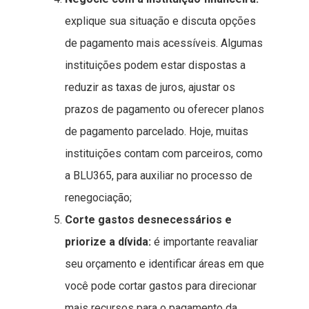
explique sua situação e discuta opções
de pagamento mais acessíveis. Algumas
instituições podem estar dispostas a
reduzir as taxas de juros, ajustar os
prazos de pagamento ou oferecer planos
de pagamento parcelado. Hoje, muitas
instituições contam com parceiros, como
a BLU365, para auxiliar no processo de
renegociação;
Corte gastos desnecessários e
priorize a dívida:
é importante reavaliar
seu orçamento e identificar áreas em que
você pode cortar gastos para direcionar
mais recursos para o pagamento da