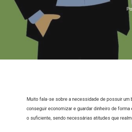
Po
Muito fala-se sobre a necessidade de possuir um 
conseguir economizar e guardar dinheiro de forma 
o suficiente, sendo necessárias atitudes que realm