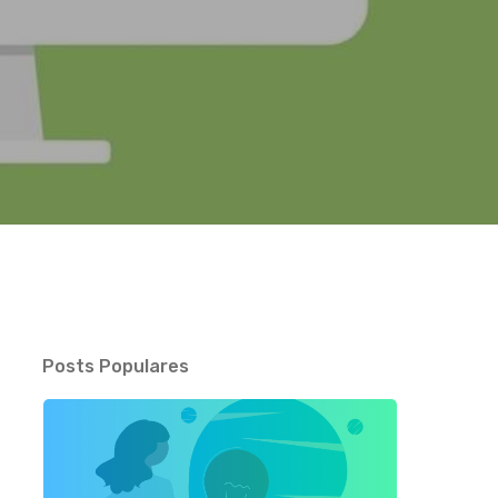
Posts Populares