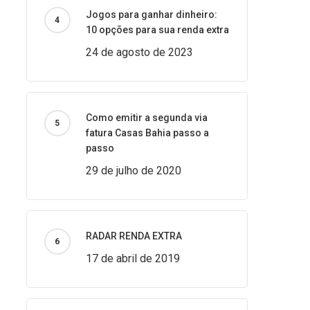
Jogos para ganhar dinheiro:
10 opções para sua renda extra
24 de agosto de 2023
Como emitir a segunda via
fatura Casas Bahia passo a
passo
29 de julho de 2020
RADAR RENDA EXTRA
17 de abril de 2019