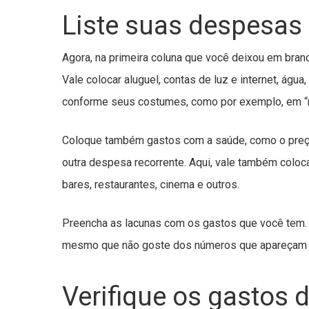
Liste suas despesas
Agora, na primeira coluna que você deixou em branc
Vale colocar aluguel, contas de luz e internet, água,
conforme seus costumes, como por exemplo, em “mer
Coloque também gastos com a saúde, como o preço
outra despesa recorrente. Aqui, vale também coloc
bares, restaurantes, cinema e outros.
Preencha as lacunas com os gastos que você tem.
mesmo que não goste dos números que apareçam n
Verifique os gastos 