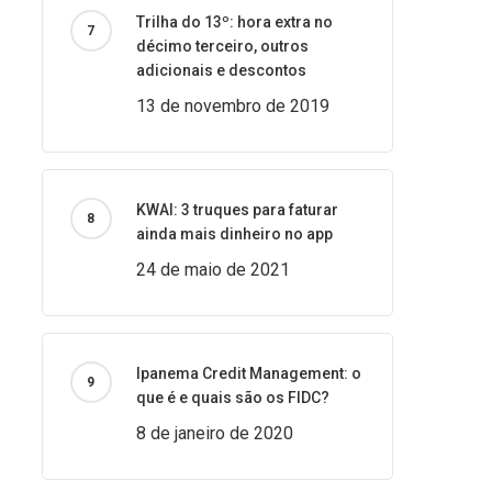
Trilha do 13º: hora extra no
décimo terceiro, outros
adicionais e descontos
13 de novembro de 2019
KWAI: 3 truques para faturar
ainda mais dinheiro no app
24 de maio de 2021
Ipanema Credit Management: o
que é e quais são os FIDC?
8 de janeiro de 2020