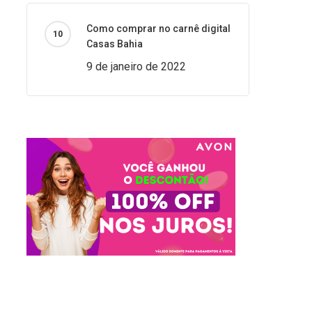
Como comprar no carnê digital
Casas Bahia
9 de janeiro de 2022