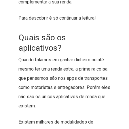
complementar a sua renda.
Para descobrir é só continuar a leitura!
Quais são os
aplicativos?
Quando falamos em ganhar dinheiro ou até
mesmo ter uma renda extra, a primeira coisa
que pensamos são nos apps de transportes
como motoristas e entregadores. Porém eles
não são os únicos aplicativos de renda que
existem.
Existem milhares de modalidades de