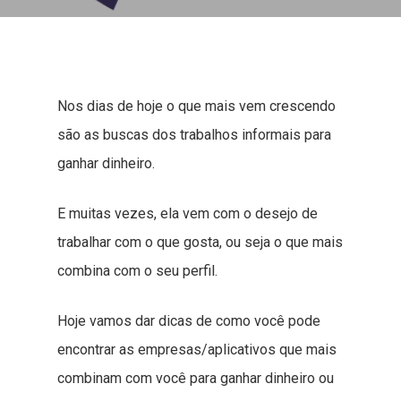
Nos dias de hoje o que mais vem crescendo
são as buscas dos trabalhos informais para
ganhar dinheiro.
E muitas vezes, ela vem com o desejo de
trabalhar com o que gosta, ou seja o que mais
combina com o seu perfil.
Hoje vamos dar dicas de como você pode
encontrar as empresas/aplicativos que mais
combinam com você para ganhar dinheiro ou