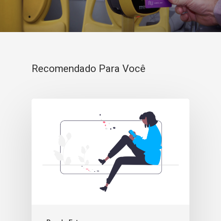
Recomendado Para Você