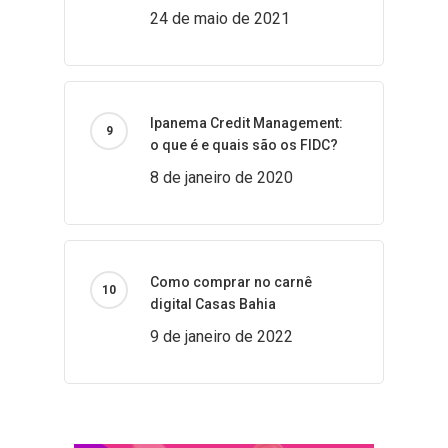
24 de maio de 2021
Ipanema Credit Management:
o que é e quais são os FIDC?
8 de janeiro de 2020
Como comprar no carnê
digital Casas Bahia
9 de janeiro de 2022