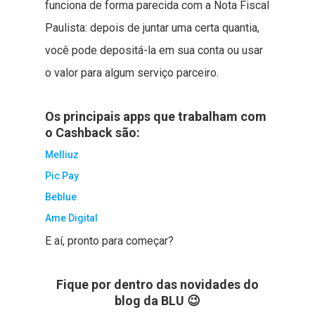
funciona de forma parecida com a Nota Fiscal
Paulista: depois de juntar uma certa quantia,
você pode depositá-la em sua conta ou usar
o valor para algum serviço parceiro.
Os principais apps que trabalham com
o Cashback são:
Melliuz
Pic Pay
Beblue
Ame Digital
E aí, pronto para começar?
Fique por dentro das novidades do
blog da BLU 😉