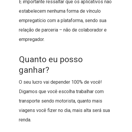
É importante ressaltar que os aplicativos não
estabelecem nenhuma forma de vínculo
empregatício com a plataforma, sendo sua
relação de parceria – não de colaborador e
empregador.
Quanto eu posso
ganhar?
O seu lucro vai depender 100% de você!
Digamos que você escolha trabalhar com
transporte sendo motorista, quanto mais
viagens você fizer no dia, mais alta será sua
renda.