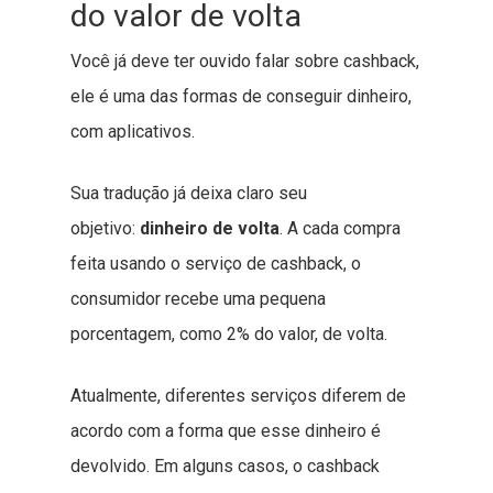
do valor de volta
Você já deve ter ouvido falar sobre cashback,
ele é uma das formas de conseguir dinheiro,
com aplicativos.
Sua tradução já deixa claro seu
objetivo:
dinheiro de volta
. A cada compra
feita usando o serviço de cashback, o
consumidor recebe uma pequena
porcentagem, como 2% do valor, de volta.
Atualmente, diferentes serviços diferem de
acordo com a forma que esse dinheiro é
devolvido. Em alguns casos, o cashback