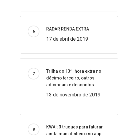
RADAR RENDA EXTRA
17 de abril de 2019
Trilha do 13º: hora extra no
décimo terceiro, outros
adicionais e descontos
13 de novembro de 2019
KWAI: 3 truques para faturar
ainda mais dinheiro no app