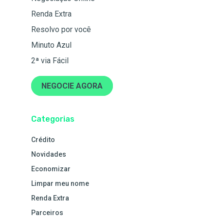
Renda Extra
Resolvo por você
Minuto Azul
2ª via Fácil
NEGOCIE AGORA
Categorias
Crédito
Novidades
Economizar
Limpar meu nome
Renda Extra
Parceiros