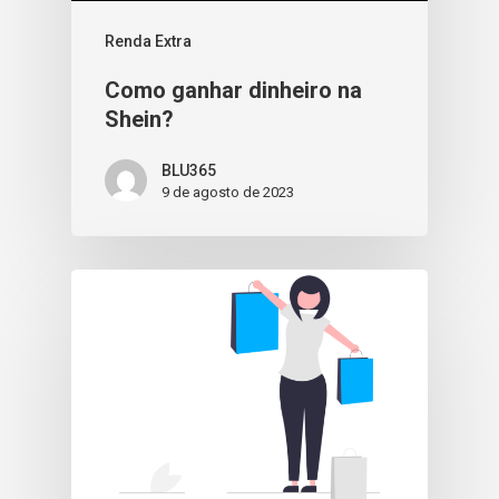
Renda Extra
Como ganhar dinheiro na
Shein?
BLU365
9 de agosto de 2023