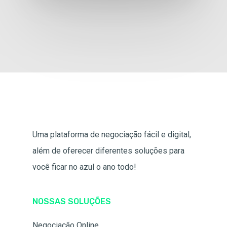
Uma plataforma de negociação fácil e digital,
além de oferecer diferentes soluções para
você ficar no azul o ano todo!
NOSSAS SOLUÇÕES
Negociação Online