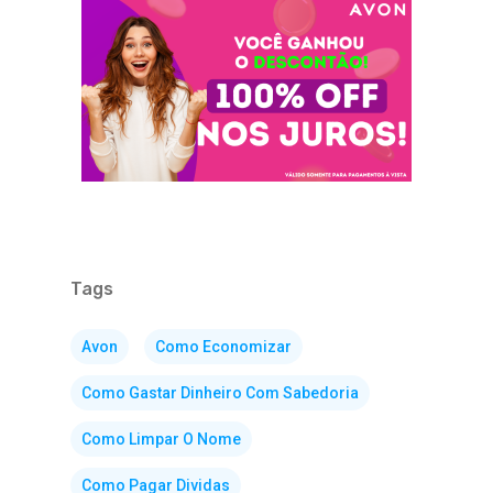
Tags
Avon
Como Economizar
Como Gastar Dinheiro Com Sabedoria
Como Limpar O Nome
Como Pagar Dividas