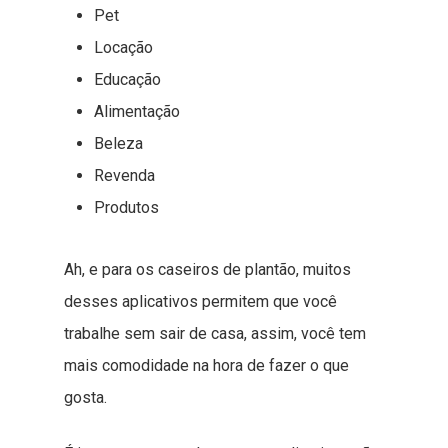
Pet
Locação
Educação
Alimentação
Beleza
Revenda
Produtos
Ah, e para os caseiros de plantão, muitos
desses aplicativos permitem que você
trabalhe sem sair de casa, assim, você tem
mais comodidade na hora de fazer o que
gosta.