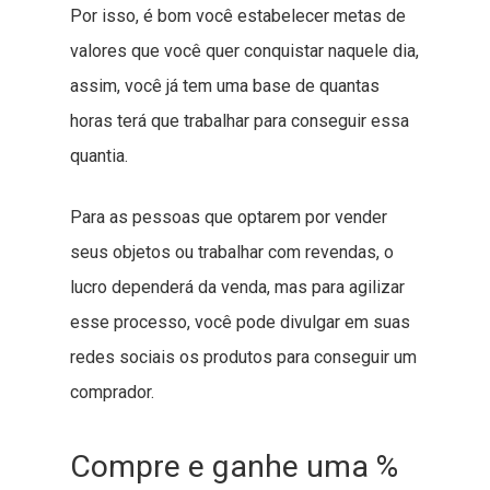
Por isso, é bom você estabelecer metas de
valores que você quer conquistar naquele dia,
assim, você já tem uma base de quantas
horas terá que trabalhar para conseguir essa
quantia.
Para as pessoas que optarem por vender
seus objetos ou trabalhar com revendas, o
lucro dependerá da venda, mas para agilizar
esse processo, você pode divulgar em suas
redes sociais os produtos para conseguir um
comprador.
Compre e ganhe uma %