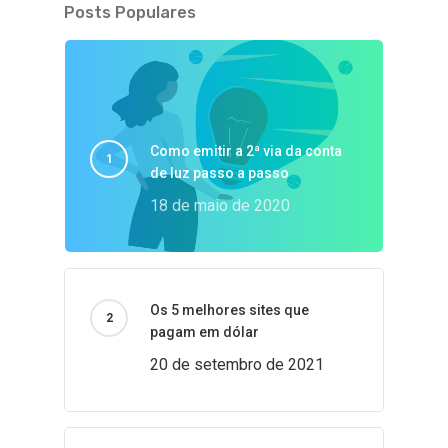
Posts Populares
Como emitir a 2ª via da conta
de luz passo a passo
18 de maio de 2020
Os 5 melhores sites que
pagam em dólar
20 de setembro de 2021