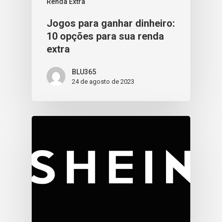
Renda Extra
Jogos para ganhar dinheiro:
10 opções para sua renda
extra
BLU365
24 de agosto de 2023