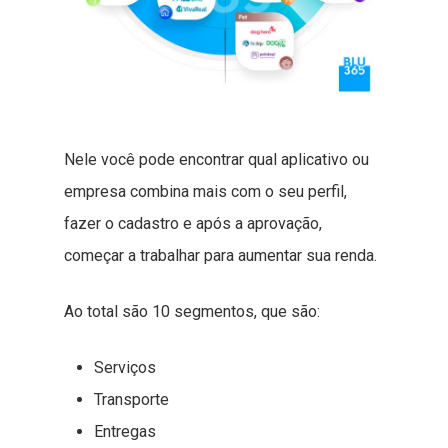
Nele você pode encontrar qual aplicativo ou
empresa combina mais com o seu perfil,
fazer o cadastro e após a aprovação,
começar a trabalhar para aumentar sua renda.
Ao total são 10 segmentos, que são:
Serviços
Transporte
Entregas