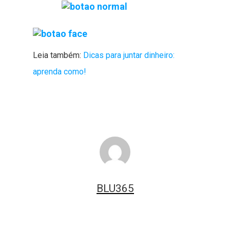
Leia também:
Dicas para juntar dinheiro:
aprenda como!
BLU365