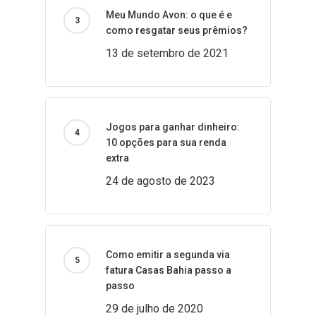
Meu Mundo Avon: o que é e
como resgatar seus prêmios?
13 de setembro de 2021
Jogos para ganhar dinheiro:
10 opções para sua renda
extra
24 de agosto de 2023
Como emitir a segunda via
fatura Casas Bahia passo a
passo
29 de julho de 2020