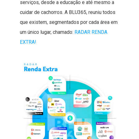
serviços, desde a educação e até mesmo a
cuidar de cachorros. A BLU365, reuniu todos
que existem, segmentados por cada área em
um único lugar, chamado:
RADAR RENDA
EXTRA!