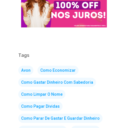
Tags
Avon
Como Economizar
Como Gastar Dinheiro Com Sabedoria
Como Limpar O Nome
Como Pagar Dividas
Como Parar De Gastar E Guardar Dinheiro