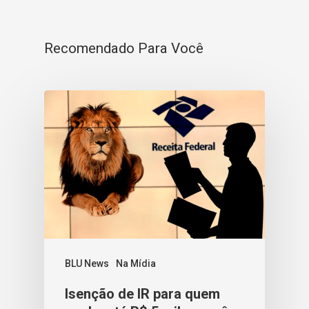
Recomendado Para Você
BLU News
Na Mídia
Isenção de IR para quem