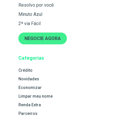
Resolvo por você
Minuto Azul
2ª via Fácil
NEGOCIE AGORA
Categorias
Crédito
Novidades
Economizar
Limpar meu nome
Renda Extra
Parceiros