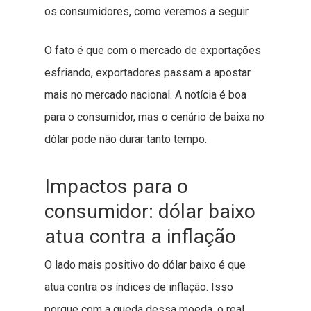
os consumidores, como veremos a seguir.
O fato é que com o mercado de exportações
esfriando, exportadores passam a apostar
mais no mercado nacional. A notícia é boa
para o consumidor, mas o cenário de baixa no
dólar pode não durar tanto tempo.
Impactos para o
consumidor: dólar baixo
atua contra a inflação
O lado mais positivo do dólar baixo é que
atua contra os índices de inflação. Isso
porque com a queda dessa moeda, o real