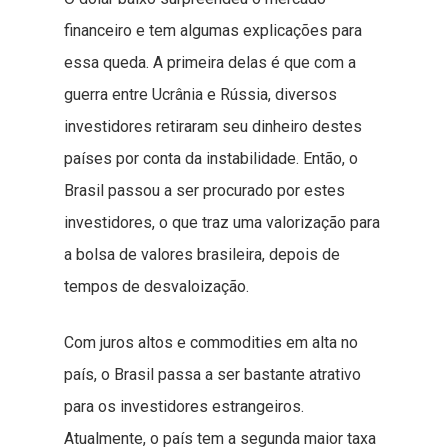
financeiro e tem algumas explicações para
essa queda. A primeira delas é que com a
guerra entre Ucrânia e Rússia, diversos
investidores retiraram seu dinheiro destes
países por conta da instabilidade. Então, o
Brasil passou a ser procurado por estes
investidores, o que traz uma valorização para
a bolsa de valores brasileira, depois de
tempos de desvaloização.
Com juros altos e commodities em alta no
país, o Brasil passa a ser bastante atrativo
para os investidores estrangeiros.
Atualmente, o país tem a segunda maior taxa