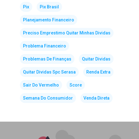
Pix
Pix Brasil
Planejamento Financeiro
Preciso Emprestimo Quitar Minhas Dividas
Problema Financeiro
Problemas De Finanças
Quitar Dividas
Quitar Dividas Spc Serasa
Renda Extra
Sair Do Vermelho
Score
Semana Do Consumidor
Venda Direta