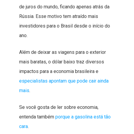
de juros do mundo, ficando apenas atrás da
Rússia. Esse motivo tem atraído mais
investidores para o Brasil desde o início do
ano.
Além de deixar as viagens para o exterior
mais baratas, o dólar baixo traz diversos
impactos para a economia brasileira e
especialistas apontam que pode cair ainda
mais
.
Se você gosta de ler sobre economia,
entenda também
porque a gasolina está tão
cara
.