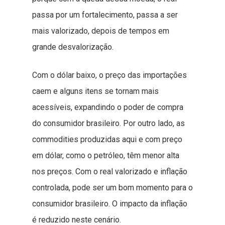
passa por um fortalecimento, passa a ser
mais valorizado, depois de tempos em
grande desvalorização.
Com o dólar baixo, o preço das importações
caem e alguns itens se tornam mais
acessíveis, expandindo o poder de compra
do consumidor brasileiro. Por outro lado, as
commodities produzidas aqui e com preço
em dólar, como o petróleo, têm menor alta
nos preços. Com o real valorizado e inflação
controlada, pode ser um bom momento para o
consumidor brasileiro. O impacto da inflação
é reduzido neste cenário.