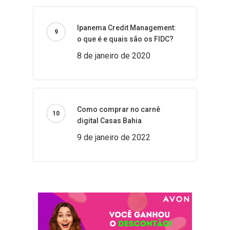
Ipanema Credit Management:
o que é e quais são os FIDC?
8 de janeiro de 2020
Como comprar no carnê
digital Casas Bahia
9 de janeiro de 2022