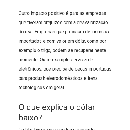
Outro impacto positivo é para as empresas
que tiveram prejuízos com a desvalorização
do real. Empresas que precisam de insumos
importados e com valor em dólar, como por
exemplo o trigo, podem se recuperar neste
momento. Outro exemplo é a área de
eletrônicos, que precisa de peças importadas
para produzir eletrodomésticos e itens
tecnológicos em geral.
O que explica o dólar
baixo?
O dólar baixo surpreendeu o mercado