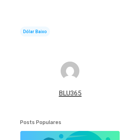
Dólar Baixo
BLU365
Posts Populares