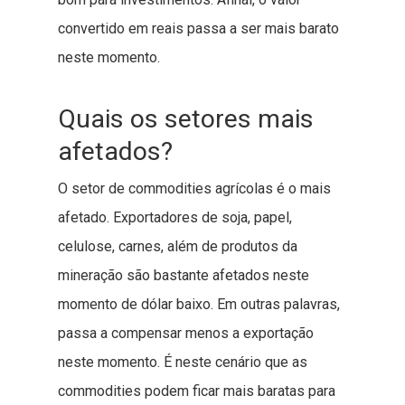
convertido em reais passa a ser mais barato
neste momento.
Quais os setores mais
afetados?
O setor de commodities agrícolas é o mais
afetado. Exportadores de soja, papel,
celulose, carnes, além de produtos da
mineração são bastante afetados neste
momento de dólar baixo. Em outras palavras,
passa a compensar menos a exportação
neste momento. É neste cenário que as
commodities podem ficar mais baratas para