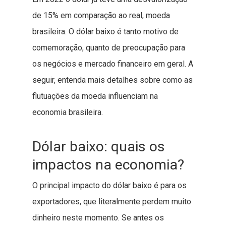
de 15% em comparação ao real, moeda
brasileira. O dólar baixo é tanto motivo de
comemoração, quanto de preocupação para
os negócios e mercado financeiro em geral. A
seguir, entenda mais detalhes sobre como as
flutuações da moeda influenciam na
economia brasileira.
Dólar baixo: quais os
impactos na economia?
O principal impacto do dólar baixo é para os
exportadores, que literalmente perdem muito
dinheiro neste momento. Se antes os