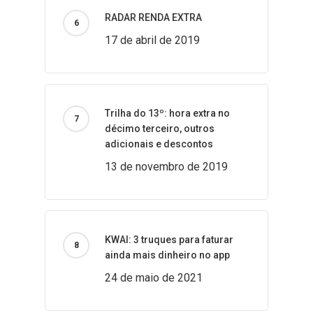
RADAR RENDA EXTRA
17 de abril de 2019
Trilha do 13º: hora extra no
décimo terceiro, outros
adicionais e descontos
13 de novembro de 2019
KWAI: 3 truques para faturar
ainda mais dinheiro no app
24 de maio de 2021