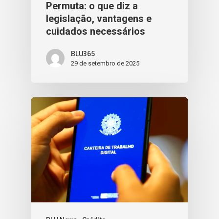
Permuta: o que diz a
legislação, vantagens e
cuidados necessários
BLU365
29 de setembro de 2025