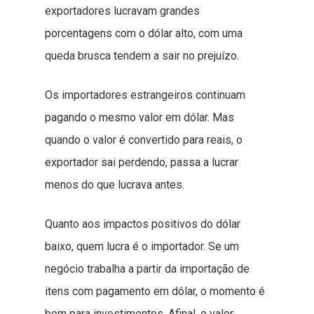
exportadores lucravam grandes
porcentagens com o dólar alto, com uma
queda brusca tendem a sair no prejuízo.
Os importadores estrangeiros continuam
pagando o mesmo valor em dólar. Mas
quando o valor é convertido para reais, o
exportador sai perdendo, passa a lucrar
menos do que lucrava antes.
Quanto aos impactos positivos do dólar
baixo, quem lucra é o importador. Se um
negócio trabalha a partir da importação de
itens com pagamento em dólar, o momento é
bom para investimentos. Afinal, o valor