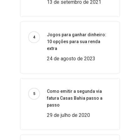
13 de setembro de 2021
Jogos para ganhar dinheiro:
10 opções para sua renda
extra
24 de agosto de 2023
Como emitir a segunda via
fatura Casas Bahia passo a
passo
29 de julho de 2020