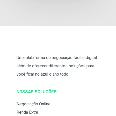
Uma plataforma de negociação fácil e digital,
além de oferecer diferentes soluções para
você ficar no azul o ano todo!
NOSSAS SOLUÇÕES
Negociação Online
Renda Extra