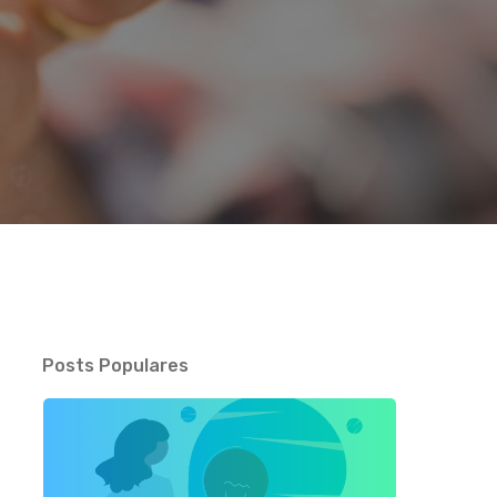
Posts Populares