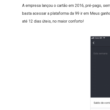
A empresa lançou o cartão em 2016, pré-pago, sem t
basta acessar a plataforma da 99 ir em Meus ganho
até 12 dias úteis, no maior conforto!