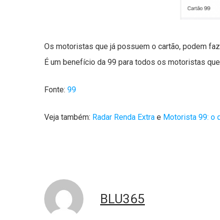
Os motoristas que já possuem o cartão, podem faze
É um benefício da 99 para todos os motoristas que
Fonte:
99
Veja também:
Radar Renda Extra
e
Motorista 99: o
BLU365