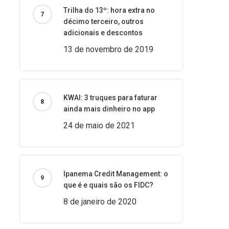
Trilha do 13º: hora extra no
décimo terceiro, outros
adicionais e descontos
13 de novembro de 2019
KWAI: 3 truques para faturar
ainda mais dinheiro no app
24 de maio de 2021
Ipanema Credit Management: o
que é e quais são os FIDC?
8 de janeiro de 2020