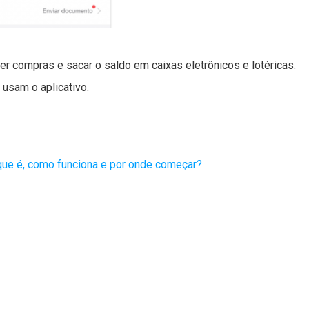
r compras e sacar o saldo em caixas eletrônicos e lotéricas.
 usam o aplicativo.
 que é, como funciona e por onde começar?