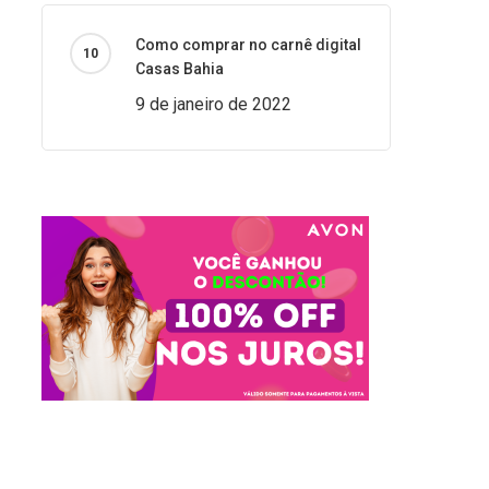
Como comprar no carnê digital
Casas Bahia
9 de janeiro de 2022