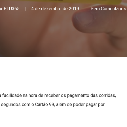
or
BLU365
4 de dezembro de 2019
Sem Comentários
 facilidade na hora de receber os pagamento das corridas,
e segundos com o Cartão 99, além de poder pagar por