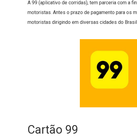
A 99 (aplicativo de corridas), tem parceria com a f
motoristas. Antes o prazo de pagamento para os mo
motoristas dirigindo em diversas cidades do Brasil
Cartão 99