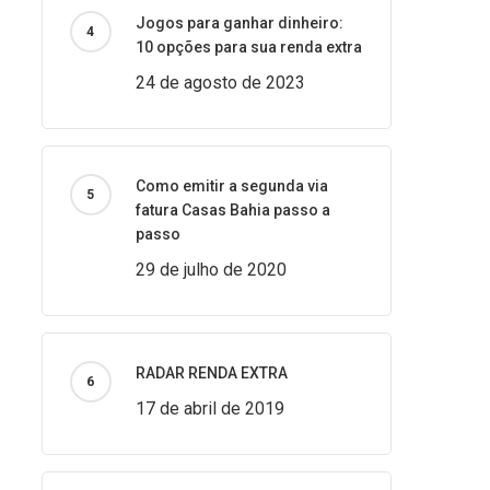
Jogos para ganhar dinheiro:
10 opções para sua renda extra
24 de agosto de 2023
Como emitir a segunda via
fatura Casas Bahia passo a
passo
29 de julho de 2020
RADAR RENDA EXTRA
17 de abril de 2019