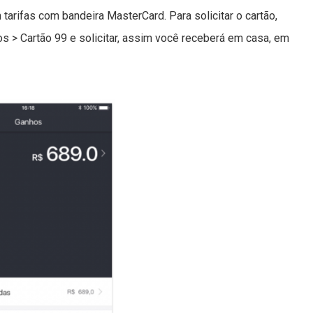
arifas com bandeira MasterCard. Para solicitar o cartão,
s > Cartão 99 e solicitar, assim você receberá em casa, em