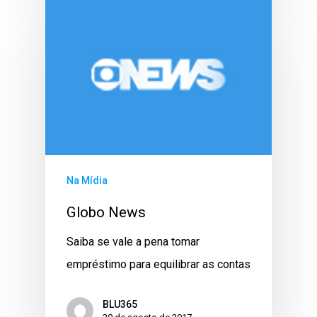
Na Mídia
Globo News
Saiba se vale a pena tomar
empréstimo para equilibrar as contas
BLU365