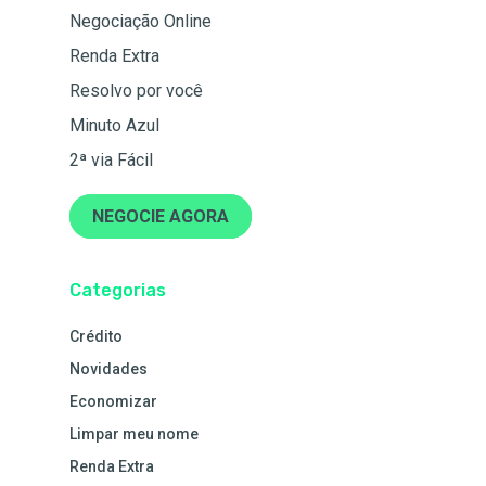
Negociação Online
Renda Extra
Resolvo por você
Minuto Azul
2ª via Fácil
NEGOCIE AGORA
Categorias
Crédito
Novidades
Economizar
Limpar meu nome
Renda Extra