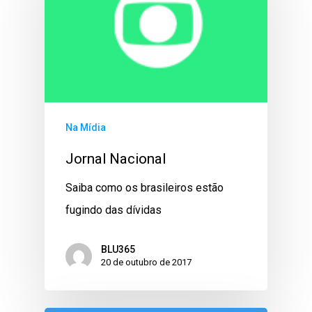
Na Mídia
Jornal Nacional
Saiba como os brasileiros estão
fugindo das dívidas
BLU365
20 de outubro de 2017