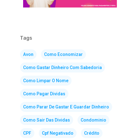
Tags
Avon
Como Economizar
Como Gastar Dinheiro Com Sabedoria
Como Limpar O Nome
Como Pagar Dividas
Como Parar De Gastar E Guardar Dinheiro
Como Sair Das Dividas
Condominio
CPF
Cpf Negativado
Crédito