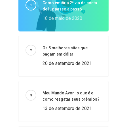
Como emitir a 2ª via da conta
de luz passo a passo
18 de maio de 2020
Os 5 melhores sites que
pagam em dólar
20 de setembro de 2021
Meu Mundo Avon: o que é e
como resgatar seus prêmios?
13 de setembro de 2021