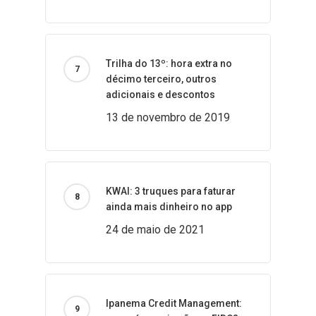
Trilha do 13º: hora extra no
décimo terceiro, outros
adicionais e descontos
13 de novembro de 2019
KWAI: 3 truques para faturar
ainda mais dinheiro no app
24 de maio de 2021
Ipanema Credit Management: