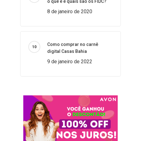
o que é e quais são os FIDC?
8 de janeiro de 2020
Como comprar no carnê
digital Casas Bahia
9 de janeiro de 2022