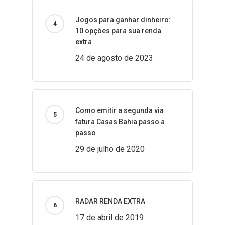
Jogos para ganhar dinheiro:
10 opções para sua renda
extra
24 de agosto de 2023
Como emitir a segunda via
fatura Casas Bahia passo a
passo
29 de julho de 2020
RADAR RENDA EXTRA
17 de abril de 2019