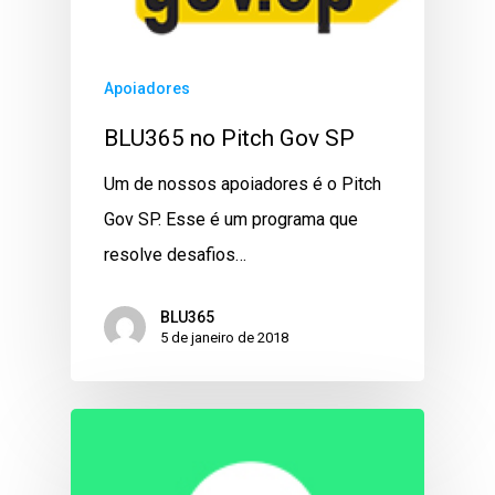
Apoiadores
BLU365 no Pitch Gov SP
Um de nossos apoiadores é o Pitch
Gov SP. Esse é um programa que
resolve desafios…
BLU365
5 de janeiro de 2018