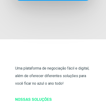
Uma plataforma de negociação fácil e digital,
além de oferecer diferentes soluções para
você ficar no azul o ano todo!
NOSSAS SOLUÇÕES