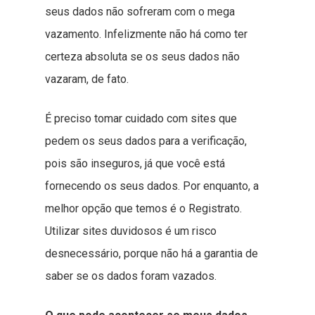
seus dados não sofreram com o mega
vazamento. Infelizmente não há como ter
certeza absoluta se os seus dados não
vazaram, de fato.
É preciso tomar cuidado com sites que
pedem os seus dados para a verificação,
pois são inseguros, já que você está
fornecendo os seus dados. Por enquanto, a
melhor opção que temos é o Registrato.
Utilizar sites duvidosos é um risco
desnecessário, porque não há a garantia de
saber se os dados foram vazados.