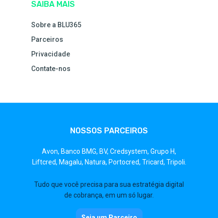
SAIBA MAIS
Sobre a BLU365
Parceiros
Privacidade
Contate-nos
NOSSOS PARCEIROS
Avon,
Banco BMG,
BV,
Credsystem,
Grupo H,
Liftcred,
Magalu,
Natura,
Portocred,
Tricard,
Tripoli.
Tudo que você precisa para sua estratégia digital
de cobrança, em um só lugar.
Seja um Parceiro