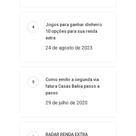
Jogos para ganhar dinheiro:
10 opções para sua renda
extra
24 de agosto de 2023
Como emitir a segunda via
fatura Casas Bahia passo a
passo
29 de julho de 2020
RADAR RENDA EXTRA