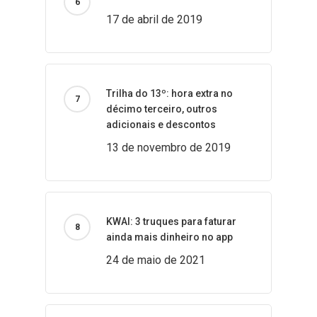
17 de abril de 2019
Trilha do 13º: hora extra no
décimo terceiro, outros
adicionais e descontos
13 de novembro de 2019
KWAI: 3 truques para faturar
ainda mais dinheiro no app
24 de maio de 2021