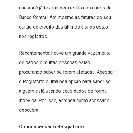
que você já fez também estão nos dados do
Banco Central. Até mesmo as faturas do seu
cartão de crédito dos últimos 5 anos estão
nos registros.
Recentemente, houve um grande vazamento
de dados e muitas pessoas estão
procurando saber se foram afetadas. Acessar
o Registrato é uma boa opção para saber se
alguém está usando seus dados de forma
indevida. Por isso, aprenda como acessar e
descubra!
Como acessar o Resgistrato