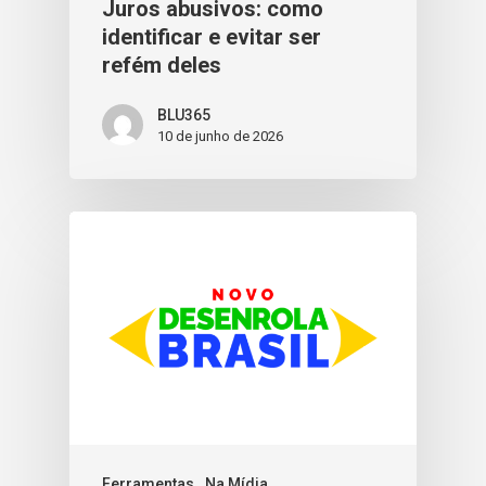
Juros abusivos: como
identificar e evitar ser
refém deles
BLU365
10 de junho de 2026
Ferramentas
Na Mídia