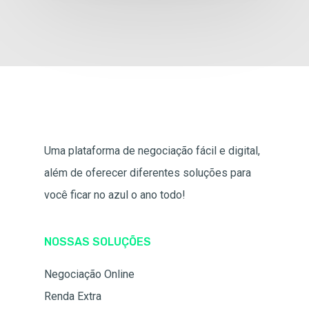
Uma plataforma de negociação fácil e digital,
além de oferecer diferentes soluções para
você ficar no azul o ano todo!
NOSSAS SOLUÇÕES
Negociação Online
Renda Extra