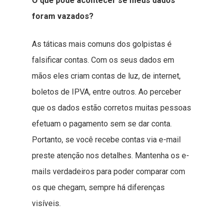
O que pode acontecer se meus dados
foram vazados?
As táticas mais comuns dos golpistas é
falsificar contas. Com os seus dados em
mãos eles criam contas de luz, de internet,
boletos de IPVA, entre outros. Ao perceber
que os dados estão corretos muitas pessoas
efetuam o pagamento sem se dar conta.
Portanto, se você recebe contas via e-mail
preste atenção nos detalhes. Mantenha os e-
mails verdadeiros para poder comparar com
os que chegam, sempre há diferenças
visíveis.