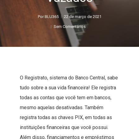
Por
BLU365
22 de março de 2021
Sem Comentários
O Registrato, sistema do Banco Central, sabe
tudo sobre a sua vida financeira! Ele registra
todas as contas que você tem em bancos,
mesmo aquelas desativadas. Também
registra todas as chaves PIX, em todas as
instituições financeiras que você possui.
Além disso, financiamentos e empréstimos