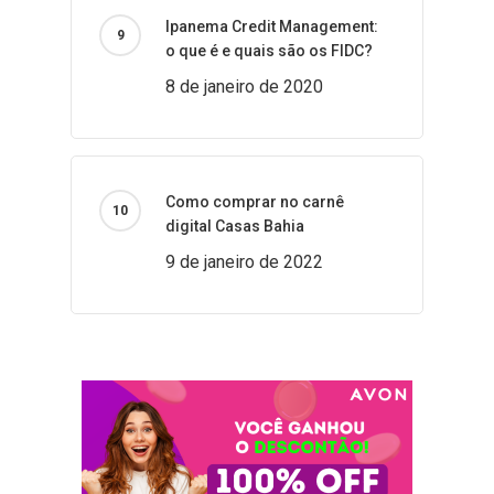
Ipanema Credit Management:
o que é e quais são os FIDC?
8 de janeiro de 2020
Como comprar no carnê
digital Casas Bahia
9 de janeiro de 2022